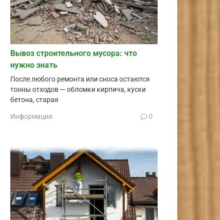
Вывоз строительного мусора: что
нужно знать
После любого ремонта или сноса остаются
тонны отходов — обломки кирпича, куски
бетона, старая
Информация
0