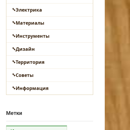
Электрика
Материалы
Инструменты
Дизайн
Территория
Советы
Информация
Метки