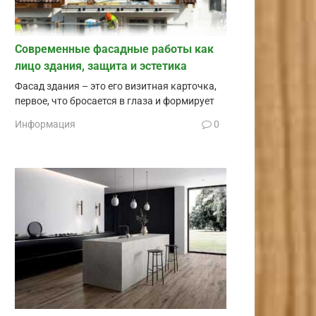
Современные фасадные работы как
лицо здания, защита и эстетика
Фасад здания – это его визитная карточка,
первое, что бросается в глаза и формирует
Информация
0