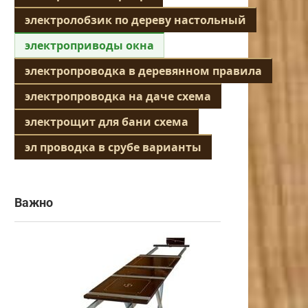
электролобзик по дереву настольный
электроприводы окна
электропроводка в деревянном правила
электропроводка на даче схема
электрощит для бани схема
эл проводка в срубе варианты
Важно