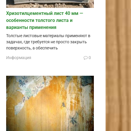
Хризотилцементный лист 40 мм —
особенности толстого листа и
варианты применения
Толстые листовые материалы применяют в
задачах, где требуется не просто закрыть
поверхность, а обеспечить
Информация
0