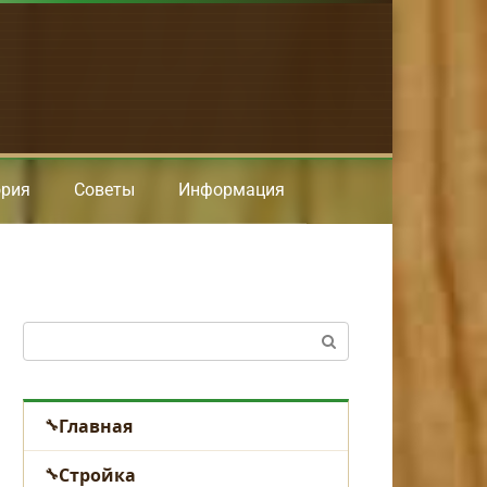
ория
Советы
Информация
Поиск:
Главная
Стройка