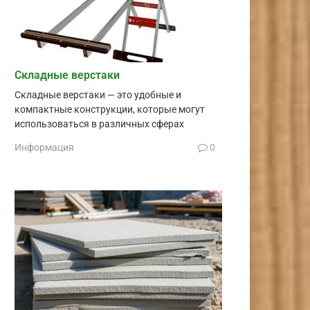
Складные верстаки
Складные верстаки — это удобные и
компактные конструкции, которые могут
использоваться в различных сферах
Информация
0