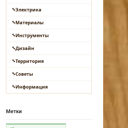
Электрика
Материалы
Инструменты
Дизайн
Территория
Советы
Информация
Метки