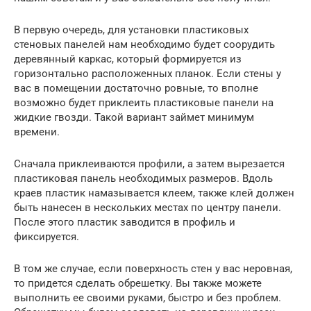
В первую очередь, для установки пластиковых
стеновых панелей нам необходимо будет соорудить
деревянный каркас, который формируется из
горизонтально расположенных планок. Если стены у
вас в помещении достаточно ровные, то вполне
возможно будет приклеить пластиковые панели на
жидкие гвозди. Такой вариант займет минимум
времени.
Сначала приклеиваются профили, а затем вырезается
пластиковая панель необходимых размеров. Вдоль
краев пластик намазывается клеем, также клей должен
быть нанесен в нескольких местах по центру панели.
После этого пластик заводится в профиль и
фиксируется.
В том же случае, если поверхность стен у вас неровная,
то придется сделать обрешетку. Вы также можете
выполнить ее своими руками, быстро и без проблем.