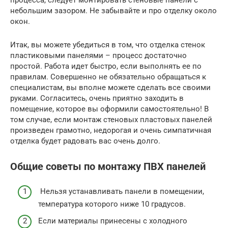
небольшим зазором. Не забывайте и про отделку около
окон.
Итак, вы можете убедиться в том, что отделка стенок
пластиковыми панелями – процесс достаточно
простой. Работа идет быстро, если выполнять ее по
правилам. Совершенно не обязательно обращаться к
специалистам, вы вполне можете сделать все своими
руками. Согласитесь, очень приятно заходить в
помещение, которое вы оформили самостоятельно! В
том случае, если монтаж стеновых пластовых панелей
произведен грамотно, недорогая и очень симпатичная
отделка будет радовать вас очень долго.
Общие советы по монтажу ПВХ панелей
Нельзя устанавливать панели в помещении,
температура которого ниже 10 градусов.
Если материалы принесены с холодного