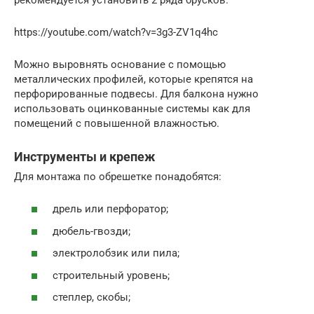
https://youtube.com/watch?v=3g3-ZV1q4hc
Можно выровнять основание с помощью
металлических профилей, которые крепятся на
перфорированные подвесы. Для балкона нужно
использовать оцинкованные системы как для
помещений с повышенной влажностью.
Инструменты и крепеж
Для монтажа по обрешетке понадобятся:
дрель или перфоратор;
дюбель-гвозди;
электролобзик или пила;
строительный уровень;
степлер, скобы;