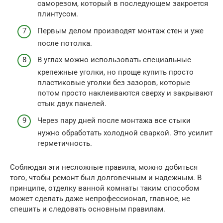
саморезом, который в последующем закроется
плинтусом.
Первым делом производят монтаж стен и уже
после потолка.
В углах можно использовать специальные
крепежные уголки, но проще купить просто
пластиковые уголки без зазоров, которые
потом просто наклеиваются сверху и закрывают
стык двух панелей.
Через пару дней после монтажа все стыки
нужно обработать холодной сваркой. Это усилит
герметичность.
Соблюдая эти несложные правила, можно добиться
того, чтобы ремонт был долговечным и надежным. В
принципе, отделку ванной комнаты таким способом
может сделать даже непрофессионал, главное, не
спешить и следовать основным правилам.