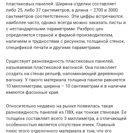
пластиковых панелей. Ширина отделки составляет
либо 25, либо 37 сантиметров, а длина – 2700 и 3000
сантиметров соответственно. Эти цифры встречаются
наиболее часто, однако всегда можно заказать листы и
с нестандартными параметрами. Разброс цен
определяется страной и фирмой-производителем,
наличием и трудностями с рисунком, толщиной стенок,
спецификой печати и другими параметрами.
Существует разновидность пластиковых панелей,
называемая пластиковой вагонкой. Она позволяет
создать на стенах рельеф, напоминающий деревянную
вагонку. У такого материала толщина панели равняется
10 миллиметрам, ширина – 10 сантиметрам и в наличии
имеются фасонные края.
Относительно недавно на рынке появилась такая
разновидность панелей из ПВХ, как тонкая стеновая. Ее
толщина составляет всего 3 миллиметра, а отличающей
особенностью является отсутствие ячеек. Главный
плюс этого отделочного материала в том, что его