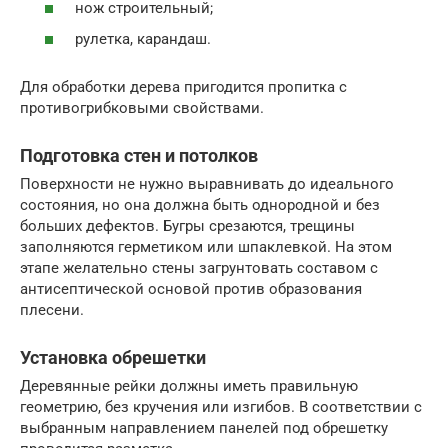
нож строительный;
рулетка, карандаш.
Для обработки дерева пригодится пропитка с
противогрибковыми свойствами.
Подготовка стен и потолков
Поверхности не нужно выравнивать до идеального
состояния, но она должна быть однородной и без
больших дефектов. Бугры срезаются, трещины
заполняются герметиком или шпаклевкой. На этом
этапе желательно стены загрунтовать составом с
антисептической основой против образования
плесени.
Установка обрешетки
Деревянные рейки должны иметь правильную
геометрию, без кручения или изгибов. В соответствии с
выбранным направлением панелей под обрешетку