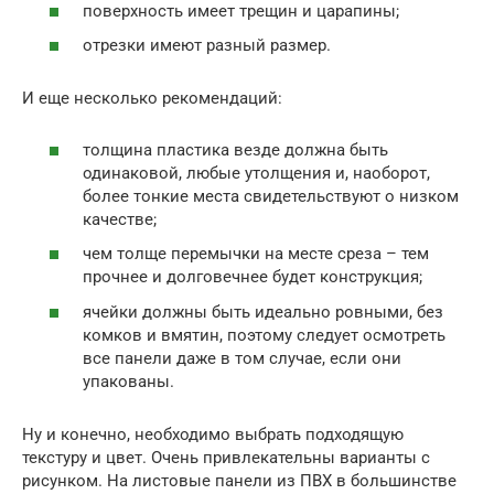
поверхность имеет трещин и царапины;
отрезки имеют разный размер.
И еще несколько рекомендаций:
толщина пластика везде должна быть
одинаковой, любые утолщения и, наоборот,
более тонкие места свидетельствуют о низком
качестве;
чем толще перемычки на месте среза – тем
прочнее и долговечнее будет конструкция;
ячейки должны быть идеально ровными, без
комков и вмятин, поэтому следует осмотреть
все панели даже в том случае, если они
упакованы.
Ну и конечно, необходимо выбрать подходящую
текстуру и цвет. Очень привлекательны варианты с
рисунком. На листовые панели из ПВХ в большинстве