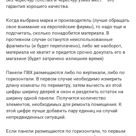
гарантия хорошего качества.
Когда выбрана марка и производитель (лучше обращать
свое внимание на европейские фирмы), то надо еще и
подсчитать, сколько понадобится материала. В
противном случае останутся неиспользованные
фрагменты (и будет переплачено), либо же наоборот,
материала не хватит и придется срочно докупать его в
магазине (будет затрачено излишнее время)
Панели ПВХ размещаются либо по вертикали, либо по
горизонтали. В первом случае необходимо измерить
длину комнаты по периметру, затем вычесть из этой
цифры ширину дверей и окон и разделить остаток на
ширину одной панели. Получится количество
элементов, необходимых для ремонта помещения. К
этой цифре лучше добавить пару единиц на случай
непредвиденных ситуаций.
Если панели размещаются по горизонтали, то первым