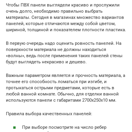
Чтобы ПВХ панели выглядели красиво и прослужили
очень долго, необходимо правильно выбрать
материалы. Сегодня в магазинах множество вариантов
панелей, которые отличаются между собой цветом,
шириной, толщиной и показателем плотности пластика.
В первую очередь надо оценить ровность панелей. На
поверхности материала не должны находиться
«волны», ведь после применения таких панелей стены
будут выглядеть некрасиво и дешево.
Важным параметром является и прочность материала, а
точнее его способность ломаться при изгибе, и
протыкаться острыми предметами, которые есть в
любой ванной комнате. Обычно, для отделки ванной
используются панели с габаритами 2700х250х10 мм.
Правила выбора качественных панелей:
При выборе посмотрите на число ребер