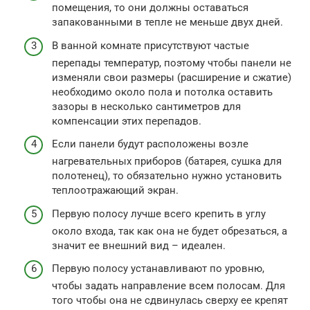
помещения, то они должны оставаться
запакованными в тепле не меньше двух дней.
В ванной комнате присутствуют частые
перепады температур, поэтому чтобы панели не
изменяли свои размеры (расширение и сжатие)
необходимо около пола и потолка оставить
зазоры в несколько сантиметров для
компенсации этих перепадов.
Если панели будут расположены возле
нагревательных приборов (батарея, сушка для
полотенец), то обязательно нужно установить
теплоотражающий экран.
Первую полосу лучше всего крепить в углу
около входа, так как она не будет обрезаться, а
значит ее внешний вид – идеален.
Первую полосу устанавливают по уровню,
чтобы задать направление всем полосам. Для
того чтобы она не сдвинулась сверху ее крепят