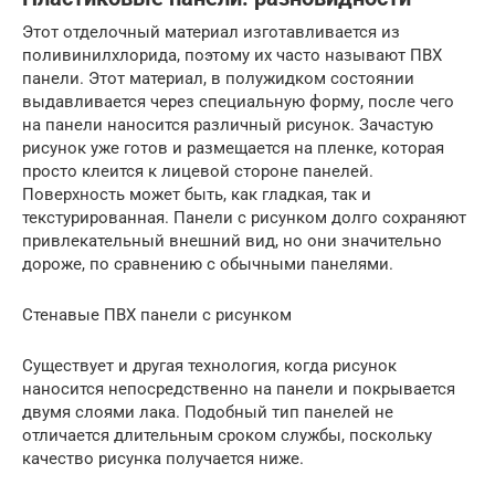
Этот отделочный материал изготавливается из
поливинилхлорида, поэтому их часто называют ПВХ
панели. Этот материал, в полужидком состоянии
выдавливается через специальную форму, после чего
на панели наносится различный рисунок. Зачастую
рисунок уже готов и размещается на пленке, которая
просто клеится к лицевой стороне панелей.
Поверхность может быть, как гладкая, так и
текстурированная. Панели с рисунком долго сохраняют
привлекательный внешний вид, но они значительно
дороже, по сравнению с обычными панелями.
Стенавые ПВХ панели с рисунком
Существует и другая технология, когда рисунок
наносится непосредственно на панели и покрывается
двумя слоями лака. Подобный тип панелей не
отличается длительным сроком службы, поскольку
качество рисунка получается ниже.