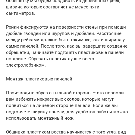
Обрешетку мы будем создавать из деревянных реек,
ширина которых составляет не менее пяти
сантиметров.
Рейки фиксируются на поверхности стены при помощи
дюбель гвоздей или шурупов и дюбелей. Расстояние
между рейками должно быть таким же, как и ширина у
самих панелей. После того, как вы завершите создание
обрешетки, начинайте подгонять пластиковые панели
по длине. Обрезать пластик лучше всего
электролобзиком.
Монтаж пластиковых панелей
Производите обрез с тыльной стороны – это позволит
вам избежать некрасивых сколов, которые могут
появиться на лицевой стороне панели. Если же вы
подгоняете ширину панели, для удобства работы можно
использовать монтажный нож.
Обшивка пластиком всегда начинается с того угла, вид