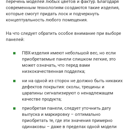
перечень моделей любых цветов и фактур. Благодаря
современным технологиям создаются такие изделия,
которые смогут придать лоск и подчеркнуть
концептуальность любого помещения.
На что следует обратить особое внимание при выборе
панелей:
ПВХ-изделия имеют небольшой вес, но если
приобретаемые панели слишком легкие, это
может означать, что перед вами
низкокачественная подделка;
ни на одной из сторон не должно быть никаких
дефектов покрытия: сколы, трещины и
царапины сигнализируют о ненадлежащем
качестве продукта;
приобретая панели, следует уточнить дату
выпуска и маркировку – оптимально
приобретать те, где эти значения примерно
одинаковы – даже в пределах одной модели