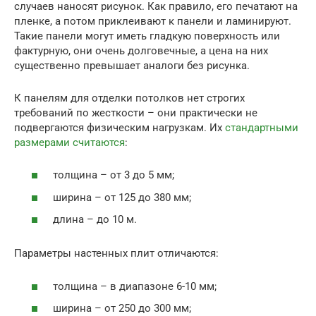
случаев наносят рисунок. Как правило, его печатают на
пленке, а потом приклеивают к панели и ламинируют.
Такие панели могут иметь гладкую поверхность или
фактурную, они очень долговечные, а цена на них
существенно превышает аналоги без рисунка.
К панелям для отделки потолков нет строгих
требований по жесткости – они практически не
подвергаются физическим нагрузкам. Их
стандартными
размерами считаются
:
толщина – от 3 до 5 мм;
ширина – от 125 до 380 мм;
длина – до 10 м.
Параметры настенных плит отличаются:
толщина – в диапазоне 6-10 мм;
ширина – от 250 до 300 мм;