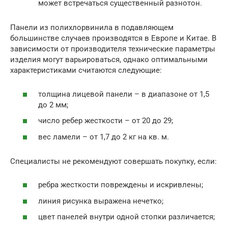
может встречаться существенный разнотон.
Панели из полихлорвинила в подавляющем
большинстве случаев производятся в Европе и Китае. В
зависимости от производителя технические параметры
изделия могут варьироваться, однако оптимальными
характеристиками считаются следующие:
толщина лицевой панели – в диапазоне от 1,5
до 2 мм;
число ребер жесткости – от 20 до 29;
вес ламели – от 1,7 до 2 кг на кв. м.
Специалисты не рекомендуют совершать покупку, если:
ребра жесткости повреждены и искривлены;
линия рисунка выражена нечетко;
цвет панелей внутри одной стопки различается;