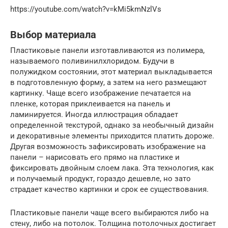
https://youtube.com/watch?v=kMi5kmNzlVs
Выбор материала
Пластиковые панели изготавливаются из полимера,
называемого поливинилхлоридом. Будучи в
полужидком состоянии, этот материал выкладывается
в подготовленную форму, а затем на него размещают
картинку. Чаще всего изображение печатается на
пленке, которая приклеивается на панель и
ламинируется. Иногда иллюстрация обладает
определенной текстурой, однако за необычный дизайн
и декоративные элементы приходится платить дороже.
Другая возможность зафиксировать изображение на
панели – нарисовать его прямо на пластике и
фиксировать двойным слоем лака. Эта технология, как
и получаемый продукт, гораздо дешевле, но зато
страдает качество картинки и срок ее существования.
Пластиковые панели чаще всего выбираются либо на
стену, либо на потолок. Толщина потолочных достигает