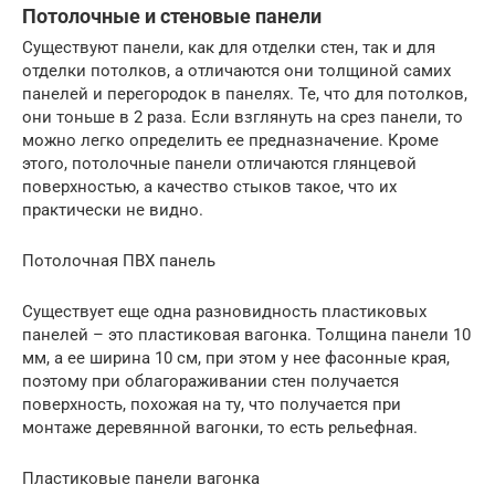
Потолочные и стеновые панели
Существуют панели, как для отделки стен, так и для
отделки потолков, а отличаются они толщиной самих
панелей и перегородок в панелях. Те, что для потолков,
они тоньше в 2 раза. Если взглянуть на срез панели, то
можно легко определить ее предназначение. Кроме
этого, потолочные панели отличаются глянцевой
поверхностью, а качество стыков такое, что их
практически не видно.
Потолочная ПВХ панель
Существует еще одна разновидность пластиковых
панелей – это пластиковая вагонка. Толщина панели 10
мм, а ее ширина 10 см, при этом у нее фасонные края,
поэтому при облагораживании стен получается
поверхность, похожая на ту, что получается при
монтаже деревянной вагонки, то есть рельефная.
Пластиковые панели вагонка