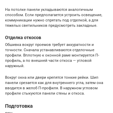
На потолке панели укладываются аналогичным
способом. Если предполагается устроить освещение,
коммуникации нужно спрятать под отделкой, а для
тяжелых светильников предусмотреть закладные.
Отделка откосов
Обшивка вокруг проемов требует аккуратности и
точности. Сначала устанавливаются отделочные
профили. Вплотную к оконной раме монтируется П-
профиль, а по внешней части откоса — угловой
наружный.
Вокруг окна или двери крепятся тонкие рейки. Шип
панели срезается как для внутреннего угла, затем она
вводится в желоб П-профиля. В наружном угловом
профиле стыкуются панели стены и откоса.
Подготовка