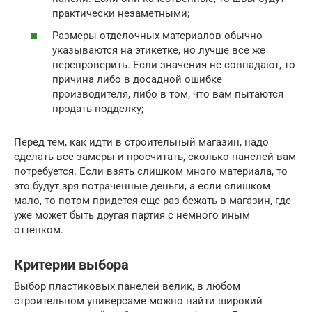
практически незаметными;
Размеры отделочных материалов обычно
указываются на этикетке, но лучше все же
перепроверить. Если значения не совпадают, то
причина либо в досадной ошибке
производителя, либо в том, что вам пытаются
продать подделку;
Перед тем, как идти в строительный магазин, надо
сделать все замеры и просчитать, сколько панелей вам
потребуется. Если взять слишком много материала, то
это будут зря потраченные деньги, а если слишком
мало, то потом придется еще раз бежать в магазин, где
уже может быть другая партия с немного иным
оттенком.
Критерии выбора
Выбор пластиковых панелей велик, в любом
строительном универсаме можно найти широкий