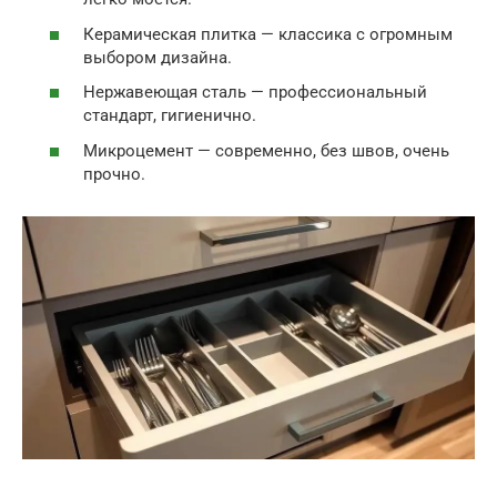
Керамическая плитка — классика с огромным
выбором дизайна.
Нержавеющая сталь — профессиональный
стандарт, гигиенично.
Микроцемент — современно, без швов, очень
прочно.