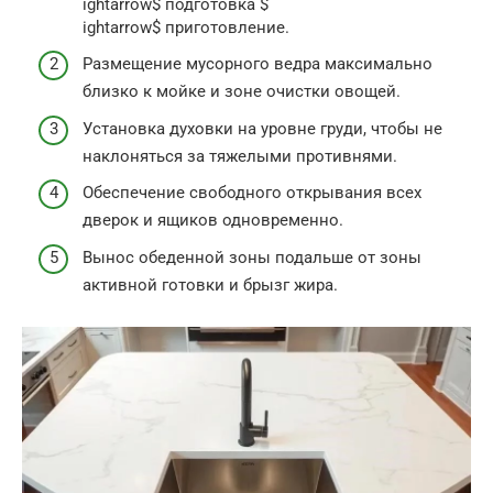
ightarrow$ подготовка $
ightarrow$ приготовление.
Размещение мусорного ведра максимально
близко к мойке и зоне очистки овощей.
Установка духовки на уровне груди, чтобы не
наклоняться за тяжелыми противнями.
Обеспечение свободного открывания всех
дверок и ящиков одновременно.
Вынос обеденной зоны подальше от зоны
активной готовки и брызг жира.