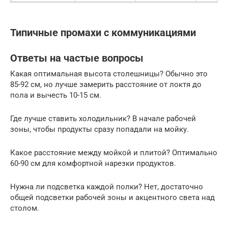
Типичные промахи с коммуникациями
Ответы на частые вопросы
Какая оптимальная высота столешницы? Обычно это
85-92 см, но лучше замерить расстояние от локтя до
пола и вычесть 10-15 см.
Где лучше ставить холодильник? В начале рабочей
зоны, чтобы продукты сразу попадали на мойку.
Какое расстояние между мойкой и плитой? Оптимально
60-90 см для комфортной нарезки продуктов.
Нужна ли подсветка каждой полки? Нет, достаточно
общей подсветки рабочей зоны и акцентного света над
столом.