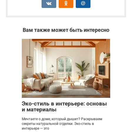
Вам также может быть интересно
Дизайн
0
Эко-стиль в интерьере: основы
и материалы
Мечтаете о доме, который дышит? Раскрываем
секреты натуральной отделки. Эко-стиль в
интерьере — это