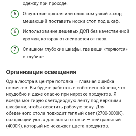
одежду при проходе.
Отсутствие цоколя или слишком узкий зазор,
мешающий поставить носки стоп под шкаф.
Использование дешевых ДСП без качественной
кромки, которая отклеивается от пара.
Слишком глубокие шкафы, где вещи «теряются»
в глубине.
Организация освещения
Одна люстра в центре потолка — главная ошибка
новичков. Вы будете работать в собственной тени, что
неудобно и даже опасно при нарезке продуктов. Я
всегда монтирую светодиодную ленту под верхними
шкафами, чтобы осветить рабочую зону. Для
обеденного стола подходит теплый свет (2700-3000К),
создающий уют, а для зоны готовки — нейтральный
(4000К), который не искажает цвета продуктов.