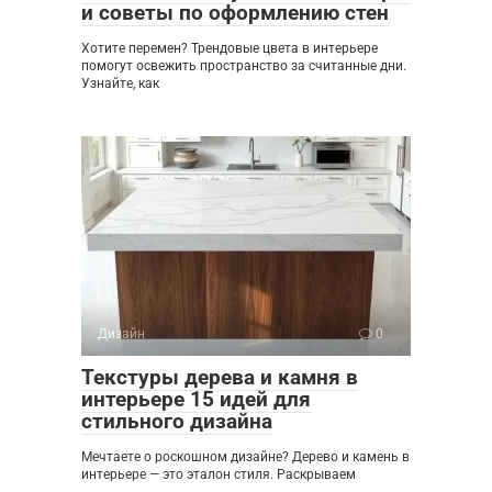
и советы по оформлению стен
Хотите перемен? Трендовые цвета в интерьере
помогут освежить пространство за считанные дни.
Узнайте, как
Дизайн
0
Текстуры дерева и камня в
интерьере 15 идей для
стильного дизайна
Мечтаете о роскошном дизайне? Дерево и камень в
интерьере — это эталон стиля. Раскрываем