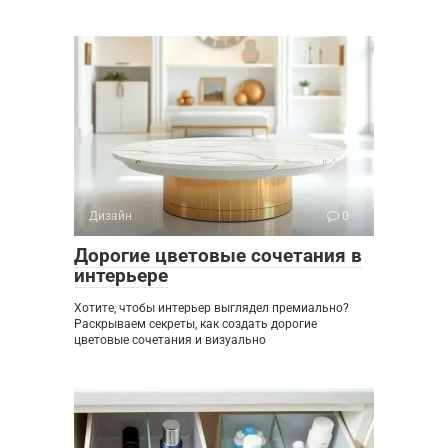
Дизайн
0
Дорогие цветовые сочетания в
интерьере
Хотите, чтобы интерьер выглядел премиально?
Раскрываем секреты, как создать дорогие
цветовые сочетания и визуально