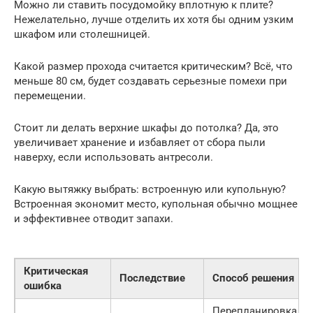
Можно ли ставить посудомойку вплотную к плите?
Нежелательно, лучше отделить их хотя бы одним узким
шкафом или столешницей.
Какой размер прохода считается критическим? Всё, что
меньше 80 см, будет создавать серьезные помехи при
перемещении.
Стоит ли делать верхние шкафы до потолка? Да, это
увеличивает хранение и избавляет от сбора пыли
наверху, если использовать антресоли.
Какую вытяжку выбрать: встроенную или купольную?
Встроенная экономит место, купольная обычно мощнее
и эффективнее отводит запахи.
Критическая
Последствие
Способ решения
ошибка
Перепланировка