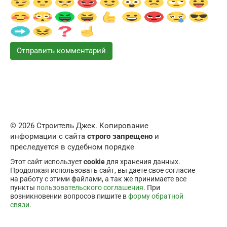
© 2026 Строитель Джек. Копирование
информации с сайта
строго запрещено
и
преследуется в судебном порядке
Этот сайт использует
cookie
для хранения данных.
Продолжая использовать сайт, вы даете свое согласие
на работу с этими файлами, а так же принимаете все
пункты
пользовательского соглашения
. При
возникновении вопросов пишите в
форму обратной
связи
.