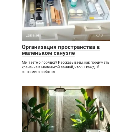
Дизайн
0
Организация пространства в
маленьком санузле
Мечтаете о порядке? Рассказываем, как продумать
хранение в маленькой ванной, чтобы каждый
сантиметр работал