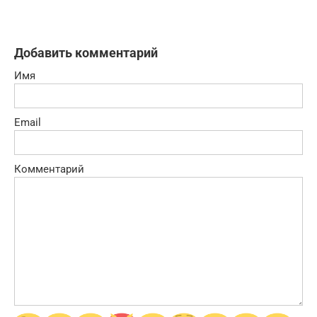
Добавить комментарий
Имя
Email
Комментарий