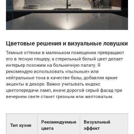
Цветовые решения и визуальные ловушки
Темные оттенки в маленьком помещении превращают
его в тесную пещеру, а стерильный белый цвет делает
интерьер похожим на больничную палату. Я
рекомендую использовать «пыльные» или
нейтральные тона в качестве базы, добавляя яркие
акценты в декоре. Важно учитывать индекс
цветопередачи ламп, иначе дорогой серый фасад при
вечернем свете станет грязным или желтоватым.
Рекомендуемые
Визуальный
Тип кухни
цвета
эффект