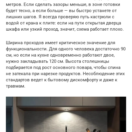
метров. Если сделать зазоры меньше, в зоне готовки
будет тесно, а если больше — вы быстро устанете от
лишних шагов. Я всегда проверяю путь кастрюли с
водой от крана к плите: если на пути открытая дверца
шкафа или узкий проход, значит, схема работает плохо.
Ширина проходов имеет критическое значение для
функциональности. Для одного человека достаточно 90
см, но если на кухне одновременно работают двое,
нужно закладывать 120 см. Высота столешницы
подбирается под рост основного повара, чтобы спина
не затекала при нарезке продуктов. Несоблюдение этих
стандартов ведет к бытовому дискомфорту и даже к
травмам.