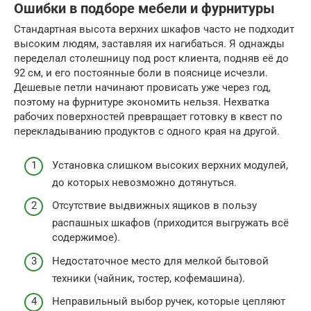
Ошибки в подборе мебели и фурнитуры
Стандартная высота верхних шкафов часто не подходит
высоким людям, заставляя их нагибаться. Я однажды
переделал столешницу под рост клиента, подняв её до
92 см, и его постоянные боли в пояснице исчезли.
Дешевые петли начинают провисать уже через год,
поэтому на фурнитуре экономить нельзя. Нехватка
рабочих поверхностей превращает готовку в квест по
перекладыванию продуктов с одного края на другой.
Установка слишком высоких верхних модулей,
до которых невозможно дотянуться.
Отсутствие выдвижных ящиков в пользу
распашных шкафов (приходится выгружать всё
содержимое).
Недостаточное место для мелкой бытовой
техники (чайник, тостер, кофемашина).
Неправильный выбор ручек, которые цепляют