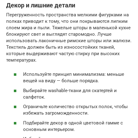
Декор и лишние детали
Перегруженность пространства мелкими фигурками на
полках приводит к тому, что они покрываются липким
слоем жира и пыли. Тяжелые шторы в маленькой кухне
блокируют свет и выглядят старомодно. Лучше
использовать лаконичные римские шторы или жалюзи.
Текстиль должен быть из износостойких тканей,
которые выдерживают частую стирку при высоких
температурах.
Используйте принцип минимализма: меньше
вещей на виду — больше порядка.
Выбирайте washable-ткани для скатертей и
салфеток.
Ограничьте количество открытых полок, чтобы
избежать загроможденности.
Подбирайте декор в одной цветовой гамме с
основным интерьером.