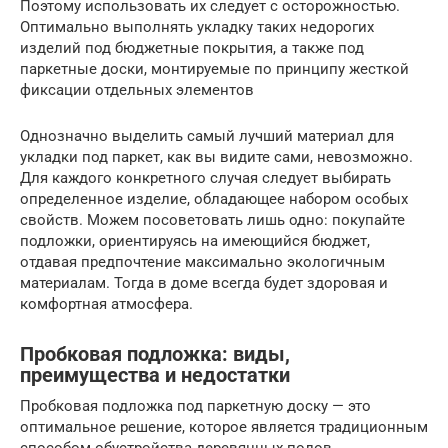
Поэтому использовать их следует с осторожностью.
Оптимально выполнять укладку таких недорогих
изделий под бюджетные покрытия, а также под
паркетные доски, монтируемые по принципу жесткой
фиксации отдельных элементов
Однозначно выделить самый лучший материал для
укладки под паркет, как вы видите сами, невозможно.
Для каждого конкретного случая следует выбирать
определенное изделие, обладающее набором особых
свойств. Можем посоветовать лишь одно: покупайте
подложки, ориентируясь на имеющийся бюджет,
отдавая предпочтение максимально экологичным
материалам. Тогда в доме всегда будет здоровая и
комфортная атмосфера.
Пробковая подложка: виды,
преимущества и недостатки
Пробковая подложка под паркетную доску — это
оптимальное решение, которое является традиционным
способом обустройства деревянных полов.