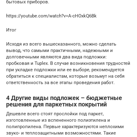
бытовых приборов.
https://youtube.com/watch?v=A-cHOxkQ6Bk
Итог
Исходя из всего вышесказанного, можно сделать
вывод, что самыми практичными, надежными и
долговечными являются два вида подложки:
пробковая и Tuplex. В случае возникновения трудностей
при укладке подложки или ее выборе, рекомендуется
обратиться к специалистам, которые возьмут на себя
ответственность за все этапы проведения работ.
4 Другие виды подложек – бюджетные
решения для паркетных покрытий
Дешевле всего стоят прослойки под паркет,
изготовленные из вспененного полиэтилена и
полипропилена. Первые характеризуются неплохими
звуко- и теплозащитными возможностями. Такие