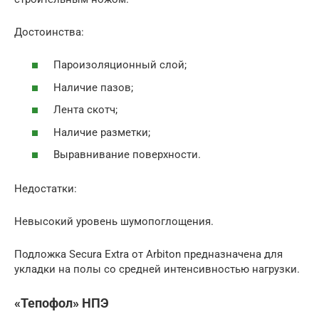
Достоинства:
Пароизоляционный слой;
Наличие пазов;
Лента скотч;
Наличие разметки;
Выравнивание поверхности.
Недостатки:
Невысокий уровень шумопоглощения.
Подложка Secura Extra от Arbiton предназначена для
укладки на полы со средней интенсивностью нагрузки.
«Тепофол» НПЭ