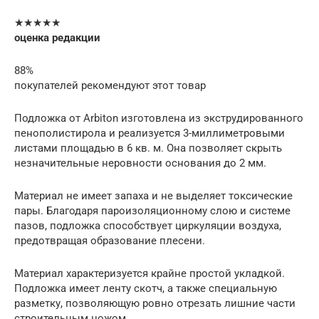
★★★★★
оценка редакции
88%
покупателей рекомендуют этот товар
Подложка от Arbiton изготовлена из экструдированного
пенополистирола и реализуется 3-миллиметровыми
листами площадью в 6 кв. м. Она позволяет скрыть
незначительные неровности основания до 2 мм.
Материал не имеет запаха и не выделяет токсические
пары. Благодаря пароизоляционному слою и системе
пазов, подложка способствует циркуляции воздуха,
предотвращая образование плесени.
Материал характеризуется крайне простой укладкой.
Подложка имеет ленту скотч, а также специальную
разметку, позволяющую ровно отрезать лишние части
строительным ножом.