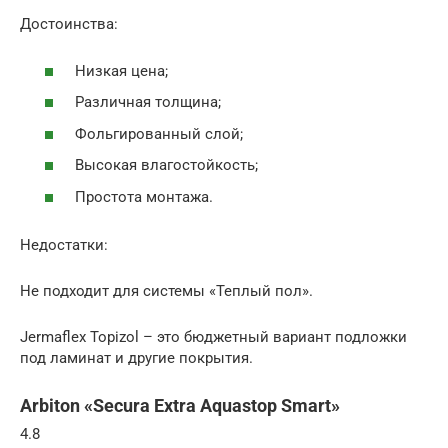
Достоинства:
Низкая цена;
Различная толщина;
Фольгированный слой;
Высокая влагостойкость;
Простота монтажа.
Недостатки:
Не подходит для системы «Теплый пол».
Jermaflex Topizol – это бюджетный вариант подложки
под ламинат и другие покрытия.
Arbiton «Secura Extra Aquastop Smart»
4.8