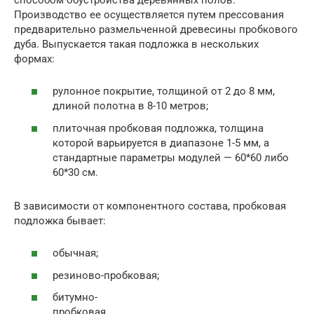
Производство ее осуществляется путем прессования
предварительно размельченной древесины пробкового
дуба. Выпускается такая подложка в нескольких
формах:
рулонное покрытие, толщиной от 2 до 8 мм,
длиной полотна в 8-10 метров;
плиточная пробковая подложка, толщина
которой варьируется в диапазоне 1-5 мм, а
стандартные параметры модулей — 60*60 либо
60*30 см.
В зависимости от компонентного состава, пробковая
подложка бывает:
обычная;
резиново-пробковая;
битумно-
пробковая.