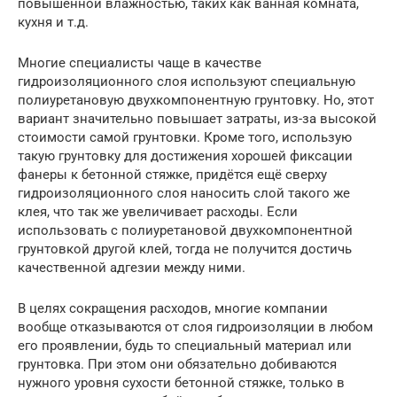
повышенной влажностью, таких как ванная комната,
кухня и т.д.
Многие специалисты чаще в качестве
гидроизоляционного слоя используют специальную
полиуретановую двухкомпонентную грунтовку. Но, этот
вариант значительно повышает затраты, из-за высокой
стоимости самой грунтовки. Кроме того, использую
такую грунтовку для достижения хорошей фиксации
фанеры к бетонной стяжке, придётся ещё сверху
гидроизоляционного слоя наносить слой такого же
клея, что так же увеличивает расходы. Если
использовать с полиуретановой двухкомпонентной
грунтовкой другой клей, тогда не получится достичь
качественной адгезии между ними.
В целях сокращения расходов, многие компании
вообще отказываются от слоя гидроизоляции в любом
его проявлении, будь то специальный материал или
грунтовка. При этом они обязательно добиваются
нужного уровня сухости бетонной стяжке, только в