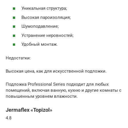
Уникальная структура;
Высокая пароизоляция;
Шумоподавление;
Устранение неровностей;
Удобный монтаж.
Недостатки:
Высокая цена, как для искусственной подложки.
Подложка Professional Series подходит для любых
помещений, включая ванную, кухню и другие комнаты с
повышенным уровнем влажности.
Jermaflex «Topizol»
4.8