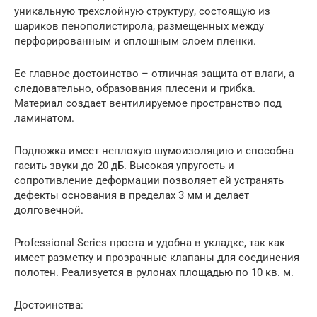
уникальную трехслойную структуру, состоящую из
шариков пенополистирола, размещенных между
перфорированным и сплошным слоем пленки.
Ее главное достоинство – отличная защита от влаги, а
следовательно, образования плесени и грибка.
Материал создает вентилируемое пространство под
ламинатом.
Подложка имеет неплохую шумоизоляцию и способна
гасить звуки до 20 дБ. Высокая упругость и
сопротивление деформации позволяет ей устранять
дефекты основания в пределах 3 мм и делает
долговечной.
Professional Series проста и удобна в укладке, так как
имеет разметку и прозрачные клапаны для соединения
полотен. Реализуется в рулонах площадью по 10 кв. м.
Достоинства: