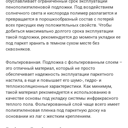
обуславливает ограниченный срок эксплуатации
пенополиэтиленовой подложки. Под воздействием
солнечного света и кислорода полимер разлагается и
превращается в порошкообразный состав с потерей
всех присущих ему положительных свойств. Чтобы
добиться максимально долгого срока эксплуатации
такой подложки, рекомендуется до момента укладки ее
под паркет хранить в темном сухом месте без
сквозняков.
Фольгированная. Подложка с фольгированным слоем –
это отличный материал, который не просто
обеспечивает надежность эксплуатации паркетного
настила, а еще и повышает его шумо-, гидро- и
теплоизоляционные характеристики. Как минимум,
такой материал рекомендуется к использованию в
качестве основы под укладку системы инфракрасного
теплого пола. Фольгированный слой чаще всего имеет
полиэтиленовая пленка под паркетную доску на
основании из лаг с жестким креплением.