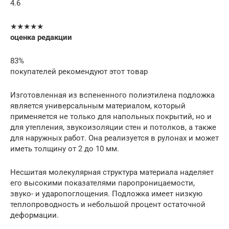
4.6
★★★★★
оценка редакции
83%
покупателей рекомендуют этот товар
Изготовленная из вспененного полиэтилена подложка
является универсальным материалом, который
применяется не только для напольных покрытий, но и
для утепления, звукоизоляции стен и потолков, а также
для наружных работ. Она реализуется в рулонах и может
иметь толщину от 2 до 10 мм.
Несшитая молекулярная структура материала наделяет
его высокими показателями паропроницаемости,
звуко- и ударопоглощения. Подложка имеет низкую
теплопроводность и небольшой процент остаточной
деформации.