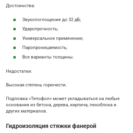
Достоинства:
Звукопоглощение до 32 дБ;
Ударопрочность;
Универсальное применение;
Паропроницаемость;
Все варианты толщины.
Недостатки:
Высокая степень горючести.
Подложка «Тепофол» может укладываться на любые
основания из бетона, дерева, кирпича, пеноблока и
других материалов.
Гидроизоляция стяжки фанерой