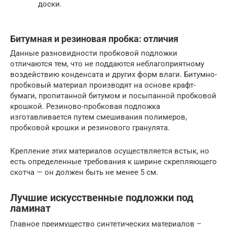
доски.
Битумная и резиновая пробка: отличия
Данные разновидности пробковой подложки
отличаются тем, что не поддаются неблагоприятному
воздействию конденсата и других форм влаги. Битумно-
пробковый материал производят на основе крафт-
бумаги, пропитанной битумом и посыпанной пробковой
крошкой. Резиново-пробковая подложка
изготавливается путем смешивания полимеров,
пробковой крошки и резинового гранулята.
Крепление этих материалов осуществляется встык, но
есть определенные требования к ширине скрепляющего
скотча — он должен быть не менее 5 см.
Лучшие искусственные подложки под
ламинат
Главное преимущество синтетических материалов –