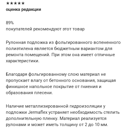
★★★★★
оценка редакции
89%
покупателей рекомендуют этот товар
Рулонная подложка из фольгированного вспененного
полиэтилена является бюджетным вариантом для
ремонта помещений. При этом она имеет отличные
характеристики.
Благодаря фольгированному слою материал не
пропускает влагу от бетонного основания, защищая
финишное напольное покрытие от гниения и
образования плесени.
Наличие металлизированной гидроизоляции у
подложки Jermaflex устраняет необходимость стелить
дополнительную пленку. Материал реализуется
рулонами и может иметь толщину от 2 до 10 мм.