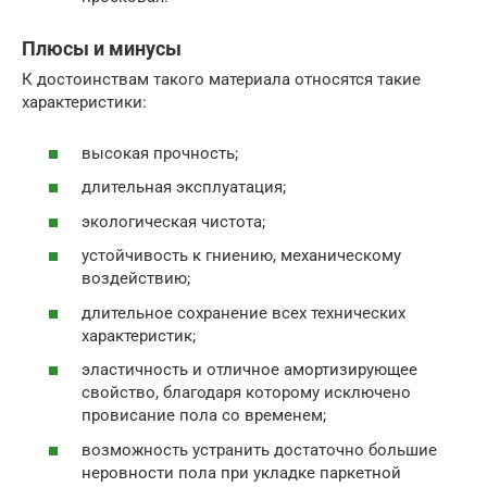
Плюсы и минусы
К достоинствам такого материала относятся такие
характеристики:
высокая прочность;
длительная эксплуатация;
экологическая чистота;
устойчивость к гниению, механическому
воздействию;
длительное сохранение всех технических
характеристик;
эластичность и отличное амортизирующее
свойство, благодаря которому исключено
провисание пола со временем;
возможность устранить достаточно большие
неровности пола при укладке паркетной