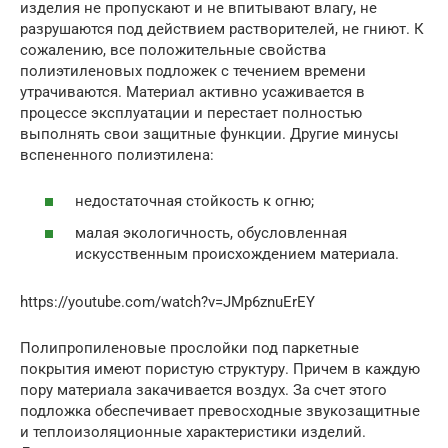
изделия не пропускают и не впитывают влагу, не
разрушаются под действием растворителей, не гниют. К
сожалению, все положительные свойства
полиэтиленовых подложек с течением времени
утрачиваются. Материал активно усаживается в
процессе эксплуатации и перестает полностью
выполнять свои защитные функции. Другие минусы
вспененного полиэтилена:
недостаточная стойкость к огню;
малая экологичность, обусловленная
искусственным происхождением материала.
https://youtube.com/watch?v=JMp6znuErEY
Полипропиленовые прослойки под паркетные
покрытия имеют пористую структуру. Причем в каждую
пору материала закачивается воздух. За счет этого
подложка обеспечивает превосходные звукозащитные
и теплоизоляционные характеристики изделий.