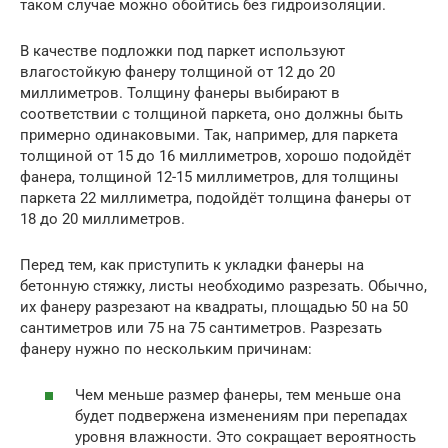
таком случае можно обойтись без гидроизоляции.
В качестве подложки под паркет используют
влагостойкую фанеру толщиной от 12 до 20
миллиметров. Толщину фанеры выбирают в
соответствии с толщиной паркета, оно должны быть
примерно одинаковыми. Так, например, для паркета
толщиной от 15 до 16 миллиметров, хорошо подойдёт
фанера, толщиной 12-15 миллиметров, для толщины
паркета 22 миллиметра, подойдёт толщина фанеры от
18 до 20 миллиметров.
Перед тем, как приступить к укладки фанеры на
бетонную стяжку, листы необходимо разрезать. Обычно,
их фанеру разрезают на квадраты, площадью 50 на 50
сантиметров или 75 на 75 сантиметров. Разрезать
фанеру нужно по нескольким причинам:
Чем меньше размер фанеры, тем меньше она
будет подвержена изменениям при перепадах
уровня влажности. Это сокращает вероятность