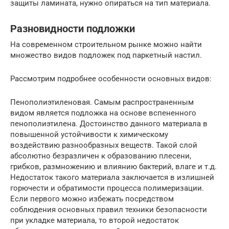
защиты ламината, нужно опираться на тип материала.
Разновидности подложки
На современном строительном рынке можно найти
множество видов подложек под паркетный настил.
Рассмотрим подробнее особенности основных видов:
Пенополиэтиленовая. Самым распространенным
видом является подложка на основе вспененного
пенополиэтилена. Достоинство данного материала в
повышенной устойчивости к химическому
воздействию разнообразных веществ. Такой слой
абсолютно безразличен к образованию плесени,
грибков, размножению и влиянию бактерий, влаге и т.д.
Недостаток такого материала заключается в излишней
горючести и обратимости процесса полимеризации.
Если первого можно избежать посредством
соблюдения основных правил техники безопасности
при укладке материала, то второй недостаток