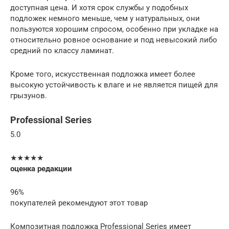
доступная цена. И хотя срок службы у подобных
подложек немного меньше, чем у натуральных, они
пользуются хорошим спросом, особенно при укладке на
относительно ровное основание и под невысокий либо
средний по классу ламинат.
Кроме того, искусственная подложка имеет более
высокую устойчивость к влаге и не является пищей для
грызунов.
Professional Series
5.0
★★★★★
оценка редакции
96%
покупателей рекомендуют этот товар
Композитная подложка Professional Series имеет