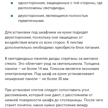
односторонние, защищенные с той стороны, где
расположены светодиоды;
двухсторонние, являющиеся полностью
герметичными.
Для установки под шкафчики на кухне подходят
двухсторонние, поскольку они защищены от
воздействия влаги со всех сторон. К лентам
дополнительно необходимо приобрести блок питания.
В светодиодных панелях диоды спрятаны за матовое
стекло. Это облегчает уход за светильником. Толщина
панели – не более 14 мм. Плюсом является экономия
электроэнергии. Под шкаф на кухне устанавливают
неширокие панели – не более 30 мм.
При установке спотов следует сопоставить угол
рассеивания, который они дают, с расстоянием от
нижней поверхности шкафа до столешницы. После чего
станет понятно, какое нужно расстояние между