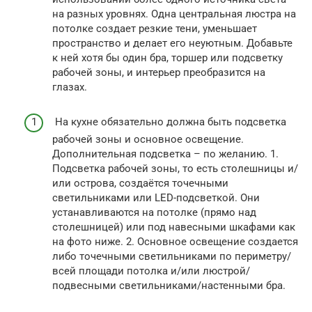
на разных уровнях. Одна центральная люстра на
потолке создает резкие тени, уменьшает
пространство и делает его неуютным. Добавьте
к ней хотя бы один бра, торшер или подсветку
рабочей зоны, и интерьер преобразится на
глазах.
На кухне обязательно должна быть подсветка
рабочей зоны и основное освещение.
Дополнительная подсветка – по желанию. 1.
Подсветка рабочей зоны, то есть столешницы и/
или острова, создаётся точечными
светильниками или LED-подсветкой. Они
устанавливаются на потолке (прямо над
столешницей) или под навесными шкафами как
на фото ниже. 2. Основное освещение создается
либо точечными светильниками по периметру/
всей площади потолка и/или люстрой/
подвесными светильниками/настенными бра.