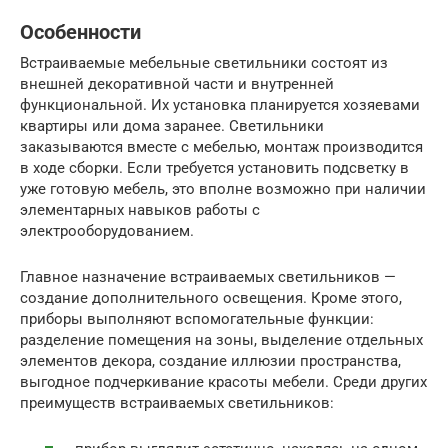
Особенности
Встраиваемые мебельные светильники состоят из
внешней декоративной части и внутренней
функциональной. Их установка планируется хозяевами
квартиры или дома заранее. Светильники
заказываются вместе с мебелью, монтаж производится
в ходе сборки. Если требуется установить подсветку в
уже готовую мебель, это вполне возможно при наличии
элементарных навыков работы с
электрооборудованием.
Главное назначение встраиваемых светильников —
создание дополнительного освещения. Кроме этого,
приборы выполняют вспомогательные функции:
разделение помещения на зоны, выделение отдельных
элементов декора, создание иллюзии пространства,
выгодное подчеркивание красоты мебели. Среди других
преимуществ встраиваемых светильников: