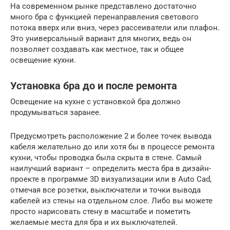
На современном рынке представлено достаточно
много бра с функцией перенаправления светового
потока вверх или вниз, через рассеиватели или плафон.
Это универсальный вариант для многих, ведь он
позволяет создавать как местное, так и общее
освещение кухни.
Установка бра до и после ремонта
Освещение на кухне с установкой бра должно
продумываться заранее.
Предусмотреть расположение 2 и более точек вывода
кабеля желательно до или хотя бы в процессе ремонта
кухни, чтобы проводка была скрыта в стене. Самый
наилучший вариант – определить места бра в дизайн-
проекте в программе 3D визуализации или в Auto Cad,
отмечая все розетки, выключатели и точки вывода
кабелей из стены на отдельном слое. Либо вы можете
просто нарисовать стену в масштабе и пометить
желаемые места для бра и их выключателей.