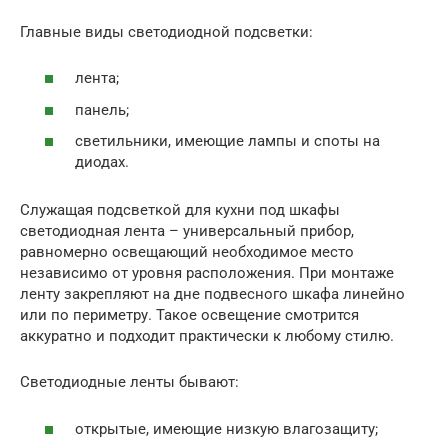
Главные виды светодиодной подсветки:
лента;
панель;
светильники, имеющие лампы и споты на
диодах.
Служащая подсветкой для кухни под шкафы
светодиодная лента – универсальный прибор,
равномерно освещающий необходимое место
независимо от уровня расположения. При монтаже
ленту закрепляют на дне подвесного шкафа линейно
или по периметру. Такое освещение смотрится
аккуратно и подходит практически к любому стилю.
Светодиодные ленты бывают:
открытые, имеющие низкую влагозащиту;