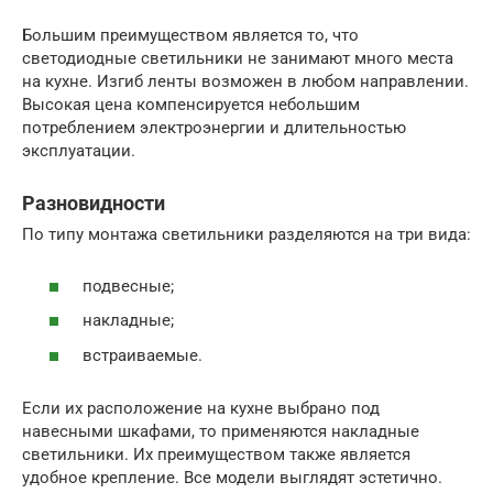
Большим преимуществом является то, что
светодиодные светильники не занимают много места
на кухне. Изгиб ленты возможен в любом направлении.
Высокая цена компенсируется небольшим
потреблением электроэнергии и длительностью
эксплуатации.
Разновидности
По типу монтажа светильники разделяются на три вида:
подвесные;
накладные;
встраиваемые.
Если их расположение на кухне выбрано под
навесными шкафами, то применяются накладные
светильники. Их преимуществом также является
удобное крепление. Все модели выглядят эстетично.