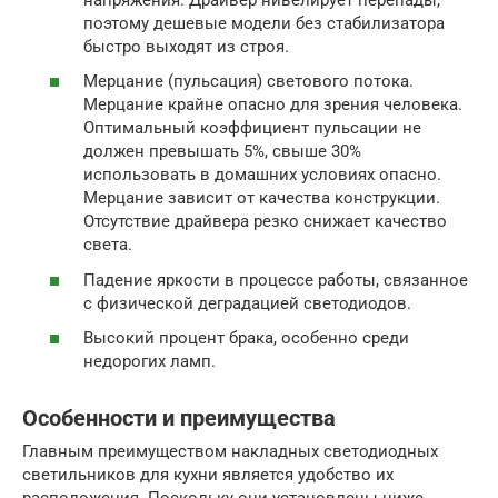
поэтому дешевые модели без стабилизатора
быстро выходят из строя.
Мерцание (пульсация) светового потока.
Мерцание крайне опасно для зрения человека.
Оптимальный коэффициент пульсации не
должен превышать 5%, свыше 30%
использовать в домашних условиях опасно.
Мерцание зависит от качества конструкции.
Отсутствие драйвера резко снижает качество
света.
Падение яркости в процессе работы, связанное
с физической деградацией светодиодов.
Высокий процент брака, особенно среди
недорогих ламп.
Особенности и преимущества
Главным преимуществом накладных светодиодных
светильников для кухни является удобство их