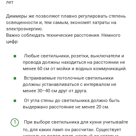
лет
Диммеры же позволяют плавно регулировать степень
освещенности и, тем самым, экономят затраты на
электроэнергию.
Важно соблюдать технические расстояния. Немного
цифр:
Любые светильники, розетки, выключатели и
провода должны находиться на расстоянии не
менее 60 см от мойки и водных коммуникаций.
Встраиваемые потолочные светильники
должны устанавливаться с интервалом не
менее 30–40 см друг от друга.
От угла стены до светильника должно быть
выдержано расстояние не менее 20 см.
При выборе светильника для кухни учитывайте
то, для каких ламп он рассчитан. Существует
несколько видов ламп, каждый из которых