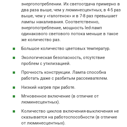
энергопотреблении. Их светоотдача примерно в
два раза выше, чем у люминесцентных, в 4-5 раз
выше, чем у «галогенок» и в 7-8 раз превышает
лампы накаливания. Соответственно,
энергопотребление, мощность led-ламп
одинакового светового потока меньше в такое
же количество раз.
Большое количество цветовых температур.
Экологическая безопасность, отсутствие
проблем с утилизацией.
Прочность конструкции. Лампа способна
работать даже с разбитым рассеивателем.
Низкий нагрев при работе.
Мгновенное включение (в отличие от
люминесцентных).
Количество циклов включения-выключения не
сказывается на работоспособности (в отличие
от люминесцентных).