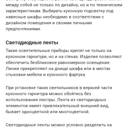
между собой не только по дизайну, но и по техническим
характеристикам. Выбирать кухонную подсветку под
навесные шкафы необходимо в соответствии с
дизайном помещения и своими личными
предпочтениями.
Светодиодные ленты
Такие осветительные приборы крепят не только на
кухонном гарнитуре, но и на стенах. Изделия позволяют
обеспечить безбликовое равномерное освещение.
Линии прикрепляют на днище шкафа или в местах
стыковки мебели и кухонного фартука.
При установке таких светильников в верхней части
кухонного гарнитура можно обойтись без
использования люстры. Лента из светодиодных
элементов имеет привлекательный внешний вид,
бывает одноцветной или многоцветной.
Светодиодные ленты можно условно разделить на