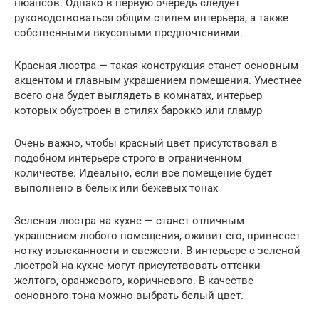
нюансов. Однако в первую очередь следует
руководствоваться общим стилем интерьера, а также
собственными вкусовыми предпочтениями.
Красная люстра — такая конструкция станет основным
акцентом и главным украшением помещения. Уместнее
всего она будет выглядеть в комнатах, интерьер
которых обустроен в стилях барокко или гламур
Очень важно, чтобы красный цвет присутствовал в
подобном интерьере строго в ограниченном
количестве. Идеально, если все помещение будет
выполнено в белых или бежевых тонах
Зеленая люстра на кухне — станет отличным
украшением любого помещения, оживит его, привнесет
нотку изысканности и свежести. В интерьере с зеленой
люстрой на кухне могут присутствовать оттенки
желтого, оранжевого, коричневого. В качестве
основного тона можно выбрать белый цвет.