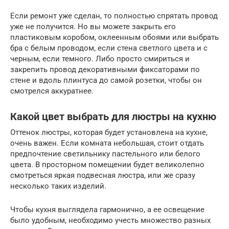
Если ремонт уже сделан, то полностью спрятать провод
уже не получится. Но вы можете закрыть его
пластиковым коробом, оклеенным обоями или выбрать
бра с белым проводом, если стена светлого цвета и с
черным, если темного. Либо просто смириться и
закрепить провод декоративными фиксаторами по
стене и вдоль плинтуса до самой розетки, чтобы он
смотрелся аккуратнее.
Какой цвет выбрать для люстры на кухню
Оттенок люстры, которая будет установлена на кухне,
очень важен. Если комната небольшая, стоит отдать
предпочтение светильнику пастельного или белого
цвета. В просторном помещении будет великолепно
смотреться яркая подвесная люстра, или же сразу
несколько таких изделий.
Чтобы кухня выглядела гармонично, а ее освещение
было удобным, необходимо учесть множество разных