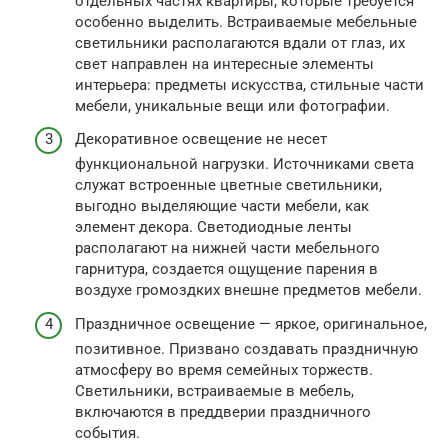
отдельных частях квартиры, которые требуется
особенно выделить. Встраиваемые мебельные
светильники располагаются вдали от глаз, их
свет направлен на интересные элементы
интерьера: предметы искусства, стильные части
мебели, уникальные вещи или фотографии.
Декоративное освещение не несет
функциональной нагрузки. Источниками света
служат встроенные цветные светильники,
выгодно выделяющие части мебели, как
элемент декора. Светодиодные ленты
располагают на нижней части мебельного
гарнитура, создается ощущение парения в
воздухе громоздких внешне предметов мебели.
Праздничное освещение — яркое, оригинальное,
позитивное. Призвано создавать праздничную
атмосферу во время семейных торжеств.
Светильники, встраиваемые в мебель,
включаются в преддверии праздничного
события.