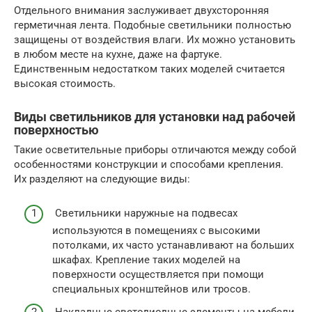
Отдельного внимания заслуживает двухсторонняя
герметичная лента. Подобные светильники полностью
защищены от воздействия влаги. Их можно установить
в любом месте на кухне, даже на фартуке.
Единственным недостатком таких моделей считается
высокая стоимость.
Виды светильников для установки над рабочей
поверхностью
Такие осветительные приборы отличаются между собой
особенностями конструкции и способами крепления.
Их разделяют на следующие виды:
Светильники наружные на подвесах
используются в помещениях с высокими
потолками, их часто устанавливают на больших
шкафах. Крепление таких моделей на
поверхности осуществляется при помощи
специальных кронштейнов или тросов.