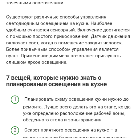
точечными осветителями.
Существуют различные способы управления
светодиодным освещением на кухне. Наиболее
удобным считается сенсорный. Включение достигается
с помощью простого прикосновения. Датчик движения
включает свет, когда в помещение заходит человек.
Более привычным способом управления является
пульт. Применение диммера позволяет приглушать
слишком яркое освещение.
7 вещей, которые нужно знать о
планировании освещения на кухне
Планировать схему освещения кухни нужно до
ремонта. Лучше всего делать это на этапе, когда
уже определено расположение рабочей зоны,
обеденного стола и зоны хранения.
Секрет приятного освещения на кухне – в
использовании более одного источника света