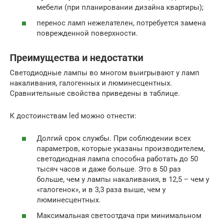
мебели (при планировании дизайна квартиры);
перенос ламп нежелателен, потребуется замена
поврежденной поверхности.
Преимущества и недостатки
Светодиодные лампы во многом выигрывают у ламп
накаливания, галогенных и люминесцентных.
Сравнительные свойства приведены в таблице.
К достоинствам led можно отнести:
Долгий срок службы. При соблюдении всех
параметров, которые указаны производителем,
светодиодная лампа способна работать до 50
тысяч часов и даже больше. Это в 50 раз
больше, чем у лампы накаливания, в 12,5 – чем у
«галогенок», и в 3,3 раза выше, чем у
люминесцентных.
Максимальная светоотдача при минимальном