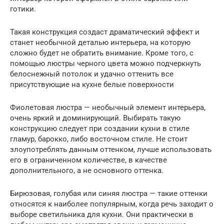
готики.
Такая конструкция создаст драматический эффект и
станет необычной деталью интерьера, на которую
сложно будет не обратить внимание. Кроме того, с
помощью люстры черного цвета можно подчеркнуть
белоснежный потолок и удачно оттенить все
присутствующие на кухне белые поверхности
Фиолетовая люстра — необычный элемент интерьера,
очень яркий и доминирующий. Выбирать такую
конструкцию следует при создании кухни в стиле
гламур, барокко, либо восточном стиле. Не стоит
злоупотреблять данным оттенком, лучше использовать
его в ограниченном количестве, в качестве
дополнительного, а не основного оттенка.
Бирюзовая, голубая или синяя люстра — такие оттенки
относятся к наиболее популярным, когда речь заходит о
выборе светильника для кухни. Они практически в