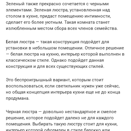
Зеленый также прекрасно сочетается с черными
элементами. Зеленая люстра, установленная над
столом в кухне, придаст помещению интимности,
сделает его более уютным. Такая комната станет
излюбленным местом сбора всех членов семейства.
Белая люстра — такая конструкция подойдет для
установки в небольшом помещении. Отличное решение
— белая люстра на кухню, интерьер которой выполнен в
классическом стиле. Однако подойдет данная
конструкция и для всех существующих стилей.
Это беспроигрышный вариант, которым стоит
воспользоваться, если светильник нужен уже сейчас,
но общая концепция интерьера кухни еще не до конца
продумана.
Черная люстра — довольно нестандартное и смелое
решение, которое подойдет далеко не для каждого
помещения. Выбирать такую люстру стоит для кухни,
интерьер которой оформлен в стиле барокко или