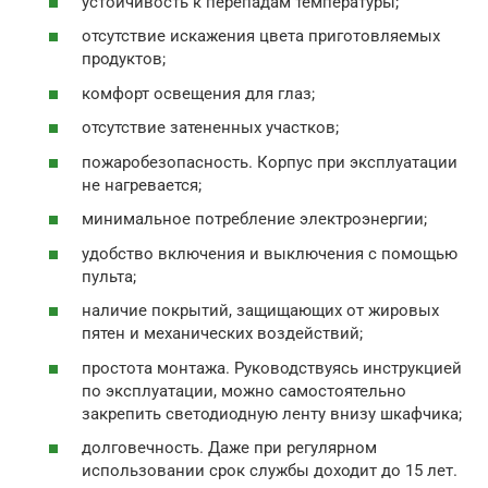
устойчивость к перепадам температуры;
отсутствие искажения цвета приготовляемых
продуктов;
комфорт освещения для глаз;
отсутствие затененных участков;
пожаробезопасность. Корпус при эксплуатации
не нагревается;
минимальное потребление электроэнергии;
удобство включения и выключения с помощью
пульта;
наличие покрытий, защищающих от жировых
пятен и механических воздействий;
простота монтажа. Руководствуясь инструкцией
по эксплуатации, можно самостоятельно
закрепить светодиодную ленту внизу шкафчика;
долговечность. Даже при регулярном
использовании срок службы доходит до 15 лет.