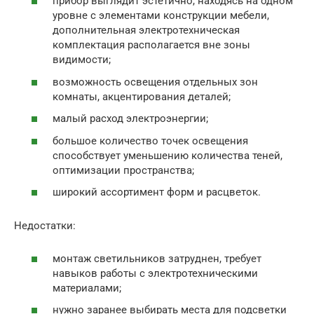
прибор выглядит эстетично, находясь на одном
уровне с элементами конструкции мебели,
дополнительная электротехническая
комплектация располагается вне зоны
видимости;
возможность освещения отдельных зон
комнаты, акцентирования деталей;
малый расход электроэнергии;
большое количество точек освещения
способствует уменьшению количества теней,
оптимизации пространства;
широкий ассортимент форм и расцветок.
Недостатки:
монтаж светильников затруднен, требует
навыков работы с электротехническими
материалами;
нужно заранее выбирать места для подсветки