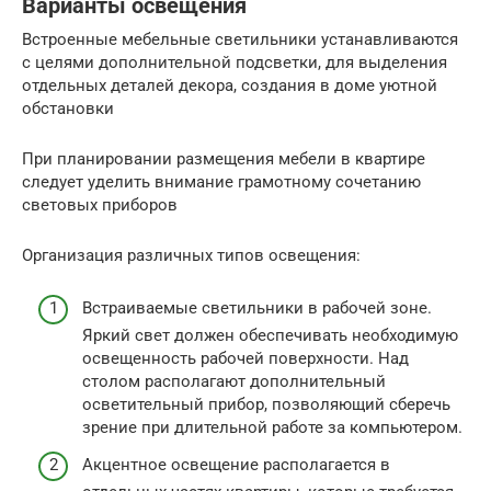
Варианты освещения
Встроенные мебельные светильники устанавливаются
с целями дополнительной подсветки, для выделения
отдельных деталей декора, создания в доме уютной
обстановки
При планировании размещения мебели в квартире
следует уделить внимание грамотному сочетанию
световых приборов
Организация различных типов освещения:
Встраиваемые светильники в рабочей зоне.
Яркий свет должен обеспечивать необходимую
освещенность рабочей поверхности. Над
столом располагают дополнительный
осветительный прибор, позволяющий сберечь
зрение при длительной работе за компьютером.
Акцентное освещение располагается в