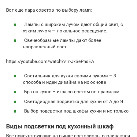
Вот еще пара советов по выбору ламп:
Лампы с широким лучом дают общий свет, с
узким лучом — локальное освещение.
Свечеобразные лампы дают более
направленный свет.
https://youtube.com/watch?v=r-JxSePnsEA
Светильник для кухни своими руками – 3
способа и идеи дизайна на их основе
Бра на кухне – игра со светом по правилам
Светодиодная подсветка для кухни от А до Я
Выбор подсветки под шкафы кухни и не только
Виды подсветки под кухонный шкаф
Все присутствующие на рынке светодиоды различаются