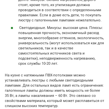
стоят, кроме того, их утилизация должна
проводиться в соответствии с определенными
правилами. Если в доме есть дети, то покупать
люстру с галогенными лампами нежелательно.
Светодиодные. Минусы: высокая цена. Плюсы:
повышенная прочность, экономичный расход
энергии, многообразие оттенков, экологичность,
универсальность (могут использоваться как для
светильников, так и в качестве
самостоятельных источников света и
подсветки), неподверженность нагреванию,
срок службы 10-20 лет.
На кухне с натяжными ПВХ-потолками можно
устанавливать люстры с любыми светодиодными
лампами. Для остальных видов ламп есть ограничения:
галогенные лампы должны иметь мощность не более
35 Вт, а лампы накаливания – 60 Вт. Это связано со
свойствами материала, который может расплавиться от
слишком высоких температур.