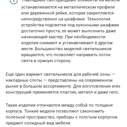
Накладные светодиодные элементы на мебели
устанавливаются на металлическом профиле
или деревянной рейке, которая закрепляется
непосредственно на шкафчике. Технология
устройства подсветки под кухонными шкафами
достаточно проста, ее может выполнить даже
начинающий мастер. При необходимости
изделия снимают и устанавливают в другом
месте. Большинство моделей светильников
вращаются, что позволяет направить поток
света в нужную сторону.
Еще один вариант светильников для рабочей зоны —
накладные споты — представлены на современном
рынке в большом ассортименте. Для изготовления этих
конструкций применяется пластик, металл и даже гипс.
Такие изделия отличаются между собой по толщине
корпуса. Тонкие модели позволяют сэкономить
полезное пространство, приборы с толстым корпусом
придают солидный вид мебели.