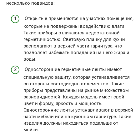
несколько подвидов:
Открытые применяются на участках помещения,
которые не подвержены воздействию влаги.
Такие приборы отличаются недостаточной
герметичностью. Световую планку для кухни
располагают в верхней части гарнитура, что
позволяет избежать попадания на него жира и
воды.
Односторонние герметичные ленты имеют
специальную защиту, которая устанавливается
со стороны светодиодных элементов. Такие
приборы представлены на рынке множеством
разновидностей. Каждая модель имеет свой
цвет и форму, яркость и мощность.
Односторонние ленты устанавливают в верхней
части мебели или на кухонном гарнитуре. Такие
изделия должны находиться подальше от
мойки.