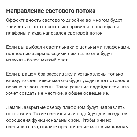
Направление светового потока
Эффективность светового дизайна во многом будет
зависеть от того, насколько правильно подобраны
плафоны и куда направлен световой поток.
Если вы выбрали светильники с цельными плафонами,
полностью закрывающими лампы, то они будут
излучать более мягкий свет.
Если в вашем бра рассеиватели установлены только
внизу, то свет максимально будет уходить на потолок и
верхнюю часть стены. Такое решение подойдет тем, кто
хочет создать не местное, а общее освещение.
Лампы, закрытые сверху плафоном будут направлять
поток вниз. Такие светильники подойдут для создания
освещения функциональных зон. Чтобы они не
слепили глаза, отдайте предпочтение матовым лампам.