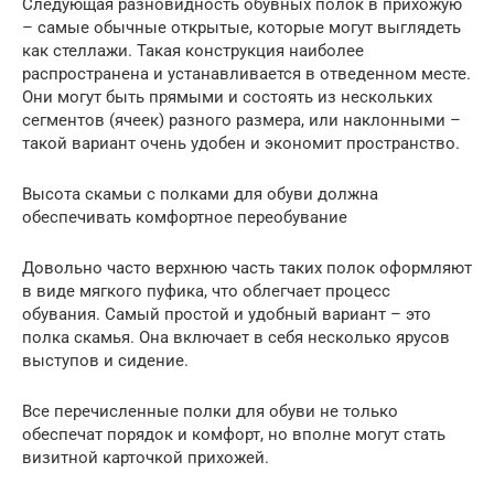
Следующая разновидность обувных полок в прихожую
– самые обычные открытые, которые могут выглядеть
как стеллажи. Такая конструкция наиболее
распространена и устанавливается в отведенном месте.
Они могут быть прямыми и состоять из нескольких
сегментов (ячеек) разного размера, или наклонными –
такой вариант очень удобен и экономит пространство.
Высота скамьи с полками для обуви должна
обеспечивать комфортное переобувание
Довольно часто верхнюю часть таких полок оформляют
в виде мягкого пуфика, что облегчает процесс
обувания. Самый простой и удобный вариант – это
полка скамья. Она включает в себя несколько ярусов
выступов и сидение.
Все перечисленные полки для обуви не только
обеспечат порядок и комфорт, но вполне могут стать
визитной карточкой прихожей.