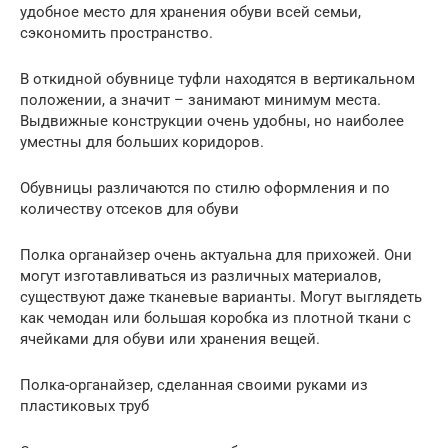
удобное место для хранения обуви всей семьи,
сэкономить пространство.
В откидной обувнице туфли находятся в вертикальном
положении, а значит – занимают минимум места.
Выдвижные конструкции очень удобны, но наиболее
уместны для больших коридоров.
Обувницы различаются по стилю оформления и по
количеству отсеков для обуви
Полка органайзер очень актуальна для прихожей. Они
могут изготавливаться из различных материалов,
существуют даже тканевые варианты. Могут выглядеть
как чемодан или большая коробка из плотной ткани с
ячейками для обуви или хранения вещей.
Полка-органайзер, сделанная своими руками из
пластиковых труб