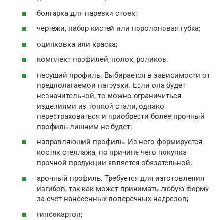
болгарка для нарезки стоек;
чертежи, набор кистей или поролоновая губка;
оцинковка или краска;
комплект профилей, полок, роликов.
несущий профиль. Выбирается в зависимости от
предполагаемой нагрузки. Если она будет
незначительной, то можно ограничиться
изделиями из тонкой стали, однако
перестраховаться и приобрести более прочный
профиль лишним не будет;
направляющий профиль. Из него формируется
костяк стеллажа, по причине чего покупка
прочной продукции является обязательной;
арочный профиль. Требуется для изготовления
изгибов, так как может принимать любую форму
за счет нанесенных поперечных надрезов;
гипсокартон;