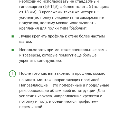
необходимо использовать не стандартный
гипсокартон (9,5-12,5), а более толстый (толщина
от 18 мм). С крепежами такая же история –
усиленную полку прикрепить на саморезы не
получится, поэтому можно использовать
крепления для полки типа “бабочка”;
Лучше крепить профиль к стене более частым
шагом;
Использовать при монтаже специальные рамы
и траверсы, которые помогут еще больше
укрепить конструкцию.
После того как вы закрепили профиль, можно
начинать монтаж направляющих профилей.
Направляющие – это поперечные и продольные
реи, создающие объем всей конструкции. Для
усиления каркаса, направляющие крепятся к
потолку и полу, и соединяются профилем-
перемычкой.