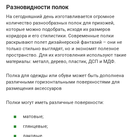
Разновидности полок
На сегодняшний день изготавливается огромное
количество разнообразных полок для прихожей,
которые можно подобрать, исходя их размеров
коридора и его стилистики. Современные полки
раскрывают полет дизайнерской фантазий – они не
только стильно выглядят, но и экономят полезное
пространство. Для их изготовления используют такие
материалы: металл, дерево, пластик, ДСП и МДФ.
Полка для одежды или обуви может быть дополнена
различными горизонтальными поверхностями для
размещения аксессуаров
Полки могут иметь различные поверхности:
матовые;
глянцевые;
лаковые.