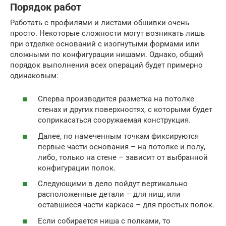
Порядок работ
Работать с профилями и листами обшивки очень
просто. Некоторые сложности могут возникать лишь
при отделке оснований с изогнутыми формами или
сложными по конфигурации нишами. Однако, общий
порядок выполнения всех операций будет примерно
одинаковым:
Сперва производится разметка на потолке
стенах и других поверхностях, с которыми будет
соприкасаться сооружаемая конструкция.
Далее, по намеченным точкам фиксируются
первые части основания – на потолке и полу,
либо, только на стене – зависит от выбранной
конфигурации полок.
Следующими в дело пойдут вертикально
расположенные детали – для ниш, или
оставшиеся части каркаса – для простых полок.
Если собирается ниша с полками, то