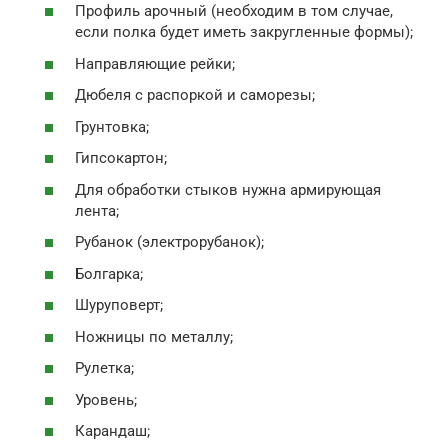
Профиль арочный (необходим в том случае,
если полка будет иметь закругленные формы);
Направляющие рейки;
Дюбеля с распоркой и саморезы;
Грунтовка;
Гипсокартон;
Для обработки стыков нужна армирующая
лента;
Рубанок (электрорубанок);
Болгарка;
Шуруповерт;
Ножницы по металлу;
Рулетка;
Уровень;
Карандаш;