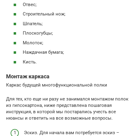
Отвес;
Строительный нож;
Шпатель;
Плоскогубцы;
Молоток;
Наждачная бумага;
Кисть.
Монтаж каркаса
Каркас будущей многофункциональной полки
Для тех, кто еще ни разу не занимался монтажом полок
из гипсокартона, ниже представлена пошаговая
инструкция, в которой мы постарались учесть все
нюансы и ответить на все возможные вопросы.
Эскиз. Для начала вам потребуется эскиз –