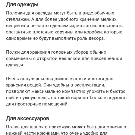
Для одежды
Полочки для одежды могут быть в виде обычных
стеллажей. А для более удобного хранения мелких
вещей или не часто одеваемых, можно использовать
элегантные плетеные корзины или коробки, которые
одновременно будут выполнять роль декора.
Полки для хранения головных уборов обычно
совмещены с открытой вешалкой для повседневной
одежды
Очень популярны выдвижные полки и лотки для
хранения вещей. Они удобны в эксплуатации,
позволяют максимально компактно уложить и быстро
найти нужную вещь, но такой вариант больше подходит
для просторных помещений.
Для аксессуаров
Полка для шапок в прихожую может быть дополнена в
нижней части крючками, что очень удобно для