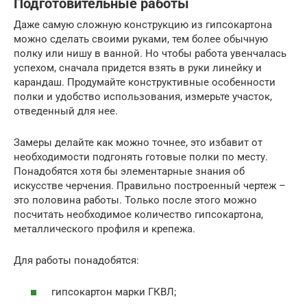
Подготовительные работы
Даже самую сложную конструкцию из гипсокартона
можно сделать своими руками, тем более обычную
полку или нишу в ванной. Но чтобы работа увенчалась
успехом, сначала придется взять в руки линейку и
карандаш. Продумайте конструктивные особенности
полки и удобство использования, измерьте участок,
отведенный для нее.
Замеры делайте как можно точнее, это избавит от
необходимости подгонять готовые полки по месту.
Понадобятся хотя бы элементарные знания об
искусстве черчения. Правильно построенный чертеж –
это половина работы. Только после этого можно
посчитать необходимое количество гипсокартона,
металлического профиля и крепежа.
Для работы понадобятся:
гипсокартон марки ГКВЛ;