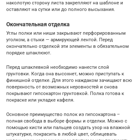
наколотую сторону листа закрепляют на шаблоне и
оставляют на сутки или до полного высыхания.
Окончательная отделка
Углы полки или ниши закрывают перфорированным
уголком, а стыки — армирующей лентой. Перед
окончательно отделкой эти элементы в обязательном
порядке шпаклюют.
Перед шпаклевкой необходимо нанести слой
грунтовки. Когда она высохнет, можно приступать к
финишной отделке. Для этого наждаком зачищают всю
поверхность от возможных неровностей и снова
покрывают гипсокартон грунтовкой. Полка готова к
покраске или укладке кафеля.
Основное преимущество полок из гипсокартона –
полная свобода в выборе формы и отделки. Можно с
помощью кисти или пальцев создать узор на влажной
штукатурке, покрасить в любой цвет, облицевать