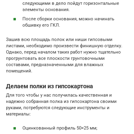
следующими в дело пойдут горизонтальные
элементы основания.
После сборки основания, можно начинать
обшивку его ГКЛ.
Зашив всю площадь полок или ниши гипсовыми
листами, необходимо произвести финишную отделку.
Однако, перед началом таких работ нужно тщательно
прогрунтовать все плоскости грунтовочными
составами, предназначенными для влажных
помещений.
Делаем полки из гипсокартона
Для того чтобы у нас получилась качественная и
надежно собранная полка из гипсокартона своими
руками, потребуются следующие инструменты и
материалы:
Оцинкованный профиль 50×25 мм;