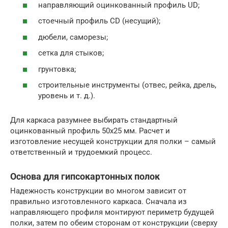
направляющий оцинкованный профиль UD;
стоечный профиль CD (несущий);
дюбели, саморезы;
сетка для стыков;
грунтовка;
строительные инструменты (отвес, рейка, дрель,
уровень и т. д.).
Для каркаса разумнее выбирать стандартный
оцинкованный профиль 50х25 мм. Расчет и
изготовление несущей конструкции для полки – самый
ответственный и трудоемкий процесс.
Основа для гипсокартонных полок
Надежность конструкции во многом зависит от
правильно изготовленного каркаса. Сначала из
направляющего профиля монтируют периметр будущей
полки, затем по обеим сторонам от конструкции (сверху