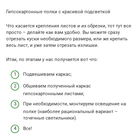
Гипсокартонные полки с красивой подсветкой
Что касается крепления листов и их обрезки, тот тут все
просто – делайте как вам удобно. Вы можете сразу
отрезать куски необходимого размера, или же крепить
весь лист, и уже затем отрезать излишки.
Итак, по этапам у нас получается вот что:
Подвешиваем каркас;
Обшиваем полученный каркас
гипсокартонными листами;
При необходимости, монтируем освещение на
полке (наиболее рациональный вариант –
точечные светильники).
Все!