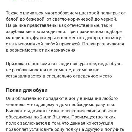
Также отличаться многообразием цветовой палитры: от
белой до бежевой, от светло-коричневой до черной.
На рынке представлены как отечественные, так и
зарубежные производители. При правильном подборе
материалов, фурнитуры и элементов декора, они могут
стать изюминкой любой прихожей. Полки различаются
в зависимости от их назначения.
Прихожая с полками выглядит аккуратнее, ведь обувь
не разбрасывается по комнате, а компактно
устанавливается в специально отведенное место
Полки для обуви
Они обязательно попадают в зону внимания любого
человека – входящему в дом необходимо разуться.
Бывают выдвижные или телескопические и обычно
объединены по 2 или 3 штуки. Преимущество таких
полок заключается в том, что данная конструкция
позволяет установить одну полку на другую и получить