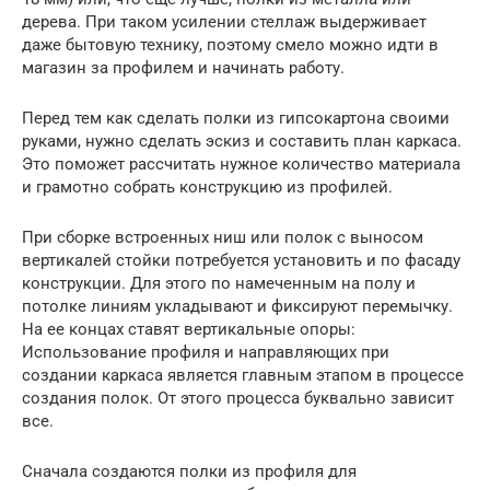
дерева. При таком усилении стеллаж выдерживает
даже бытовую технику, поэтому смело можно идти в
магазин за профилем и начинать работу.
Перед тем как сделать полки из гипсокартона своими
руками, нужно сделать эскиз и составить план каркаса.
Это поможет рассчитать нужное количество материала
и грамотно собрать конструкцию из профилей.
При сборке встроенных ниш или полок с выносом
вертикалей стойки потребуется установить и по фасаду
конструкции. Для этого по намеченным на полу и
потолке линиям укладывают и фиксируют перемычку.
На ее концах ставят вертикальные опоры:
Использование профиля и направляющих при
создании каркаса является главным этапом в процессе
создания полок. От этого процесса буквально зависит
все.
Сначала создаются полки из профиля для