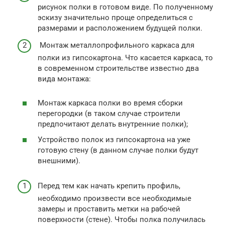
рисунок полки в готовом виде. По полученному
эскизу значительно проще определиться с
размерами и расположением будущей полки.
Монтаж металлопрофильного каркаса для
полки из гипсокартона. Что касается каркаса, то
в современном строительстве известно два
вида монтажа:
Монтаж каркаса полки во время сборки
перегородки (в таком случае строители
предпочитают делать внутренние полки);
Устройство полок из гипсокартона на уже
готовую стену (в данном случае полки будут
внешними).
Перед тем как начать крепить профиль,
необходимо произвести все необходимые
замеры и проставить метки на рабочей
поверхности (стене). Чтобы полка получилась