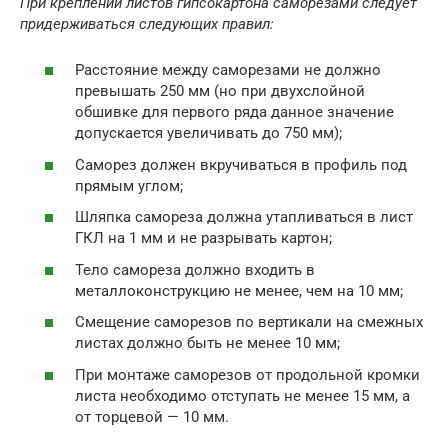
При креплении листов гипсокартона саморезами следует
придерживаться следующих правил:
Расстояние между саморезами не должно
превышать 250 мм (но при двухслойной
обшивке для первого ряда данное значение
допускается увеличивать до 750 мм);
Саморез должен вкручиваться в профиль под
прямым углом;
Шляпка самореза должна утапливаться в лист
ГКЛ на 1 мм и не разрывать картон;
Тело самореза должно входить в
металлоконструкцию не менее, чем на 10 мм;
Смещение саморезов по вертикали на смежных
листах должно быть не менее 10 мм;
При монтаже саморезов от продольной кромки
листа необходимо отступать не менее 15 мм, а
от торцевой — 10 мм.