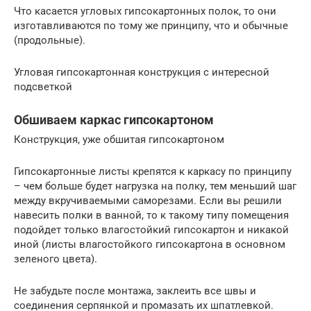
Что касается угловых гипсокартонных полок, то они
изготавливаются по тому же принципу, что и обычные
(продольные).
Угловая гипсокартонная конструкция с интересной
подсветкой
Обшиваем каркас гипсокартоном
Конструкция, уже обшитая гипсокартоном
Гипсокартонные листы крепятся к каркасу по принципу
– чем больше будет нагрузка на полку, тем меньший шаг
между вкручиваемыми саморезами. Если вы решили
навесить полки в ванной, то к такому типу помещения
подойдет только влагостойкий гипсокартон и никакой
иной (листы влагостойкого гипсокартона в основном
зеленого цвета).
Не забудьте после монтажа, заклеить все швы и
соединения серпянкой и промазать их шпатлевкой.