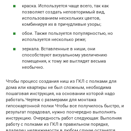
краска. Используется чаще всего, так как
позволяет создать неповторимый вид,
использованием нескольких цветов,
комбинируя их в причудливые узоры;
обои. Также пользуется популярностью, но
используется несколько реже;
зеркала. Вставленные в ниши, они
способствуют визуальному увеличению
помещения, к тому же выглядят весьма
необычно.
Чтобы процесс создания ниш из ГКЛ с полками для
дома или квартиры не был сложным, необходима
пошаговая инструкция, на основании которой надо
работать.Чертеж с размерами для монтажа
гипсокартонной полки Чтобы все получилось быстро, и
результат порадовал, нужно поочередно выполнять
инструкцию. Очередность работ следующая: Выполняя
работу с полками из ГКЛ в правильном порядке,
владелец недвижимости в любом случае останется