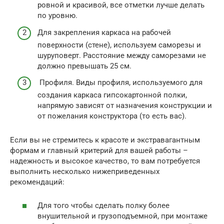
ровной и красивой, все отметки лучше делать
по уровню.
Для закрепления каркаса на рабочей
поверхности (стене), используем саморезы и
шуруповерт. Расстояние между саморезами не
должно превышать 25 см.
Профиля. Виды профиля, используемого для
создания каркаса гипсокартонной полки,
напрямую зависят от назначения конструкции и
от пожелания конструктора (то есть вас).
Если вы не стремитесь к красоте и экстравагантным
формам и главный критерий для вашей работы –
надежность и высокое качество, то вам потребуется
выполнить несколько нижеприведенных
рекомендаций:
Для того чтобы сделать полку более
внушительной и грузоподъемной, при монтаже