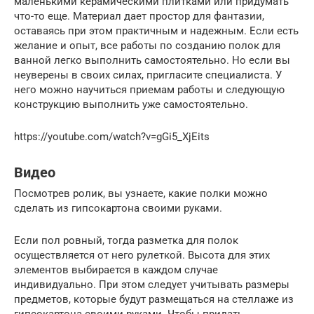
маленькими керамическими плитками или придумать
что-то еще. Материал дает простор для фантазии,
оставаясь при этом практичным и надежным. Если есть
желание и опыт, все работы по созданию полок для
ванной легко выполнить самостоятельно. Но если вы
неуверены в своих силах, пригласите специалиста. У
него можно научиться приемам работы и следующую
конструкцию выполнить уже самостоятельно.
https://youtube.com/watch?v=gGi5_XjEits
Видео
Посмотрев ролик, вы узнаете, какие полки можно
сделать из гипсокартона своими руками.
Если пол ровный, тогда разметка для полок
осуществляется от него рулеткой. Высота для этих
элементов выбирается в каждом случае
индивидуально. При этом следует учитывать размеры
предметов, которые будут размещаться на стеллаже из