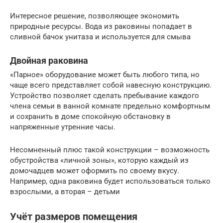
Интересное решение, позволяющее экономить
природные ресурсы. Вода из раковины попадает в
сливной бачок унитаза и используется для смыва
Двойная раковина
«Парное» оборудование может быть любого типа, но
чаще всего представляет собой навесную конструкцию.
Устройство позволяет сделать пребывание каждого
члена семьи в ванной комнате предельно комфортным
и сохранить в доме спокойную обстановку в
напряженные утренние часы.
Несомненный плюс такой конструкции – возможность
обустройства «личной зоны», которую каждый из
домочадцев может оформить по своему вкусу.
Например, одна раковина будет использоваться только
взрослыми, а вторая – детьми
Учёт размеров помещения