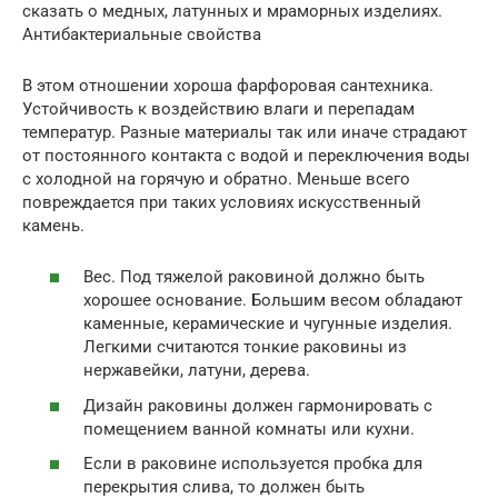
сказать о медных, латунных и мраморных изделиях.
Антибактериальные свойства
В этом отношении хороша фарфоровая сантехника.
Устойчивость к воздействию влаги и перепадам
температур. Разные материалы так или иначе страдают
от постоянного контакта с водой и переключения воды
с холодной на горячую и обратно. Меньше всего
повреждается при таких условиях искусственный
камень.
Вес. Под тяжелой раковиной должно быть
хорошее основание. Большим весом обладают
каменные, керамические и чугунные изделия.
Легкими считаются тонкие раковины из
нержавейки, латуни, дерева.
Дизайн раковины должен гармонировать с
помещением ванной комнаты или кухни.
Если в раковине используется пробка для
перекрытия слива, то должен быть