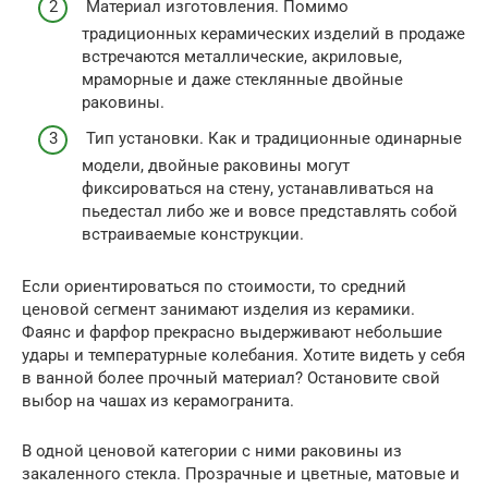
Материал изготовления. Помимо
традиционных керамических изделий в продаже
встречаются металлические, акриловые,
мраморные и даже стеклянные двойные
раковины.
Тип установки. Как и традиционные одинарные
модели, двойные раковины могут
фиксироваться на стену, устанавливаться на
пьедестал либо же и вовсе представлять собой
встраиваемые конструкции.
Если ориентироваться по стоимости, то средний
ценовой сегмент занимают изделия из керамики.
Фаянс и фарфор прекрасно выдерживают небольшие
удары и температурные колебания. Хотите видеть у себя
в ванной более прочный материал? Остановите свой
выбор на чашах из керамогранита.
В одной ценовой категории с ними раковины из
закаленного стекла. Прозрачные и цветные, матовые и