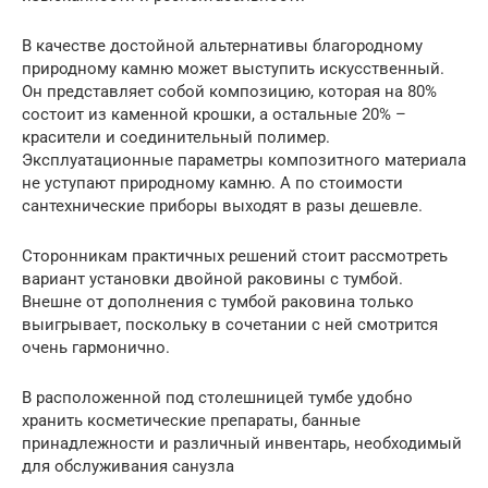
В качестве достойной альтернативы благородному
природному камню может выступить искусственный.
Он представляет собой композицию, которая на 80%
состоит из каменной крошки, а остальные 20% –
красители и соединительный полимер.
Эксплуатационные параметры композитного материала
не уступают природному камню. А по стоимости
сантехнические приборы выходят в разы дешевле.
Сторонникам практичных решений стоит рассмотреть
вариант установки двойной раковины с тумбой.
Внешне от дополнения с тумбой раковина только
выигрывает, поскольку в сочетании с ней смотрится
очень гармонично.
В расположенной под столешницей тумбе удобно
хранить косметические препараты, банные
принадлежности и различный инвентарь, необходимый
для обслуживания санузла