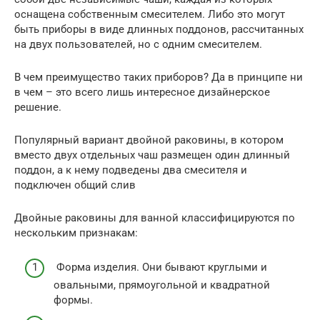
оснащена собственным смесителем. Либо это могут
быть приборы в виде длинных поддонов, рассчитанных
на двух пользователей, но с одним смесителем.
В чем преимущество таких приборов? Да в принципе ни
в чем – это всего лишь интересное дизайнерское
решение.
Популярный вариант двойной раковины, в котором
вместо двух отдельных чаш размещен один длинный
поддон, а к нему подведены два смесителя и
подключен общий слив
Двойные раковины для ванной классифицируются по
нескольким признакам:
Форма изделия. Они бывают круглыми и
овальными, прямоугольной и квадратной
формы.