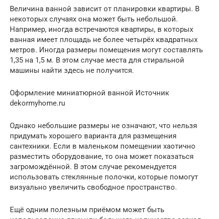
Величина ванной зависит от планировки квартиры. В
некоторых случаях она может быть небольшой.
Например, иногда встречаются квартиры, в которых
ванная имеет площадь не более четырёх квадратных
метров. Иногда размеры помещения могут составлять
1,35 на 1,5 м. В этом случае места для стиральной
машины найти здесь не получится.
Оформление миниатюрной ванной Источник
dekormyhome.ru
Однако небольшие размеры не означают, что нельзя
придумать хорошего варианта для размещения
сантехники. Если в маленьком помещении хаотично
разместить оборудование, то она может показаться
загромождённой. В этом случае рекомендуется
использовать стеклянные полочки, которые помогут
визуально увеличить свободное пространство.
Ещё одним полезным приёмом может быть