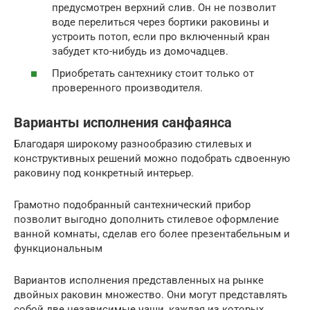
предусмотрен верхний слив. Он не позволит
воде перелиться через бортики раковины и
устроить потоп, если про включенный кран
забудет кто-нибудь из домочадцев.
Приобретать сантехнику стоит только от
проверенного производителя.
Варианты исполнения санфаянса
Благодаря широкому разнообразию стилевых и
конструктивных решений можно подобрать сдвоенную
раковину под конкретный интерьер.
Грамотно подобранный сантехнический прибор
позволит выгодно дополнить стилевое оформление
ванной комнаты, сделав его более презентабельным и
функциональным
Вариантов исполнения представленных на рынке
двойных раковин множество. Они могут представлять
собой две независимые чаши, каждая из которых