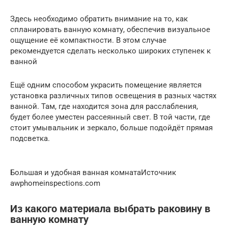
Здесь необходимо обратить внимание на то, как
спланировать ванную комнату, обеспечив визуальное
ощущение её компактности. В этом случае
рекомендуется сделать несколько широких ступенек к
ванной
Ещё одним способом украсить помещение является
установка различных типов освещения в разных частях
ванной. Там, где находится зона для расслабления,
будет более уместен рассеянный свет. В той части, где
стоит умывальник и зеркало, больше подойдёт прямая
подсветка.
Большая и удобная ванная комнатаИсточник
awphomeinspections.com
Из какого материала выбрать раковину в
ванную комнату