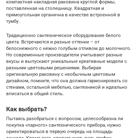
компактная накладная раковина круглой формы,
поставленная на столешницу. Квадратная и
прямоугольная органична в качестве встроенной в
тумбу.
Традиционно сантехническое оборудование белого
цвета. Встречаются и разные оттенки – от
белоснежного с нежно голубым отливом до молочного.
Но современные производители учитывают разные
вкусы и выпускают уникальные креативные модели с
разными цветовыми решениями. Выбирая
оригинальную раковину с необычным цветовым
дизайном, помните, что она должна гармонировать со
стенами, остальной мебелью, сантехникой и идеально
вписаться в общий стиль.
Как выбрать?
Пытаясь разобраться с вопросом, целесообразна ли
покупка «парного» сантехнического прибора, нужно
ориентироваться в первую очередь на площадь
санузла. Кроме того, следует учитывать график