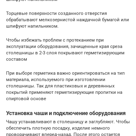
Торцевые поверхности созданного отверстия
обрабатывают мелкозернистой наждачной бумагой или
шлифуют напильником.
Чтобы избежать проблем с протеканием при
эксплуатации оборудования, зачищенные края среза
столешницы в 2-3 слоя покрывают герметизирующим
составом
При выборе герметика важно ориентироваться на тип
материала, используемого при изготовлении
столешницы. Так для пластиковых и деревянных
покрытий применяют герметизирующие пропитки на
спиртовой основе
Установка чаши и подключение оборудования
Чашу устанавливают в столешницу и заглубляют. Чтобы
обеспечить плотную посадку, изделие немного
проворачивают вперед-назад. После этого остается