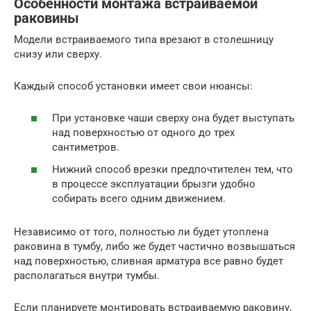
Особенности монтажа встраиваемой
раковины
Модели встраиваемого типа врезают в столешницу
снизу или сверху.
Каждый способ установки имеет свои нюансы:
При установке чаши сверху она будет выступать
над поверхностью от одного до трех
сантиметров.
Нижний способ врезки предпочтителен тем, что
в процессе эксплуатации брызги удобно
собирать всего одним движением.
Независимо от того, полностью ли будет утоплена
раковина в тумбу, либо же будет частично возвышаться
над поверхностью, сливная арматура все равно будет
располагаться внутри тумбы.
Если планируете монтировать встраиваемую раковину,