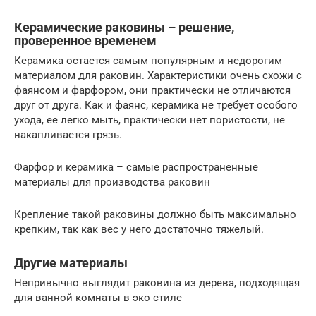
Керамические раковины – решение,
проверенное временем
Керамика остается самым популярным и недорогим
материалом для раковин. Характеристики очень схожи с
фаянсом и фарфором, они практически не отличаются
друг от друга. Как и фаянс, керамика не требует особого
ухода, ее легко мыть, практически нет пористости, не
накапливается грязь.
Фарфор и керамика – самые распространенные
материалы для производства раковин
Крепление такой раковины должно быть максимально
крепким, так как вес у него достаточно тяжелый.
Другие материалы
Непривычно выглядит раковина из дерева, подходящая
для ванной комнаты в эко стиле