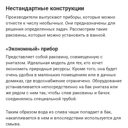
Нестандартные конструкции
Производители выпускают приборы, которые можно
отнести к числу необычных. Они предназначены для
решения определенных задач. Рассмотрим такие
раковины, которые можно установить в ванной.
«Экономный» прибор
Представляет собой раковину, совмещенную с
унитазом. Идеальная модель для тех, кто хочет
экономить природные ресурсы. Кроме того, она будет
очень удобна в маленьких помещениях или в дачных
домиках, где водоснабжение ограничено. Оборудование
устанавливается непосредственно на бак унитаза или
же рядом с ним так, чтобы слив раковины и бачок
соединялись специальной трубой.
Таким образом вода из слива чаши попадает в бак,
накапливается в нем и впоследствии используется для
смыва.