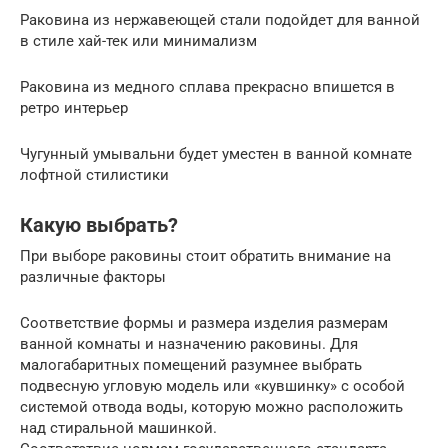
Раковина из нержавеющей стали подойдет для ванной
в стиле хай-тек или минимализм
Раковина из медного сплава прекрасно впишется в
ретро интерьер
Чугунный умывальни будет уместен в ванной комнате
лофтной стилистики
Какую выбрать?
При выборе раковины стоит обратить внимание на
различные факторы
Соответствие формы и размера изделия размерам
ванной комнаты и назначению раковины. Для
малогабаритных помещений разумнее выбрать
подвесную угловую модель или «кувшинку» с особой
системой отвода воды, которую можно расположить
над стиральной машинкой.