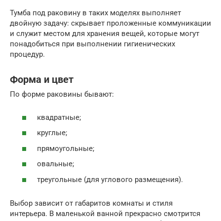
Тумба под раковину в таких моделях выполняет
двойную задачу: скрывает проложенные коммуникации
и служит местом для хранения вещей, которые могут
понадобиться при выполнении гигиенических
процедур.
Форма и цвет
По форме раковины бывают:
квадратные;
круглые;
прямоугольные;
овальные;
треугольные (для углового размещения).
Выбор зависит от габаритов комнаты и стиля
интерьера. В маленькой ванной прекрасно смотрится