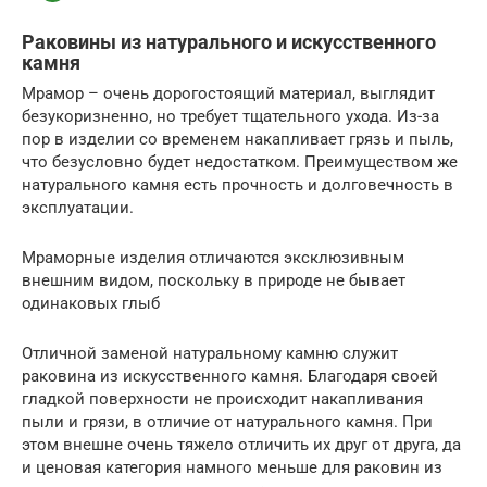
Раковины из натурального и искусственного
камня
Мрамор – очень дорогостоящий материал, выглядит
безукоризненно, но требует тщательного ухода. Из-за
пор в изделии со временем накапливает грязь и пыль,
что безусловно будет недостатком. Преимуществом же
натурального камня есть прочность и долговечность в
эксплуатации.
Мраморные изделия отличаются эксклюзивным
внешним видом, поскольку в природе не бывает
одинаковых глыб
Отличной заменой натуральному камню служит
раковина из искусственного камня. Благодаря своей
гладкой поверхности не происходит накапливания
пыли и грязи, в отличие от натурального камня. При
этом внешне очень тяжело отличить их друг от друга, да
и ценовая категория намного меньше для раковин из