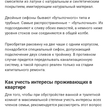
смесители из латуни с натуральным и синтетическим
покрытием, имитирующим натуральный материал.
Двойные сифоны бывают «бутылочного» типа и
трубные. Самые распространенные – «бутылочные». Их
подсоединяют к сливу обоих емкостей, а немного ниже
уровня стоков они соединяются в общей колбе.
Приобретая раковину на две чаши с одним корпусом,
понадобится специальный сифон, допускающий
подключение двух сливов к тройнику. В противном
случае придется переделывать канализационную
систему, а такой процесс реален только на стадии
капитального ремонта.
Как учесть интересы проживающих в
квартире
Для того, чтобы при обустройстве ванной и туалетной
комнат в максимальной степени учесть интересы всех
членов семьи, рекомендуется рассмотреть этот вопрос