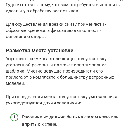
будьте готовы к тому, что вам потребуется выполнить
идеальную обработку всех стыков
Для осуществления врезки снизу применяют Г-
образные крепежи, а фиксацию выполняют к
основанию опоры.
Разметка места установки
Упростить разметку столешницы под установку
утопленной раковины поможет использование
шаблона. Многие ведущие производители его
прилагают в комплекте к большинству встроенных
моделей.
При определении места под установку умывальника
руководствуются двумя условиями:
Раковина не должна быть на самом краю или
впритык к стене.