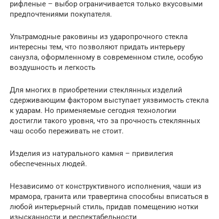
рифленые – выбор ограничивается только вкусовыми
предпочтениями покупателя.
Ультрамодные раковины из ударопрочного стекла
интересны тем, что позволяют придать интерьеру
санузла, оформленному в современном стиле, особую
воздушность и легкость
Для многих в приобретении стеклянных изделий
сдерживающим фактором выступает уязвимость стекла
к ударам. Но применяемые сегодня технологии
достигли такого уровня, что за прочность стеклянных
чаш особо переживать не стоит.
Изделия из натурального камня – привилегия
обеспеченных людей.
Независимо от конструктивного исполнения, чаши из
мрамора, гранита или травертина способны вписаться в
любой интерьерный стиль, придав помещению нотки
изысканности и респектабельности