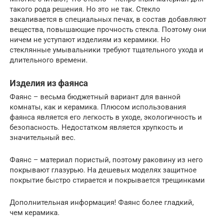
такого рода решения. Но это не так. Стекло
закаливается в специальных печах, в состав добавляют
вещества, повышающие прочность стекла. Поэтому они
ничем не уступают изделиям из керамики. Но
стеклянные умывальники требуют тщательного ухода и
длительного времени.
Изделия из фаянса
Фаянс – весьма бюджетный вариант для ванной
комнаты, как и керамика. Плюсом использования
фаянса является его легкость в уходе, экологичность и
безопасность. Недостатком является хрупкость и
значительный вес.
Фаянс – материал пористый, поэтому раковину из него
покрывают глазурью. На дешевых моделях защитное
покрытие быстро стирается и покрывается трещинками
Дополнительная информация! Фаянс более гладкий,
чем керамика.