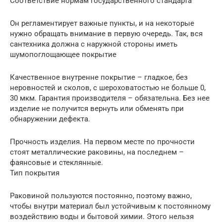
Соответствие нормам государственного стандарта
Он регламентирует важные пункты, и на некоторые
нужно обращать внимание в первую очередь. Так, вся
сантехника должна с наружной стороны иметь
шумопоглощающее покрытие
Качественное внутренне покрытие – гладкое, без
неровностей и сколов, с шероховатостью не больше 0,
30 мкм. Гарантия производителя – обязательна. Без нее
изделие не получится вернуть или обменять при
обнаружении дефекта.
Прочность изделия. На первом месте по прочности
стоят металлические раковины, на последнем –
фаянсовые и стеклянные.
Тип покрытия
Раковиной пользуются постоянно, поэтому важно,
чтобы внутри материал был устойчивым к постоянному
воздействию воды и бытовой химии. Этого нельзя