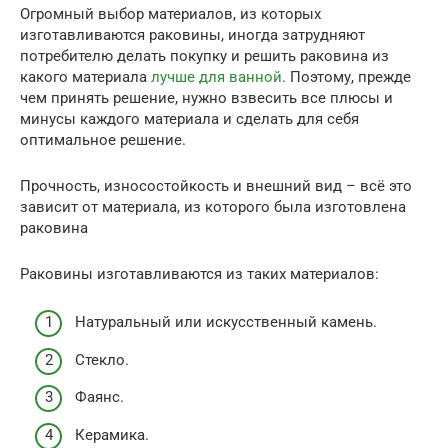
Огромный выбор материалов, из которых
изготавливаются раковины, иногда затрудняют
потребителю делать покупку и решить раковина из
какого материала
лучше для ванной
. Поэтому, прежде
чем принять решение, нужно взвесить все плюсы и
минусы каждого материала и сделать для себя
оптимальное решение.
Прочность, износостойкость и внешний вид – всё это
зависит от материала, из которого была изготовлена
раковина
Раковины изготавливаются из таких материалов:
Натуральный или искусственный камень.
Стекло.
Фаянс.
Керамика.