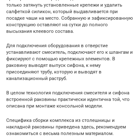
только затянуть установленные крепежи и удалить
салфеткой силикон, который выдавливается при
посадке чаши на место. Собранную и зафиксированную
конструкцию оставляют на сутки до полного
высыхания клеевого состава.
Для подключения оборудования в отверстие
устанавливают смеситель, подключают его к шлангам и
фиксируют с помощью крепежных элементов. В
раковину выводят выпуск сифона, к нему
присоединяют трубу, которую и выводят в
канализационный раструб.
В целом технология подключения смесителя и сифона
встроенной раковины практически идентична той, что
описана при монтаже консольной модели.
Специфика сборки комплекса из столешницы и
накладной раковины приведена здесь, рекомендуем
ознакомиться с весьма полезным материалом.