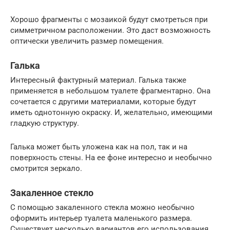
Хорошо фрагменты с мозаикой будут смотреться при
симметричном расположении. Это даст возможность
оптически увеличить размер помещения.
Галька
Интересный фактурный материал. Галька также
применяется в небольшом туалете фрагментарно. Она
сочетается с другими материалами, которые будут
иметь однотонную окраску. И, желательно, имеющими
гладкую структуру.
Галька может быть уложена как на пол, так и на
поверхность стены. На ее фоне интересно и необычно
смотрится зеркало.
Закаленное стекло
С помощью закаленного стекла можно необычно
оформить интерьер туалета маленького размера.
Существует несколько вариантов его использования