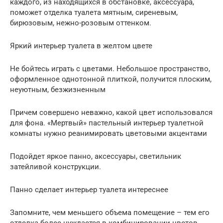
каждого, из находящихся в обстановке, аксессуара,
поможет отделка туалета мятным, сиреневым,
бирюзовым, нежно-розовым оттенком.
Яркий интерьер туалета в желтом цвете
Не бойтесь играть с цветами. Небольшое пространство,
оформленное однотонной плиткой, получится плоским,
неуютным, безжизненным
Причем совершено неважно, какой цвет использовался
для фона. «Мертвый» пастельный интерьер туалетной
комнаты нужно реанимировать цветовыми акцентами
Подойдет яркое панно, аксессуары, светильник
затейливой конструкции.
Панно сделает интерьер туалета интереснее
Запомните, чем меньшего объема помещение – тем его