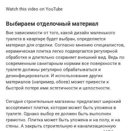
Watch this video on YouTube
Выбираем отделочный материал
Вне зависимости от того, какой дизайн маленького
туалета в квартире будет выбран, определяется
материал для отделки. Согласно мнению специалистов,
керамическая плитка легко подвергается регулярной
обработке и длительно сохраняет внешний вид. Ведь по
современным санитарным нормам все поверхности в
туалете должны регулярно обрабатываться и
дезинфицироваться. И использование других
материалов (например, обоев) может привести к
быстрой потере ими эстетичности и целостности.
Сегодня строительные магазины предлагают широкий
ассортимент плитки, которая может быть уложена в
туалете. Однако выбор ее должен быть выполнен
грамотно. Плитка может быть уложена и на полу, и на
стены. А закрыть строительную и канализационную