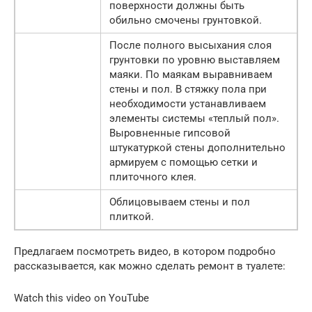
поверхности должны быть
обильно смочены грунтовкой.
После полного высыхания слоя
грунтовки по уровню выставляем
маяки. По маякам выравниваем
стены и пол. В стяжку пола при
необходимости устанавливаем
элементы системы «теплый пол».
Выровненные гипсовой
штукатуркой стены дополнительно
армируем с помощью сетки и
плиточного клея.
Облицовываем стены и пол
плиткой.
Предлагаем посмотреть видео, в котором подробно
рассказывается, как можно сделать ремонт в туалете:
Watch this video on YouTube