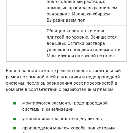
подготовленный раствор, с
помощью правила выравниваем
основание. Излишки убираем.
Выравниваем пол.
Облицовываем пол и стены
плиткой по уровню. Зачищаются
все швы. Остатки раствора
удаляются с лицевой поверхности.
Монтируется натяжной потолок.
Если в ванной комнате решено сделать капитальный
ремонт с заменой всей сантехники и водопроводной
системы, после выравнивания всех поверхностей в
комнате в соответствии с разработанным планом:
монтируются элементы водопроводной
системы и канализации;
устанавливается полотенцесушитель;
производится монтаж короба, под которым