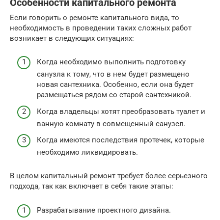
Особенности капитального ремонта
Если говорить о ремонте капитального вида, то
необходимость в проведении таких сложных работ
возникает в следующих ситуациях:
Когда необходимо выполнить подготовку
санузла к тому, что в нем будет размещено
новая сантехника. Особенно, если она будет
размещаться рядом со старой сантехникой.
Когда владельцы хотят преобразовать туалет и
ванную комнату в совмещенный санузел.
Когда имеются последствия протечек, которые
необходимо ликвидировать.
В целом капитальный ремонт требует более серьезного
подхода, так как включает в себя такие этапы:
Разрабатывание проектного дизайна.