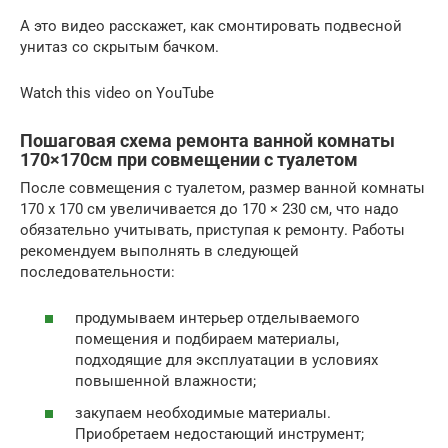
А это видео расскажет, как смонтировать подвесной
унитаз со скрытым бачком.
Watch this video on YouTube
Пошаговая схема ремонта ванной комнаты
170×170см при совмещении с туалетом
После совмещения с туалетом, размер ванной комнаты
170 х 170 см увеличивается до 170 × 230 см, что надо
обязательно учитывать, приступая к ремонту. Работы
рекомендуем выполнять в следующей
последовательности:
продумываем интерьер отделываемого
помещения и подбираем материалы,
подходящие для эксплуатации в условиях
повышенной влажности;
закупаем необходимые материалы.
Приобретаем недостающий инструмент;