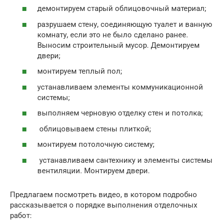
демонтируем старый облицовочный материал;
разрушаем стену, соединяющую туалет и ванную
комнату, если это не было сделано ранее.
Выносим строительный мусор. Демонтируем
двери;
монтируем теплый пол;
устанавливаем элементы коммуникационной
системы;
выполняем черновую отделку стен и потолка;
облицовываем стены плиткой;
монтируем потолочную систему;
устанавливаем сантехнику и элементы системы
вентиляции. Монтируем двери.
Предлагаем посмотреть видео, в котором подробно
рассказывается о порядке выполнения отделочных
работ: