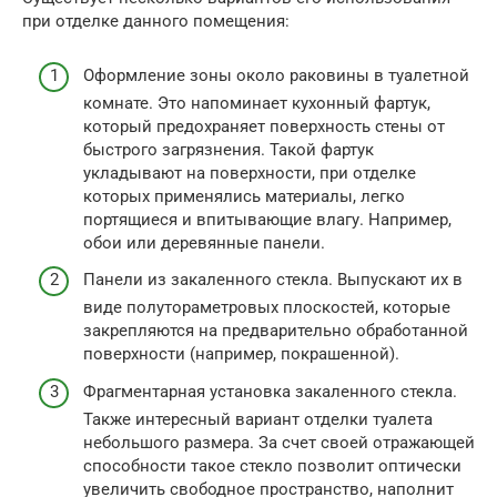
при отделке данного помещения:
Оформление зоны около раковины в туалетной
комнате. Это напоминает кухонный фартук,
который предохраняет поверхность стены от
быстрого загрязнения. Такой фартук
укладывают на поверхности, при отделке
которых применялись материалы, легко
портящиеся и впитывающие влагу. Например,
обои или деревянные панели.
Панели из закаленного стекла. Выпускают их в
виде полутораметровых плоскостей, которые
закрепляются на предварительно обработанной
поверхности (например, покрашенной).
Фрагментарная установка закаленного стекла.
Также интересный вариант отделки туалета
небольшого размера. За счет своей отражающей
способности такое стекло позволит оптически
увеличить свободное пространство, наполнит