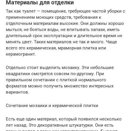
Материалы для отделки
Так как туалет — помещение, требующее частой уборки с
применением моющих средств, требования к
отделочным материалам высокие. Они должны хорошо
мыться, не бояться воды, не впитывать запахи, иметь
длительный срок эксплуатации и длительное время не
менять цвет. Таких материалов не так и много. Чаще
всего это керамическая, мраморная плитка или
керамогранит.
Отдельно стоит выделить мозаику. Эти небольшие
квадратики смотрятся совсем по-другому. При
правильном сочетании с плиткой нормального
форматов можно получить множество интересных
вариантов.
Сочетание мозаики и керамической плитки
Есть еще один материал, который появился несколько
лет назад. Это декоративные штукатурки. Они есть