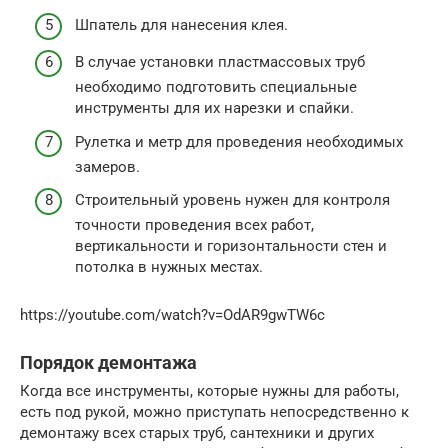
Шпатель для нанесения клея.
В случае установки пластмассовых труб
необходимо подготовить специальные
инструменты для их нарезки и спайки.
Рулетка и метр для проведения необходимых
замеров.
Строительный уровень нужен для контроля
точности проведения всех работ,
вертикальности и горизонтальности стен и
потолка в нужных местах.
https://youtube.com/watch?v=OdAR9gwTW6c
Порядок демонтажа
Когда все инструменты, которые нужны для работы,
есть под рукой, можно приступать непосредственно к
демонтажу всех старых труб, сантехники и других