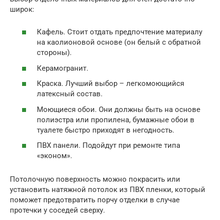
широк:
Кафель. Стоит отдать предпочтение материалу
на каолионовой основе (он белый с обратной
стороны).
Керамогранит.
Краска. Лучший выбор – легкомоющийся
латексный состав.
Моющиеся обои. Они должны быть на основе
полиэстра или пропилена, бумажные обои в
туалете быстро приходят в негодность.
ПВХ панели. Подойдут при ремонте типа
«эконом».
Потолочную поверхность можно покрасить или
установить натяжной потолок из ПВХ пленки, который
поможет предотвратить порчу отделки в случае
протечки у соседей сверху.