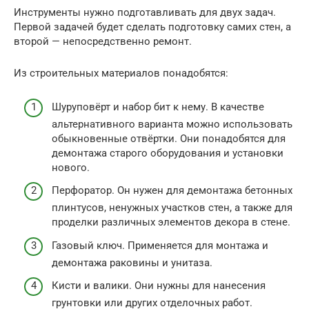
Инструменты нужно подготавливать для двух задач.
Первой задачей будет сделать подготовку самих стен, а
второй — непосредственно ремонт.
Из строительных материалов понадобятся:
Шуруповёрт и набор бит к нему. В качестве
альтернативного варианта можно использовать
обыкновенные отвёртки. Они понадобятся для
демонтажа старого оборудования и установки
нового.
Перфоратор. Он нужен для демонтажа бетонных
плинтусов, ненужных участков стен, а также для
проделки различных элементов декора в стене.
Газовый ключ. Применяется для монтажа и
демонтажа раковины и унитаза.
Кисти и валики. Они нужны для нанесения
грунтовки или других отделочных работ.