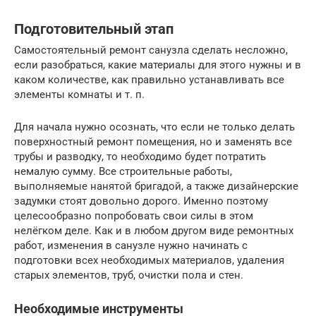
Подготовительный этап
Самостоятельный ремонт санузла сделать несложно,
если разобраться, какие материалы для этого нужны и в
каком количестве, как правильно устанавливать все
элементы комнаты и т. п.
Для начала нужно осознать, что если не только делать
поверхностный ремонт помещения, но и заменять все
трубы и разводку, то необходимо будет потратить
немалую сумму. Все строительные работы,
выполняемые нанятой бригадой, а также дизайнерские
задумки стоят довольно дорого. Именно поэтому
целесообразно попробовать свои силы в этом
нелёгком деле. Как и в любом другом виде ремонтных
работ, изменения в санузле нужно начинать с
подготовки всех необходимых материалов, удаления
старых элементов, труб, очистки пола и стен.
Необходимые инструменты