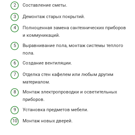
Составление сметы.
Демонтаж старых покрытий.
Полноценная замена сантехнических приборов
и коммуникаций.
Выравнивание пола, монтаж системы теплого
пола.
Создание вентиляции.
Отделка стен кафелем или любым другим
материалом.
Монтаж электропроводки и осветительных
приборов.
Установка предметов мебели.
Монтаж новых дверей.