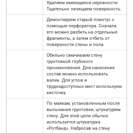
Удаляем имеющиеся неровности.
Тщательно зачищаем поверхность.
Демонтируем старый плинтус с
помощью перфоратора. Сначала
его можно разбить на отдельные
фрагменты, а затем отбить от
поверхности стены и пола.
Обильно смачиваем стену
грунтовкой глубокого
проникновения. Для нанесения
состав можно использовать
валик. Для углов и
труднодоступных мест используем
кисточку.
По маякам, установленным после
высыхания грунтовки, штукатурим
стену. Для этой цели обычно
используется штукатурка
«Ротбанд». Набросав на стену