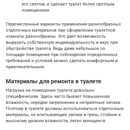
его светом, и сделает туалет более светлым
помещением.
Перечисленные варианты применения разнообразных
отделочных материалов при оформлении туалетной
комнаты разнообразны. Это дает возможность
выразить собственную индивидуальность и вкус при
обустройстве туалета. Ведь даже небольшое по
площади помещение при соблюдении определенных
требований и условий можно сделать комфортным и
привлекательным.
Материалы для ремонта в туалете
Нагрузка на помещение туалета довольно
специфическая. Здесь часто бывает повышенная
влажность, нередки загрязнения и неприятные запахи.
Поэтому в туалете должны использоваться отделочные
материалы, не впитывающие запахи и грязь, стойкие к
высокому уровню влажности, легко моющиеся.