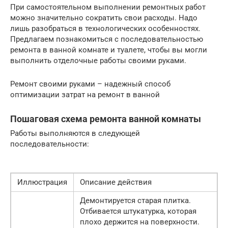
При самостоятельном выполнении ремонтных работ
можно значительно сократить свои расходы. Надо
лишь разобраться в технологических особенностях.
Предлагаем познакомиться с последовательностью
ремонта в ванной комнате и туалете, чтобы вы могли
выполнить отделочные работы своими руками.
Ремонт своими руками – надежный способ
оптимизации затрат на ремонт в ванной
Пошаговая схема ремонта ванной комнаты
Работы выполняются в следующей
последовательности:
Иллюстрация
Описание действия
Демонтируется старая плитка.
Отбивается штукатурка, которая
плохо держится на поверхности.