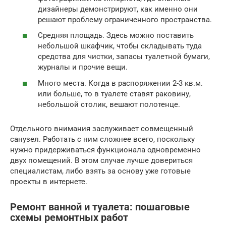
дизайнеры демонстрируют, как именно они
решают проблему ограниченного пространства.
Средняя площадь. Здесь можно поставить
небольшой шкафчик, чтобы складывать туда
средства для чистки, запасы туалетной бумаги,
журналы и прочие вещи.
Много места. Когда в распоряжении 2-3 кв.м.
или больше, то в туалете ставят раковину,
небольшой столик, вешают полотенце.
Отдельного внимания заслуживает совмещенный
санузел. Работать с ним сложнее всего, поскольку
нужно придерживаться функционала одновременно
двух помещений. В этом случае лучше довериться
специалистам, либо взять за основу уже готовые
проекты в интернете.
Ремонт ванной и туалета: пошаговые
схемы ремонтных работ