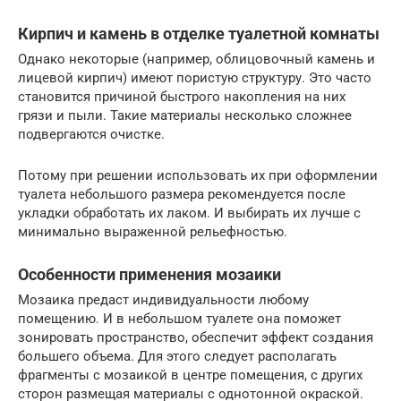
Кирпич и камень в отделке туалетной комнаты
Однако некоторые (например, облицовочный камень и
лицевой кирпич) имеют пористую структуру. Это часто
становится причиной быстрого накопления на них
грязи и пыли. Такие материалы несколько сложнее
подвергаются очистке.
Потому при решении использовать их при оформлении
туалета небольшого размера рекомендуется после
укладки обработать их лаком. И выбирать их лучше с
минимально выраженной рельефностью.
Особенности применения мозаики
Мозаика предаст индивидуальности любому
помещению. И в небольшом туалете она поможет
зонировать пространство, обеспечит эффект создания
большего объема. Для этого следует располагать
фрагменты с мозаикой в центре помещения, с других
сторон размещая материалы с однотонной окраской.