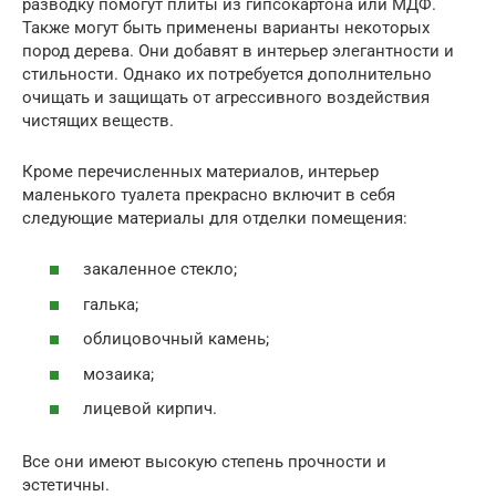
разводку помогут плиты из гипсокартона или МДФ.
Также могут быть применены варианты некоторых
пород дерева. Они добавят в интерьер элегантности и
стильности. Однако их потребуется дополнительно
очищать и защищать от агрессивного воздействия
чистящих веществ.
Кроме перечисленных материалов, интерьер
маленького туалета прекрасно включит в себя
следующие материалы для отделки помещения:
закаленное стекло;
галька;
облицовочный камень;
мозаика;
лицевой кирпич.
Все они имеют высокую степень прочности и
эстетичны.