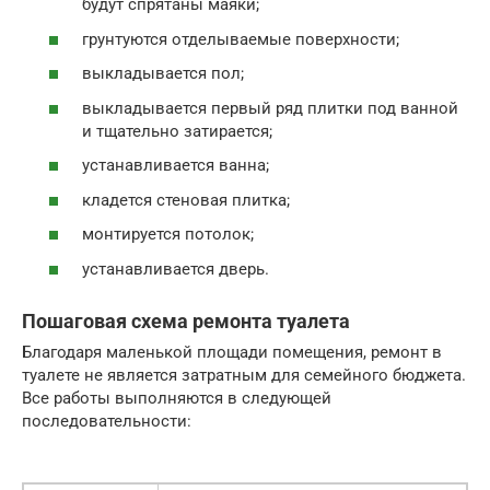
будут спрятаны маяки;
грунтуются отделываемые поверхности;
выкладывается пол;
выкладывается первый ряд плитки под ванной
и тщательно затирается;
устанавливается ванна;
кладется стеновая плитка;
монтируется потолок;
устанавливается дверь.
Пошаговая схема ремонта туалета
Благодаря маленькой площади помещения, ремонт в
туалете не является затратным для семейного бюджета.
Все работы выполняются в следующей
последовательности: