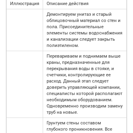
Иллюстрация
Описание действия
Демонтируем унитаз и старый
облицовочный материал со стен и
пола. Присоединительные
элементы системы водоснабжения
и канализации следует закрыть
полиэтиленом.
Перевариваем и поднимаем выше
краны, предназначенные для
перекрывания воды в стояке, и
счетчики, контролирующие ее
расход. Данный этап следует
доверить управляющей компании,
специалисты которой располагают
необходимым оборудованием.
Одновременно производим замену
труб на новые.
Грунтуем стены составом
глубокого проникновения. Все