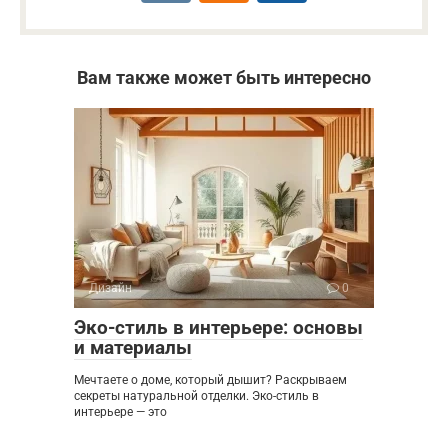
Вам также может быть интересно
Дизайн
0
Эко-стиль в интерьере: основы
и материалы
Мечтаете о доме, который дышит? Раскрываем
секреты натуральной отделки. Эко-стиль в
интерьере — это