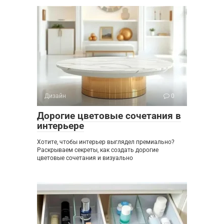
Дизайн
0
Дорогие цветовые сочетания в
интерьере
Хотите, чтобы интерьер выглядел премиально?
Раскрываем секреты, как создать дорогие
цветовые сочетания и визуально