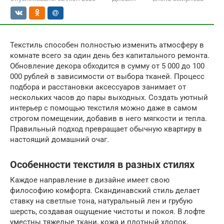
Текстиль способен полностью изменить атмосферу в
комнате всего за один день без капитального ремонта.
Обновление декора обходится в сумму от 5 000 до 100
000 рублей в зависимости от выбора тканей. Процесс
подбора и расстановки аксессуаров занимает от
нескольких часов до пары выходных. Создать уютный
интерьер с помощью текстиля можно даже в самом
строгом помещении, добавив в него мягкости и тепла.
Правильный подход превращает обычную квартиру в
настоящий домашний очаг.
Особенности текстиля в разных стилях
Каждое направление в дизайне имеет свою
философию комфорта. Скандинавский стиль делает
ставку на светлые тона, натуральный лен и грубую
шерсть, создавая ощущение чистоты и покоя. В лофте
уместны тяжелые ткани, кожа и плотный хлопок,