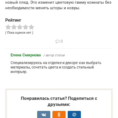
новый плед. Это изменит цветовую гамму комнаты без
необходимости менять шторы и ковры.
Рейтинг
( Пока оценок нет )
0
Елена Смирнова
/ автор статьи
Специализируюсь на отделке и декоре: как выбрать
материалы, сочетать цвета и создать стильный
интерьер.
Понравилась статья? Поделиться с
друзьями: