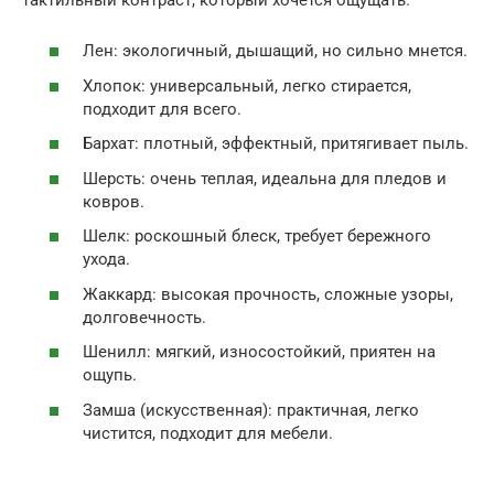
Лен: экологичный, дышащий, но сильно мнется.
Хлопок: универсальный, легко стирается,
подходит для всего.
Бархат: плотный, эффектный, притягивает пыль.
Шерсть: очень теплая, идеальна для пледов и
ковров.
Шелк: роскошный блеск, требует бережного
ухода.
Жаккард: высокая прочность, сложные узоры,
долговечность.
Шенилл: мягкий, износостойкий, приятен на
ощупь.
Замша (искусственная): практичная, легко
чистится, подходит для мебели.