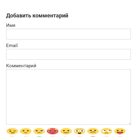
Добавить комментарий
Имя
Email
Комментарий