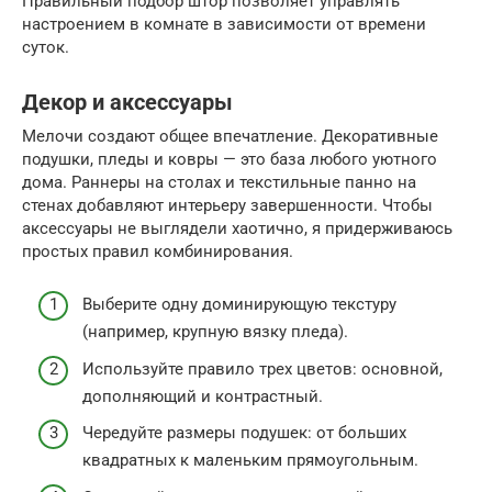
Правильный подбор штор позволяет управлять
настроением в комнате в зависимости от времени
суток.
Декор и аксессуары
Мелочи создают общее впечатление. Декоративные
подушки, пледы и ковры — это база любого уютного
дома. Раннеры на столах и текстильные панно на
стенах добавляют интерьеру завершенности. Чтобы
аксессуары не выглядели хаотично, я придерживаюсь
простых правил комбинирования.
Выберите одну доминирующую текстуру
(например, крупную вязку пледа).
Используйте правило трех цветов: основной,
дополняющий и контрастный.
Чередуйте размеры подушек: от больших
квадратных к маленьким прямоугольным.