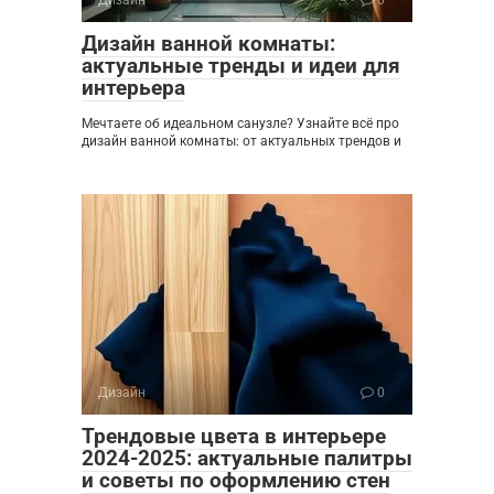
Дизайн ванной комнаты:
актуальные тренды и идеи для
интерьера
Мечтаете об идеальном санузле? Узнайте всё про
дизайн ванной комнаты: от актуальных трендов и
Дизайн
0
Трендовые цвета в интерьере
2024-2025: актуальные палитры
и советы по оформлению стен