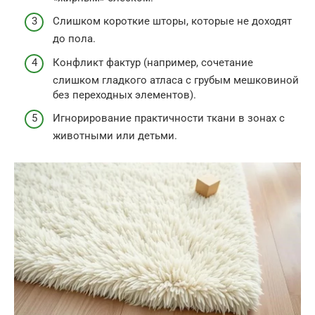
Слишком короткие шторы, которые не доходят
до пола.
Конфликт фактур (например, сочетание
слишком гладкого атласа с грубым мешковиной
без переходных элементов).
Игнорирование практичности ткани в зонах с
животными или детьми.