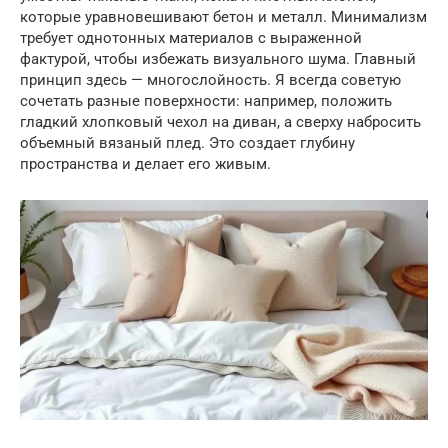
которые уравновешивают бетон и металл. Минимализм
требует однотонных материалов с выраженной
фактурой, чтобы избежать визуального шума. Главный
принцип здесь — многослойность. Я всегда советую
сочетать разные поверхности: например, положить
гладкий хлопковый чехол на диван, а сверху набросить
объемный вязаный плед. Это создает глубину
пространства и делает его живым.