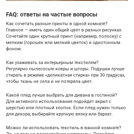
FAQ: ответы на частые вопросы
Как сочетать разные принты в одной комнате?
Главное — иметь один общий цвет в разных рисунках.
Сочетайте один крупный принт (например, полоску) с
мелким (горошек или мелкий цветок) и однотонным
фоном.
Как ухаживать за интерьерным текстилем?
Регулярно пылесосьте ковры и шторы. Подушки лучше
стирать в режиме «деликатная стирка» при 30 градусах,
чтобы ткань не села и не потеряла цвет.
Какой плед лучше выбрать для дивана в гостиной?
Для активного использования подойдет акрил с
шерстью или плотный хлопок. Если плед нужен только
для декора, выбирайте крупную вязку или бархат.
Можно ли использовать текстиль в ванной комнате?