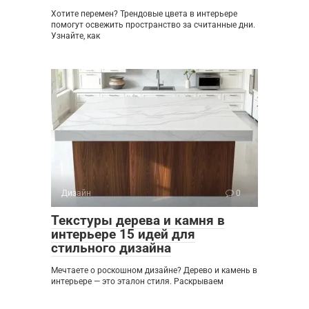
Хотите перемен? Трендовые цвета в интерьере
помогут освежить пространство за считанные дни.
Узнайте, как
Дизайн
0
Текстуры дерева и камня в
интерьере 15 идей для
стильного дизайна
Мечтаете о роскошном дизайне? Дерево и камень в
интерьере — это эталон стиля. Раскрываем