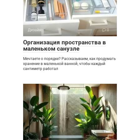
Дизайн
0
Организация пространства в
маленьком санузле
Мечтаете о порядке? Рассказываем, как продумать
хранение в маленькой ванной, чтобы каждый
сантиметр работал
Дизайн
0