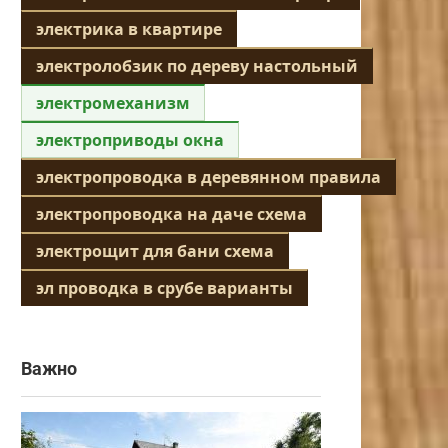
электрика в квартире
электролобзик по дереву настольный
электромеханизм
электроприводы окна
электропроводка в деревянном правила
электропроводка на даче схема
электрощит для бани схема
эл проводка в срубе варианты
Важно