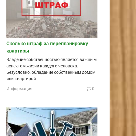
Сколько штраф за перепланировку
квартиры
Владение собственностью является важным
аспектом жизни каждого человека.
Безусловно, обладание собственным домом
или квартирой
Информация
0