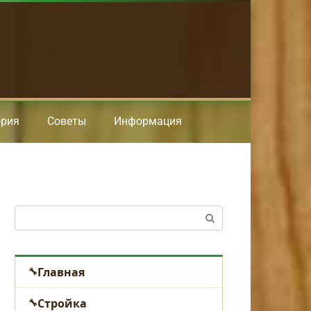
ория
Советы
Информация
Поиск:
Главная
Стройка