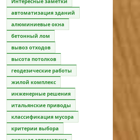
Интересные заметки
автоматизация зданий
алюминиевые окна
бетонный лом
вывоз отходов
высота потолков
геодезические работы
жилой комплекс
инженерные решения
итальянские приводы
классификация мусора
критерии выбора
оконная автоматика