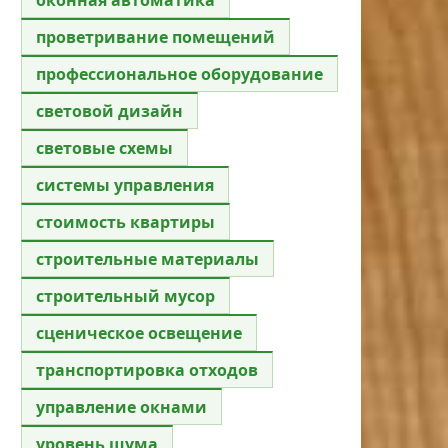
проветривание помещений
профессиональное оборудование
световой дизайн
световые схемы
системы управления
стоимость квартиры
строительные материалы
строительный мусор
сценическое освещение
транспортировка отходов
управление окнами
уровень шума