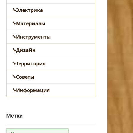
Электрика
Материалы
Инструменты
Дизайн
Территория
Советы
Информация
Метки