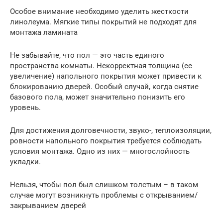
Особое внимание необходимо уделить жесткости
линолеума. Мягкие типы покрытий не подходят для
монтажа ламината
Не забывайте, что пол — это часть единого
пространства комнаты. Некорректная толщина (ее
увеличение) напольного покрытия может привести к
блокированию дверей. Особый случай, когда снятие
базового пола, может значительно понизить его
уровень.
Для достижения долговечности, звуко-, теплоизоляции,
ровности напольного покрытия требуется соблюдать
условия монтажа. Одно из них — многослойность
укладки.
Нельзя, чтобы пол был слишком толстым – в таком
случае могут возникнуть проблемы с открыванием/
закрыванием дверей