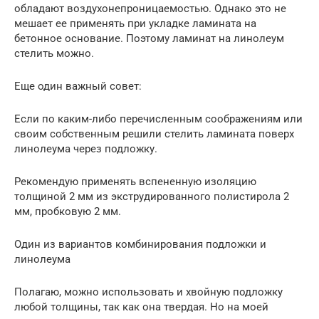
обладают воздухонепроницаемостью. Однако это не
мешает ее применять при укладке ламината на
бетонное основание. Поэтому ламинат на линолеум
стелить можно.
Еще один важный совет:
Если по каким-либо перечисленным соображениям или
своим собственным решили стелить ламината поверх
линолеума через подложку.
Рекомендую применять вспененную изоляцию
толщиной 2 мм из экструдированного полистирола 2
мм, пробковую 2 мм.
Один из вариантов комбинирования подложки и
линолеума
Полагаю, можно использовать и хвойную подложку
любой толщины, так как она твердая. Но на моей