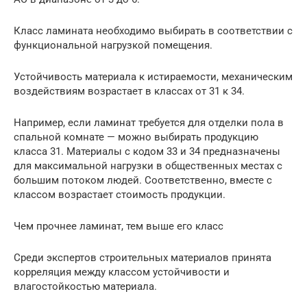
Класс ламината необходимо выбирать в соответствии с
функциональной нагрузкой помещения.
Устойчивость материала к истираемости, механическим
воздействиям возрастает в классах от 31 к 34.
Например, если ламинат требуется для отделки пола в
спальной комнате — можно выбирать продукцию
класса 31. Материалы с кодом 33 и 34 предназначены
для максимальной нагрузки в общественных местах с
большим потоком людей. Соответственно, вместе с
классом возрастает стоимость продукции.
Чем прочнее ламинат, тем выше его класс
Среди экспертов строительных материалов принята
корреляция между классом устойчивости и
влагостойкостью материала.