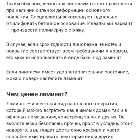
Таким образом, демонтаж линолеума стоит произвести
при наличии сильной деформации основного
покрытия. Специалисты рекомендуют тщательно
отшлифовать бетонное основание. Идеальный вариант
— произвести полимерную стяжку.
В случае, если срок годности линолеума не истек и
покрытие соответствует всем требованиям и нормам,
его можно использовать в виде базы под ламинат.
Если линолеум имеет удовлетворительное состояние,
можно поверх настелить ламинат
Чем ценен ламинат?
Ламинат – известный вид напольного покрытия,
который можно встретить как в жилых домах, так и в
офисных помещениях, конференц-залах и других. Он
экологически безопасен, прочен, прост в укладке, стоит
недорого, а выглядит достаточно красиво и часто
способен имитировать некоторые виды других