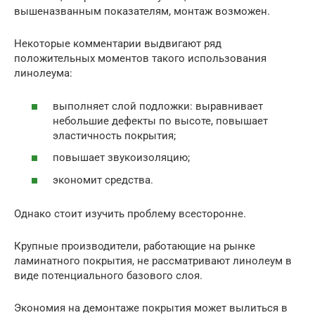
вышеназванным показателям, монтаж возможен.
Некоторые комментарии выдвигают ряд
положительных моментов такого использования
линолеума:
выполняет слой подложки: выравнивает
небольшие дефекты по высоте, повышает
эластичность покрытия;
повышает звукоизоляцию;
экономит средства.
Однако стоит изучить проблему всесторонне.
Крупные производители, работающие на рынке
ламинатного покрытия, не рассматривают линолеум в
виде потенциального базового слоя.
Экономия на демонтаже покрытия может вылиться в