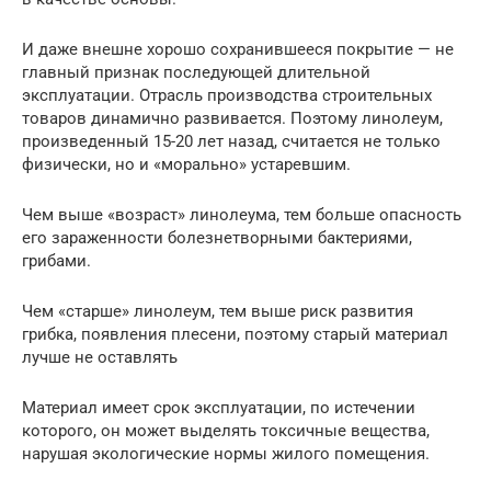
И даже внешне хорошо сохранившееся покрытие — не
главный признак последующей длительной
эксплуатации. Отрасль производства строительных
товаров динамично развивается. Поэтому линолеум,
произведенный 15-20 лет назад, считается не только
физически, но и «морально» устаревшим.
Чем выше «возраст» линолеума, тем больше опасность
его зараженности болезнетворными бактериями,
грибами.
Чем «старше» линолеум, тем выше риск развития
грибка, появления плесени, поэтому старый материал
лучше не оставлять
Материал имеет срок эксплуатации, по истечении
которого, он может выделять токсичные вещества,
нарушая экологические нормы жилого помещения.