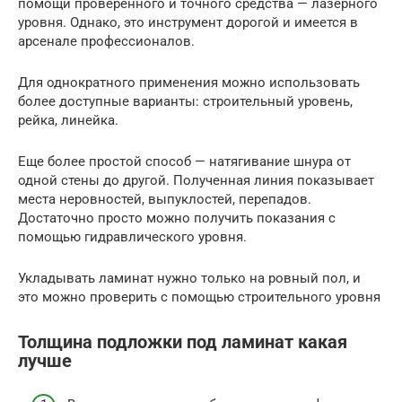
помощи проверенного и точного средства — лазерного
уровня. Однако, это инструмент дорогой и имеется в
арсенале профессионалов.
Для однократного применения можно использовать
более доступные варианты: строительный уровень,
рейка, линейка.
Еще более простой способ — натягивание шнура от
одной стены до другой. Полученная линия показывает
места неровностей, выпуклостей, перепадов.
Достаточно просто можно получить показания с
помощью гидравлического уровня.
Укладывать ламинат нужно только на ровный пол, и
это можно проверить с помощью строительного уровня
Толщина подложки под ламинат какая
лучше