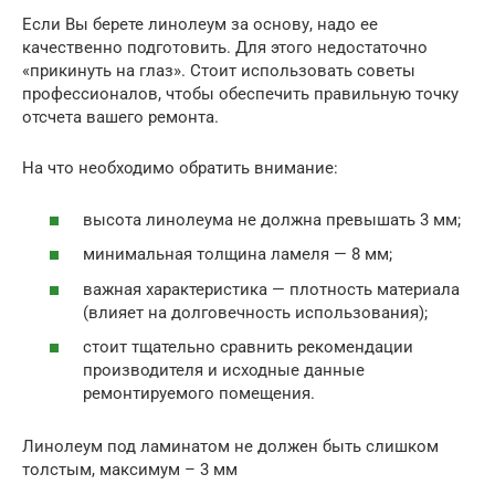
Если Вы берете линолеум за основу, надо ее
качественно подготовить. Для этого недостаточно
«прикинуть на глаз». Стоит использовать советы
профессионалов, чтобы обеспечить правильную точку
отсчета вашего ремонта.
На что необходимо обратить внимание:
высота линолеума не должна превышать 3 мм;
минимальная толщина ламеля — 8 мм;
важная характеристика — плотность материала
(влияет на долговечность использования);
стоит тщательно сравнить рекомендации
производителя и исходные данные
ремонтируемого помещения.
Линолеум под ламинатом не должен быть слишком
толстым, максимум – 3 мм