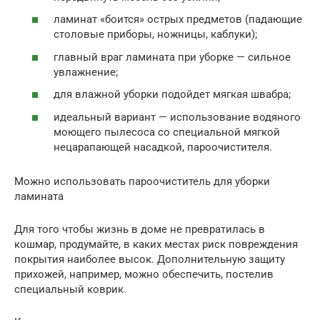
ламинат «боится» острых предметов (падающие
столовые приборы, ножницы, каблуки);
главный враг ламината при уборке — сильное
увлажнение;
для влажной уборки подойдет мягкая швабра;
идеальный вариант — использование водяного
моющего пылесоса со специальной мягкой
нецарапающей насадкой, пароочистителя.
Можно использовать пароочиститель для уборки
ламината
Для того чтобы жизнь в доме не превратилась в
кошмар, продумайте, в каких местах риск повреждения
покрытия наиболее высок. Дополнительную защиту
прихожей, например, можно обеспечить, постелив
специальный коврик.