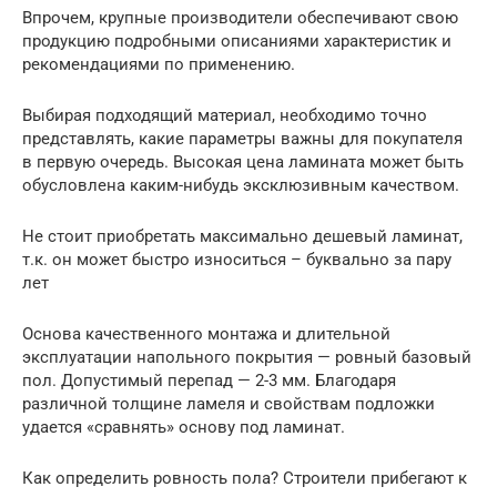
Впрочем, крупные производители обеспечивают свою
продукцию подробными описаниями характеристик и
рекомендациями по применению.
Выбирая подходящий материал, необходимо точно
представлять, какие параметры важны для покупателя
в первую очередь. Высокая цена ламината может быть
обусловлена каким-нибудь эксклюзивным качеством.
Не стоит приобретать максимально дешевый ламинат,
т.к. он может быстро износиться – буквально за пару
лет
Основа качественного монтажа и длительной
эксплуатации напольного покрытия — ровный базовый
пол. Допустимый перепад — 2-3 мм. Благодаря
различной толщине ламеля и свойствам подложки
удается «сравнять» основу под ламинат.
Как определить ровность пола? Строители прибегают к