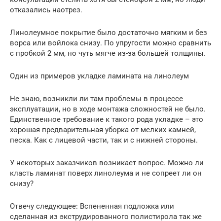
отказались наотрез.
Линолеумное покрытие было достаточно мягким и без
ворса или войлока снизу. По упругости можно сравнить
с пробкой 2 мм, но чуть мягче из-за большей толщины.
Один из примеров укладке ламината на линолеум
Не знаю, возникли ли там проблемы в процессе
эксплуатации, но в ходе монтажа сложностей не было.
Единственное требование к такого рода укладке – это
хорошая предварительная уборка от мелких камней,
песка. Как с лицевой части, так и с нижней стороны.
У некоторых заказчиков возникает вопрос. Можно ли
класть ламинат поверх линолеума и не сопреет ли он
снизу?
Отвечу следующее: Вспененная подложка или
сделанная из экструдированного полистирола так же