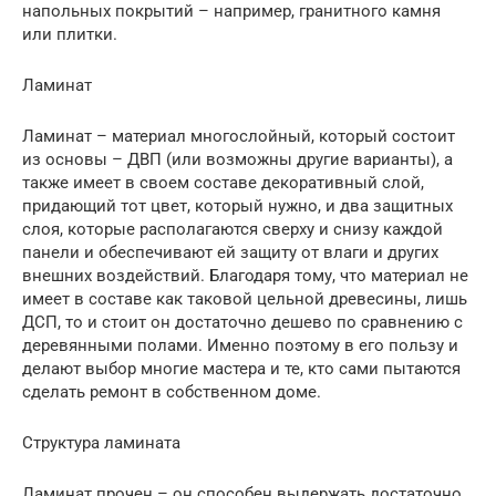
напольных покрытий – например, гранитного камня
или плитки.
Ламинат
Ламинат – материал многослойный, который состоит
из основы – ДВП (или возможны другие варианты), а
также имеет в своем составе декоративный слой,
придающий тот цвет, который нужно, и два защитных
слоя, которые располагаются сверху и снизу каждой
панели и обеспечивают ей защиту от влаги и других
внешних воздействий. Благодаря тому, что материал не
имеет в составе как таковой цельной древесины, лишь
ДСП, то и стоит он достаточно дешево по сравнению с
деревянными полами. Именно поэтому в его пользу и
делают выбор многие мастера и те, кто сами пытаются
сделать ремонт в собственном доме.
Структура ламината
Ламинат прочен – он способен выдержать достаточно