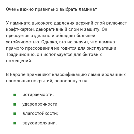
Очень важно правильно выбрать ламинат
У ламината высокого давления верхний слой включает
крафт-картон, декоративный слой и защиту. Он
прессуется отдельно и обладает большей
устойчивостью. Однако, это не значит, что ламинат
прямого прессования не годится для эксплуатации.
Традиционно, он используется для бытовых
помещений.
В Европе применяют классификацию ламинированных
напольных покрытий, основанную на:
истираемости;
ударопрочности;
влагостойкости;
звукоизоляции.