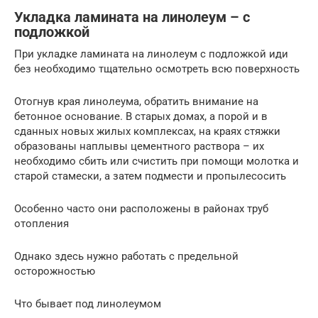
Укладка ламината на линолеум – с
подложкой
При укладке ламината на линолеум с подложкой иди
без необходимо тщательно осмотреть всю поверхность
Отогнув края линолеума, обратить внимание на
бетонное основание. В старых домах, а порой и в
сданных новых жилых комплексах, на краях стяжки
образованы наплывы цементного раствора – их
необходимо сбить или счистить при помощи молотка и
старой стамески, а затем подмести и пропылесосить
Особенно часто они расположены в районах труб
отопления
Однако здесь нужно работать с предельной
осторожностью
Что бывает под линолеумом