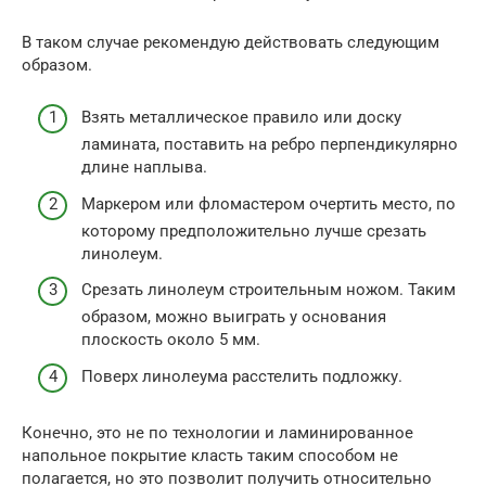
В таком случае рекомендую действовать следующим
образом.
Взять металлическое правило или доску
ламината, поставить на ребро перпендикулярно
длине наплыва.
Маркером или фломастером очертить место, по
которому предположительно лучше срезать
линолеум.
Срезать линолеум строительным ножом. Таким
образом, можно выиграть у основания
плоскость около 5 мм.
Поверх линолеума расстелить подложку.
Конечно, это не по технологии и ламинированное
напольное покрытие класть таким способом не
полагается, но это позволит получить относительно