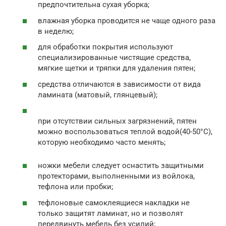
предпочтительна сухая уборка;
влажная уборка проводится не чаще одного раза
в неделю;
для обработки покрытия используют
специализированные чистящие средства,
мягкие щетки и тряпки для удаления пятен;
средства отличаются в зависимости от вида
ламината (матовый, глянцевый);
при отсутствии сильных загрязнений, пятен
можно воспользоваться теплой водой(40-50°С),
которую необходимо часто менять;
ножки мебели следует оснастить защитными
протекторами, выполненными из войлока,
тефлона или пробки;
тефлоновые самоклеящиеся накладки не
только защитят ламинат, но и позволят
передвинуть мебель без усилий;