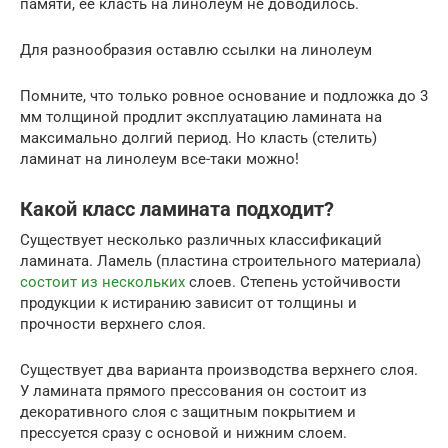
памяти, ее класть на линолеум не доводилось.
Для разнообразия оставлю ссылки на линолеум
Помните, что только ровное основание и подложка до 3
мм толщиной продлит эксплуатацию ламината на
максимально долгий период. Но класть (стелить)
ламинат на линолеум все-таки можно!
Какой класс ламината подходит?
Существует несколько различных классификаций
ламината. Ламель (пластина строительного материала)
состоит из нескольких
слоев. Степень устойчивости
продукции к истиранию зависит от толщины и
прочности верхнего слоя.
Существует два варианта производства верхнего слоя.
У ламината прямого прессования он состоит из
декоративного слоя с защитным покрытием и
прессуется сразу с основой и нижним слоем.