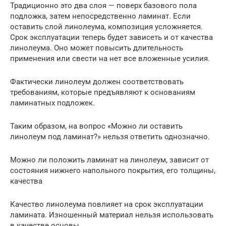
Традиционно это два слоя — поверх базового пола
подложка, затем непосредственно ламинат. Если
оставить слой линолеума, композиция усложняется.
Срок эксплуатации теперь будет зависеть и от качества
линолеума. Оно может повысить длительность
применения или свести на нет все вложенные усилия.
Фактически линолеум должен соответствовать
требованиям, которые предъявляют к основаниям
ламинатных подложек.
Таким образом, на вопрос «Можно ли оставить
линолеум под ламинат?» нельзя ответить однозначно.
Можно ли положить ламинат на линолеум, зависит от
состояния нижнего напольного покрытия, его толщины,
качества
Качество линолеума повлияет на срок эксплуатации
ламината. Изношенный материал нельзя использовать
в качестве основы.