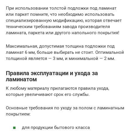
При использовании толстой подложки под ламинат
или паркет помните, что необходимо использовать
специализированную модификацию, которая отвечает
техническим требованиям завода производителя
ламината, паркета или другого напольного покрытия!
Максимальная, допустимая толщина подложки под
ламинат 6 мм, больше выбирать не стоит. Оптимальной
толщиной является — 3 мм, и минимальной — 2 мм.
Правила эксплуатации и ухода за
ламинатом
К любому материалу прилагаются правила ухода,
которые увеличивают срок его службы.
Основные требования по уходу за полом с ламинатным
покрытием:
для продукции бытового класса