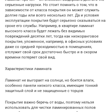
серьезные нагрузки. Но стоит помнить о том, что в
зависимости от класса покрытия он может служить
долгие годы или всего несколько лет. Да и условия
эксплуатации покрытия будут серьезно сказываться на
сроке его службы. Например, в квартире ламинат
высокого класса будет лежать без видимых
повреждений десятки лет, тогда как низкоранговое
покрытие, уложенное, например, в офисных условиях
даже со средней проходимостью в помещениях,
отслужит свой срок достаточно быстро и в скором
времени потеряет свой вид.
Характеристики ламината
Ламинат не выгорает на солнце, но боится влаги,
особенно панели низкого класса, имеющие тонкий
защитный слой и не защищенные с торцов
Покрытие важно беречь от воды, поэтому нельзя
использовать для чистки ламинированных полов