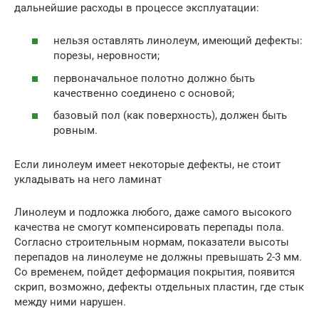
дальнейшие расходы в процессе эксплуатации:
нельзя оставлять линолеум, имеющий дефекты:
порезы, неровности;
первоначальное полотно должно быть
качественно соединено с основой;
базовый пол (как поверхность), должен быть
ровным.
Если линолеум имеет некоторые дефекты, не стоит
укладывать на него ламинат
Линолеум и подложка любого, даже самого высокого
качества не смогут компенсировать перепады пола.
Согласно строительным нормам, показатели высоты
перепадов на линолеуме не должны превышать 2-3 мм.
Со временем, пойдет деформация покрытия, появится
скрип, возможно, дефекты отдельных пластин, где стык
между ними нарушен.