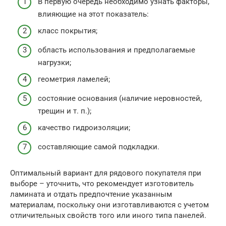
В первую очередь необходимо узнать факторы,
влияющие на этот показатель:
класс покрытия;
область использования и предполагаемые
нагрузки;
геометрия ламелей;
состояние основания (наличие неровностей,
трещин и т. п.);
качество гидроизоляции;
составляющие самой подкладки.
Оптимальный вариант для рядового покупателя при
выборе – уточнить, что рекомендует изготовитель
ламината и отдать предпочтение указанным
материалам, поскольку они изготавливаются с учетом
отличительных свойств того или иного типа панелей.