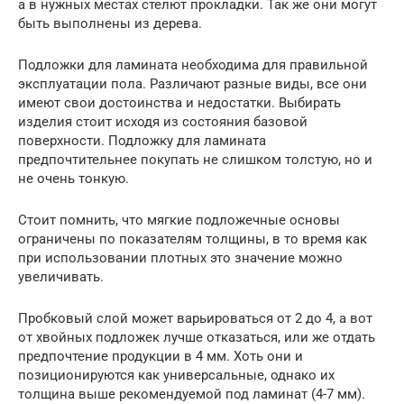
а в нужных местах стелют прокладки. Так же они могут
быть выполнены из дерева.
Подложки для ламината необходима для правильной
эксплуатации пола. Различают разные виды, все они
имеют свои достоинства и недостатки. Выбирать
изделия стоит исходя из состояния базовой
поверхности. Подложку для ламината
предпочтительнее покупать не слишком толстую, но и
не очень тонкую.
Стоит помнить, что мягкие подложечные основы
ограничены по показателям толщины, в то время как
при использовании плотных это значение можно
увеличивать.
Пробковый слой может варьироваться от 2 до 4, а вот
от хвойных подложек лучше отказаться, или же отдать
предпочтение продукции в 4 мм. Хоть они и
позиционируются как универсальные, однако их
толщина выше рекомендуемой под ламинат (4-7 мм).