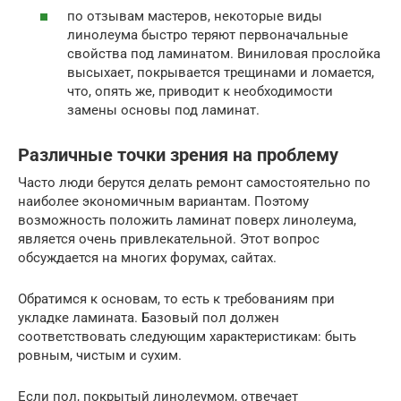
по отзывам мастеров, некоторые виды
линолеума быстро теряют первоначальные
свойства под ламинатом. Виниловая прослойка
высыхает, покрывается трещинами и ломается,
что, опять же, приводит к необходимости
замены основы под ламинат.
Различные точки зрения на проблему
Часто люди берутся делать ремонт самостоятельно по
наиболее экономичным вариантам. Поэтому
возможность положить ламинат поверх линолеума,
является очень привлекательной. Этот вопрос
обсуждается на многих форумах, сайтах.
Обратимся к основам, то есть к требованиям при
укладке ламината. Базовый пол должен
соответствовать следующим характеристикам: быть
ровным, чистым и сухим.
Если пол, покрытый линолеумом, отвечает