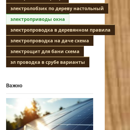
электролобзик по дереву настольный
электроприводы окна
электропроводка в деревянном правила
электропроводка на даче схема
электрощит для бани схема
эл проводка в срубе варианты
Важно