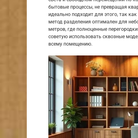
бытовые процессы, не превращая квар
идеально подходит для этого, так ка
метод разделения оптимален для неб
метров, где полноценные перегородки
советую использовать сквозные моде
всему помещению.