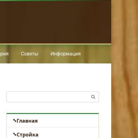
ория
Советы
Информация
Поиск:
Главная
Стройка