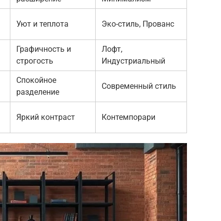
Уют и теплота
Эко-стиль, Прованс
Графичность и
Лофт,
строгость
Индустриальный
Спокойное
Современный стиль
разделение
Яркий контраст
Контемпорари