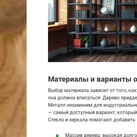
Материалы и варианты 
Выбор материала зависит от того, как
она должна вписаться. Дерево придает
Металл незаменим для индустриальны
— самый доступный вариант, который
Стекло и зеркала помогают добавить 
Массив дерева: высокая долго