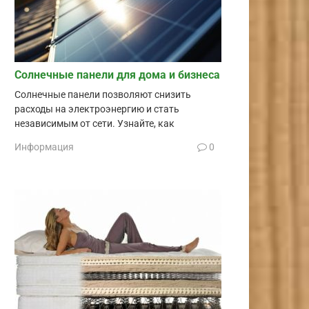
Солнечные панели для дома и бизнеса
Солнечные панели позволяют снизить
расходы на электроэнергию и стать
независимым от сети. Узнайте, как
Информация
0