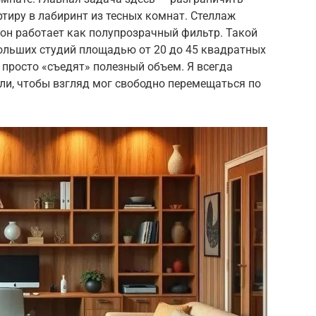
тиру в лабиринт из тесных комнат. Стеллаж
к он работает как полупрозрачный фильтр. Такой
ольших студий площадью от 20 до 45 квадратных
 просто «съедят» полезный объем. Я всегда
ли, чтобы взгляд мог свободно перемещаться по