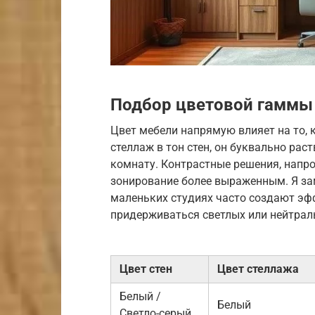
Подбор цветовой гаммы 
Цвет мебели напрямую влияет на то, 
стеллаж в тон стен, он буквально рас
комнату. Контрастные решения, напро
зонирование более выраженным. Я за
маленьких студиях часто создают эф
придерживаться светлых или нейтрал
Цвет стен
Цвет стеллажа
Белый /
Белый
Светло-серый