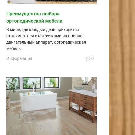
Преимущества выбора
ортопедической мебели
В мире, где каждый день приходится
сталкиваться с нагрузками на опорно-
двигательный аппарат, ортопедическая
мебель
Информация
0