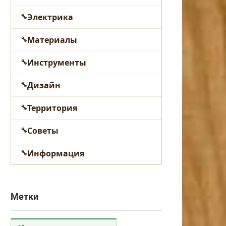
Электрика
Материалы
Инструменты
Дизайн
Территория
Советы
Информация
Метки