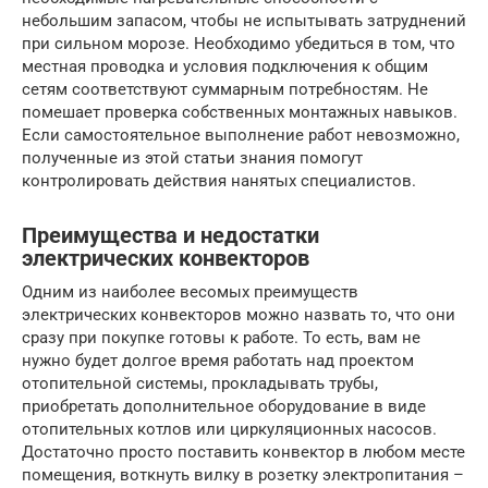
небольшим запасом, чтобы не испытывать затруднений
при сильном морозе. Необходимо убедиться в том, что
местная проводка и условия подключения к общим
сетям соответствуют суммарным потребностям. Не
помешает проверка собственных монтажных навыков.
Если самостоятельное выполнение работ невозможно,
полученные из этой статьи знания помогут
контролировать действия нанятых специалистов.
Преимущества и недостатки
электрических конвекторов
Одним из наиболее весомых преимуществ
электрических конвекторов можно назвать то, что они
сразу при покупке готовы к работе. То есть, вам не
нужно будет долгое время работать над проектом
отопительной системы, прокладывать трубы,
приобретать дополнительное оборудование в виде
отопительных котлов или циркуляционных насосов.
Достаточно просто поставить конвектор в любом месте
помещения, воткнуть вилку в розетку электропитания –