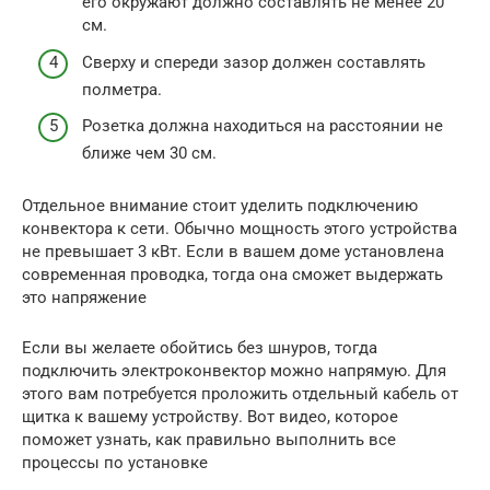
его окружают должно составлять не менее 20
см.
Сверху и спереди зазор должен составлять
полметра.
Розетка должна находиться на расстоянии не
ближе чем 30 см.
Отдельное внимание стоит уделить подключению
конвектора к сети. Обычно мощность этого устройства
не превышает 3 кВт. Если в вашем доме установлена
современная проводка, тогда она сможет выдержать
это напряжение
Если вы желаете обойтись без шнуров, тогда
подключить электроконвектор можно напрямую. Для
этого вам потребуется проложить отдельный кабель от
щитка к вашему устройству. Вот видео, которое
поможет узнать, как правильно выполнить все
процессы по установке