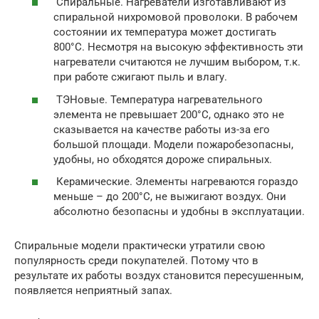
Спиральные. Нагреватели изготавливают из
спиральной нихромовой проволоки. В рабочем
состоянии их температура может достигать
800°С. Несмотря на высокую эффективность эти
нагреватели считаются не лучшим выбором, т.к.
при работе сжигают пыль и влагу.
ТЭНовые. Температура нагревательного
элемента не превышает 200°С, однако это не
сказывается на качестве работы из-за его
большой площади. Модели пожаробезопасны,
удобны, но обходятся дороже спиральных.
Керамические. Элементы нагреваются гораздо
меньше – до 200°С, не выжигают воздух. Они
абсолютно безопасны и удобны в эксплуатации.
Спиральные модели практически утратили свою
популярность среди покупателей. Потому что в
результате их работы воздух становится пересушенным,
появляется неприятный запах.