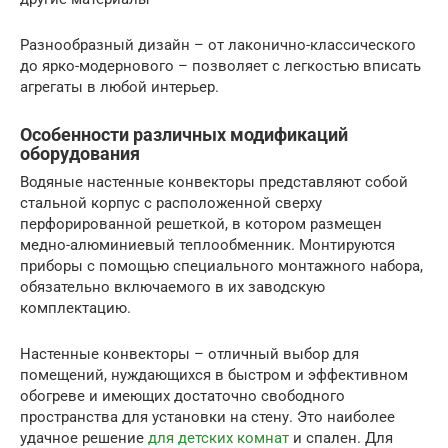
Разнообразный дизайн – от лаконично-классического
до ярко-модернового – позволяет с легкостью вписать
агрегаты в любой интерьер.
Особенности различных модификаций
оборудования
Водяные настенные конвекторы представляют собой
стальной корпус с расположенной сверху
перфорированной решеткой, в котором размещен
медно-алюминиевый теплообменник. Монтируются
приборы с помощью специального монтажного набора,
обязательно включаемого в их заводскую
комплектацию.
Настенные конвекторы – отличный выбор для
помещений, нуждающихся в быстром и эффективном
обогреве и имеющих достаточно свободного
пространства для установки на стену. Это наиболее
удачное решение
для детских комнат
и спален. Для