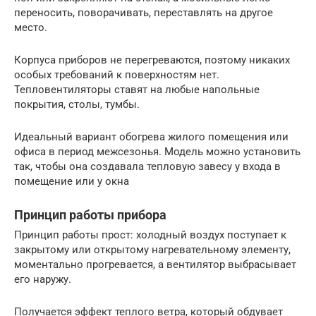
переносить, поворачивать, переставлять на другое
место.
Корпуса приборов не перегреваются, поэтому никаких
особых требований к поверхностям нет.
Тепловентиляторы ставят на любые напольные
покрытия, столы, тумбы.
Идеальный вариант обогрева жилого помещения или
офиса в период межсезонья. Модель можно установить
так, чтобы она создавала тепловую завесу у входа в
помещение или у окна
Принцип работы прибора
Принцип работы прост: холодный воздух поступает к
закрытому или открытому нагревательному элементу,
моментально прогревается, а вентилятор выбрасывает
его наружу.
Получается эффект теплого ветра, который обдувает