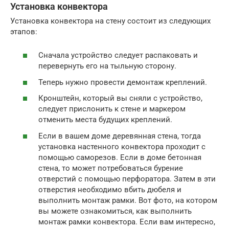
Установка конвектора
Установка конвектора на стену состоит из следующих
этапов:
Сначала устройство следует распаковать и
перевернуть его на тыльную сторону.
Теперь нужно провести демонтаж креплений.
Кронштейн, который вы сняли с устройство,
следует прислонить к стене и маркером
отменить места будущих креплений.
Если в вашем доме деревянная стена, тогда
установка настенного конвектора проходит с
помощью саморезов. Если в доме бетонная
стена, то может потребоваться бурение
отверстий с помощью перфоратора. Затем в эти
отверстия необходимо вбить дюбеля и
выполнить монтаж рамки. Вот фото, на котором
вы можете ознакомиться, как выполнить
монтаж рамки конвектора. Если вам интересно,