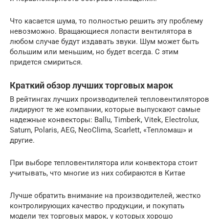
Что касается шума, то полностью решить эту проблему
невозможно. Вращающиеся лопасти вентилятора в
любом случае будут издавать звуки. Шум может быть
большим или меньшим, но будет всегда. С этим
придется смириться.
Краткий обзор лучших торговых марок
В рейтингах лучших производителей тепловентиляторов
лидируют те же компании, которые выпускают самые
надежные конвекторы: Ballu, Timberk, Vitek, Electrolux,
Saturn, Polaris, AEG, NeoClima, Scarlett, «Тепломаш» и
другие.
При выборе тепловентилятора или конвектора стоит
учитывать, что многие из них собираются в Китае
Лучше обратить внимание на производителей, жестко
контролирующих качество продукции, и покупать
модели тех торговых марок, у которых хорошо