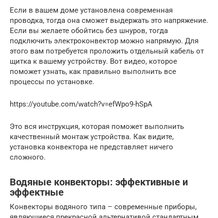
Если в вашем доме установлена современная
проводка, тогда она сможет выдержать это напряжение.
Если вы желаете обойтись без шнуров, тогда
подключить электроконвектор можно напрямую. Для
этого вам потребуется проложить отдельный кабель от
щитка к вашему устройству. Вот видео, которое
поможет узнать, как правильно выполнить все
процессы по установке.
https://youtube.com/watch?v=efWpo9-hSpA
Это вся инструкция, которая поможет выполнить
качественный монтаж устройства. Как видите,
установка конвектора не представляет ничего
сложного.
Водяные конвекторы: эффективные и
эффектные
Конвекторы водяного типа – современные приборы,
являющиеся прекрасной альтернативой стандартным