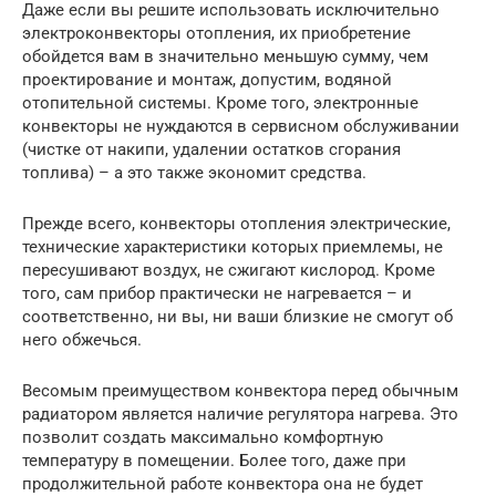
Даже если вы решите использовать исключительно
электроконвекторы отопления, их приобретение
обойдется вам в значительно меньшую сумму, чем
проектирование и монтаж, допустим, водяной
отопительной системы. Кроме того, электронные
конвекторы не нуждаются в сервисном обслуживании
(чистке от накипи, удалении остатков сгорания
топлива) – а это также экономит средства.
Прежде всего, конвекторы отопления электрические,
технические характеристики которых приемлемы, не
пересушивают воздух, не сжигают кислород. Кроме
того, сам прибор практически не нагревается – и
соответственно, ни вы, ни ваши близкие не смогут об
него обжечься.
Весомым преимуществом конвектора перед обычным
радиатором является наличие регулятора нагрева. Это
позволит создать максимально комфортную
температуру в помещении. Более того, даже при
продолжительной работе конвектора она не будет