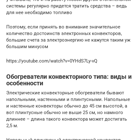
системы регулярно придется тратить средства – ведь
для нее необходимо топливо
Поэтому, если принять во внимание значительное
количество достоинств электронных конвекторов,
большие счета за электроэнергию не кажутся таким уж
большим минусом
https://youtube.com/watch?v=0YHdS7Ly-vQ
Обогреватели конвекторного типа: виды и
особенности
Электрические конвекторные обогреватели бывают
напольными, настенными и плинтусными. Напольные
и настенные конвекторы обычно до 45 см высотой, а
вот плинтусные обычно не выше 25 см, но намного
длиннее – длина такого конвектора может достигать
2,5 м.
Напольный плинтусный электрической конвектор