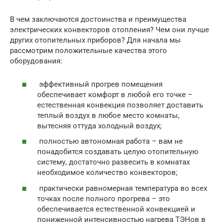
В чем заключаются достоинства и преимущества
электрических конвекторов отопления? Чем они лучше
других отопительных приборов? Для начала мы
рассмотрим положительные качества этого
оборудования:
эффективный прогрев помещения
обеспечивает комфорт в любой его точке –
естественная конвекция позволяет доставить
теплый воздух в любое место комнаты,
вытесняя оттуда холодный воздух;
полностью автономная работа – вам не
понадобится создавать целую отопительную
систему, достаточно развесить в комнатах
необходимое количество конвекторов;
практически равномерная температура во всех
точках после полного прогрева – это
обеспечивается естественной конвекцией и
пониженной интенсивностью нагрева ТЭНов в