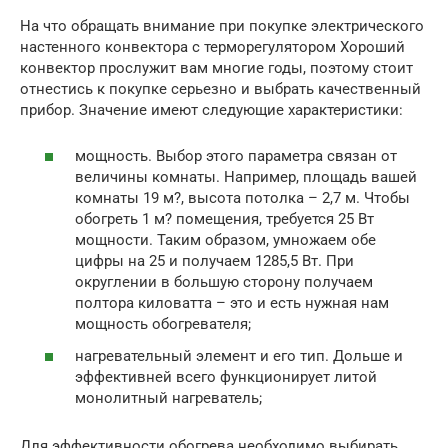
На что обращать внимание при покупке электрического
настенного конвектора с терморегулятором Хороший
конвектор прослужит вам многие годы, поэтому стоит
отнестись к покупке серьезно и выбрать качественный
прибор. Значение имеют следующие характеристики:
мощность. Выбор этого параметра связан от
величины комнаты. Например, площадь вашей
комнаты 19 м?, высота потолка – 2,7 м. Чтобы
обогреть 1 м? помещения, требуется 25 Вт
мощности. Таким образом, умножаем обе
цифры на 25 и получаем 1285,5 Вт. При
округлении в большую сторону получаем
полтора киловатта – это и есть нужная нам
мощность обогревателя;
нагревательный элемент и его тип. Дольше и
эффективней всего функционирует литой
монолитный нагреватель;
Для эффективности обогрева необходимо выбирать