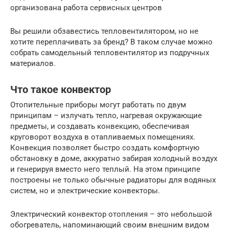
организована работа сервисных центров
Вы решили обзавестись тепловентилятором, но не
хотите переплачивать за бренд? В таком случае можно
собрать самодельный тепловентилятор из подручных
материалов.
Что такое конвектор
Отопительные приборы могут работать по двум
принципам – излучать тепло, нагревая окружающие
предметы, и создавать конвекцию, обеспечивая
круговорот воздуха в отапливаемых помещениях.
Конвекция позволяет быстро создать комфортную
обстановку в доме, аккуратно забирая холодный воздух
и генерируя вместо него теплый. На этом принципе
построены не только обычные радиаторы для водяных
систем, но и электрические конвекторы.
Электрический конвектор отопления – это небольшой
обогреватель, напоминающий своим внешним видом