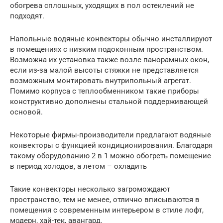
обогрева сплошных, уходящих в пол остеклений не
подходят.
Напольные водяные конвекторы обычно инсталлируют
в помещениях с низким подоконным пространством.
Возможна их установка также возле панорамных окон,
если из-за малой высоты стяжки не представляется
возможным монтировать внутрипольный агрегат.
Помимо корпуса с теплообменником такие приборы
конструктивно дополнены стальной поддерживающей
основой.
Некоторые фирмы-производители предлагают водяные
конвекторы с функцией кондиционирования. Благодаря
такому оборудованию 2 в 1 можно обогреть помещение
в период холодов, а летом – охладить
Такие конвекторы несколько загромождают
пространство, тем не менее, отлично вписываются в
помещения с современным интерьером в стиле лофт,
модерн, хай-тек, авангард.