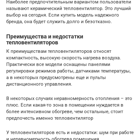
Наиболее предпочтительным вариантом пользователи
называют керамический тепловентилятор. Это лучший
выбор на сегодня. Если купить модель надежного
бренда, она будет служить долго и безотказно.
Преимущества и недостатки
тепловентиляторов
К преимуществам тепловентиляторов относят
компактность, высокую скорость нагрева воздуха.
Практически все модели оснащены панелями
регулировки режимов работы, датчиками температуры,
а в некоторых предусмотрены еще и пульты
дистанционного управления.
В некоторых случаях неравномерность отопления – это
плюс. Если какая-то зона в помещении нуждается в
более интенсивном обогреве, чем остальные, стоит
предпочесть именно тепловентилятор
У тепловентиляторов есть и недостатки: шум при работе
и неравномерность обогрева помещения.