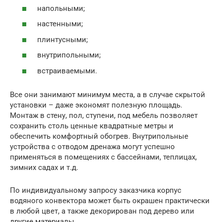
напольными;
настенными;
плинтусными;
внутрипольными;
встраиваемыми.
Все они занимают минимум места, а в случае скрытой
установки – даже экономят полезную площадь.
Монтаж в стену, пол, ступени, под мебель позволяет
сохранить столь ценные квадратные метры и
обеспечить комфортный обогрев. Внутрипольные
устройства с отводом дренажа могут успешно
применяться в помещениях с бассейнами, теплицах,
зимних садах и т.д.
По индивидуальному запросу заказчика корпус
водяного конвектора может быть окрашен практически
в любой цвет, а также декорирован под дерево или
другие материалы