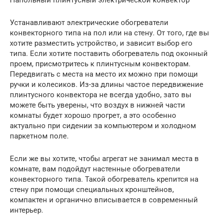
Устанавливают электрические обогреватели
конвекторного типа на пол или на стену. От того, где вы
хотите разместить устройство, и зависит выбор его
типа. Если хотите поставить обогреватель под оконный
проем, присмотритесь к плинтусным конвекторам.
Передвигать с места на место их можно при помощи
ручки и колесиков. Из-за длины частое передвижение
плинтусного конвектора не всегда удобно, зато вы
можете быть уверены, что воздух в нижней части
комнаты будет хорошо прогрет, а это особенно
актуально при сидении за компьютером и холодном
паркетном поле.
Если же вы хотите, чтобы агрегат не занимал места в
комнате, вам подойдут настенные обогреватели
конвекторного типа. Такой обогреватель крепится на
стену при помощи специальных кронштейнов,
компактен и органично вписывается в современный
интерьер.