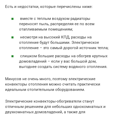
Есть и недостатки, которые перечислены ниже:
вместе с теплым воздухом радиаторы
переносят пыль, распределяя ее по всем
отапливаемым помещениям;
несмотря на высокий КПД, расходы на
отопление будут большими. Электрическое
отопление – это самый дорогой источник тепла;
слишком большие расходы на обогрев крупных
домовладений – если у вас большой дом,
выгоднее создать систему водяного отопления.
Минусов не очень много, поэтому электрические
конвекторы отопления можно считать практически
идеальным отопительным оборудованием.
Электрические конвекторы-обогреватели станут
отличным решением для небольших однокомнатных и
двухкомнатных домовладений, а также для