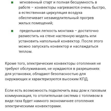
мгновенный старт и полная бесшумность в
работе – конвекторы нагреваются очень быстро,
а естественная циркуляция воздуха
обеспечивает незамедлительный прогрев
жилых помещений;
предельная легкость монтажа – достаточно
разместить на стене настенную модель или
установить напольный конвектор. После этого
можно запускать конвектор и наслаждаться
теплом.
Кроме того, электрические конвекторы отопления не
требуют обслуживания, не нуждаются в разрешениях
для установки, обладают безопасностью для
окружающих и характеризуются высоким КПД.
Если есть возможность подключить ваш дом к газовым
коммуникация, то отопительная система с топливом в
виде газа будет намного экономичнее отопления
электрическими конвекторами.