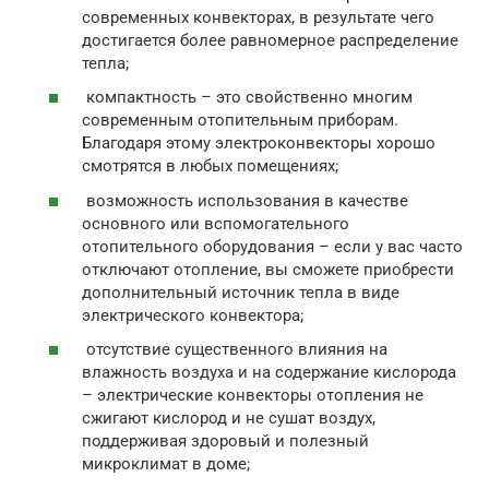
современных конвекторах, в результате чего
достигается более равномерное распределение
тепла;
компактность – это свойственно многим
современным отопительным приборам.
Благодаря этому электроконвекторы хорошо
смотрятся в любых помещениях;
возможность использования в качестве
основного или вспомогательного
отопительного оборудования – если у вас часто
отключают отопление, вы сможете приобрести
дополнительный источник тепла в виде
электрического конвектора;
отсутствие существенного влияния на
влажность воздуха и на содержание кислорода
– электрические конвекторы отопления не
сжигают кислород и не сушат воздух,
поддерживая здоровый и полезный
микроклимат в доме;