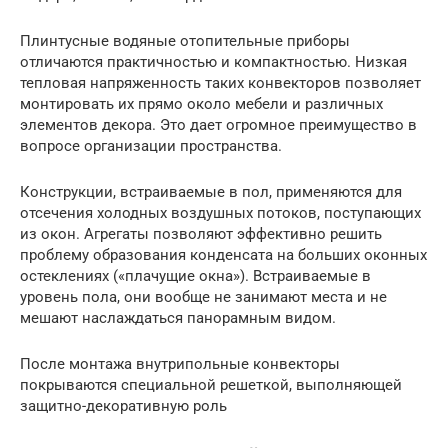
Плинтусные водяные отопительные приборы
отличаются практичностью и компактностью. Низкая
тепловая напряженность таких конвекторов позволяет
монтировать их прямо около мебели и различных
элементов декора. Это дает огромное преимущество в
вопросе организации пространства.
Конструкции, встраиваемые в пол, применяются для
отсечения холодных воздушных потоков, поступающих
из окон. Агрегаты позволяют эффективно решить
проблему образования конденсата на больших оконных
остеклениях («плачущие окна»). Встраиваемые в
уровень пола, они вообще не занимают места и не
мешают наслаждаться панорамным видом.
После монтажа внутрипольные конвекторы
покрываются специальной решеткой, выполняющей
защитно-декоративную роль