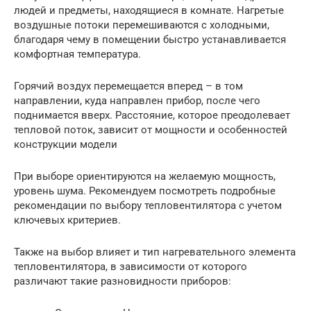
людей и предметы, находящиеся в комнате. Нагретые
воздушные потоки перемешиваются с холодными,
благодаря чему в помещении быстро устанавливается
комфортная температура.
Горячий воздух перемещается вперед – в том
направлении, куда направлен прибор, после чего
поднимается вверх. Расстояние, которое преодолевает
тепловой поток, зависит от мощности и особенностей
конструкции модели
При выборе ориентируются на желаемую мощность,
уровень шума. Рекомендуем посмотреть подробные
рекомендации по выбору тепловентилятора с учетом
ключевых критериев.
Также на выбор влияет и тип нагревательного элемента
тепловентилятора, в зависимости от которого
различают такие разновидности приборов: