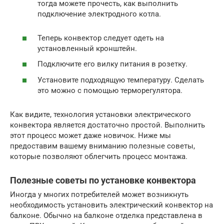
тогда можете прочесть, как выполнить
подключение электродного котла.
Теперь конвектор следует одеть на
установленный кронштейн.
Подключите его вилку питания в розетку.
Установите подходящую температуру. Сделать
это можно с помощью терморегулятора.
Как видите, технология установки электрического
конвектора является достаточно простой. Выполнить
этот процесс может даже новичок. Ниже мы
предоставим вашему вниманию полезные советы,
которые позволяют облегчить процесс монтажа.
Полезные советы по установке конвектора
Иногда у многих потребителей может возникнуть
необходимость установить электрический конвектор на
балконе. Обычно на балконе отделка представлена в