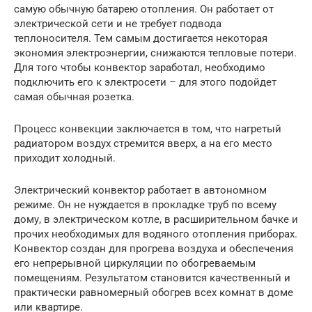
самую обычную батарею отопления. Он работает от
электрической сети и не требует подвода
теплоносителя. Тем самым достигается некоторая
экономия электроэнергии, снижаются тепловые потери.
Для того чтобы конвектор заработал, необходимо
подключить его к электросети – для этого подойдет
самая обычная розетка.
Процесс конвекции заключается в том, что нагретый
радиатором воздух стремится вверх, а на его место
приходит холодный.
Электрический конвектор работает в автономном
режиме. Он не нуждается в прокладке труб по всему
дому, в электрическом котле, в расширительном бачке и
прочих необходимых для водяного отопления приборах.
Конвектор создан для прогрева воздуха и обеспечения
его непрерывной циркуляции по обогреваемым
помещениям. Результатом становится качественный и
практически равномерный обогрев всех комнат в доме
или квартире.