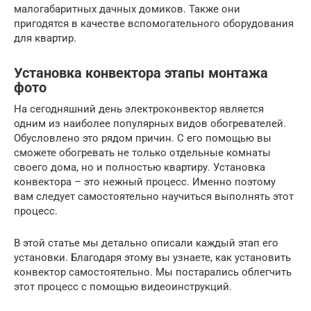
малогабаритных дачных домиков. Также они
пригодятся в качестве вспомогательного оборудования
для квартир.
Установка конвектора этапы монтажа
фото
На сегодняшний день электроконвектор является
одним из наиболее популярных видов обогревателей.
Обусловлено это рядом причин. С его помощью вы
сможете обогревать не только отдельные комнаты
своего дома, но и полностью квартиру. Установка
конвектора – это нежный процесс. Именно поэтому
вам следует самостоятельно научиться выполнять этот
процесс.
В этой статье мы детально описали каждый этап его
установки. Благодаря этому вы узнаете, как установить
конвектор самостоятельно. Мы постарались облегчить
этот процесс с помощью видеоинструкций.