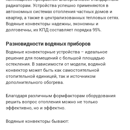
радиаторам. Устройства успешно применяются в
автономных системах отопления частных домов и
квартир, а также в централизованных тепловых сетях.
Водяные конвекторы надежны, экономны и
долговечны, их КПД составляет порядка 95%.
Разновидности водяных приборов
Водяные конвекторные устройства – идеальное
решение для помещений с большой площадью
остекления. В зависимости от модели, водяной
конвектор может быть как самостоятельной
отопительной единицей, так и источником
дополнительного обогрева.
Благодаря различным формфакторам оборудования
решить вопрос отопления можно не только
эффективно, но и эффектно.
Водяные конвекторы бывают: