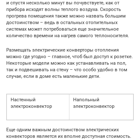
и спустя несколько минут вы почувствуете, как от
прибора исходят волны теплого воздуха. Скорость
прогрева помещения также можно назвать большим
достоинством – ведь в остальных отопительных
системах может потребоваться еще значительное
количество времени на нагрев самого теплоносителя.
Размещать электрические конверторы отопления
можно где угодно – главное, чтоб был доступ к розетке.
Некоторые модели можно как устанавливать на пол,
так и подвешивать на стену – что особо удобно в том
случае, если в доме есть маленькие дети.
Настенный
Напольный
электроконвектор
электроконвектор
Еще одним важным достоинством электрических
конвекторов является их вполне доступная стоимость.