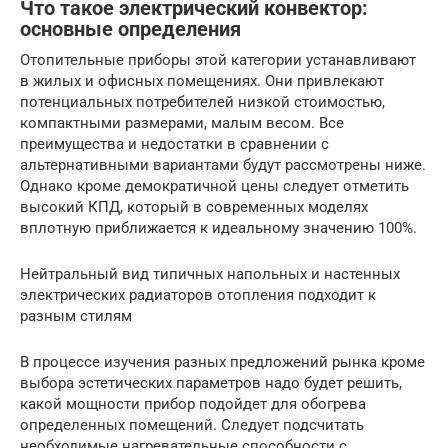
Что такое электрический конвектор:
основные определения
Отопительные приборы этой категории устанавливают
в жилых и офисных помещениях. Они привлекают
потенциальных потребителей низкой стоимостью,
компактными размерами, малым весом. Все
преимущества и недостатки в сравнении с
альтернативными вариантами будут рассмотрены ниже.
Однако кроме демократичной цены следует отметить
высокий КПД, который в современных моделях
вплотную приближается к идеальному значению 100%.
Нейтральный вид типичных напольных и настенных
электрических радиаторов отопления подходит к
разным стилям
В процессе изучения разных предложений рынка кроме
выбора эстетических параметров надо будет решить,
какой мощности прибор подойдет для обогрева
определенных помещений. Следует подсчитать
необходимые нагревательные способности с