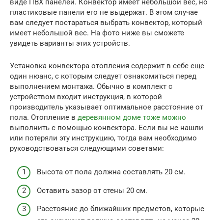
виде ПВХ панелей. Конвектор имеет небольшой вес, но
пластиковые панели его не выдержат. В этом случае
вам следует постараться выбрать конвектор, который
имеет небольшой вес. На фото ниже вы сможете
увидеть варианты этих устройств.
Установка конвектора отопления содержит в себе еще
один нюанс, с которым следует ознакомиться перед
выполнением монтажа. Обычно в комплект с
устройством входит инструкция, в которой
производитель указывает оптимальное расстояние от
пола. Отопление в
деревянном доме тоже можно
выполнить с помощью конвектора. Если вы не нашли
или потеряли эту инструкцию, тогда вам необходимо
руководствоваться следующими советами:
Высота от пола должна составлять 20 см.
Оставить зазор от стены 20 см.
Расстояние до ближайших предметов, которые