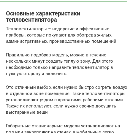
Основные характеристики
тепловентилятора
Тепловентиляторы – недорогие и эффективные
приборы, которые покупают для обогрева жилых,
административных, производственных помещений.
Правильно подобрав модель, можно в течение
нескольких минут создать теплую зону. Для этого
необходимо только направить тепловентилятор в
нужную сторону и включить.
Это отличный выбор, если нужно быстро согреть воздух
в отдельной зоне помещения. Такие тепловентиляторы
устанавливают рядом с кроватями, рабочими столами.
Также их используют, если нужно срочно досушить
выстиранные вещи
Габаритные стационарные модели устанавливают на
пол или закрепляют на стенах, а мобильные легко