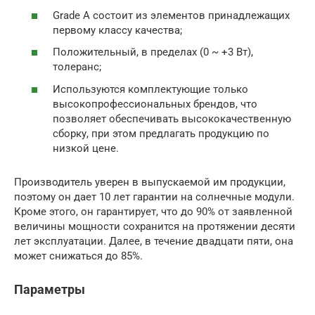
Grade A состоит из элементов принадлежащих
первому классу качества;
Положительный, в пределах (0 ~ +3 Вт),
толеранс;
Используются комплектующие только
высокопрофессиональных брендов, что
позволяет обеспечивать высококачественную
сборку, при этом предлагать продукцию по
низкой цене.
Производитель уверен в выпускаемой им продукции,
поэтому он дает 10 лет гарантии на солнечные модули.
Кроме этого, он гарантирует, что до 90% от заявленной
величины мощности сохранится на протяжении десяти
лет эксплуатации. Далее, в течение двадцати пяти, она
может снижаться до 85%.
Параметры