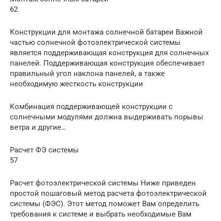
62
Конструкции для монтажа солнечной батареи Важной
частью солнечной фотоэлектрической системы
является поддерживающая конструкция для солнечных
панелей. Поддерживающая конструкция обеспечивает
правильный угол наклона панелей, а также
необходимую жесткость конструкции
Комбинация поддерживающей конструкции с
солнечными модулями должна выдерживать порывы
ветра и другие…
Расчет ФЭ системы
57
Расчет фотоэлектрической системы Ниже приведен
простой пошаговый метод расчета фотоэлектрической
системы (ФЭС). Этот метод поможет Вам определить
требования к системе и выбрать необходимые Вам