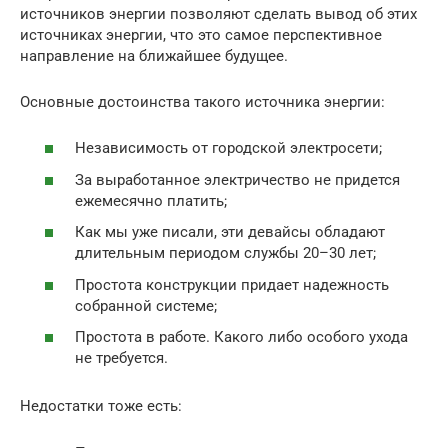
источников энергии позволяют сделать вывод об этих
источниках энергии, что это самое перспективное
направление на ближайшее будущее.
Основные достоинства такого источника энергии:
Независимость от городской электросети;
За выработанное электричество не придется
ежемесячно платить;
Как мы уже писали, эти девайсы обладают
длительным периодом службы 20–30 лет;
Простота конструкции придает надежность
собранной системе;
Простота в работе. Какого либо особого ухода
не требуется.
Недостатки тоже есть: