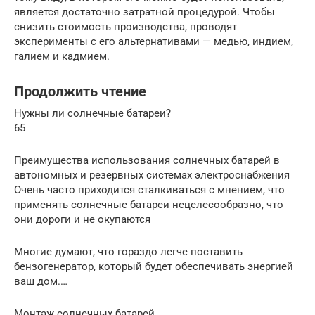
является достаточно затратной процедурой. Чтобы
снизить стоимость производства, проводят
эксперименты с его альтернативами — медью, индием,
галием и кадмием.
Продолжить чтение
Нужны ли солнечные батареи?
65
Преимущества использования солнечных батарей в
автономных и резервных системах электроснабжения
Очень часто приходится сталкиваться с мнением, что
применять солнечные батареи нецелесообразно, что
они дороги и не окупаются
Многие думают, что гораздо легче поставить
бензогенератор, который будет обеспечивать энергией
ваш дом.…
Монтаж солнечных батарей