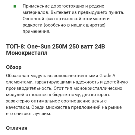
Применение дорогостоящих и редких
материалов. Вытекает из предыдущего пункта.
Основной фактор высокой стоимости и
редкости (особенно в наших широтах)
применения.
ТОП-8: One-Sun 250М 250 ватт 24В
Монокристалл
Обзор
Образован модуль высококачественными Grade A
элементами, гарантирующими надежность и достойную
производительность. Этот тип монокристаллических
модулей относится к бюджетному, для которого
характерно оптимальное соотношение цены с
качеством. Среди множества предложений на рынке
его считают лучшим.
Отличия