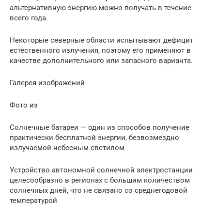
альтернативную энергию можно получать в течение
всего года.
Некоторые северные области испытывают дефицит
естественного излучения, поэтому его применяют в
качестве дополнительного или запасного варианта.
Галерея изображений
Фото из
Солнечные батареи — один из способов получение
практически бесплатной энергии, безвозмездно
излучаемой небесным светилом
Устройство автономной солнечной электростанции
целесообразно в регионах с большим количеством
солнечных дней, что не связано со среднегодовой
температурой