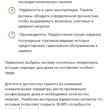
поликристаллических панелях.
Надежность и срок эксплуатации. Панели
должны обладать определенной прочностью,
чтобы выдерживать ветровые, снеговые и
ударные нагрузки.
Производитель. Предпочтение лучше отдавать
популярным торговым маркам, которые
предоставляют гарантийное обслуживание и
замены.
Правильно выбрать систему солнечных генераторов,
которая подходит для дома не составляет особого
труда
Для этого достаточно принять во внимание
климатические параметры места проживания,
конфигурацию дома и необходимое количество
энергии.. Наиболее выгодным вариантом считается тот,
который позволяет покрыть 50-80% потребности