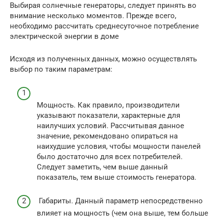
Выбирая солнечные генераторы, следует принять во
внимание несколько моментов. Прежде всего,
необходимо рассчитать среднесуточное потребление
электрической энергии в доме
Исходя из полученных данных, можно осуществлять
выбор по таким параметрам:
Мощность. Как правило, производители
указывают показатели, характерные для
наилучших условий. Рассчитывая данное
значение, рекомендовано опираться на
наихудшие условия, чтобы мощности панелей
было достаточно для всех потребителей.
Следует заметить, чем выше данный
показатель, тем выше стоимость генератора.
Габариты. Данный параметр непосредственно
влияет на мощность (чем она выше, тем больше