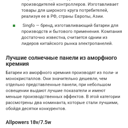
производителей контроллеров. Изготавливает
товары для широкого круга потребителей,
реализуя ее в РФ, страны Европы, Азии.
Singfo — бренд, изготавливающий батареи для
производств и бытового применения. Компания
достаточно известна, считается одним из
лидеров китайского рынка электропанелей.
Лучшие солнечные панели из аморфного
кремния
Батареи из аморфного кремния производят из поли- и
монокристаллов. Они значительно дешевле, чем
отдельно представленные панели, при небольшом
освещении выдают лучшие показатели и имеют
меньше производственных эффектов. В этой категории
рассмотрены два номинанта, которые стали лучшими,
обойдя десятки конкурентов.
Allpowers 18v/7.5w