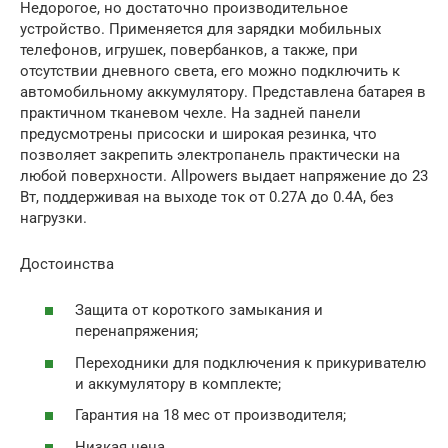
Недорогое, но достаточно производительное
устройство. Применяется для зарядки мобильных
телефонов, игрушек, повербанков, а также, при
отсутствии дневного света, его можно подключить к
автомобильному аккумулятору. Представлена батарея в
практичном тканевом чехле. На задней панели
предусмотрены присоски и широкая резинка, что
позволяет закрепить электропанель практически на
любой поверхности. Allpowers выдает напряжение до 23
Вт, поддерживая на выходе ток от 0.27A до 0.4A, без
нагрузки.
Достоинства
Защита от короткого замыкания и
перенапряжения;
Переходники для подключения к прикуривателю
и аккумулятору в комплекте;
Гарантия на 18 мес от производителя;
Низкая цена.