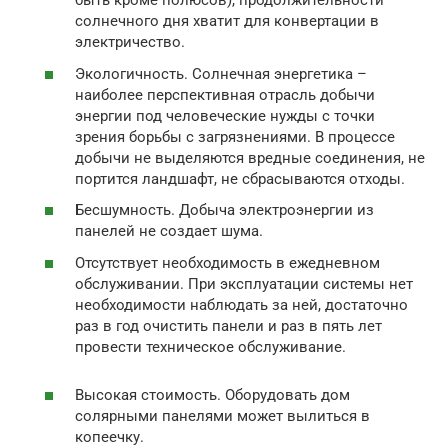
быть кроме полюсов), продолжительности
солнечного дня хватит для конвертации в
электричество.
Экологичность. Солнечная энергетика –
наиболее перспективная отрасль добычи
энергии под человеческие нужды с точки
зрения борьбы с загрязнениями. В процессе
добычи не выделяются вредные соединения, не
портится ландшафт, не сбрасываются отходы.
Бесшумность. Добыча электроэнергии из
панелей не создает шума.
Отсутствует необходимость в ежедневном
обслуживании. При эксплуатации системы нет
необходимости наблюдать за ней, достаточно
раз в год очистить панели и раз в пять лет
провести техническое обслуживание.
Высокая стоимость. Оборудовать дом
солярными панелями может вылиться в
копеечку.