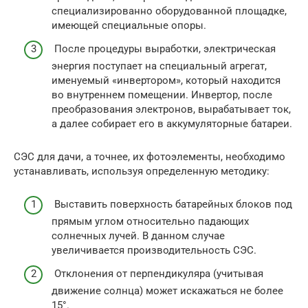
специализированно оборудованной площадке,
имеющей специальные опоры.
После процедуры выработки, электрическая
энергия поступает на специальный агрегат,
именуемый «инвертором», который находится
во внутреннем помещении. Инвертор, после
преобразования электронов, вырабатывает ток,
а далее собирает его в аккумуляторные батареи.
СЭС для дачи, а точнее, их фотоэлементы, необходимо
устанавливать, используя определенную методику:
Выставить поверхность батарейных блоков под
прямым углом относительно падающих
солнечных лучей. В данном случае
увеличивается производительность СЭС.
Отклонения от перпендикуляра (учитывая
движение солнца) может искажаться не более
15°.