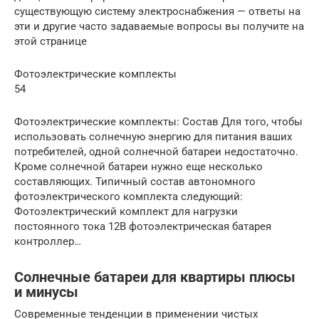
существующую систему электроснабжения — ответы на
эти и другие часто задаваемые вопросы вы получите на
этой странице
Фотоэлектрические комплекты
54
Фотоэлектрические комплекты: Состав Для того, чтобы
использовать солнечную энергию для питания ваших
потребителей, одной солнечной батареи недостаточно.
Кроме солнечной батареи нужно еще несколько
составляющих. Типичный состав автономного
фотоэлектрического комплекта следующий:
Фотоэлектрический комплект для нагрузки
постоянного тока 12В фотоэлектрическая батарея
контроллер…
Солнечные батареи для квартиры плюсы
и минусы
Современные тенденции в применении чистых