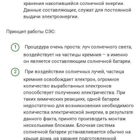
хранения накопившейся солнечной энергии.
Данные составляющие, служат для постоянной
выдачи электроэнергии.
Принцип работы СЭС:
Процедура очень проста: луч солнечного света,
воздействует на частицы кремния – а именно
он является составляющим солнечной батареи.
При воздействии солнечных лучей, частица
кремния освобождает электрон, огромное
количество выработанных электронов
способствует получению электричества. При
таких химических реакциях, одной батареи
недостаточно для возникновения необходимого
количества электрической энергии, в результате
данного факта, принято производить монтаж
несколькими блоками. Блочная система
солнечной батареи устанавливается обычно на
крыше дома, на заранее подготовленной