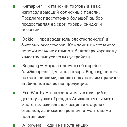
KernapKer — китайский торговый знак,
изготавливающий солнечные панели.
Предлагает достаточно большой выбор,
предоставляя на свои товары скидки и
гарантии.
Dokio — производитель электропанелей и
бытовых аксессуаров. Компания имеет много
положительных отзывов, благодаря хорошему
качеству выпускаемых устройств.
Boguang — марка солнечных батарей с
АлиЭкспресс. Цены, на товары Boguang нельзя
назвать низкими, однако покупателям нравится
стабильное качество продукции.
Eco-Worthy — производитель, входящий в
десятку лучших брендов Алиэкспресс. Имеет
много положительных рецензий, оценок,
отзывов, занимается рознично —оптовыми
поставками.
Allpowers — один из крупнейших