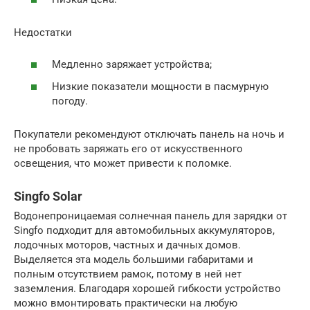
Недостатки
Медленно заряжает устройства;
Низкие показатели мощности в пасмурную
погоду.
Покупатели рекомендуют отключать панель на ночь и
не пробовать заряжать его от искусственного
освещения, что может привести к поломке.
Singfo Solar
Водонепроницаемая солнечная панель для зарядки от
Singfo подходит для автомобильных аккумуляторов,
лодочных моторов, частных и дачных домов.
Выделяется эта модель большими габаритами и
полным отсутствием рамок, потому в ней нет
заземления. Благодаря хорошей гибкости устройство
можно вмонтировать практически на любую