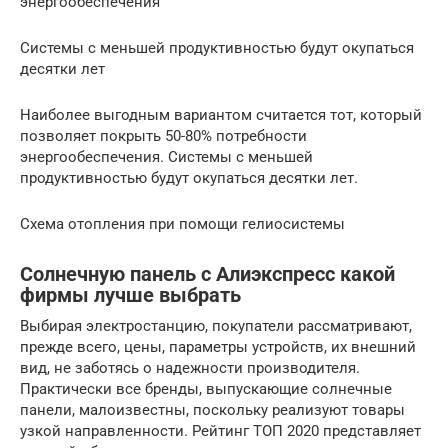
энергообеспечения
Системы с меньшей продуктивностью будут окупаться
десятки лет
Наиболее выгодным вариантом считается тот, который
позволяет покрыть 50-80% потребности
энергообеспечения. Системы с меньшей
продуктивностью будут окупаться десятки лет.
Схема отопления при помощи гелиосистемы
Солнечную панель с Алиэкспресс какой
фирмы лучше выбрать
Выбирая электростанцию, покупатели рассматривают,
прежде всего, цены, параметры устройств, их внешний
вид, не заботясь о надежности производителя.
Практически все бренды, выпускающие солнечные
панели, малоизвестны, поскольку реализуют товары
узкой направленности. Рейтинг ТОП 2020 представляет