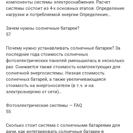
компоненты системы электроснабжения. Расчет
системы состоит из 4-х основных этапов: Определение
нагрузки и потребляемой энергии Определение…
Зачем нужны солнечные батареи?
57
Почему нужно устанавливать солнечные батареи? За
последние года стоимость солнечных
фотоэлектрических панелей уменьшилась в несколько
раз. Снижается также стоимость комплектующих для
солнечной энергосистемы. Низкая стоимость
солнечных батарей, а также увеличивающаяся
стоимость на энергоносители (в т.ч. и на
электроэнергию от сети)…
Фотоэлектрические системы — FAQ
55
Сколько стоит система с солнечными батареями для
дачи, как интегрировать солнечные батареи в