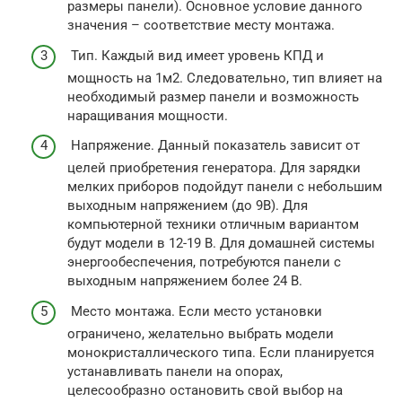
размеры панели). Основное условие данного
значения – соответствие месту монтажа.
Тип. Каждый вид имеет уровень КПД и
мощность на 1м2. Следовательно, тип влияет на
необходимый размер панели и возможность
наращивания мощности.
Напряжение. Данный показатель зависит от
целей приобретения генератора. Для зарядки
мелких приборов подойдут панели с небольшим
выходным напряжением (до 9В). Для
компьютерной техники отличным вариантом
будут модели в 12-19 В. Для домашней системы
энергообеспечения, потребуются панели с
выходным напряжением более 24 В.
Место монтажа. Если место установки
ограничено, желательно выбрать модели
монокристаллического типа. Если планируется
устанавливать панели на опорах,
целесообразно остановить свой выбор на