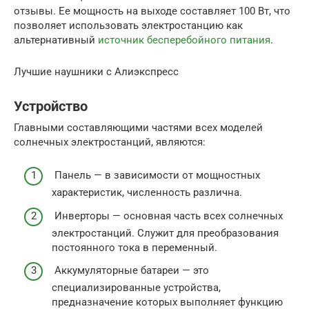
отзывы. Ее мощность на выходе составляет 100 Вт, что
позволяет использовать электростанцию как
альтернативный
источник бесперебойного питания
.
Лучшие наушники с Алиэкспресс
Устройство
Главными составляющими частями всех моделей
солнечных электростанций, являются:
Панель — в зависимости от мощностных
характеристик, численность различна.
Инверторы — основная часть всех солнечных
электростанций. Служит для преобразования
постоянного тока в переменный.
Аккумуляторные батареи — это
специализированные устройства,
предназначение которых выполняет функцию