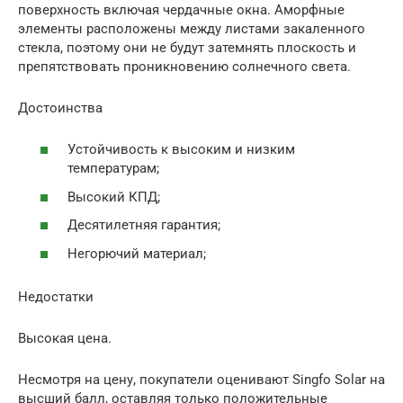
поверхность включая чердачные окна. Аморфные
элементы расположены между листами закаленного
стекла, поэтому они не будут затемнять плоскость и
препятствовать проникновению солнечного света.
Достоинства
Устойчивость к высоким и низким
температурам;
Высокий КПД;
Десятилетняя гарантия;
Негорючий материал;
Недостатки
Высокая цена.
Несмотря на цену, покупатели оценивают Singfo Solar на
высший балл, оставляя только положительные