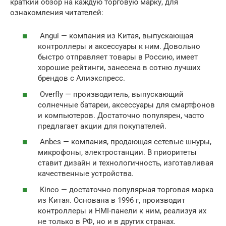
краткий обзор на каждую торговую марку, для
ознакомления читателей:
Angui — компания из Китая, выпускающая
контроллеры и аксессуары к ним. Довольно
быстро отправляет товары в Россию, имеет
хорошие рейтинги, занесена в сотню лучших
брендов с Алиэкспресс.
Overfly — производитель, выпускающий
солнечные батареи, аксессуары для смартфонов
и компьютеров. Достаточно популярен, часто
предлагает акции для покупателей.
Anbes — компания, продающая сетевые шнуры,
микрофоны, электростанции. В приоритеты
ставит дизайн и технологичность, изготавливая
качественные устройства.
Kinco — достаточно популярная торговая марка
из Китая. Основана в 1996 г, производит
контроллеры и HMI-панели к ним, реализуя их
не только в РФ, но и в других странах.