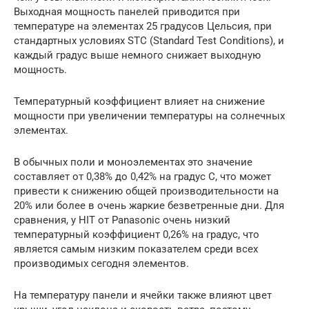
Выходная мощность панелей приводится при
температуре на элементах 25 градусов Цельсия, при
стандартных условиях STC (Standard Test Conditions), и
каждый градус выше немного снижает выходную
мощность.
Температурный коэффициент влияет на снижение
мощности при увеличении температуры на солнечных
элементах.
В обычных поли и моноэлементах это значение
составляет от 0,38% до 0,42% на градус C, что может
привести к снижению общей производительности на
20% или более в очень жаркие безветренные дни. Для
сравнения, у HIT от Panasonic очень низкий
температурный коэффициент 0,26% на градус, что
является самым низким показателем среди всех
производимых сегодня элементов.
На температуру панели и ячейки также влияют цвет