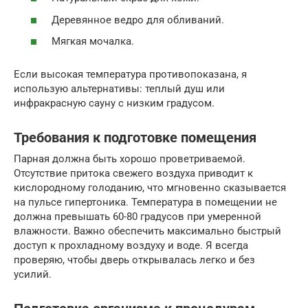
Деревянное ведро для обливаний.
Мягкая мочалка.
Если высокая температура противопоказана, я
использую альтернативы: теплый душ или
инфракрасную сауну с низким градусом.
Требования к подготовке помещения
Парная должна быть хорошо проветриваемой.
Отсутствие притока свежего воздуха приводит к
кислородному голоданию, что мгновенно сказывается
на пульсе гипертоника. Температура в помещении не
должна превышать 60-80 градусов при умеренной
влажности. Важно обеспечить максимально быстрый
доступ к прохладному воздуху и воде. Я всегда
проверяю, чтобы дверь открывалась легко и без
усилий.