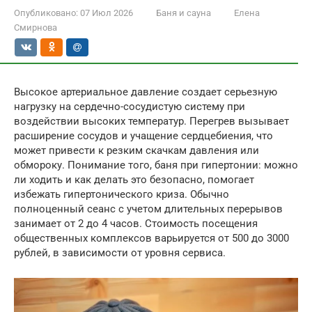
Опубликовано:
07 Июл 2026
Баня и сауна
Елена
Смирнова
Высокое артериальное давление создает серьезную
нагрузку на сердечно-сосудистую систему при
воздействии высоких температур. Перегрев вызывает
расширение сосудов и учащение сердцебиения, что
может привести к резким скачкам давления или
обмороку. Понимание того, баня при гипертонии: можно
ли ходить и как делать это безопасно, помогает
избежать гипертонического криза. Обычно
полноценный сеанс с учетом длительных перерывов
занимает от 2 до 4 часов. Стоимость посещения
общественных комплексов варьируется от 500 до 3000
рублей, в зависимости от уровня сервиса.