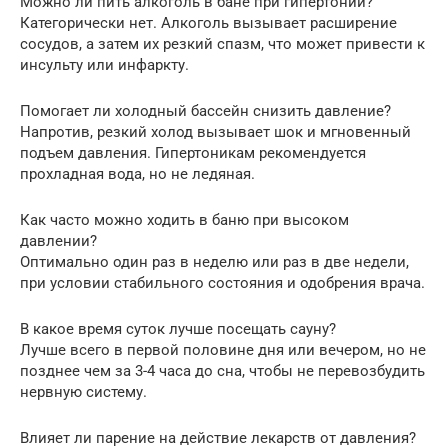
Можно ли пить алкоголь в бане при гипертонии?
Категорически нет. Алкоголь вызывает расширение
сосудов, а затем их резкий спазм, что может привести к
инсульту или инфаркту.
Помогает ли холодный бассейн снизить давление?
Напротив, резкий холод вызывает шок и мгновенный
подъем давления. Гипертоникам рекомендуется
прохладная вода, но не ледяная.
Как часто можно ходить в баню при высоком
давлении?
Оптимально один раз в неделю или раз в две недели,
при условии стабильного состояния и одобрения врача.
В какое время суток лучше посещать сауну?
Лучше всего в первой половине дня или вечером, но не
позднее чем за 3-4 часа до сна, чтобы не перевозбудить
нервную систему.
Влияет ли парение на действие лекарств от давления?