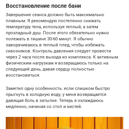
Восстановление после бани
Завершение сеанса должно быть максимально
плавным. Я рекомендую постепенно снижать
температуру тела, используя теплый, а затем
прохладный душ. После этого обязательно нужно
полежать в тишине 30-60 минут. Я обычно
заворачиваюсь в теплый плед, чтобы избежать
сквозняков. Контроль давления следует провести
через 2 часа после выхода из комплекса. К активным
физическим нагрузкам я возвращаюсь только на
следующий день, давая сердцу полностью
восстановиться.
Заметил одну особенность: если слишком быстро
прыгнуть в холодную воду, у меня возвращается
давящая боль в затылке. Теперь я охлаждаюсь
медленно, начиная со стоп и кистей.