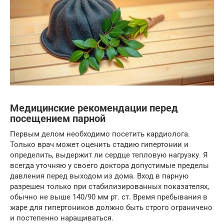
Медицинские рекомендации перед
посещением парной
Первым делом необходимо посетить кардиолога.
Только врач может оценить стадию гипертонии и
определить, выдержит ли сердце тепловую нагрузку. Я
всегда уточняю у своего доктора допустимые пределы
давления перед выходом из дома. Вход в парную
разрешен только при стабилизированных показателях,
обычно не выше 140/90 мм рт. ст. Время пребывания в
жаре для гипертоников должно быть строго ограничено
и постепенно наращиваться.