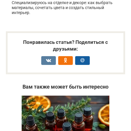
Специализируюсь на отделке и декоре: как выбрать
материалы, сочетать цвета и создать стильный
интерьер.
Понравилась статья? Поделиться с
друзьями:
Вам также может быть интересно