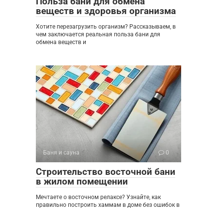
Польза бани для обмена
веществ и здоровья организма
Хотите перезагрузить организм? Рассказываем, в
чем заключается реальная польза бани для
обмена веществ и
Баня и сауна
0
Строительство восточной бани
в жилом помещении
Мечтаете о восточном релаксе? Узнайте, как
правильно построить хаммам в доме без ошибок в