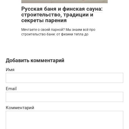
Русская баня и финская сауна:
строительство, традиции и
секреты парения
Мечтаете о своей парной? Мы знаем всё про
строительство бани: от физики тепла до
Добавить комментарий
Имя
Email
Комментарий