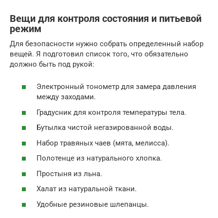
Вещи для контроля состояния и питьевой
режим
Для безопасности нужно собрать определенный набор
вещей. Я подготовил список того, что обязательно
должно быть под рукой:
Электронный тонометр для замера давления
между заходами.
Градусник для контроля температуры тела.
Бутылка чистой негазированной воды.
Набор травяных чаев (мята, мелисса).
Полотенце из натурального хлопка.
Простыня из льна.
Халат из натуральной ткани.
Удобные резиновые шлепанцы.