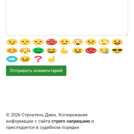
© 2026 Строитель Джек. Копирование
информации с сайта
строго запрещено
и
преследуется в судебном порядке