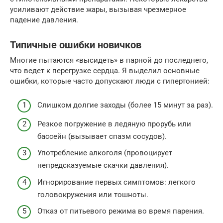
усиливают действие жары, вызывая чрезмерное
падение давления.
Типичные ошибки новичков
Многие пытаются «высидеть» в парной до последнего,
что ведет к перегрузке сердца. Я выделил основные
ошибки, которые часто допускают люди с гипертонией:
Слишком долгие заходы (более 15 минут за раз).
Резкое погружение в ледяную прорубь или
бассейн (вызывает спазм сосудов).
Употребление алкоголя (провоцирует
непредсказуемые скачки давления).
Игнорирование первых симптомов: легкого
головокружения или тошноты.
Отказ от питьевого режима во время парения.