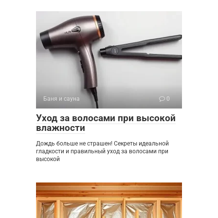
Баня и сауна
0
Уход за волосами при высокой
влажности
Дождь больше не страшен! Секреты идеальной
гладкости и правильный уход за волосами при
высокой