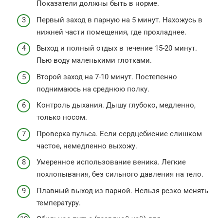
Показатели должны быть в норме.
Первый заход в парную на 5 минут. Нахожусь в
нижней части помещения, где прохладнее.
Выход и полный отдых в течение 15-20 минут.
Пью воду маленькими глотками.
Второй заход на 7-10 минут. Постепенно
поднимаюсь на среднюю полку.
Контроль дыхания. Дышу глубоко, медленно,
только носом.
Проверка пульса. Если сердцебиение слишком
частое, немедленно выхожу.
Умеренное использование веника. Легкие
похлопывания, без сильного давления на тело.
Плавный выход из парной. Нельзя резко менять
температуру.