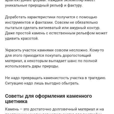
уникальные природный рельеф и фактуру.
Доработать характеристики получится с помощью
инструментов и фантазии. Совсем не обязательно
пытаться сделать витиеватый или ажурный контур.
Даже простой камень с естественным рельефом может
удивить красотой.
Украсить участок камнями совсем несложно. Кому-то
для этого приходится покупать дорогостоящий
материал, а некоторым выпадает шанс по полной
использовать дары природы.
Не надо превращать каменистость участка в трагедию.
Ситуацию надо лишь выгодно обыграть.
Советы для оформления каменного
цветника
Камень – это достаточно долговечный материал и на