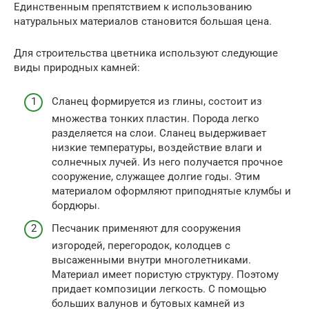
Единственным препятствием к использованию
натуральных материалов становится большая цена.
Для строительства цветника используют следующие
виды природных камней:
Сланец формируется из глины, состоит из
множества тонких пластин. Порода легко
разделяется на слои. Сланец выдерживает
низкие температуры, воздействие влаги и
солнечных лучей. Из него получается прочное
сооружение, служащее долгие годы. Этим
материалом оформляют приподнятые клумбы и
бордюры.
Песчаник применяют для сооружения
изгородей, перегородок, колодцев с
высаженными внутри многолетниками.
Материал имеет пористую структуру. Поэтому
придает композиции легкость. С помощью
больших валунов и бутовых камней из