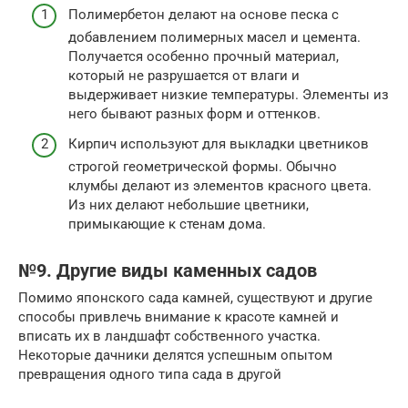
Полимербетон делают на основе песка с
добавлением полимерных масел и цемента.
Получается особенно прочный материал,
который не разрушается от влаги и
выдерживает низкие температуры. Элементы из
него бывают разных форм и оттенков.
Кирпич используют для выкладки цветников
строгой геометрической формы. Обычно
клумбы делают из элементов красного цвета.
Из них делают небольшие цветники,
примыкающие к стенам дома.
№9. Другие виды каменных садов
Помимо японского сада камней, существуют и другие
способы привлечь внимание к красоте камней и
вписать их в ландшафт собственного участка.
Некоторые дачники делятся успешным опытом
превращения одного типа сада в другой