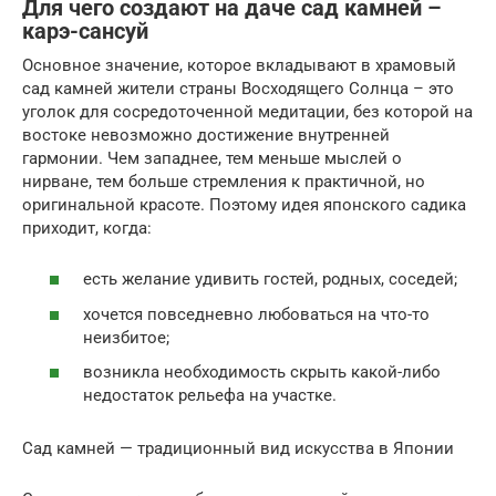
Для чего создают на даче сад камней –
карэ-сансуй
Основное значение, которое вкладывают в храмовый
сад камней жители страны Восходящего Солнца – это
уголок для сосредоточенной медитации, без которой на
востоке невозможно достижение внутренней
гармонии. Чем западнее, тем меньше мыслей о
нирване, тем больше стремления к практичной, но
оригинальной красоте. Поэтому идея японского садика
приходит, когда:
есть желание удивить гостей, родных, соседей;
хочется повседневно любоваться на что-то
неизбитое;
возникла необходимость скрыть какой-либо
недостаток рельефа на участке.
Сад камней — традиционный вид искусства в Японии