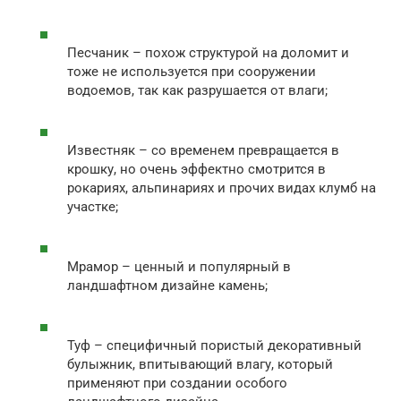
Песчаник – похож структурой на доломит и
тоже не используется при сооружении
водоемов, так как разрушается от влаги;
Известняк – со временем превращается в
крошку, но очень эффектно смотрится в
рокариях, альпинариях и прочих видах клумб на
участке;
Мрамор – ценный и популярный в
ландшафтном дизайне камень;
Туф – специфичный пористый декоративный
булыжник, впитывающий влагу, который
применяют при создании особого