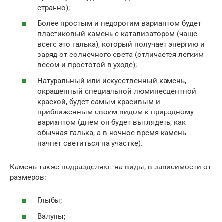
странно);
Более простым и недорогим вариантом будет
пластиковый камень с катализатором (чаще
всего это галька), который получает энергию и
заряд от солнечного света (отличается легким
весом и простотой в уходе);
Натуральный или искусственный камень,
окрашенный специальной люминесцентной
краской, будет самым красивым и
приближенным своим видом к природному
вариантом (днем он будет выглядеть, как
обычная галька, а в ночное время камень
начнет светиться на участке).
Камень также подразделяют на виды, в зависимости от
размеров:
Глыбы;
Валуны;