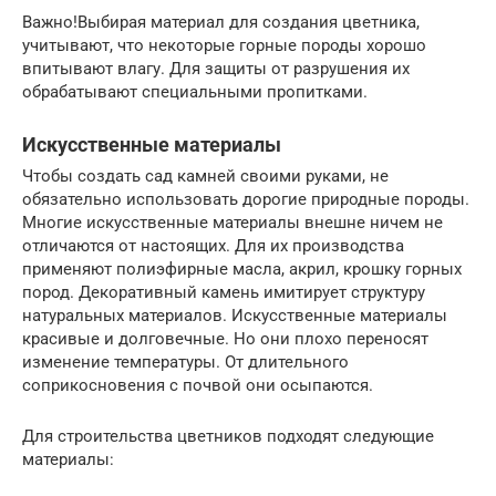
Важно!Выбирая материал для создания цветника,
учитывают, что некоторые горные породы хорошо
впитывают влагу. Для защиты от разрушения их
обрабатывают специальными пропитками.
Искусственные материалы
Чтобы создать сад камней своими руками, не
обязательно использовать дорогие природные породы.
Многие искусственные материалы внешне ничем не
отличаются от настоящих. Для их производства
применяют полиэфирные масла, акрил, крошку горных
пород. Декоративный камень имитирует структуру
натуральных материалов. Искусственные материалы
красивые и долговечные. Но они плохо переносят
изменение температуры. От длительного
соприкосновения с почвой они осыпаются.
Для строительства цветников подходят следующие
материалы: