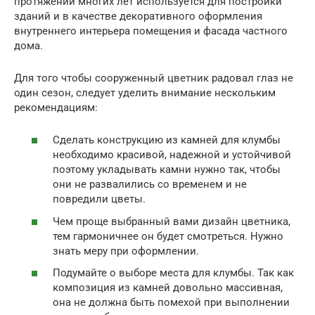
протяжении многих лет используется для постройки
зданий и в качестве декоративного оформления
внутреннего интерьера помещения и фасада частного
дома.
Для того чтобы сооруженный цветник радовал глаз не
один сезон, следует уделить внимание нескольким
рекомендациям:
Сделать конструкцию из камней для клумбы
необходимо красивой, надежной и устойчивой
поэтому укладывать камни нужно так, чтобы
они не развалились со временем и не
повредили цветы.
Чем проще выбранный вами дизайн цветника,
тем гармоничнее он будет смотреться. Нужно
знать меру при оформлении.
Подумайте о выборе места для клумбы. Так как
композиция из камней довольно массивная,
она не должна быть помехой при выполнении