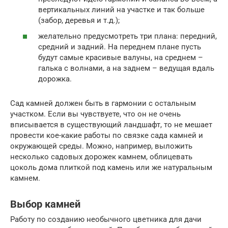
вертикальных линий на участке и так больше
(забор, деревья и т.д.);
желательно предусмотреть три плана: передний,
средний и задний. На переднем плане пусть
будут самые красивые валуны, на среднем –
галька с волнами, а на заднем – ведущая вдаль
дорожка.
Сад камней должен быть в гармонии с остальным
участком. Если вы чувствуете, что он не очень
вписывается в существующий ландшафт, то не мешает
провести кое-какие работы по связке сада камней и
окружающей среды. Можно, например, выложить
несколько садовых дорожек камнем, облицевать
цоколь дома плиткой под камень или же натуральным
камнем.
Выбор камней
Работу по созданию необычного цветника для дачи