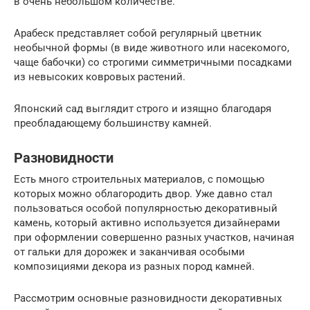
в очень небольшом количестве.
Арабеск представляет собой регулярный цветник
необычной формы (в виде животного или насекомого,
чаще бабочки) со строгими симметричными посадками
из невысоких ковровых растений.
Японский сад выглядит строго и изящно благодаря
преобладающему большинству камней.
Разновидности
Есть много строительных материалов, с помощью
которых можно облагородить двор. Уже давно стал
пользоваться особой популярностью декоративный
камень, который активно используется дизайнерами
при оформлении совершенно разных участков, начиная
от гальки для дорожек и заканчивая особыми
композициями декора из разных пород камней.
Рассмотрим основные разновидности декоративных