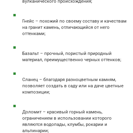
вулканического происхождения;
Гнейс – похожий по своему составу и качествам
на гранит камень, отличающийся от него
оттенками;
Базальт – прочный, пористый природный
материал, преимущественно черных оттенков;
Сланец – благодаря разноцветным камням,
позволяет создать в саду или на даче цветные
композиции;
Доломит – красивый горный камень,
ограничением в использовании которого
являются водопады, клумбы, рокарии и
альпинарии;