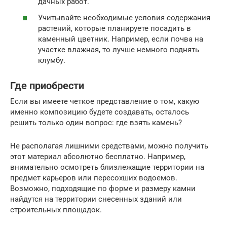
дачных работ.
Учитывайте необходимые условия содержания
растений, которые планируете посадить в
каменный цветник. Например, если почва на
участке влажная, то лучше немного поднять
клумбу.
Где приобрести
Если вы имеете четкое представление о том, какую
именно композицию будете создавать, осталось
решить только один вопрос: где взять камень?
Не располагая лишними средствами, можно получить
этот материал абсолютно бесплатно. Например,
внимательно осмотреть близлежащие территории на
предмет карьеров или пересохших водоемов.
Возможно, подходящие по форме и размеру камни
найдутся на территории снесенных зданий или
строительных площадок.