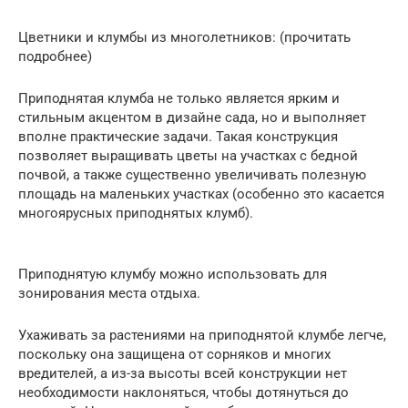
Цветники и клумбы из многолетников: (прочитать
подробнее)
Приподнятая клумба не только является ярким и
стильным акцентом в дизайне сада, но и выполняет
вполне практические задачи. Такая конструкция
позволяет выращивать цветы на участках с бедной
почвой, а также существенно увеличивать полезную
площадь на маленьких участках (особенно это касается
многоярусных приподнятых клумб).
Приподнятую клумбу можно использовать для
зонирования места отдыха.
Ухаживать за растениями на приподнятой клумбе легче,
поскольку она защищена от сорняков и многих
вредителей, а из-за высоты всей конструкции нет
необходимости наклоняться, чтобы дотянуться до