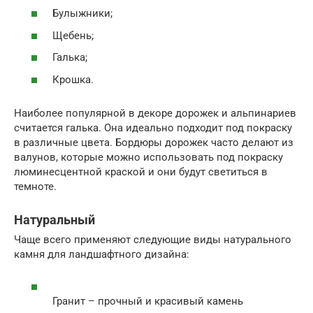
Булыжники;
Щебень;
Галька;
Крошка.
Наиболее популярной в декоре дорожек и альпинариев
считается галька. Она идеально подходит под покраску
в различные цвета. Бордюры дорожек часто делают из
валунов, которые можно использовать под покраску
люминесцентной краской и они будут светиться в
темноте.
Натуральный
Чаще всего применяют следующие виды натурального
камня для ландшафтного дизайна:
Гранит – прочный и красивый камень