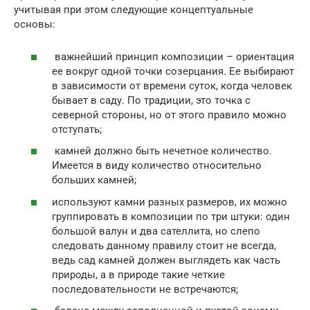
учитывая при этом следующие концептуальные
основы:
важнейший принцип композиции – ориентация
ее вокруг одной точки созерцания. Ее выбирают
в зависимости от времени суток, когда человек
бывает в саду. По традиции, это точка с
северной стороны, но от этого правило можно
отступать;
камней должно быть нечетное количество.
Имеется в виду количество относительно
больших камней;
используют камни разных размеров, их можно
группировать в композиции по три штуки: один
большой валун и два сателлита, но слепо
следовать данному правилу стоит не всегда,
ведь сад камней должен выглядеть как часть
природы, а в природе такие четкие
последовательности не встречаются;