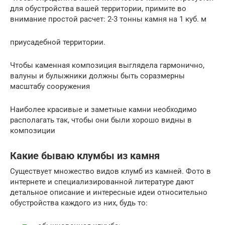
для обустройства вашей территории, примите во
внимание простой расчет: 2-3 тонны камня на 1 куб. м
приусадебной территории.
Чтобы каменная композиция выглядела гармонично,
валуны и булыжники должны быть соразмерны
масштабу сооружения
Наиболее красивые и заметные камни необходимо
располагать так, чтобы они были хорошо видны в
композиции
Какие бываю клумбы из камня
Существует множество видов клумб из камней. Фото в
интернете и специализированной литературе дают
детальное описание и интересные идеи относительно
обустройства каждого из них, будь то: