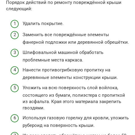
Порядок действий по ремонту повреждённой крыши
следующий:
Удалить покрытие.
Заменить все повреждённые элементы
фанерной подложки или деревянной обрешётки.
Шлифовальной машиной обработать
проблемные места каркаса.
Нанести противогрибковую пропитку на
деревянные элементы конструкции крыши.
Уложить на всю поверхность слой войлока,
состоящего из бумаги, полиэстера с пропиткой
из асфальта. Края этого материала закрепить
гвоздями.
Используя газовую горелку для кровли, уложить
рубероид на поверхность крыши.