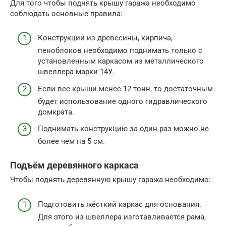
Для того чтобы поднять крышу гаража необходимо
соблюдать основные правила:
Конструкции из древесины, кирпича,
пеноблоков необходимо поднимать только с
установленным каркасом из металлического
швеллера марки 14У.
Если вес крыши менее 12 тонн, то достаточным
будет использование одного гидравлического
домкрата.
Поднимать конструкцию за один раз можно не
более чем на 5 см.
Подъём деревянного каркаса
Чтобы поднять деревянную крышу гаража необходимо:
Подготовить жёсткий каркас для основания.
Для этого из швеллера изготавливается рама,