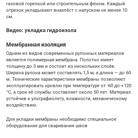
газовой горелкой или строительным феном. Каждый
отрезок укладывают внахлёст с напуском не менее 10
см.
Видео: укладка гидроизола
Мембранная изоляция
Одним из видов современных рулонных материалов
является полимерная мембрана. Полотно имеет
толщину до 3 мм и состоит из нескольких слоёв.
Ширина рулона может составлять 1,5 м, а длина — до 60
м. Технические характеристики мембраны позволяют
эксплуатировать кровлю при температуре от -60 до +120
°C, а срок её службы составляет около 50 лет. Материал
устойчив к ультрафиолету, влажности, механическому
воздействию.
Для укладки мембраны необходимо специальное
оборудование для сваривания швов