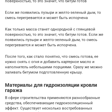
поверхностью, то это значит, что битум готов
Если же появились пузыри и желто-зеленый дым, то
смесь перегревается и может быть испорчена
Как только масса станет однородной с глянцевой
поверхностью, то это значит, что битум готов. Если же
появились пузыри и желто-зеленый дым, то смесь
перегревается и может быть испорчена.
После того, как стало понятно, что смесь готова, ее
нужно снять с огня и добавить картерное масло и
наполнитель небольшими порциями. Сразу же можно
заливать битумом подготовленную крышу.
Материалы для гидроизоляции кровли
гаража
В сфере строительства применяются разнообразные
средства, обеспечивающие гидроизоляционный
эффект. Существует несколько востребованных