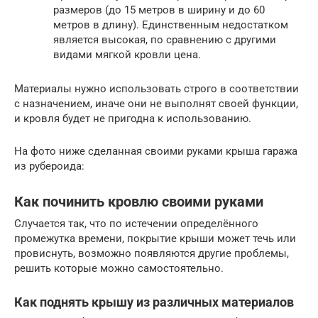
размеров (до 15 метров в ширину и до 60
метров в длину). Единственным недостатком
является высокая, по сравнению с другими
видами мягкой кровли цена.
Материалы нужно использовать строго в соответствии
с назначением, иначе они не выполнят своей функции,
и кровля будет не пригодна к использованию.
На фото ниже сделанная своими руками крыша гаража
из рубероида:
Как починить кровлю своими руками
Случается так, что по истечении определённого
промежутка времени, покрытие крыши может течь или
провиснуть, возможно появляются другие проблемы,
решить которые можно самостоятельно.
Как поднять крышу из различных материалов