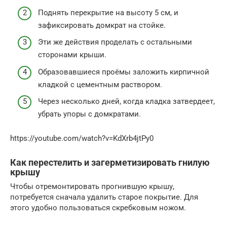
Поднять перекрытие на высоту 5 см, и
зафиксировать домкрат на стойке.
Эти же действия проделать с остальными
сторонами крыши.
Образовавшиеся проёмы заложить кирпичной
кладкой с цементным раствором.
Через несколько дней, когда кладка затвердеет,
убрать упоры с домкратами.
https://youtube.com/watch?v=KdXrb4jtPy0
Как перестелить и загерметизировать гнилую
крышу
Чтобы отремонтировать прогнившую крышу,
потребуется сначала удалить старое покрытие. Для
этого удобно пользоваться скребковым ножом.