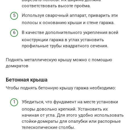
соответствовать высоте проёма.
Используя сварочный аппарат, приварить эти
полосы к основанию крыши и стене гаража.
В качестве дополнительного укрепления всей
конструкции гаража в углах установить
профильные трубы квадратного сечения.
Поднять металлическую крышу можно с помощью
домкратов
Бетонная крыша
Чтобы поднять бетонную крышу гаража необходимо:
Убедиться, что фундамент на месте установки
опоры довольно крепкий. Установить их
начиная от угла. Для этого удобно использовать
стойки-домкраты для опалубки или распорные
телескопические столбы.