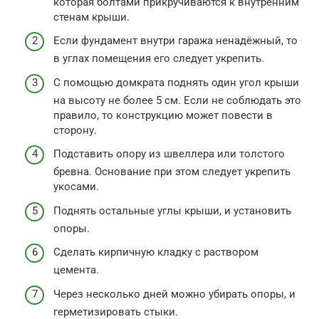
которая болтами прикручиваются к внутренним
стенам крыши.
Если фундамент внутри гаража ненадёжный, то
в углах помещения его следует укрепить.
С помощью домкрата поднять один угол крыши
на высоту не более 5 см. Если не соблюдать это
правило, то конструкцию может повести в
сторону.
Подставить опору из швеллера или толстого
бревна. Основание при этом следует укрепить
укосами.
Поднять остальные углы крыши, и установить
опоры.
Сделать кирпичную кладку с раствором
цемента.
Через несколько дней можно убирать опоры, и
герметизировать стыки.