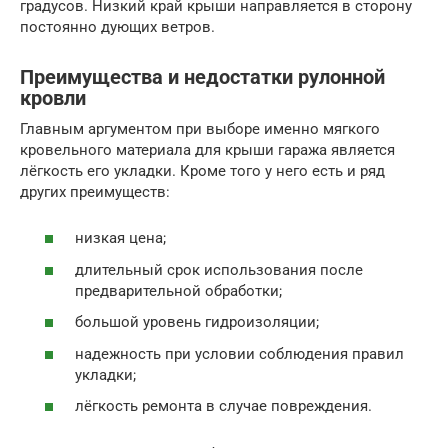
градусов. Низкий край крыши направляется в сторону
постоянно дующих ветров.
Преимущества и недостатки рулонной
кровли
Главным аргументом при выборе именно мягкого
кровельного материала для крыши гаража является
лёгкость его укладки. Кроме того у него есть и ряд
других преимуществ:
низкая цена;
длительный срок использования после
предварительной обработки;
большой уровень гидроизоляции;
надежность при условии соблюдения правил
укладки;
лёгкость ремонта в случае повреждения.