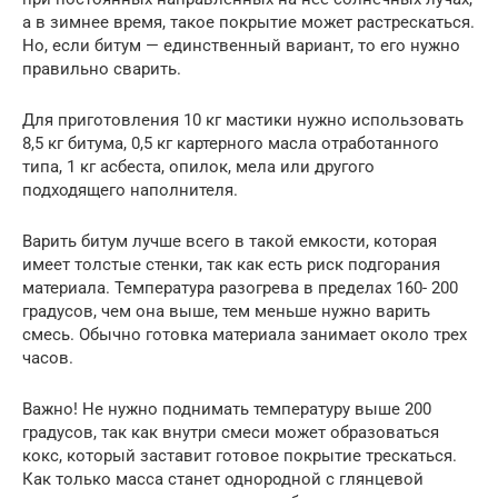
а в зимнее время, такое покрытие может растрескаться.
Но, если битум — единственный вариант, то его нужно
правильно сварить.
Для приготовления 10 кг мастики нужно использовать
8,5 кг битума, 0,5 кг картерного масла отработанного
типа, 1 кг асбеста, опилок, мела или другого
подходящего наполнителя.
Варить битум лучше всего в такой емкости, которая
имеет толстые стенки, так как есть риск подгорания
материала. Температура разогрева в пределах 160- 200
градусов, чем она выше, тем меньше нужно варить
смесь. Обычно готовка материала занимает около трех
часов.
Важно! Не нужно поднимать температуру выше 200
градусов, так как внутри смеси может образоваться
кокс, который заставит готовое покрытие трескаться.
Как только масса станет однородной с глянцевой