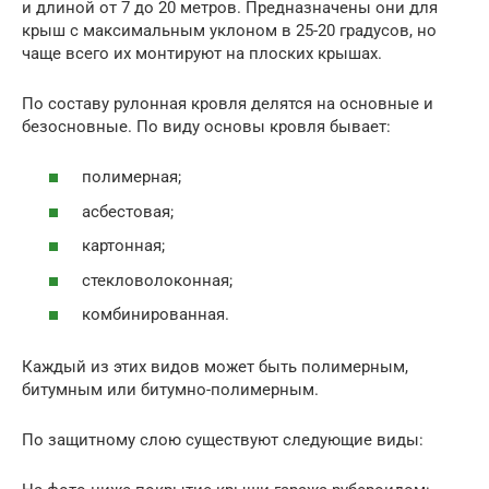
и длиной от 7 до 20 метров. Предназначены они для
крыш с максимальным уклоном в 25-20 градусов, но
чаще всего их монтируют на плоских крышах.
По составу рулонная кровля делятся на основные и
безосновные. По виду основы кровля бывает:
полимерная;
асбестовая;
картонная;
стекловолоконная;
комбинированная.
Каждый из этих видов может быть полимерным,
битумным или битумно-полимерным.
По защитному слою существуют следующие виды: