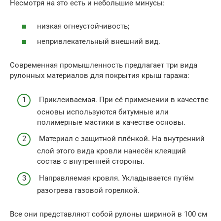
Несмотря на это есть и небольшие минусы:
низкая огнеустойчивость;
непривлекательный внешний вид.
Современная промышленность предлагает три вида
рулонных материалов для покрытия крыш гаража:
Приклеиваемая. При её применении в качестве
основы используются битумные или
полимерные мастики в качестве основы.
Материал с защитной плёнкой. На внутренний
слой этого вида кровли нанесён клеящий
состав с внутренней стороны.
Направляемая кровля. Укладывается путём
разогрева газовой горелкой.
Все они представляют собой рулоны шириной в 100 см