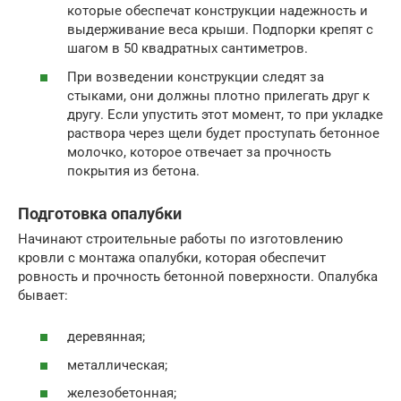
которые обеспечат конструкции надежность и
выдерживание веса крыши. Подпорки крепят с
шагом в 50 квадратных сантиметров.
При возведении конструкции следят за
стыками, они должны плотно прилегать друг к
другу. Если упустить этот момент, то при укладке
раствора через щели будет проступать бетонное
молочко, которое отвечает за прочность
покрытия из бетона.
Подготовка опалубки
Начинают строительные работы по изготовлению
кровли с монтажа опалубки, которая обеспечит
ровность и прочность бетонной поверхности. Опалубка
бывает:
деревянная;
металлическая;
железобетонная;