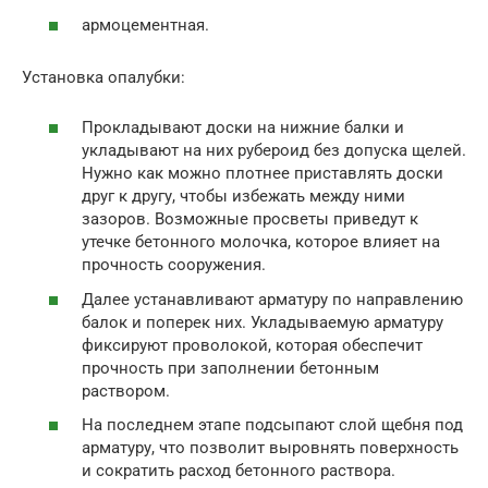
армоцементная.
Установка опалубки:
Прокладывают доски на нижние балки и
укладывают на них рубероид без допуска щелей.
Нужно как можно плотнее приставлять доски
друг к другу, чтобы избежать между ними
зазоров. Возможные просветы приведут к
утечке бетонного молочка, которое влияет на
прочность сооружения.
Далее устанавливают арматуру по направлению
балок и поперек них. Укладываемую арматуру
фиксируют проволокой, которая обеспечит
прочность при заполнении бетонным
раствором.
На последнем этапе подсыпают слой щебня под
арматуру, что позволит выровнять поверхность
и сократить расход бетонного раствора.