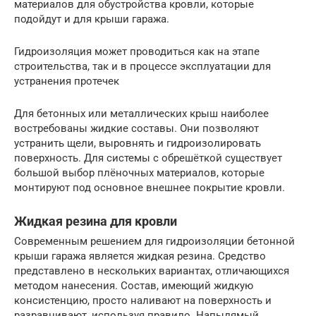
материалов для обустройства кровли, которые
подойдут и для крыши гаража.
Гидроизоляция может проводиться как на этапе
строительства, так и в процессе эксплуатации для
устранения протечек
Для бетонных или металлических крыш наиболее
востребованы жидкие составы. Они позволяют
устранить щели, выровнять и гидроизолировать
поверхность. Для системы с обрешёткой существует
большой выбор плёночных материалов, которые
монтируют под основное внешнее покрытие кровли.
Жидкая резина для кровли
Современным решением для гидроизоляции бетонной
крыши гаража является жидкая резина. Средство
представлено в нескольких вариантах, отличающихся
методом нанесения. Состав, имеющий жидкую
консистенцию, просто наливают на поверхность и
разравнивают, используя правило. Напылямый