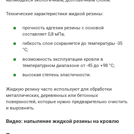
являющееся экологичным, долговечным слоем.
Технические характеристики жидкой резины:
прочность адгезии резины с основой
составляет 0,8 мПа;
гибкость слоя сохраняется до температуры -35
°C;
возможность эксплуатации кровли в
температурном диапазоне от -45 до +98 °C;
высокая степень эластичности.
Жидкую резину часто используют для обработки
металлических, деревянных или бетонных
поверхностей, которые нужно предварительно очистить
и выровнять.
Видео: напыление жидкой резины на кровлю