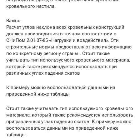
кровельного настила.
Важно
Расчет углов наклона всех кровельных конструкций
должен производиться в точном соответствии с
СНиПом 2.01.07-85 «Нагрузки и воздействия». Эти
строительные нормы предоставляют всю информацию
по конкретному региону страны.. Стоит также
учитывать тип используемого кровельного материала,
который также рекомендуется использовать при
различных углах падения скатов
К примеру можно воспользоваться данными из
приведенной ниже таблицы
Стоит также учитывать тип используемого кровельного
материала, который также рекомендуется использовать
при различных углах падения скатов. К примеру можно
воспользоваться данными из приведенной ниже
таблицы.