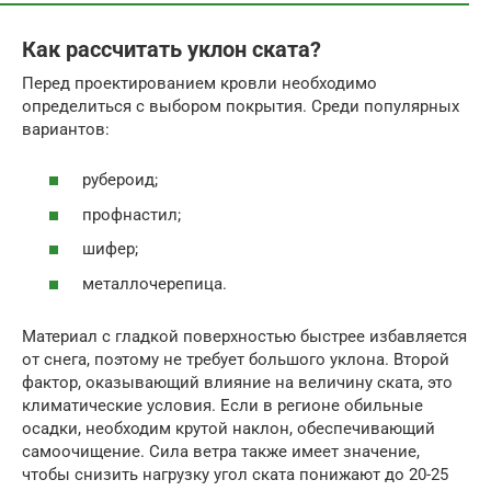
Как рассчитать уклон ската?
Перед проектированием кровли необходимо
определиться с выбором покрытия. Среди популярных
вариантов:
рубероид;
профнастил;
шифер;
металлочерепица.
Материал с гладкой поверхностью быстрее избавляется
от снега, поэтому не требует большого уклона. Второй
фактор, оказывающий влияние на величину ската, это
климатические условия. Если в регионе обильные
осадки, необходим крутой наклон, обеспечивающий
самоочищение. Сила ветра также имеет значение,
чтобы снизить нагрузку угол ската понижают до 20-25