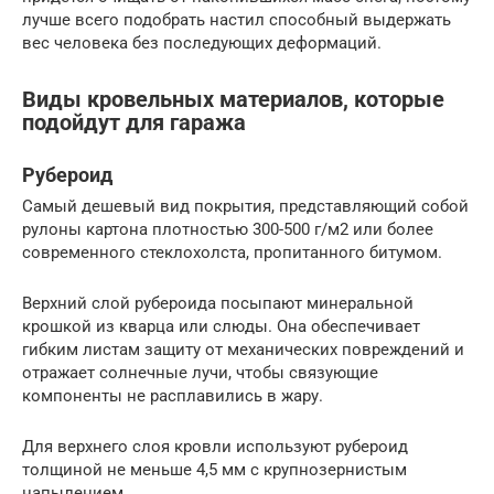
лучше всего подобрать настил способный выдержать
вес человека без последующих деформаций.
Виды кровельных материалов, которые
подойдут для гаража
Рубероид
Самый дешевый вид покрытия, представляющий собой
рулоны картона плотностью 300-500 г/м2 или более
современного стеклохолста, пропитанного битумом.
Верхний слой рубероида посыпают минеральной
крошкой из кварца или слюды. Она обеспечивает
гибким листам защиту от механических повреждений и
отражает солнечные лучи, чтобы связующие
компоненты не расплавились в жару.
Для верхнего слоя кровли используют рубероид
толщиной не меньше 4,5 мм с крупнозернистым
напылением.