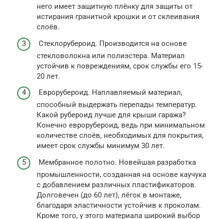
него имеет защитную плёнку для защиты от
истирания гранитной крошки и от склеивания
слоёв.
Стеклорубероид. Производится на основе
стекловолокна или полиэстера. Материал
устойчив к повреждениям, срок службы его 15-
20 лет.
Еврорубероид. Наплавляемый материал,
способный выдержать перепады температур.
Какой рубероид лучше для крыши гаража?
Конечно еврорубероид, ведь при минимальном
количестве слоёв, необходимых для покрытия,
имеет срок службы минимум 30 лет.
Мембранное полотно. Новейшая разработка
промышленности, созданная на основе каучука
с добавлением различных пластификаторов.
Долговечен (до 60 лет), лёгок в монтаже,
благодаря эластичности устойчив к проколам.
Кроме того, у этого материала широкий выбор