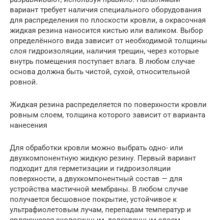
вариант требует наличия специального оборудования
для распределения по плоскости кровли, а окрасочная
жидкая резина наносится кистью или валиком. Выбор
определённого вида зависит от необходимой толщины
слоя гидроизоляции, наличия трещин, через которые
внутрь помещения поступает влага. В любом случае
основа должна быть чистой, сухой, относительной
ровной.
Жидкая резина распределяется по поверхности кровли
ровным слоем, толщина которого зависит от варианта
нанесения
Для обработки кровли можно выбрать одно- или
двухкомпонентную жидкую резину. Первый вариант
подходит для герметизации и гидроизоляции
поверхности, а двухкомпонентный состав — для
устройства мастичной мембраны. В любом случае
получается бесшовное покрытие, устойчивое к
ультрафиолетовым лучам, перепадам температур и