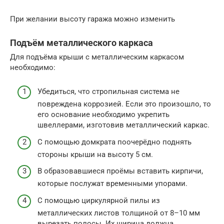
При желании высоту гаража можно изменить
Подъём металлического каркаса
Для подъёма крыши с металлическим каркасом
необходимо:
Убедиться, что стропильная система не
повреждена коррозией. Если это произошло, то
его основание необходимо укрепить
швеллерами, изготовив металлический каркас.
С помощью домкрата поочерёдно поднять
стороны крыши на высоту 5 см.
В образовавшиеся проёмы вставить кирпичи,
которые послужат временными упорами.
С помощью циркулярной пилы из
металлических листов толщиной от 8–10 мм
вырезать полосы. Их ширина должна