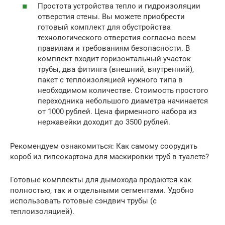
Простота устройства тепло и гидроизоляции
отверстия стены. Вы можете приобрести
готовый комплект для обустройства
технологического отверстия согласно всем
правилам и требованиям безопасности. В
комплект входит горизонтальный участок
трубы, два фитинга (внешний, внутренний),
пакет с теплоизоляцией нужного типа в
необходимом количестве. Стоимость простого
переходника небольшого диаметра начинается
от 1000 рублей. Цена фирменного набора из
нержавейки доходит до 3500 рублей.
Рекомендуем ознакомиться: Как самому соорудить
короб из гипсокартона для маскировки труб в туалете?
Готовые комплекты для дымохода продаются как
полностью, так и отдельными сегментами. Удобно
использовать готовые сэндвич трубы (с
теплоизоляцией).