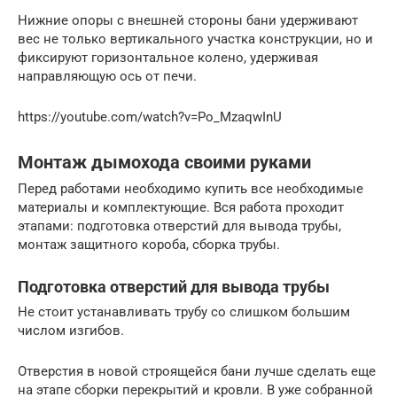
Нижние опоры с внешней стороны бани удерживают
вес не только вертикального участка конструкции, но и
фиксируют горизонтальное колено, удерживая
направляющую ось от печи.
https://youtube.com/watch?v=Po_MzaqwInU
Монтаж дымохода своими руками
Перед работами необходимо купить все необходимые
материалы и комплектующие. Вся работа проходит
этапами: подготовка отверстий для вывода трубы,
монтаж защитного короба, сборка трубы.
Подготовка отверстий для вывода трубы
Не стоит устанавливать трубу со слишком большим
числом изгибов.
Отверстия в новой строящейся бани лучше сделать еще
на этапе сборки перекрытий и кровли. В уже собранной