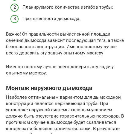
Планируемого количества изгибов трубы;
Протяженности дымохода.
Важно! От правильности вычисленной площади
сечения дымохода зависит последующая тяга, а также
безопасность конструкции. Именно поэтому лучше
всего доверить эту задачу опытному мастеру
Именно поэтому лучше всего доверить эту задачу
опытному мастеру.
Монтаж наружного дымохода
Наиболее оптимальным вариантом для дымоходной
конструкции является нержавеющая труба. При
установке наружной системы главным условием
должно быть отсутствие горизонтальных переходов. В
противном случае в дымоходе будет скапливаться
конденсат и большое количество сажи. В результате