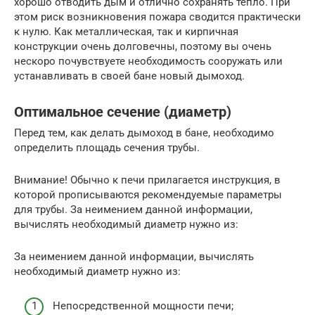
хорошо отводить дым и отлично сохранять тепло. При
этом риск возникновения пожара сводится практически
к нулю. Как металлическая, так и кирпичная
конструкции очень долговечны, поэтому вы очень
нескоро почувствуете необходимость сооружать или
устанавливать в своей бане новый дымоход.
Оптимальное сечение (диаметр)
Перед тем, как делать дымоход в бане, необходимо
определить площадь сечения трубы.
Внимание! Обычно к печи прилагается инструкция, в
которой прописываются рекомендуемые параметры
для трубы. За неимением данной информации,
вычислять необходимый диаметр нужно из:
За неимением данной информации, вычислять
необходимый диаметр нужно из:
Непосредственной мощности печи;