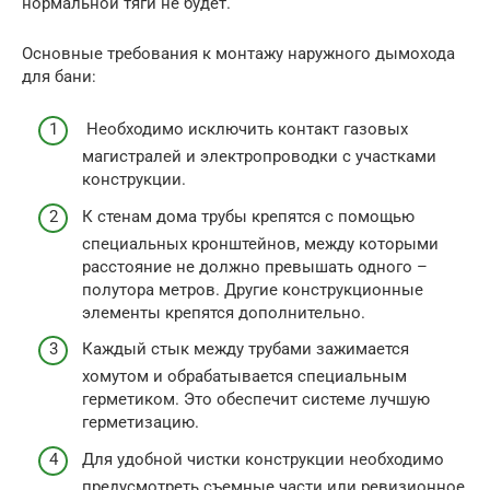
нормальной тяги не будет.
Основные требования к монтажу наружного дымохода
для бани:
Необходимо исключить контакт газовых
магистралей и электропроводки с участками
конструкции.
К стенам дома трубы крепятся с помощью
специальных кронштейнов, между которыми
расстояние не должно превышать одного –
полутора метров. Другие конструкционные
элементы крепятся дополнительно.
Каждый стык между трубами зажимается
хомутом и обрабатывается специальным
герметиком. Это обеспечит системе лучшую
герметизацию.
Для удобной чистки конструкции необходимо
предусмотреть съемные части или ревизионное