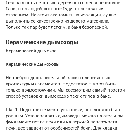
безопасность не только деревянных стен и переходов
бани, но и людей, которые будут пользоваться
строением. Не стоит экономить на изоляции, лучше
выполнить ее качественно из дорого материала.
Только так пар будет легким, а баня безопасной.
Керамические дымоходы
Керамический дымоход
Керамические дымоходы
Не требуют дополнительной защиты деревянных
архитектурных элементов. Недостаток – могут быть
только прямостоячими. Мы рассмотрим самый простой
способ установки дымоходов таких типов в бане.
Шаг 1. Подготовьте место установки, оно должно быть
ровным. Устанавливать дымоходы можно на отельном
фундаменте возле печи или на верхней поверхности
печи, все зависит от особенностей бани. Для кладки