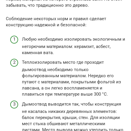
забывать, что традиционно это дерево.
Соблюдение некоторых норм и правил сделает
конструкцию надежной и безопасной:
Любую необходимо изолировать экологичным и
негорючим материалом: керамзит, асбест,
каменная вата.
Теплоизолировать место где проходит
дымоотвод необходимо только
фольгированным материалом. Нередко его
путают с материалами, покрытыми фольгой из
лавсана, а он легко воспламеняется и
плавиться при температуре выше 300 °C.
Дымоотвод выводится так, чтобы конструкция
не касалась никаких деревянных элементов:
балок перекрытия, крыши, стен. Для изоляции
мест стыка обшивают металлическими
листами. Место вывода можно утеплить только