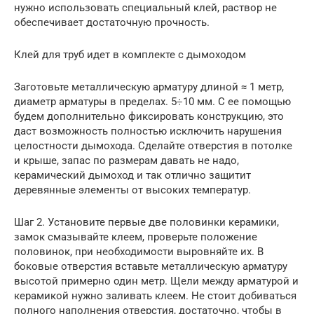
нужно использовать специальный клей, раствор не
обеспечивает достаточную прочность.
Клей для труб идет в комплекте с дымоходом
Заготовьте металлическую арматуру длиной ≈ 1 метр,
диаметр арматуры в пределах. 5÷10 мм. С ее помощью
будем дополнительно фиксировать конструкцию, это
даст возможность полностью исключить нарушения
целостности дымохода. Сделайте отверстия в потолке
и крыше, запас по размерам давать не надо,
керамический дымоход и так отлично защитит
деревянные элементы от высоких температур.
Шаг 2. Установите первые две половинки керамики,
замок смазывайте клеем, проверьте положение
половинок, при необходимости выровняйте их. В
боковые отверстия вставьте металлическую арматуру
высотой примерно один метр. Щели между арматурой и
керамикой нужно заливать клеем. Не стоит добиваться
полного наполнения отверстия, достаточно, чтобы в