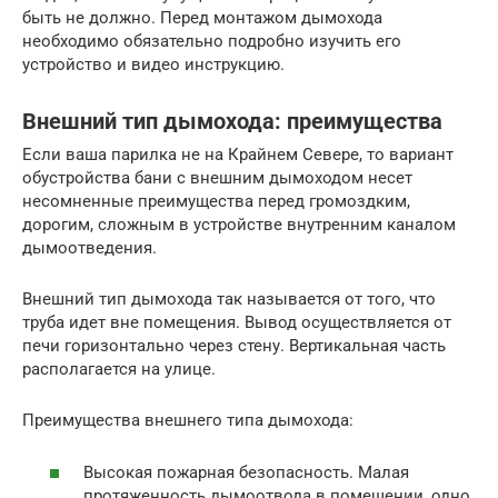
быть не должно. Перед монтажом дымохода
необходимо обязательно подробно изучить его
устройство и видео инструкцию.
Внешний тип дымохода: преимущества
Если ваша парилка не на Крайнем Севере, то вариант
обустройства бани с внешним дымоходом несет
несомненные преимущества перед громоздким,
дорогим, сложным в устройстве внутренним каналом
дымоотведения.
Внешний тип дымохода так называется от того, что
труба идет вне помещения. Вывод осуществляется от
печи горизонтально через стену. Вертикальная часть
располагается на улице.
Преимущества внешнего типа дымохода:
Высокая пожарная безопасность. Малая
протяженность дымоотвода в помещении, одно