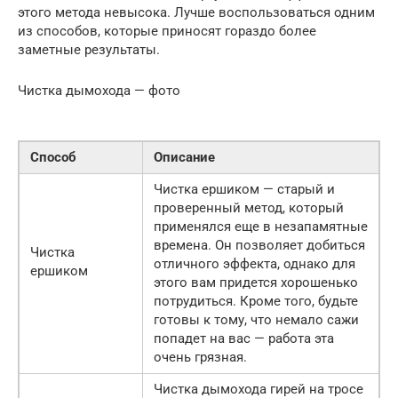
этого метода невысока. Лучше воспользоваться одним
из способов, которые приносят гораздо более
заметные результаты.
Чистка дымохода — фото
Способ
Описание
Чистка ершиком — старый и
проверенный метод, который
применялся еще в незапамятные
времена. Он позволяет добиться
Чистка
отличного эффекта, однако для
ершиком
этого вам придется хорошенько
потрудиться. Кроме того, будьте
готовы к тому, что немало сажи
попадет на вас — работа эта
очень грязная.
Чистка дымохода гирей на тросе