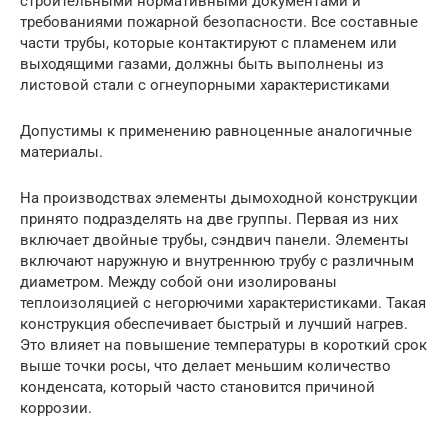
строительными нормативными документами и
требованиями пожарной безопасности. Все составные
части трубы, которые контактируют с пламенем или
выходящими газами, должны быть выполнены из
листовой стали с огнеупорными характеристиками
Допустимы к применению равноценные аналогичные
материалы.
На производствах элементы дымоходной конструкции
принято подразделять на две группы. Первая из них
включает двойные трубы, сэндвич панели. Элементы
включают наружную и внутреннюю трубу с различным
диаметром. Между собой они изолированы
теплоизоляцией с негорючими характеристиками. Такая
конструкция обеспечивает быстрый и лучший нагрев.
Это влияет на повышение температуры в короткий срок
выше точки росы, что делает меньшим количество
конденсата, который часто становится причиной
коррозии.