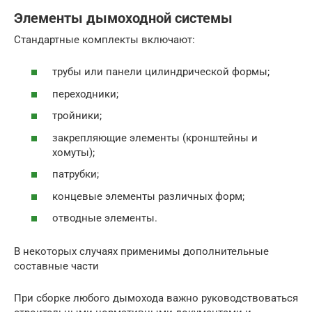
Элементы дымоходной системы
Стандартные комплекты включают:
трубы или панели цилиндрической формы;
переходники;
тройники;
закрепляющие элементы (кронштейны и
хомуты);
патрубки;
концевые элементы различных форм;
отводные элементы.
В некоторых случаях применимы дополнительные
составные части
При сборке любого дымохода важно руководствоваться