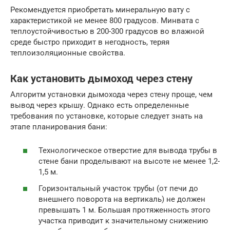
Рекомендуется приобретать минеральную вату с
характеристикой не менее 800 градусов. Минвата с
теплоустойчивостью в 200-300 градусов во влажной
среде быстро приходит в негодность, теряя
теплоизоляционные свойства.
Как установить дымоход через стену
Алгоритм установки дымохода через стену проще, чем
вывод через крышу. Однако есть определенные
требования по установке, которые следует знать на
этапе планирования бани:
Технологическое отверстие для вывода трубы в
стене бани проделывают на высоте не менее 1,2-
1,5 м.
Горизонтальный участок трубы (от печи до
внешнего поворота на вертикаль) не должен
превышать 1 м. Большая протяженность этого
участка приводит к значительному снижению