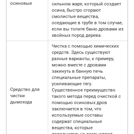
осиновые
сильном жаре, который создает
осина, быстро сгорают
смолистые вещества,
оседающие в трубе в том случае,
если вы топите баню дровами из
хвойных пород дерева.
Чистка с помощью химических
средств. Здесь существуют
разные варианты, к примеру,
можно вместе с дровами
закинуть в банную печь
специальные препараты,
усиливающие тягу.
Средство для
Существенное преимущество
чистки
такого метода перед очисткой с
дымохода
помощью осиновых дров
заключается в том, что
используемые составы
содержат специальные
вещества, которые