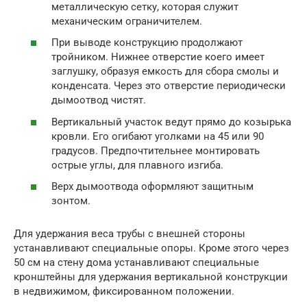
металлическую сетку, которая служит
механическим ограничителем.
При выводе конструкцию продолжают
тройником. Нижнее отверстие коего имеет
заглушку, образуя емкость для сбора смолы и
конденсата. Через это отверстие периодически
дымоотвод чистят.
Вертикальный участок ведут прямо до козырька
кровли. Его огибают уголками на 45 или 90
градусов. Предпочтительнее монтировать
острые углы, для плавного изгиба.
Верх дымоотвода оформляют защитным
зонтом.
Для удержания веса трубы с внешней стороны
устанавливают специальные опоры. Кроме этого через
50 см на стену дома устанавливают специальные
кронштейны для удержания вертикальной конструкции
в недвижимом, фиксированном положении.