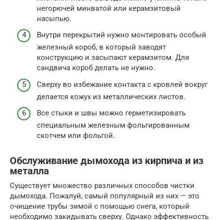
негорючей минватой или керамзитовый
насыпью.
Внутри перекрытий нужно монтировать особый
железный короб, в который заводят
конструкцию и засыпают керамзитом. Для
сандвича короб делать не нужно.
Сверху во избежание контакта с кровлей вокруг
делается кожух из металлических листов.
Все стыки и швы можно герметизировать
специальным железным фольгированным
скотчем или фольгой.
Обслуживание дымохода из кирпича и из
металла
Существует множество различных способов чистки
дымохода. Пожалуй, самый популярный из них — это
очищение трубы зимой с помощью снега, который
необходимо закидывать сверху. Однако эффективность