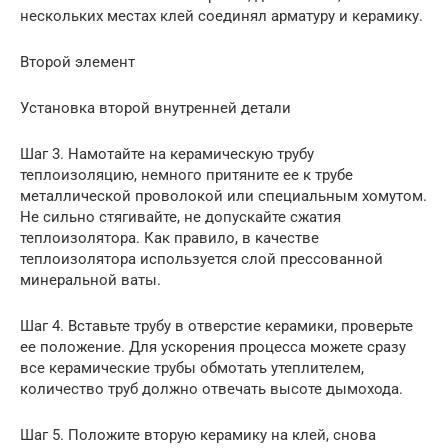
нескольких местах клей соединял арматуру и керамику.
Второй элемент
Установка второй внутренней детали
Шаг 3. Намотайте на керамическую трубу
теплоизоляцию, немного притяните ее к трубе
металлической проволокой или специальным хомутом.
Не сильно стягивайте, не допускайте сжатия
теплоизолятора. Как правило, в качестве
теплоизолятора используется слой прессованной
минеральной ваты.
Шаг 4. Вставьте трубу в отверстие керамики, проверьте
ее положение. Для ускорения процесса можете сразу
все керамические трубы обмотать утеплителем,
количество труб должно отвечать высоте дымохода.
Шаг 5. Положите вторую керамику на клей, снова