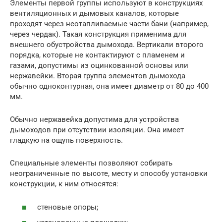
Элементы первой группы используют в конструкциях
вентиляционных и дымовых каналов, которые
проходят через неотапливаемые части бани (например,
через чердак). Такая конструкция применима для
внешнего обустройства дымохода. Вертикали второго
порядка, которые не контактируют с пламенем и
газами, допустимы из оцинкованной основы или
нержавейки. Вторая группа элементов дымохода
обычно одноконтурная, она имеет диаметр от 80 до 400
мм.
Обычно нержавейка допустима для устройства
дымоходов при отсутствии изоляции. Она имеет
гладкую на ощупь поверхность.
Специальные элементы позволяют собирать
неограниченные по высоте, месту и способу установки
конструкции, к ним относятся:
стеновые опоры;