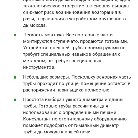
технологическое отверстие в стене для вывода
снижают риск возникновения возгорания в
разы, в сравнении с устройством внутреннего
дымохода.
Легкость монтажа. Все составные части
монтируются ступенчато, продаются готовыми.
Устройство внешней трубы своими руками не
требует специальных навыков обращения с
металлом, не требует специальных
инструментов.
Небольшие размеры. Поскольку основная часть
трубы проходит по улице, помещение остается в
распоряжении парильщика полностью.
Простота выбора нужного диаметра и длины
трубы. Готовые трубы рассчитаны для
использования с определенными печами.
Консультант по отопительному оборудованию
поможет подобрать оптимальный диаметр
трубы дымохода к вашей печи.