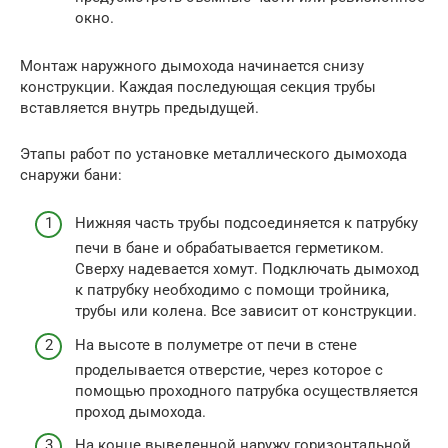
окно.
Монтаж наружного дымохода начинается снизу
конструкции. Каждая последующая секция трубы
вставляется внутрь предыдущей.
Этапы работ по установке металлического дымохода
снаружи бани:
Нижняя часть трубы подсоединяется к патрубку
печи в бане и обрабатывается герметиком.
Сверху надевается хомут. Подключать дымоход
к патрубку необходимо с помощи тройника,
трубы или колена. Все зависит от конструкции.
На высоте в полуметре от печи в стене
проделывается отверстие, через которое с
помощью проходного патрубка осуществляется
проход дымохода.
На конце выведенной наружу горизонтальной