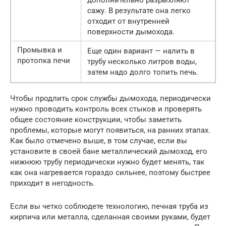
дополнительно разрыхляют
сажу. В результате она легко
отходит от внутренней
поверхности дымохода.
Промывка и
Еще один вариант — налить в
протопка печи
трубу несколько литров воды,
затем надо долго топить печь.
Чтобы продлить срок службы дымохода, периодически
нужно проводить контроль всех стыков и проверять
общее состояние конструкции, чтобы заметить
проблемы, которые могут появиться, на ранних этапах.
Как было отмечено выше, в том случае, если вы
установите в своей бане металлический дымоход, его
нижнюю трубу периодически нужно будет менять, так
как она нагревается гораздо сильнее, поэтому быстрее
приходит в негодность.
Если вы четко соблюдете технологию, печная труба из
кирпича или металла, сделанная своими руками, будет