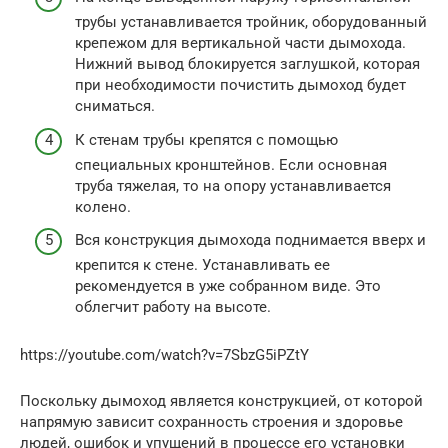
трубы устанавливается тройник, оборудованный
крепежом для вертикальной части дымохода.
Нижний вывод блокируется заглушкой, которая
при необходимости почистить дымоход будет
сниматься.
К стенам трубы крепятся с помощью
специальных кронштейнов. Если основная
труба тяжелая, то на опору устанавливается
колено.
Вся конструкция дымохода поднимается вверх и
крепится к стене. Устанавливать ее
рекомендуется в уже собранном виде. Это
облегчит работу на высоте.
https://youtube.com/watch?v=7SbzG5iPZtY
Поскольку дымоход является конструкцией, от которой
напрямую зависит сохранность строения и здоровье
людей, ошибок и упущений в процессе его установки