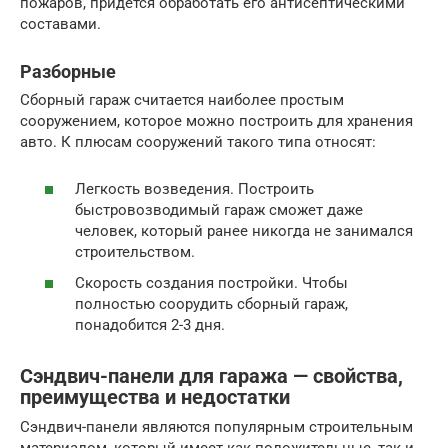
пожаров, придется обработать его антисептическими
составами.
Разборные
Сборный гараж считается наиболее простым
сооружением, которое можно построить для хранения
авто. К плюсам сооружений такого типа относят:
Легкость возведения. Построить
быстровозводимый гараж сможет даже
человек, который ранее никогда не занимался
строительством.
Скорость создания постройки. Чтобы
полностью соорудить сборный гараж,
понадобится 2-3 дня.
Сэндвич-панели для гаража — свойства,
преимущества и недостатки
Сэндвич-панели являются популярным строительным