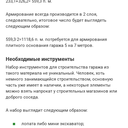
233,1+326,2= 559,3 п. м.
Армирование всегда производится в 2 слоя,
следовательно, итоговое число будет выглядеть
следующим образом:
559,3·2=1118,6 п. м. потребуется для армирования
плитного основания гаража 5 на 7 метров.
Необходимые инструменты
Набор инструментов для строительства гаража из
такого материала не уникальный. Человек, хоть
немного занимающийся строительством, основную
часть уже имеет в наличии, а некоторые элементы
можно взять напрокат у строительных магазинов или
доброго соседа.
А набор выглядит следующим образом:
лопата либо мини экскаватор;