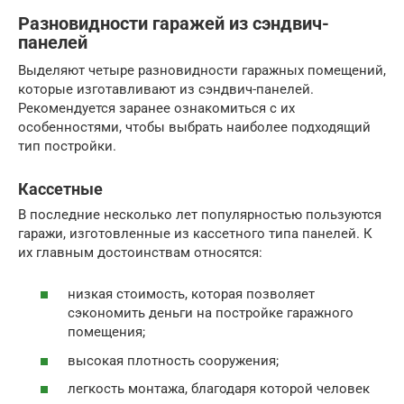
Разновидности гаражей из сэндвич-
панелей
Выделяют четыре разновидности гаражных помещений,
которые изготавливают из сэндвич-панелей.
Рекомендуется заранее ознакомиться с их
особенностями, чтобы выбрать наиболее подходящий
тип постройки.
Кассетные
В последние несколько лет популярностью пользуются
гаражи, изготовленные из кассетного типа панелей. К
их главным достоинствам относятся:
низкая стоимость, которая позволяет
сэкономить деньги на постройке гаражного
помещения;
высокая плотность сооружения;
легкость монтажа, благодаря которой человек