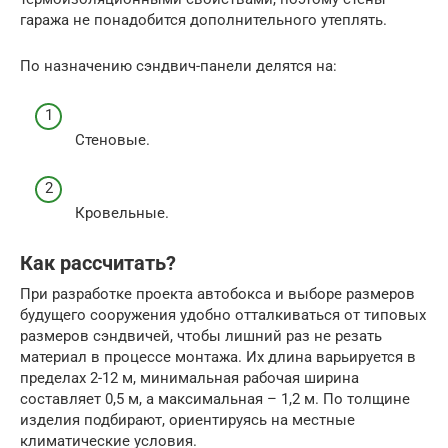
гаража не понадобится дополнительного утеплять.
По назначению сэндвич-панели делятся на:
Стеновые.
Кровельные.
Как рассчитать?
При разработке проекта автобокса и выборе размеров
будущего сооружения удобно отталкиваться от типовых
размеров сэндвичей, чтобы лишний раз не резать
материал в процессе монтажа. Их длина варьируется в
пределах 2-12 м, минимальная рабочая ширина
составляет 0,5 м, а максимальная – 1,2 м. По толщине
изделия подбирают, ориентируясь на местные
климатические условия.