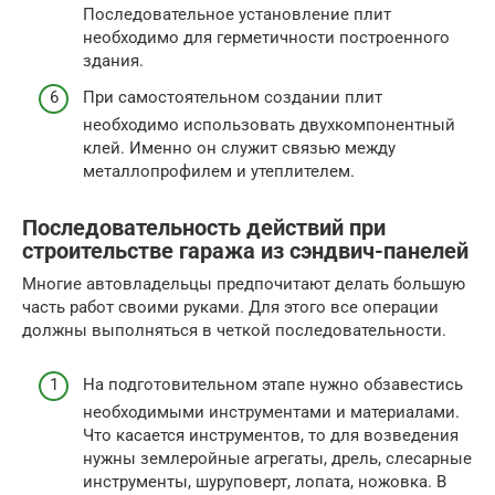
Последовательное установление плит
необходимо для герметичности построенного
здания.
При самостоятельном создании плит
необходимо использовать двухкомпонентный
клей. Именно он служит связью между
металлопрофилем и утеплителем.
Последовательность действий при
строительстве гаража из сэндвич-панелей
Многие автовладельцы предпочитают делать большую
часть работ своими руками. Для этого все операции
должны выполняться в четкой последовательности.
На подготовительном этапе нужно обзавестись
необходимыми инструментами и материалами.
Что касается инструментов, то для возведения
нужны землеройные агрегаты, дрель, слесарные
инструменты, шуруповерт, лопата, ножовка. В