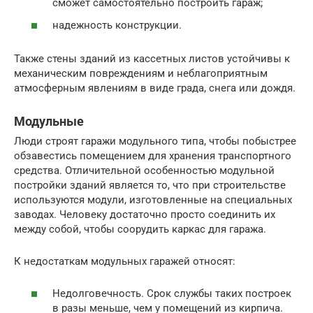
сможет самостоятельно построить гараж;
надежность конструкции.
Также стены зданий из кассетных листов устойчивы к
механическим повреждениям и неблагоприятным
атмосферным явлениям в виде града, снега или дождя.
Модульные
Люди строят гаражи модульного типа, чтобы побыстрее
обзавестись помещением для хранения транспортного
средства. Отличительной особенностью модульной
постройки зданий является то, что при строительстве
используются модули, изготовленные на специальных
заводах. Человеку достаточно просто соединить их
между собой, чтобы соорудить каркас для гаража.
К недостаткам модульных гаражей относят:
Недолговечность. Срок службы таких построек
в разы меньше, чем у помещений из кирпича.