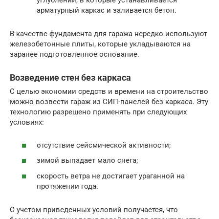
углублений, в которые устанавливается
арматурный каркас и заливается бетон.
В качестве фундамента для гаража нередко используют
железобетонные плиты, которые укладываются на
заранее подготовленное основание.
Возведение стен без каркаса
С целью экономии средств и времени на строительство
можно возвести гараж из СИП-панелей без каркаса. Эту
технологию разрешено применять при следующих
условиях:
отсутствие сейсмической активности;
зимой выпадает мало снега;
скорость ветра не достигает ураганной на
протяжении года.
С учетом приведенных условий получается, что