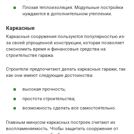
Плохая теплоизоляция. Модульные постройки
нуждаются в дополнительном утеплении.
Каркасные
Каркасные сооружения пользуются популярностью из-
за своей упрощенной конструкции, которая позволяет
сэкономить время и финансовые средства на
строительстве гаража.
Строители предпочитают делать каркасные гаражи, так
как они имеют следующие достоинства:
высокая прочность;
простота строительства;
возможность сделать все самостоятельно.
Главным минусом каркасных построек считают их
воспламеняемость. Чтобы защитить сооружение от