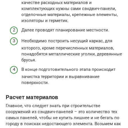
качестве расходных материалов и
комплектующих нужны сами сэндвич-панели,
отделочные материалы, крепежные элементы,
изоляторы и герметик.
Далее проводят планирование местности.
Необходимо построить несущий каркас, для
которого, кроме перечисленных материалов,
понадобятся металлические уголки, деревянные
брусья.
В конце подготовительного этапа происходит
зачистка территории и выравнивание
поверхности.
Расчет материалов
Главное, что следует знать при строительстве
сооружений из сэндвич-панелей – это количество тех
самых панелей, чтобы не купить лишнее и не бегать по
городу в поисках недостающего элемента. Возьмем как