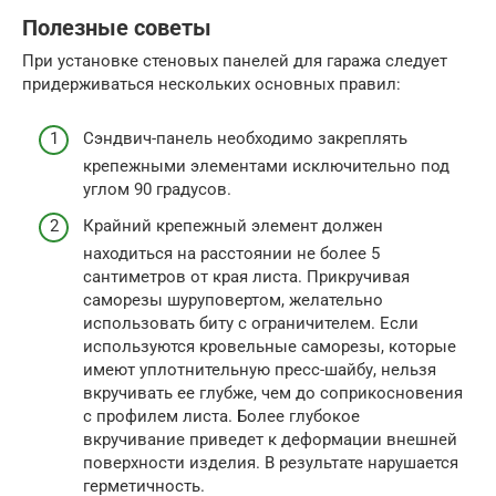
Полезные советы
При установке стеновых панелей для гаража следует
придерживаться нескольких основных правил:
Сэндвич-панель необходимо закреплять
крепежными элементами исключительно под
углом 90 градусов.
Крайний крепежный элемент должен
находиться на расстоянии не более 5
сантиметров от края листа. Прикручивая
саморезы шуруповертом, желательно
использовать биту с ограничителем. Если
используются кровельные саморезы, которые
имеют уплотнительную пресс-шайбу, нельзя
вкручивать ее глубже, чем до соприкосновения
с профилем листа. Более глубокое
вкручивание приведет к деформации внешней
поверхности изделия. В результате нарушается
герметичность.