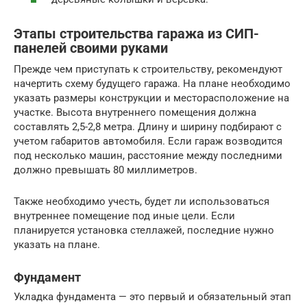
Этапы строительства гаража из СИП-
панелей своими руками
Прежде чем приступать к строительству, рекомендуют
начертить схему будущего гаража. На плане необходимо
указать размеры конструкции и месторасположение на
участке. Высота внутреннего помещения должна
составлять 2,5-2,8 метра. Длину и ширину подбирают с
учетом габаритов автомобиля. Если гараж возводится
под несколько машин, расстояние между последними
должно превышать 80 миллиметров.
Также необходимо учесть, будет ли использоваться
внутреннее помещение под иные цели. Если
планируется установка стеллажей, последние нужно
указать на плане.
Фундамент
Укладка фундамента — это первый и обязательный этап