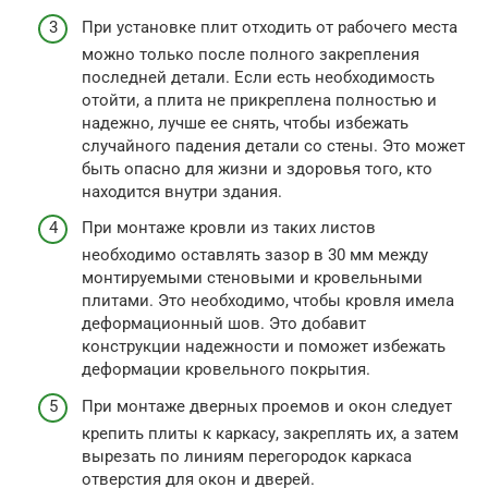
При установке плит отходить от рабочего места
можно только после полного закрепления
последней детали. Если есть необходимость
отойти, а плита не прикреплена полностью и
надежно, лучше ее снять, чтобы избежать
случайного падения детали со стены. Это может
быть опасно для жизни и здоровья того, кто
находится внутри здания.
При монтаже кровли из таких листов
необходимо оставлять зазор в 30 мм между
монтируемыми стеновыми и кровельными
плитами. Это необходимо, чтобы кровля имела
деформационный шов. Это добавит
конструкции надежности и поможет избежать
деформации кровельного покрытия.
При монтаже дверных проемов и окон следует
крепить плиты к каркасу, закреплять их, а затем
вырезать по линиям перегородок каркаса
отверстия для окон и дверей.