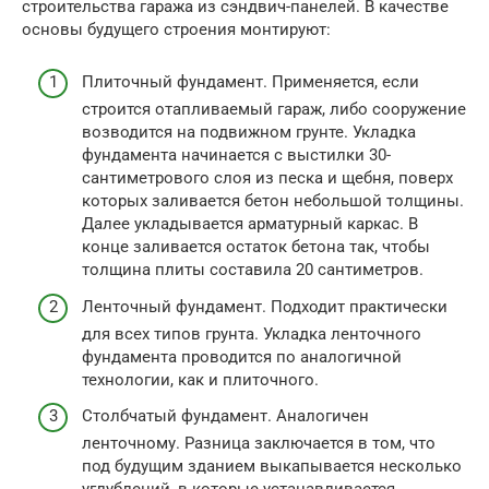
строительства гаража из сэндвич-панелей. В качестве
основы будущего строения монтируют:
Плиточный фундамент. Применяется, если
строится отапливаемый гараж, либо сооружение
возводится на подвижном грунте. Укладка
фундамента начинается с выстилки 30-
сантиметрового слоя из песка и щебня, поверх
которых заливается бетон небольшой толщины.
Далее укладывается арматурный каркас. В
конце заливается остаток бетона так, чтобы
толщина плиты составила 20 сантиметров.
Ленточный фундамент. Подходит практически
для всех типов грунта. Укладка ленточного
фундамента проводится по аналогичной
технологии, как и плиточного.
Столбчатый фундамент. Аналогичен
ленточному. Разница заключается в том, что
под будущим зданием выкапывается несколько