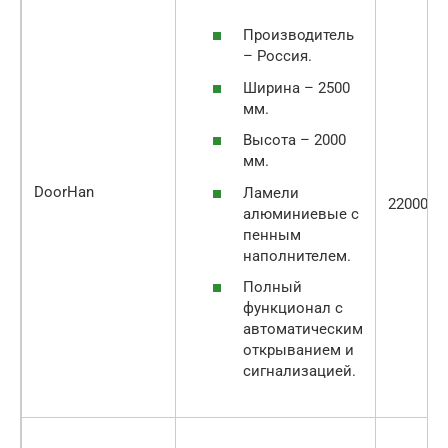
Производитель
– Россия.
Ширина – 2500
мм.
Высота – 2000
мм.
DoorHan
Ламели
22000
алюминиевые с
пенным
наполнителем.
Полный
функционал с
автоматическим
открыванием и
сигнализацией.