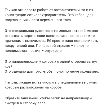
Так как эти ворота работают автоматически, то в их
конструкции есть электродвигатель. Это кабель для
подключения к сети переменного тока.
Это специальная рукоятка, с помощью которой можно
открывать ворота, если электропитание по каким-то
причинам отключилось. Её просто надо поворачивать
вокруг своей оси. По часовой стрелке – полотно
поднимается, против – опускается.
Это направляющие, у которых с одной стороны загнут
край
Это сделано для того, чтобы полотно легче скользило.
Направляющие вставляются в специальные выступы,
которые расположены на коробе.
Обратите внимание, чтобы загиб на направляющей
смотрел в сторону вала.