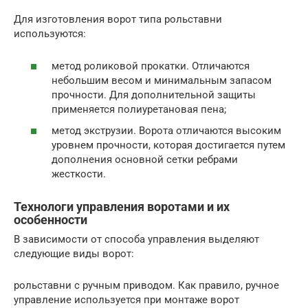
Для изготовления ворот типа рольставни
используются:
метод роликовой прокатки. Отличаются
небольшим весом и минимальным запасом
прочности. Для дополнительной защиты
применяется полиуретановая пена;
метод экструзии. Ворота отличаются высоким
уровнем прочности, которая достигается путем
дополнения основной сетки ребрами
жесткости.
Технологи управления воротами и их
особенности
В зависимости от способа управления выделяют
следующие виды ворот:
рольставни с ручным приводом. Как правило, ручное
управление используется при монтаже ворот