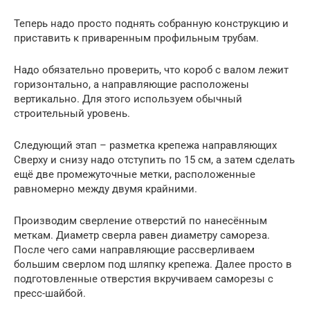
Теперь надо просто поднять собранную конструкцию и
приставить к приваренным профильным трубам.
Надо обязательно проверить, что короб с валом лежит
горизонтально, а направляющие расположены
вертикально. Для этого используем обычный
строительный уровень.
Следующий этап – разметка крепежа направляющих
Сверху и снизу надо отступить по 15 см, а затем сделать
ещё две промежуточные метки, расположенные
равномерно между двумя крайними.
Производим сверление отверстий по нанесённым
меткам. Диаметр сверла равен диаметру самореза.
После чего сами направляющие рассверливаем
большим сверлом под шляпку крепежа. Далее просто в
подготовленные отверстия вкручиваем саморезы с
пресс-шайбой.