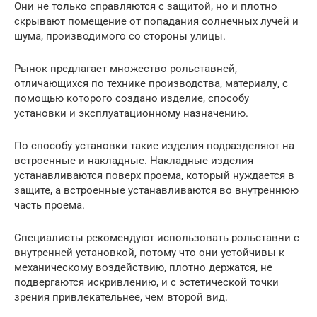
Они не только справляются с защитой, но и плотно
скрывают помещение от попадания солнечных лучей и
шума, производимого со стороны улицы.
Рынок предлагает множество рольставней,
отличающихся по технике производства, материалу, с
помощью которого создано изделие, способу
установки и эксплуатационному назначению.
По способу установки такие изделия подразделяют на
встроенные и накладные. Накладные изделия
устанавливаются поверх проема, который нуждается в
защите, а встроенные устанавливаются во внутреннюю
часть проема.
Специалисты рекомендуют использовать рольставни с
внутренней установкой, потому что они устойчивы к
механическому воздействию, плотно держатся, не
подвергаются искривлению, и с эстетической точки
зрения привлекательнее, чем второй вид.