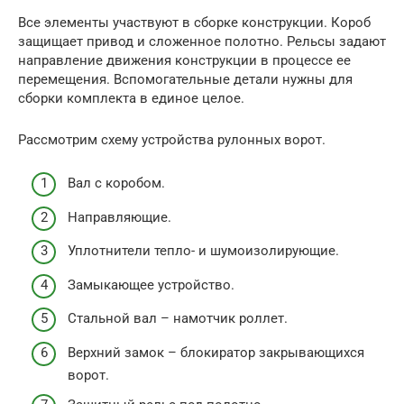
Все элементы участвуют в сборке конструкции. Короб
защищает привод и сложенное полотно. Рельсы задают
направление движения конструкции в процессе ее
перемещения. Вспомогательные детали нужны для
сборки комплекта в единое целое.
Рассмотрим схему устройства рулонных ворот.
Вал с коробом.
Направляющие.
Уплотнители тепло- и шумоизолирующие.
Замыкающее устройство.
Стальной вал – намотчик роллет.
Верхний замок – блокиратор закрывающихся
ворот.