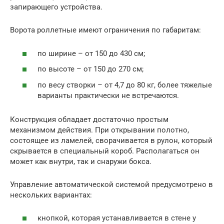
запирающего устройства.
Ворота роллетные имеют ограничения по габаритам:
по ширине – от 150 до 430 см;
по высоте – от 150 до 270 см;
по весу створки – от 4,7 до 80 кг, более тяжелые
варианты практически не встречаются.
Конструкция обладает достаточно простым
механизмом действия. При открывании полотно,
состоящее из ламелей, сворачивается в рулон, который
скрывается в специальный короб. Располагаться он
может как внутри, так и снаружи бокса.
Управление автоматической системой предусмотрено в
нескольких вариантах:
кнопкой, которая устанавливается в стене у