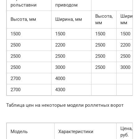
рольставни
приводом
Высота,
Ширина,
Высота, мм
Ширина, мм
мм
мм
1500
1500
1500
1500
2500
2200
2500
2200
2500
2500
2500
2500
2500
3000
2500
3000
2700
4000
2700
4300
Таблица цен на некоторые модели роллетных ворот
Цена,
Модель
Характеристики
руб.