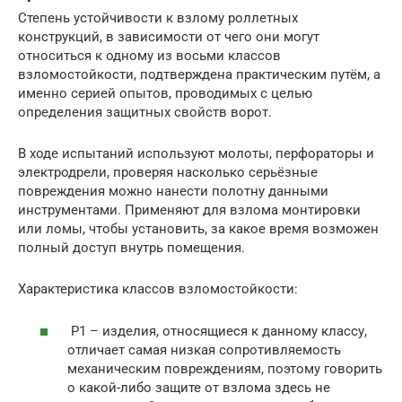
Степень устойчивости к взлому роллетных
конструкций, в зависимости от чего они могут
относиться к одному из восьми классов
взломостойкости, подтверждена практическим путём, а
именно серией опытов, проводимых с целью
определения защитных свойств ворот.
В ходе испытаний используют молоты, перфораторы и
электродрели, проверяя насколько серьёзные
повреждения можно нанести полотну данными
инструментами. Применяют для взлома монтировки
или ломы, чтобы установить, за какое время возможен
полный доступ внутрь помещения.
Характеристика классов взломостойкости:
Р1 – изделия, относящиеся к данному классу,
отличает самая низкая сопротивляемость
механическим повреждениям, поэтому говорить
о какой-либо защите от взлома здесь не