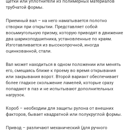
щетки или уплотнители из полимерных материалов
трубчатой формы.
Приемный вал – на него наматывается полотно
створки при открытии. Представляет собой
восьмиугольную призму, которую приводят в движение
два шарикоподшипника, установленные по краям.
Изготавливается из высокопрочной, иногда
оцинкованной, стали.
Вал может находиться в одном положении или менять
его, смещаясь ближе к проему во время открывания
или закрывания ворот. Второй вариант обеспечивает
более гладкое скольжение ламелей, которые сразу
попадают в паз и не испытывают дополнительных
нагрузок.
Короб – необходим для защиты рулона от внешних
факторов, бывает квадратной или полукруглой формы.
Привод – различают механический (для ручного