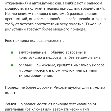
открывания) и автоматический. Подбирают с запасом
мощности, на случай внешних природных воздействий.
Исключение — приводы с системой распознавания
препятствий, они сами способны о себе позаботится, но
требуют четкого соответствия весу полотна. Тяжелые
рольставни требуют более мощного привода.
Еще приводы подразделяются на:
внутривальные – обычно встроены в
конструкцию и недоступны без ее демонтажа;
осевые – выносные, крепятся на стене у короба
и соединяются с валом муфтой или цепным
типом соединения.
Последние более дорогие. Рекомендуются для тяжелых
ворот.
Замки – в зависимости от привода устанавливают
ригельный (от ключа) или автоматический тип