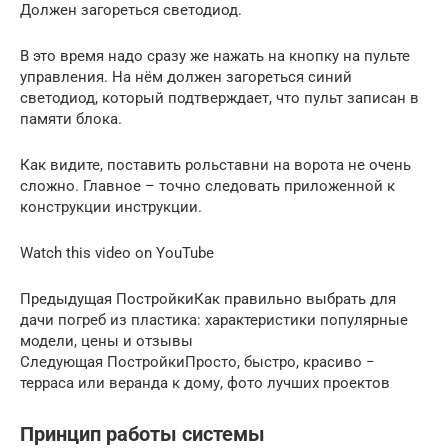
Должен загореться светодиод.
В это время надо сразу же нажать на кнопку на пульте
управления. На нём должен загореться синий
светодиод, который подтверждает, что пульт записан в
памяти блока.
Как видите, поставить рольставни на ворота не очень
сложно. Главное – точно следовать приложенной к
конструкции инструкции.
Watch this video on YouTube
Предыдущая ПостройкиКак правильно выбрать для
дачи погреб из пластика: характеристики популярные
модели, цены и отзывы
Следующая ПостройкиПросто, быстро, красиво −
терраса или веранда к дому, фото лучших проектов
Принцип работы системы