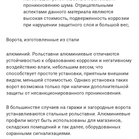
проникновению шума. Отрицательными
аспектами данного материала являются
высокая стоимость, подверженность коррозии
при нарушении защитного слоя и большой вес;
Ворота, изготовленные из стали
алюминий. Рольставни алюминиевые отличаются
устойчивостью к образованию коррозии и негативному
воздействию влаги, небольшим весом, что
способствует простоте установки, приятным внешним
видом, меньшей стоимостью. Однако установка таких
ворот возможна только при наличии дополнительной
защиты от несанкционированного проникновения.
В большинстве случаев на гаражи и загородные ворота
устанавливаются стальные рольставни. Алюминиевые
профили могут быть использованы для магазинов,
складских помещений и так далее, оборудованных
охранными сигнализациями.