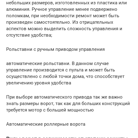
небольших размеров, изготовленных из пластика или
алюминия. Ручное управление менее подвержено
поломкам, при необходимости ремонт может быть
произведен самостоятельно. Из отрицательных
аспектов можно выделить сложность управления и
отсутствие удобства;
Рольставни с ручным приводом управления
автоматические рольставни. В данном случае
управление производится с пульта и может быть
осуществлено с любой точки дома, что способствует
увеличению уровня удобства
При выборе автоматического привода так же важно
знать размеры ворот, так как для больших конструкций
требуется мотор с большей мощностью
Автоматические роллерные ворота