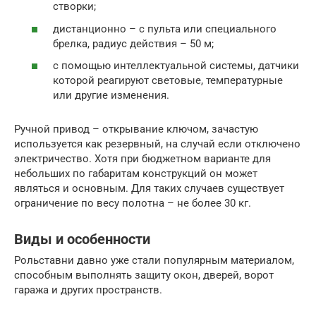
створки;
дистанционно – с пульта или специального
брелка, радиус действия – 50 м;
с помощью интеллектуальной системы, датчики
которой реагируют световые, температурные
или другие изменения.
Ручной привод – открывание ключом, зачастую
используется как резервный, на случай если отключено
электричество. Хотя при бюджетном варианте для
небольших по габаритам конструкций он может
являться и основным. Для таких случаев существует
ограничение по весу полотна – не более 30 кг.
Виды и особенности
Рольставни давно уже стали популярным материалом,
способным выполнять защиту окон, дверей, ворот
гаража и других пространств.