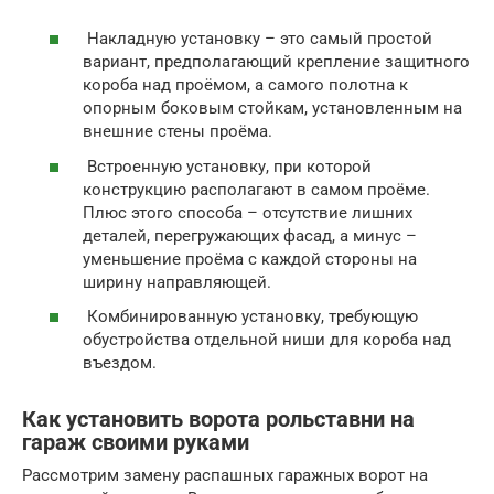
Накладную установку – это самый простой
вариант, предполагающий крепление защитного
короба над проёмом, а самого полотна к
опорным боковым стойкам, установленным на
внешние стены проёма.
Встроенную установку, при которой
конструкцию располагают в самом проёме.
Плюс этого способа – отсутствие лишних
деталей, перегружающих фасад, а минус –
уменьшение проёма с каждой стороны на
ширину направляющей.
Комбинированную установку, требующую
обустройства отдельной ниши для короба над
въездом.
Как установить ворота рольставни на
гараж своими руками
Рассмотрим замену распашных гаражных ворот на