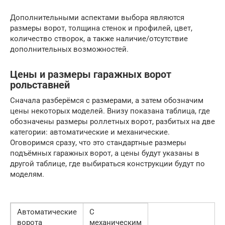
Дополнительными аспектами выбора являются
размеры ворот, толщина стенок и профилей, цвет,
количество створок, а также наличие/отсутствие
дополнительных возможностей.
Цены и размеры гаражных ворот
рольставней
Сначала разберёмся с размерами, а затем обозначим
цены некоторых моделей. Внизу показана таблица, где
обозначены размеры роллетных ворот, разбитых на две
категории: автоматические и механические.
Оговоримся сразу, что это стандартные размеры
подъёмных гаражных ворот, а цены будут указаны в
другой таблице, где выбираться конструкции будут по
моделям.
Автоматические
С
ворота
механическим