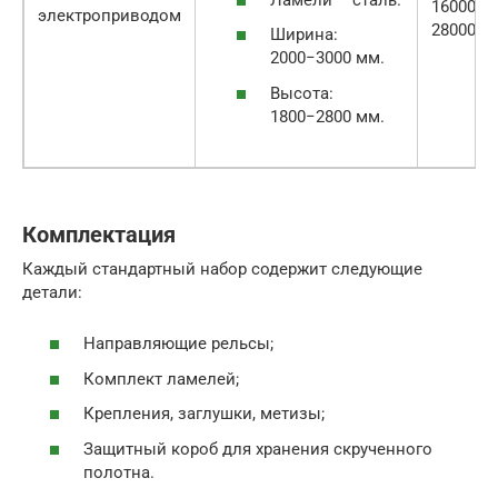
16000−
электроприводом
28000
Ширина:
2000−3000 мм.
Высота:
1800−2800 мм.
Комплектация
Каждый стандартный набор содержит следующие
детали:
Направляющие рельсы;
Комплект ламелей;
Крепления, заглушки, метизы;
Защитный короб для хранения скрученного
полотна.