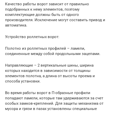
Качество работы ворот зависит от правильно
подобранных к нему элементов, поэтому
комплектующие должны быть от одного
производителя. Исключение могут составить привод и
автоматика.
Устройство роллетных ворот:
Полотно из роллетных профилей – ламели,
соединенные между собой продольными зацепами.
Направляющие – 2 вертикальные шины, ширина
которых находится в зависимости от толщины
элементов полотна, а длина от высоты проема и
способа установки.
Во время работы ворот в П-образные профили
попадают ламели, которые там удерживаются за счет
особых замков-креплений. Для защиты механизма от
мусора и грязи в пазах установлены специальные