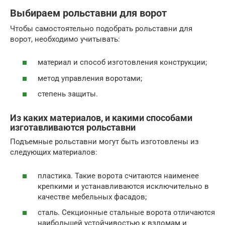
Выбираем рольставни для ворот
Чтобы самостоятельно подобрать рольставни для
ворот, необходимо учитывать:
материал и способ изготовления конструкции;
метод управления воротами;
степень защиты.
Из каких материалов, и какими способами
изготавливаются рольставни
Подъемные рольставни могут быть изготовлены из
следующих материалов:
пластика. Такие ворота считаются наименее
крепкими и устанавливаются исключительно в
качестве мебельных фасадов;
сталь. Секционные стальные ворота отличаются
наибольшей устойчивостью к взломам и