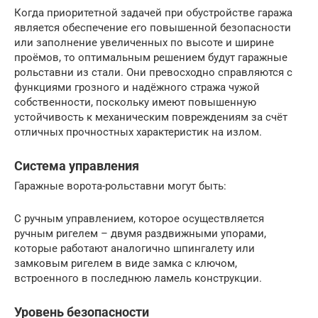
Когда приоритетной задачей при обустройстве гаража
является обеспечение его повышенной безопасности
или заполнение увеличенных по высоте и ширине
проёмов, то оптимальным решением будут гаражные
рольставни из стали. Они превосходно справляются с
функциями грозного и надёжного стража чужой
собственности, поскольку имеют повышенную
устойчивость к механическим повреждениям за счёт
отличных прочностных характеристик на излом.
Система управления
Гаражные ворота-рольставни могут быть:
С ручным управлением, которое осуществляется
ручным ригелем – двумя раздвижными упорами,
которые работают аналогично шпингалету или
замковым ригелем в виде замка с ключом,
встроенного в последнюю ламель конструкции.
Уровень безопасности