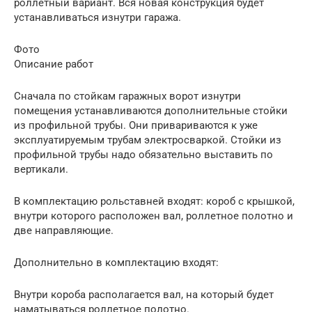
роллетный вариант. Вся новая конструкция будет
устанавливаться изнутри гаража.
Фото
Описание работ
Сначала по стойкам гаражных ворот изнутри
помещения устанавливаются дополнительные стойки
из профильной трубы. Они привариваются к уже
эксплуатируемым трубам электросваркой. Стойки из
профильной трубы надо обязательно выставить по
вертикали.
В комплектацию рольставней входят: короб с крышкой,
внутри которого расположен вал, роллетное полотно и
две направляющие.
Дополнительно в комплектацию входят:
Внутри короба располагается вал, на который будет
наматываться роллетное полотно.