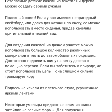
Безопасные детские качели из текстиля и дерева
можно создать своими руками
Полезный совет! Если у вас имеется непригодный
скейтборд или доска для катания по снегу, ее можно
использовать вместо сиденья, придав качелям
оригинальный внешний вид.
Для создания качелей на дачном участке можно
использовать большое количество различных
материалов вплоть до автомобильных покрышек.
Достаточно подвесить шину на ветку дерева с
помощью веревки. Если вы заботитесь о природе, не
стоит использовать цепь – она слишком сильно
травмирует кору.
Подвесные качели из плетеного стула, украшенные
яркими лентами
Некоторые умельцы придают качелям из шины
затейливые резные формы. Для получения