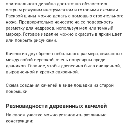
оригинального дизайна достаточно обзавестись
острым режущим инструментом и готовыми схемами.
Раскрой шины можно делать с помощью строительного
ножа. Предварительно нанесите на ее поверхность
разметку для надрезов, используя мел или темный
маркер. Готовое изделие можно окрасить в яркий цвет
или покрыть рисунками.
Качели из двух бревен небольшого размера, связанных
между собой веревкой, очень популярны среди
дачников. Главное, чтобы древесина была очищенной,
выровненной и крепко связанной.
Схема создания качелей в виде лошадки из старой
покрышки
Разновидности деревянных качелей
На своем участке можно установить различные
конструкции: