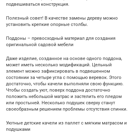
подвешиваться конструкция.
Полезный совет! В качестве замены дереву можно
установить крепкие опорные столбы.
Поддоны – превосходный материал для создания
оригинальной садовой мебели
Даже изделие, созданное на основе одного поддона,
может иметь несколько модификаций. Цельный
элемент можно зафиксировать в подвешенном
состоянии за четыре угла с помощью веревок. Этого
достаточно, чтобы качели выполняли свою функцию.
Чтобы создать уют, поверх поддона достаточно
положить небольшой матрас и застелить его пледом
или простыней. Несколько подушек сверху станут
своеобразным решением проблемы отсутствия спинки.
Уютные детские качели из паллет с мягким матрасом и
подушками