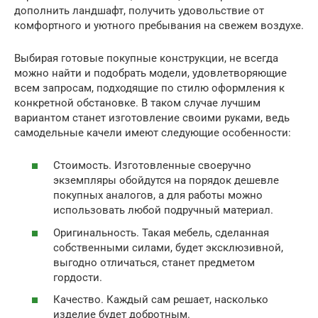
дополнить ландшафт, получить удовольствие от
комфортного и уютного пребывания на свежем воздухе.
Выбирая готовые покупные конструкции, не всегда
можно найти и подобрать модели, удовлетворяющие
всем запросам, подходящие по стилю оформления к
конкретной обстановке. В таком случае лучшим
вариантом станет изготовление своими руками, ведь
самодельные качели имеют следующие особенности:
Стоимость. Изготовленные своеручно
экземпляры обойдутся на порядок дешевле
покупных аналогов, а для работы можно
использовать любой подручный материал.
Оригинальность. Такая мебель, сделанная
собственными силами, будет эксклюзивной,
выгодно отличаться, станет предметом
гордости.
Качество. Каждый сам решает, насколько
изделие будет добротным.