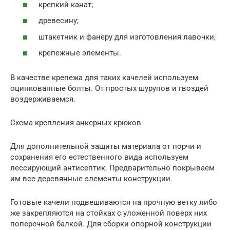
крепкий канат;
древесину;
штакетник и фанеру для изготовления лавочки;
крепежные элементы.
В качестве крепежа для таких качелей используем
оцинкованные болты. От простых шурупов и гвоздей
воздерживаемся.
Схема крепления анкерных крюков
Для дополнительной защиты материала от порчи и
сохранения его естественного вида используем
лессирующий антисептик. Предварительно покрываем
им все деревянные элементы конструкции.
Готовые качели подвешиваются на прочную ветку либо
же закрепляются на стойках с уложенной поверх них
поперечной балкой. Для сборки опорной конструкции