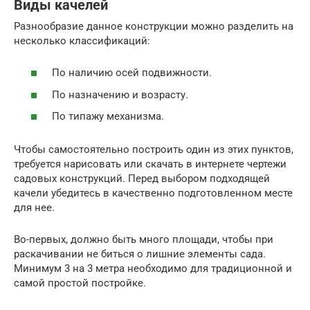
Виды качелей
Разнообразие данное конструкции можно разделить на
несколько классификаций:
По наличию осей подвижности.
По назначению и возрасту.
По типажу механизма.
Чтобы самостоятельно построить один из этих пунктов,
требуется нарисовать или скачать в интернете чертежи
садовых конструкций. Перед выбором подходящей
качели убедитесь в качественно подготовленном месте
для нее.
Во-первых, должно быть много площади, чтобы при
раскачивании не биться о лишние элементы сада.
Минимум 3 на 3 метра необходимо для традиционной и
самой простой постройке.