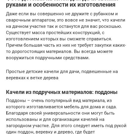
руками и особенности их изготовления
Даже если вы совершенно не дружите с рубанком и
сварочным аппаратом, это вовсе не значит, что качели
на дачном участке так и останутся для вас роскошью.
Существует масса простейших конструкций, с
изготовлением которых вы сможете справиться.
Причем большая часть из них не требует закупки каких-
то дорогостоящих материалов. Вы всегда можете
вооружиться подручными средствами.
Простые детские качели для дачи, подвешенные на
веревках к ветке дерева
Качели из подручных материалов: поддоны
Поддоны – очень популярный вид материала, из
которого изготавливается мебель для дома и сада.
Благодаря своей универсальности они могут быть
использованы и для организации качелей на
загородном участке. Для этого следует иметь под рукой
один поддон, веревку и дерево, где будет