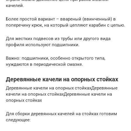
качелей.
Более простой вариант – ввареный (ввинченный) в
поперечину крюк, на который цепляют карабин с цепью.
Для жестких подвесов из трубы или другого вида
профиля используют подшипники.
Важно: подшипники, особенно открытого типа,
нуждаются в периодической смазке.
Деревянные качели на опорных стойках
Деревянные качели на опорных стойкахДеревянные
качели на опорных стойкахДеревянные качели на
опорных стойках
Для сборки деревянных качелей на стойках готовим
следующее: