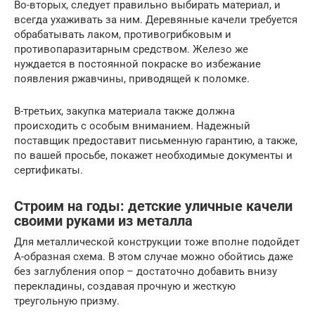
Во-вторых, следует правильно выбирать материал, и
всегда ухаживать за ним. Деревянные качели требуется
обрабатывать лаком, противогрибковым и
противопаразитарным средством. Железо же
нуждается в постоянной покраске во избежание
появления ржавчины, приводящей к поломке.
В-третьих, закупка материала также должна
происходить с особым вниманием. Надежный
поставщик предоставит письменную гарантию, а также,
по вашей просьбе, покажет необходимые документы и
сертификаты.
Строим на годы: детские уличные качели
своими руками из металла
Для металлической конструкции тоже вполне подойдет
А-образная схема. В этом случае можно обойтись даже
без заглубления опор – достаточно добавить внизу
перекладины, создавая прочную и жесткую
треугольную призму.