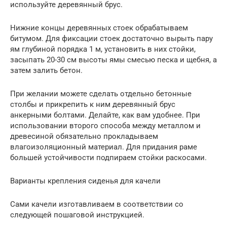
используйте деревянный брус.
Нижние концы деревянных стоек обрабатываем
битумом. Для фиксации стоек достаточно вырыть пару
ям глубиной порядка 1 м, установить в них стойки,
засыпать 20-30 см высоты ямы смесью песка и щебня, а
затем залить бетон.
При желании можете сделать отдельно бетонные
столбы и прикрепить к ним деревянный брус
анкерными болтами. Делайте, как вам удобнее. При
использовании второго способа между металлом и
древесиной обязательно прокладываем
влагоизоляционный материал. Для придания раме
большей устойчивости подпираем стойки раскосами.
Варианты крепления сиденья для качели
Сами качели изготавливаем в соответствии со
следующей пошаговой инструкцией.