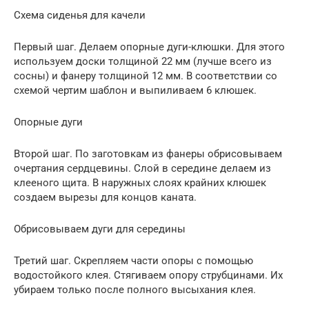
Схема сиденья для качели
Первый шаг. Делаем опорные дуги-клюшки. Для этого
используем доски толщиной 22 мм (лучше всего из
сосны) и фанеру толщиной 12 мм. В соответствии со
схемой чертим шаблон и выпиливаем 6 клюшек.
Опорные дуги
Второй шаг. По заготовкам из фанеры обрисовываем
очертания сердцевины. Слой в середине делаем из
клееного щита. В наружных слоях крайних клюшек
создаем вырезы для концов каната.
Обрисовываем дуги для середины
Третий шаг. Скрепляем части опоры с помощью
водостойкого клея. Стягиваем опору струбцинами. Их
убираем только после полного высыхания клея.