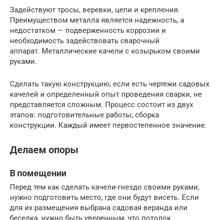
Задействуют тросы, веревки, цепи и крепления.
Преимуществом металла является надежность, а
недостатком — подверженность коррозии и
необходимость задействовать сварочный
аппарат. Металлические качели с козырьком своими
руками.
Сделать такую конструкцию, если есть чертежи садовых
качелей и определенный опыт проведения сварки, не
представляется сложным. Процесс состоит из двух
этапов: подготовительные работы; сборка
конструкции. Каждый имеет первостепенное значение.
Делаем опоры
В помещении
Перед тем как сделать качели-гнездо своими руками,
нужно подготовить место, где они будут висеть. Если
для их размещения выбрана садовая веранда или
беседка, нужно быть уверенным, что потолок