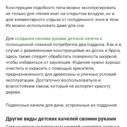
Конструкции подобного типа можно эксплуатировать
не только для чтения книг на открытом воздухе, но и
для элементарного отдыха от полуденного зноя в тени.
Их можно использовать даже для сна.
Для
создания своими руками детской качели
с
полноценной спинкой потребуется два поддона. Как и в
случае с деревянными конструкциями из досок и бруса,
здесь также следует обработать поверхность шкуркой,
чтобы избавиться от заусенцев. Изделие нужно хорошо
очистить и окрасить с помощью красителя,
предназначенного для древесины и уличных условий
эксплуатации. Достаточно воспользоваться и
влагостойким лаком, который не испортит красоту
дерева.
Подвесные качели для дачи, устроенные из поддонов
Другие виды детских качелей своими руками
Самым простым вариантом качелей считается сиденье