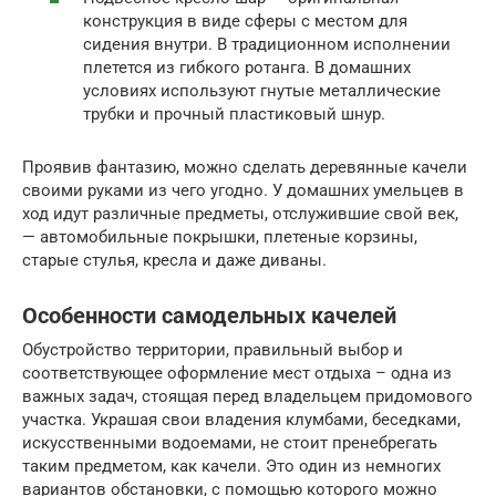
конструкция в виде сферы с местом для
сидения внутри. В традиционном исполнении
плетется из гибкого ротанга. В домашних
условиях используют гнутые металлические
трубки и прочный пластиковый шнур.
Проявив фантазию, можно сделать деревянные качели
своими руками из чего угодно. У домашних умельцев в
ход идут различные предметы, отслужившие свой век,
— автомобильные покрышки, плетеные корзины,
старые стулья, кресла и даже диваны.
Особенности самодельных качелей
Обустройство территории, правильный выбор и
соответствующее оформление мест отдыха – одна из
важных задач, стоящая перед владельцем придомового
участка. Украшая свои владения клумбами, беседками,
искусственными водоемами, не стоит пренебрегать
таким предметом, как качели. Это один из немногих
вариантов обстановки, с помощью которого можно