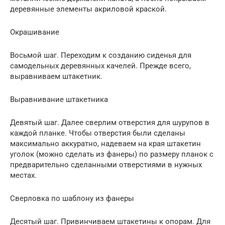
деревянные элементы акриловой краской.
Окрашивание
Восьмой шаг. Переходим к созданию сиденья для
самодельных деревянных качелей. Прежде всего,
выравниваем штакетник.
Выравнивание штакетника
Девятый шаг. Далее сверлим отверстия для шурупов в
каждой планке. Чтобы отверстия были сделаны
максимально аккуратно, надеваем на края штакетин
уголок (можно сделать из фанеры) по размеру планок с
предварительно сделанными отверстиями в нужных
местах.
Сверловка по шаблону из фанеры
Десятый шаг. Привинчиваем штакетины к опорам. Для