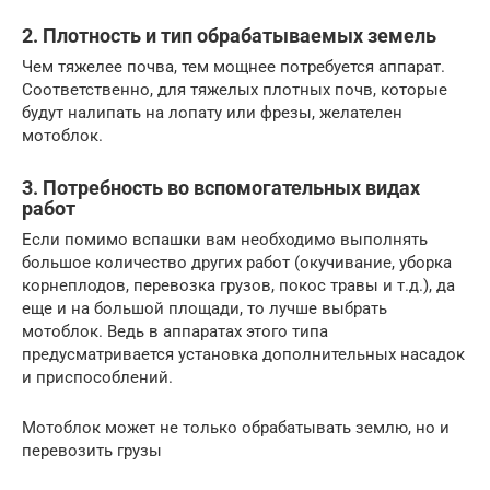
2. Плотность и тип обрабатываемых земель
Чем тяжелее почва, тем мощнее потребуется аппарат.
Соответственно, для тяжелых плотных почв, которые
будут налипать на лопату или фрезы, желателен
мотоблок.
3. Потребность во вспомогательных видах
работ
Если помимо вспашки вам необходимо выполнять
большое количество других работ (окучивание, уборка
корнеплодов, перевозка грузов, покос травы и т.д.), да
еще и на большой площади, то лучше выбрать
мотоблок. Ведь в аппаратах этого типа
предусматривается установка дополнительных насадок
и приспособлений.
Мотоблок может не только обрабатывать землю, но и
перевозить грузы