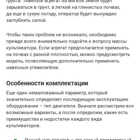
грунта. Тяжелый агрегат на мягкой земле будет
зарываться в грунт, а легкий на глинистых почвах,
да еще в сухую погоду, оператор будет вынужден
заглублять силой.
Чтобы таких проблем не возникало, необходимо
прежде всего внимательно подойти к вопросу массы
культиватора. Если агрегат предполагается применять
на почвах с разной плотностью, можно предусмотреть
модель, позволяющую дополнительно применить
навесные утяжелители.
Особенности комплектации
Еще один немаловажный параметр, который
значительно определяет последующую эксплуатацию
оборудования – тип двигателя. Вначале рассмотрим все
возможные варианты, а после определим, какие есть
преимущества и недостатки каждого вида
культиваторов.