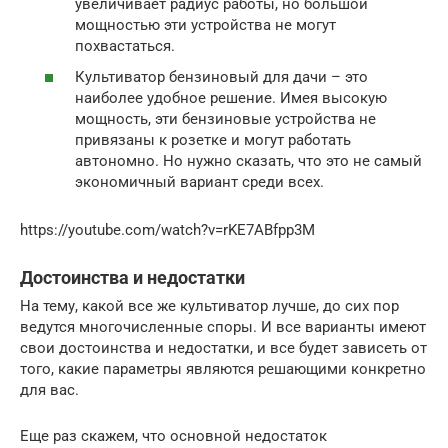
увеличивает радиус работы, но большой
мощностью эти устройства не могут
похвастаться.
Культиватор бензиновый для дачи – это
наиболее удобное решение. Имея высокую
мощность, эти бензиновые устройства не
привязаны к розетке и могут работать
автономно. Но нужно сказать, что это не самый
экономичный вариант среди всех.
https://youtube.com/watch?v=rKE7ABfpp3M
Достоинства и недостатки
На тему, какой все же культиватор лучше, до сих пор
ведутся многочисленные споры. И все варианты имеют
свои достоинства и недостатки, и все будет зависеть от
того, какие параметры являются решающими конкретно
для вас.
Еще раз скажем, что основной недостаток