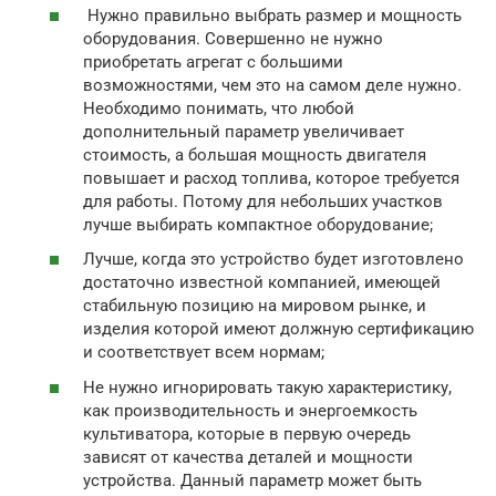
Нужно правильно выбрать размер и мощность
оборудования. Совершенно не нужно
приобретать агрегат с большими
возможностями, чем это на самом деле нужно.
Необходимо понимать, что любой
дополнительный параметр увеличивает
стоимость, а большая мощность двигателя
повышает и расход топлива, которое требуется
для работы. Потому для небольших участков
лучше выбирать компактное оборудование;
Лучше, когда это устройство будет изготовлено
достаточно известной компанией, имеющей
стабильную позицию на мировом рынке, и
изделия которой имеют должную сертификацию
и соответствует всем нормам;
Не нужно игнорировать такую характеристику,
как производительность и энергоемкость
культиватора, которые в первую очередь
зависят от качества деталей и мощности
устройства. Данный параметр может быть