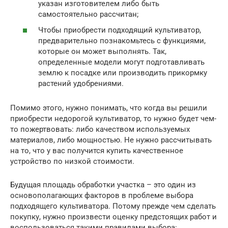
указан изготовителем либо быть
самостоятельно рассчитан;
Чтобы приобрести подходящий культиватор,
предварительно познакомьтесь с функциями,
которые он может выполнять. Так,
определенные модели могут подготавливать
землю к посадке или производить прикормку
растений удобрениями.
Помимо этого, нужно понимать, что когда вы решили
приобрести недорогой культиватор, то нужно будет чем-
то пожертвовать: либо качеством используемых
материалов, либо мощностью. Не нужно рассчитывать
на то, что у вас получится купить качественное
устройство по низкой стоимости.
Будущая площадь обработки участка – это один из
основополагающих факторов в проблеме выбора
подходящего культиватора. Потому прежде чем сделать
покупку, нужно произвести оценку предстоящих работ и
воспользоваться такими правилами выбора: