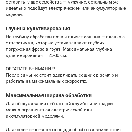
оставить главе семейства — мужчине, остальным же
идеально подойдут электрические, или аккумуляторные
модели.
Глубина культивирования
На глубину обработки почвы влияет сошник — планка с
отверстиями, которые устанавливают глубину
погружения фреза в грунт. Максимальная глубина
культивирования — 25-30 см.
ОБРАТИТЕ ВНИМАНИЕ!
После зимы не стоит вдавливать сошник в землю и
работать на максимальных скоростях.
Максимальная ширина обработки
Для обслуживания небольшой клумбы или грядки
можно ограничиться электрической или
аккумуляторной моделями.
Для более серьезной площади обработки земли стоит