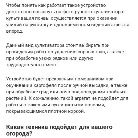
Чтобы понять как работает такое устройство
достаточно взглянуть на фото ручного культиватора:
культивация почвы осуществляется при оказании
усилий на рукоятку и одновременном ведении агрегата
вперед.
Данный вид культиватора стоит выбирать при
проведении работ по удалению сорных трав, а также
при обработке узких рядков или других
труднодоступных мест.
Устройство будет прекрасным помощником при
окучивании картофеля после ручной высадки, а также
при обработке гряд или почв под посадками хвойных
растений. К сожалению, такой агрегат не подойдет для
работы с тяжелыми суглинистыми почвами,
покрывающимися плотной коркой.
Какая техника подойдет для вашего
огорода?