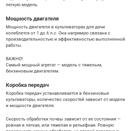
легкую модель.
Мощность двигателя
Мощность двигателя в культиваторах для дачи
колеблется от 1 до 6 л.с. Она напрямую связана с
производительностью и эффективностью выполненной
работы.
ВАЖНО!
Самый мощный агрегат — модель с тяжелым,
бензиновым двигателем.
Коробка передач
Коробка передач устанавливается в бензиновые
культиваторы, количество скоростей зависит от модели
и мощности двигателя.
Скорость обработки почвы зависит от ее состояния —
ровная и легкая, или тяжелая и рельефная. Ровную