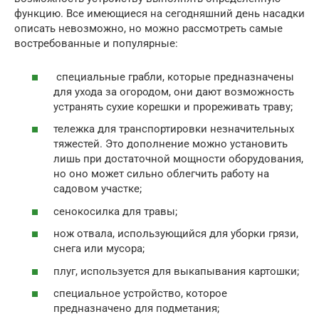
функцию. Все имеющиеся на сегодняшний день насадки
описать невозможно, но можно рассмотреть самые
востребованные и популярные:
специальные грабли, которые предназначены
для ухода за огородом, они дают возможность
устранять сухие корешки и прореживать траву;
тележка для транспортировки незначительных
тяжестей. Это дополнение можно установить
лишь при достаточной мощности оборудования,
но оно может сильно облегчить работу на
садовом участке;
сенокосилка для травы;
нож отвала, использующийся для уборки грязи,
снега или мусора;
плуг, используется для выкапывания картошки;
специальное устройство, которое
предназначено для подметания;