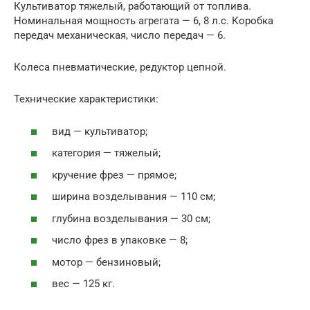
Культиватор тяжелый, работающий от топлива.
Номинальная мощность агрегата — 6, 8 л.с. Коробка
передач механическая, число передач — 6.
Колеса пневматические, редуктор цепной.
Технические характеристики:
вид — культиватор;
категория — тяжелый;
кручение фрез — прямое;
ширина возделывания — 110 см;
глубина возделывания — 30 см;
число фрез в упаковке — 8;
мотор — бензиновый;
вес — 125 кг.