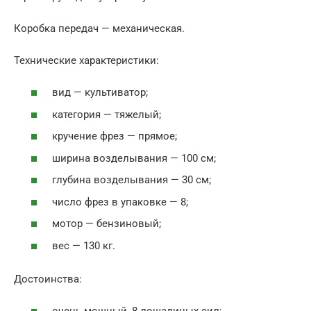
Коробка передач — механическая.
Технические характеристики:
вид — культиватор;
категория — тяжелый;
кручение фрез — прямое;
ширина возделывания — 100 см;
глубина возделывания — 30 см;
число фрез в упаковке — 8;
мотор — бензиновый;
вес — 130 кг.
Достоинства: