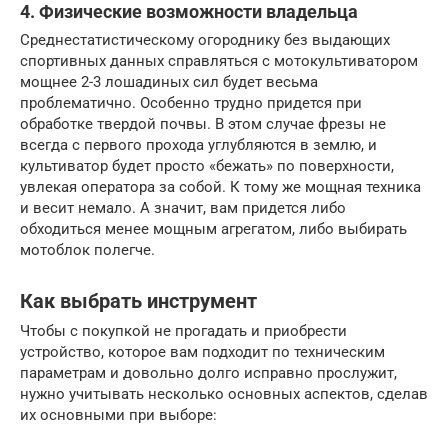
4. Физические возможности владельца
Среднестатистическому огороднику без выдающих
спортивных данных справляться с мотокультиватором
мощнее 2-3 лошадиных сил будет весьма
проблематично. Особенно трудно придется при
обработке твердой почвы. В этом случае фрезы не
всегда с первого прохода углубляются в землю, и
культиватор будет просто «бежать» по поверхности,
увлекая оператора за собой. К тому же мощная техника
и весит немало. А значит, вам придется либо
обходиться менее мощным агрегатом, либо выбирать
мотоблок полегче.
Как выбрать инструмент
Чтобы с покупкой не прогадать и приобрести
устройство, которое вам подходит по техническим
параметрам и довольно долго исправно прослужит,
нужно учитывать несколько основных аспектов, сделав
их основными при выборе: