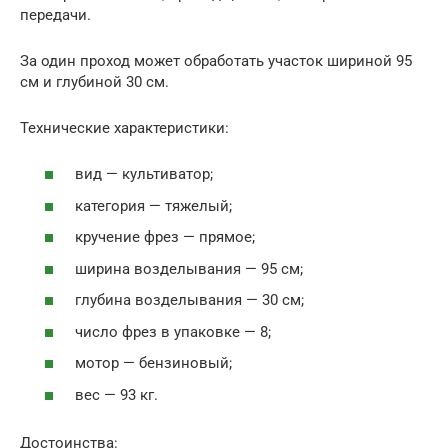
передачи.
За один проход может обработать участок шириной 95
см и глубиной 30 см.
Технические характеристики:
вид — культиватор;
категория — тяжелый;
кручение фрез — прямое;
ширина возделывания — 95 см;
глубина возделывания — 30 см;
число фрез в упаковке — 8;
мотор — бензиновый;
вес — 93 кг.
Достоинства: