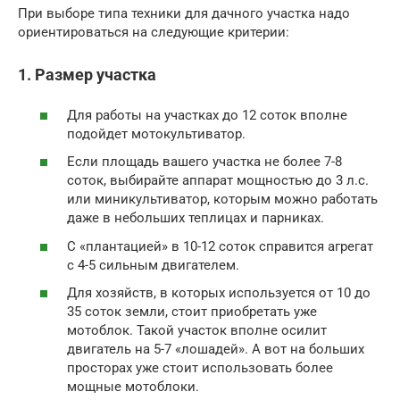
При выборе типа техники для дачного участка надо
ориентироваться на следующие критерии:
1. Размер участка
Для работы на участках до 12 соток вполне
подойдет мотокультиватор.
Если площадь вашего участка не более 7-8
соток, выбирайте аппарат мощностью до 3 л.с.
или миникультиватор, которым можно работать
даже в небольших теплицах и парниках.
С «плантацией» в 10-12 соток справится агрегат
с 4-5 сильным двигателем.
Для хозяйств, в которых используется от 10 до
35 соток земли, стоит приобретать уже
мотоблок. Такой участок вполне осилит
двигатель на 5-7 «лошадей». А вот на больших
просторах уже стоит использовать более
мощные мотоблоки.