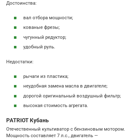
Достоинства:
вал отбора мощности;
кованые фрезы;
чугунный редуктор;
удобный руль.
Недостатки:
рычаги из пластика;
неудобная замена масла в двигателе;
дорогой оригинальный воздушный фильтр;
высокая стоимость агрегата.
PATRIOT Кубань
Отечественный культиватор с бензиновым мотором.
Мощность составляет 7 л.с., двигатель —