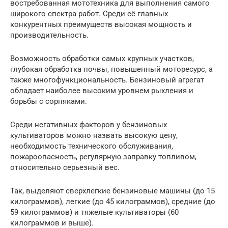
востребованная мототехника для выполнения самого
широкого спектра работ. Среди её главных
конкурентных преимуществ высокая мощность и
производительность.
Возможность обработки самых крупных участков,
глубокая обработка почвы, повышенный моторесурс, а
также многофункциональность. Бензиновый агрегат
обладает наиболее высоким уровнем рыхления и
борьбы с сорняками.
Среди негативных факторов у бензиновых
культиваторов можно назвать высокую цену,
необходимость технического обслуживания,
пожароопасность, регулярную заправку топливом,
относительно серьезный вес.
Так, выделяют сверхлегкие бензиновые машины (до 15
килограммов), легкие (до 45 килограммов), средние (до
59 килограммов) и тяжелые культиваторы (60
килограммов и выше).