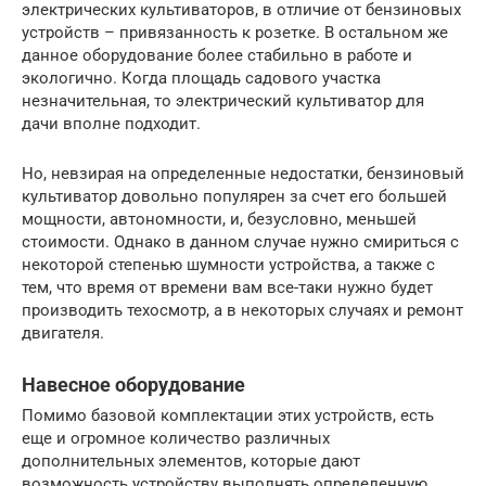
электрических культиваторов, в отличие от бензиновых
устройств – привязанность к розетке. В остальном же
данное оборудование более стабильно в работе и
экологично. Когда площадь садового участка
незначительная, то электрический культиватор для
дачи вполне подходит.
Но, невзирая на определенные недостатки, бензиновый
культиватор довольно популярен за счет его большей
мощности, автономности, и, безусловно, меньшей
стоимости. Однако в данном случае нужно смириться с
некоторой степенью шумности устройства, а также с
тем, что время от времени вам все-таки нужно будет
производить техосмотр, а в некоторых случаях и ремонт
двигателя.
Навесное оборудование
Помимо базовой комплектации этих устройств, есть
еще и огромное количество различных
дополнительных элементов, которые дают
возможность устройству выполнять определенную