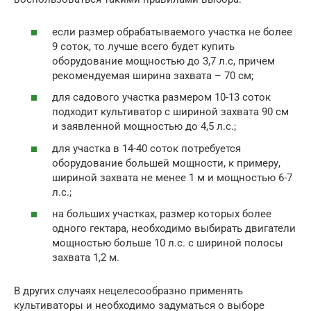
если размер обрабатываемого участка не более
9 соток, то лучше всего будет купить
оборудование мощностью до 3,7 л.с, причем
рекомендуемая ширина захвата – 70 см;
для садового участка размером 10-13 соток
подходит культиватор с шириной захвата 90 см
и заявленной мощностью до 4,5 л.с.;
для участка в 14-40 соток потребуется
оборудование большей мощности, к примеру,
шириной захвата не менее 1 м и мощностью 6-7
л.с.;
на больших участках, размер которых более
одного гектара, необходимо выбирать двигатели
мощностью больше 10 л.с. с шириной полосы
захвата 1,2 м.
В других случаях нецелесообразно применять
культиваторы и необходимо задуматься о выборе