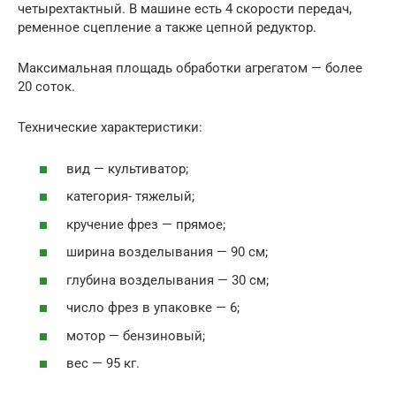
четырехтактный. В машине есть 4 скорости передач,
ременное сцепление а также цепной редуктор.
Максимальная площадь обработки агрегатом — более
20 соток.
Технические характеристики:
вид — культиватор;
категория- тяжелый;
кручение фрез — прямое;
ширина возделывания — 90 см;
глубина возделывания — 30 см;
число фрез в упаковке — 6;
мотор — бензиновый;
вес — 95 кг.