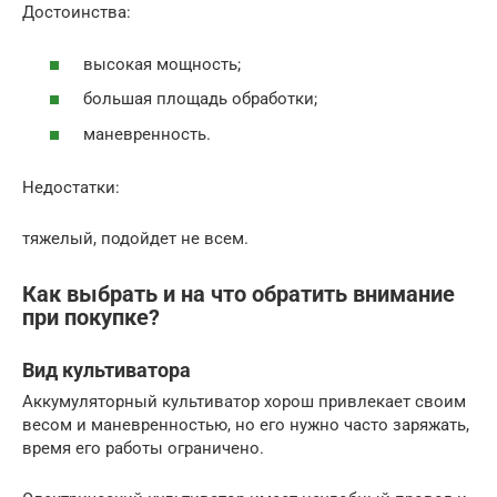
Достоинства:
высокая мощность;
большая площадь обработки;
маневренность.
Недостатки:
тяжелый, подойдет не всем.
Как выбрать и на что обратить внимание
при покупке?
Вид культиватора
Аккумуляторный культиватор хорош привлекает своим
весом и маневренностью, но его нужно часто заряжать,
время его работы ограничено.