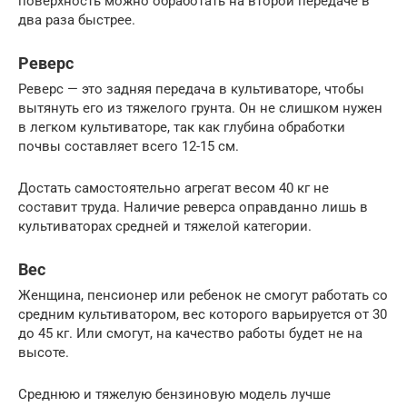
поверхность можно обработать на второй передаче в
два раза быстрее.
Реверс
Реверс — это задняя передача в культиваторе, чтобы
вытянуть его из тяжелого грунта. Он не слишком нужен
в легком культиваторе, так как глубина обработки
почвы составляет всего 12-15 см.
Достать самостоятельно агрегат весом 40 кг не
составит труда. Наличие реверса оправданно лишь в
культиваторах средней и тяжелой категории.
Вес
Женщина, пенсионер или ребенок не смогут работать со
средним культиватором, вес которого варьируется от 30
до 45 кг. Или смогут, на качество работы будет не на
высоте.
Среднюю и тяжелую бензиновую модель лучше