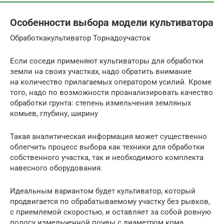
Особенности выбора модели культиватора
Обработкакультиватор Торнадоучасток
Если соседи применяют культиваторы для обработки
земли на своих участках, надо обратить внимание
на количество прилагаемых оператором усилий. Кроме
того, надо по возможности проанализировать качество
обработки грунта: степень измельчения земляных
комьев, глубину, ширину
Такая аналитическая информация может существенно
облегчить процесс выбора как техники для обработки
собственного участка, так и необходимого комплекта
навесного оборудования.
Идеальным вариантом будет культиватор, который
продвигается по обрабатываемому участку без рывков,
с приемлемой скоростью, и оставляет за собой ровную
полосу измельченной почвы с диаметром кома