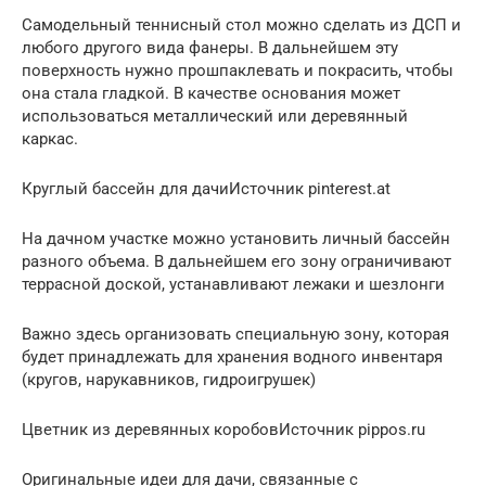
Самодельный теннисный стол можно сделать из ДСП и
любого другого вида фанеры. В дальнейшем эту
поверхность нужно прошпаклевать и покрасить, чтобы
она стала гладкой. В качестве основания может
использоваться металлический или деревянный
каркас.
Круглый бассейн для дачиИсточник pinterest.at
На дачном участке можно установить личный бассейн
разного объема. В дальнейшем его зону ограничивают
террасной доской, устанавливают лежаки и шезлонги
Важно здесь организовать специальную зону, которая
будет принадлежать для хранения водного инвентаря
(кругов, нарукавников, гидроигрушек)
Цветник из деревянных коробовИсточник pippos.ru
Оригинальные идеи для дачи, связанные с