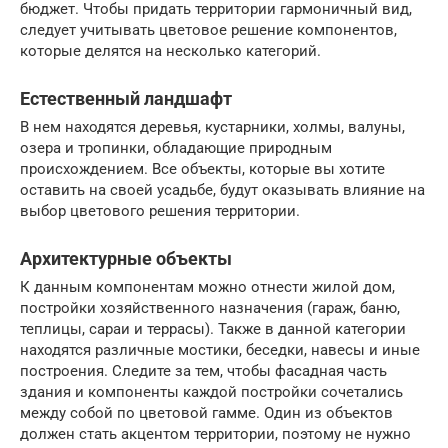
бюджет. Чтобы придать территории гармоничный вид,
следует учитывать цветовое решение компонентов,
которые делятся на несколько категорий.
Естественный ландшафт
В нем находятся деревья, кустарники, холмы, валуны,
озера и тропинки, обладающие природным
происхождением. Все объекты, которые вы хотите
оставить на своей усадьбе, будут оказывать влияние на
выбор цветового решения территории.
Архитектурные объекты
К данным компонентам можно отнести жилой дом,
постройки хозяйственного назначения (гараж, баню,
теплицы, сараи и террасы). Также в данной категории
находятся различные мостики, беседки, навесы и иные
построения. Следите за тем, чтобы фасадная часть
здания и компоненты каждой постройки сочетались
между собой по цветовой гамме. Один из объектов
должен стать акцентом территории, поэтому не нужно