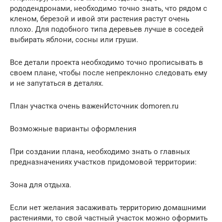
рододендронами, необходимо точно знать, что рядом с
кленом, березой и ивой эти растения растут очень
плохо. Для подобного типа деревьев лучше в соседей
выбирать яблони, сосны или груши.
Все детали проекта необходимо точно прописывать в
своем плане, чтобы после непреклонно следовать ему
и не запутаться в деталях.
План участка очень важенИсточник domoren.ru
Возможные варианты оформления
При создании плана, необходимо знать о главных
предназначениях участков придомовой территории:
Зона для отдыха.
Если нет желания засаживать территорию домашними
растениями, то свой частный участок можно оформить