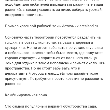
подойдет для любителей выращивать различные виды
растений, а также ухаживать за ними, собирать урожай,
ежедневно поливать.
Пример красивой рабочей зоныИсточник arealand.ru
Основную часть территории потребуется разделить на
грядки, а в оставшихся зонах высадить деревья и
кустарники. Но не стоит забывать про установку лавки
и небольшого навеса, чтобы было место, где получится
хорошо отдохнуть и спрятаться от палящего солнца.
Зона для отдыха в таком исполнении займёт около 10%
пространства. Но не стоит забывать, что и
декоративный огород в ландшафтном дизайне тоже
присутствует. Потребуется просто креативно рассадить
растения.
Комбинированная зона.
Это самый популярный вариант обустройства сада,