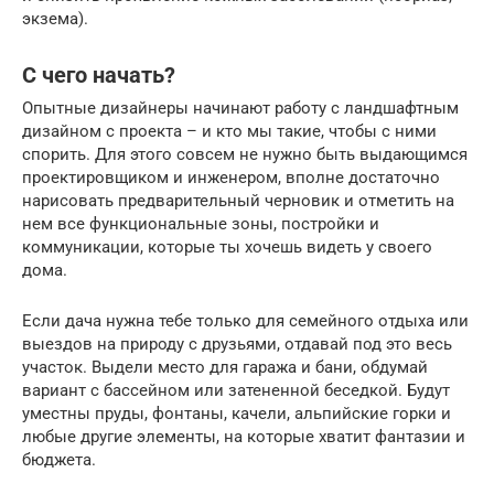
экзема).
С чего начать?
Опытные дизайнеры начинают работу с ландшафтным
дизайном с проекта – и кто мы такие, чтобы с ними
спорить. Для этого совсем не нужно быть выдающимся
проектировщиком и инженером, вполне достаточно
нарисовать предварительный черновик и отметить на
нем все функциональные зоны, постройки и
коммуникации, которые ты хочешь видеть у своего
дома.
Если дача нужна тебе только для семейного отдыха или
выездов на природу с друзьями, отдавай под это весь
участок. Выдели место для гаража и бани, обдумай
вариант с бассейном или затененной беседкой. Будут
уместны пруды, фонтаны, качели, альпийские горки и
любые другие элементы, на которые хватит фантазии и
бюджета.