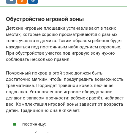
Обустройство игровой зоны
Детские игровые площадки устанавливают в таких
местах, которые хорошо просматриваются с разных
точек участка и домика. Таким образом ребёнок будет
находиться под постоянным наблюдением взрослых.
При обустройстве участка под игровую зону нужно
соблюдать несколько правил.
Почвенный покров в этой зоне должен быть
достаточно мягким, чтобы предупредить возможность
травматизма. Подойдёт травяной ковер, песчаная
подсыпка. Установленное игровое оборудование
делают с запасом прочности: ребенок растёт, набирает
вес. Комплектация игровой зоны зависит от возраста
детей. Традиционно она включает:
песочницу;