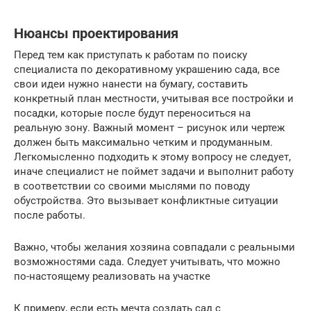
Нюансы проектирования
Перед тем как приступать к работам по поиску
специалиста по декоративному украшению сада, все
свои идеи нужно нанести на бумагу, составить
конкретный план местности, учитывая все постройки и
посадки, которые после будут переноситься на
реальную зону. Важный момент – рисунок или чертеж
должен быть максимально четким и продуманным.
Легкомысленно подходить к этому вопросу не следует,
иначе специалист не поймет задачи и выполнит работу
в соответствии со своими мыслями по поводу
обустройства. Это вызывает конфликтные ситуации
после работы.
Важно, чтобы желания хозяина совпадали с реальными
возможностями сада. Следует учитывать, что можно
по-настоящему реализовать на участке
К примеру, если есть мечта создать сад с