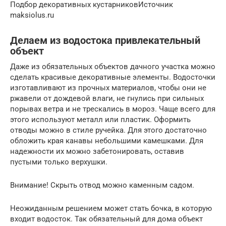
Подбор декоративных кустарниковИсточник
maksiolus.ru
Делаем из водостока привлекательный
объект
Даже из обязательных объектов дачного участка можно
сделать красивые декоративные элементы. Водосточки
изготавливают из прочных материалов, чтобы они не
ржавели от дождевой влаги, не гнулись при сильных
порывах ветра и не трескались в мороз. Чаще всего для
этого используют металл или пластик. Оформить
отводы можно в стиле ручейка. Для этого достаточно
обложить края канавы небольшими камешками. Для
надежности их можно забетонировать, оставив
пустыми только верхушки.
Внимание! Скрыть отвод можно каменным садом.
Неожиданным решением может стать бочка, в которую
входит водосток. Так обязательный для дома объект