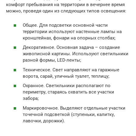
комфорт пребывания на территории в вечернее время
можно, проведя один из следующих типов освещения:
Общее. Для подсветки основной части
территории используют настенные лампы на
кронштейнах, фонари на опорных столбах;
Декоративное. Основная задача – создание
живописной картины. Используют светильники
разной формы, LED-ленты;
Техническое. Свет направляют на гаражные
ворота, сарай, уличный туалет, теплицу;
Охранное. Светильники располагают по
периметру, стараясь охватить все участки
забора;
Маркировочное. Выделяют отдельные участки
точечной подсветкой (ступеньки, калитку,
лавочки, дорожки).