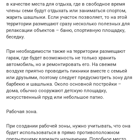
в качестве места для отдыха, где в свободное время
члены семи будут отдыхать или заниматься спортом,
жарить шашлыки. Если участок позволяет, то на этой
территории размещают сразу несколько полезных для
релаксации объектов – баню, спортивную площадку,
беседку.
При необходимости также на территории размещают
гараж, где будет возможность не только хранить
автомобиль, но и ремонтировать его. На свежем
воздухе приятно проводить пикники вместе с семьей
или друзьями, поэтому следует предусмотреть зону для
барбекю и шашлыка. Около основной постройки –
дома, обычно сооружают детскую площадку,
искусственный пруд или небольшое патио.
Рабочая зона.
При создании рабочей зоны, нужно учитывать, что она
будет использоваться в прямо противоположном
предыдущему варианту назначении. Подобное место