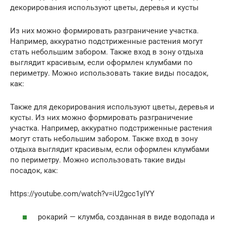
декорирования используют цветы, деревья и кусты
Из них можно формировать разграничение участка.
Например, аккуратно подстриженные растения могут
стать небольшим забором. Также вход в зону отдыха
выглядит красивым, если оформлен клумбами по
периметру. Можно использовать такие виды посадок,
как:
Также для декорирования используют цветы, деревья и
кусты. Из них можно формировать разграничение
участка. Например, аккуратно подстриженные растения
могут стать небольшим забором. Также вход в зону
отдыха выглядит красивым, если оформлен клумбами
по периметру. Можно использовать такие виды
посадок, как:
https://youtube.com/watch?v=iU2gcc1yIYY
рокарий — клумба, созданная в виде водопада и