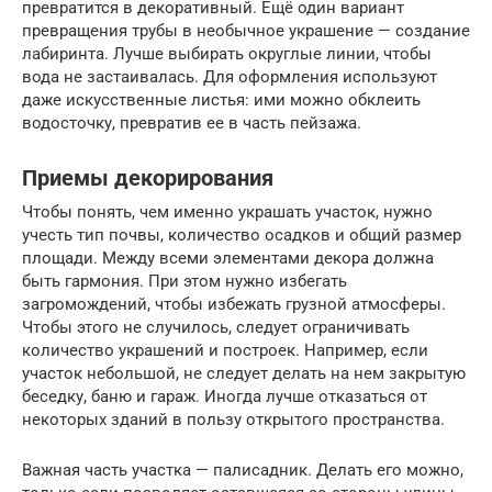
превратится в декоративный. Ещё один вариант
превращения трубы в необычное украшение — создание
лабиринта. Лучше выбирать округлые линии, чтобы
вода не застаивалась. Для оформления используют
даже искусственные листья: ими можно обклеить
водосточку, превратив ее в часть пейзажа.
Приемы декорирования
Чтобы понять, чем именно украшать участок, нужно
учесть тип почвы, количество осадков и общий размер
площади. Между всеми элементами декора должна
быть гармония. При этом нужно избегать
загромождений, чтобы избежать грузной атмосферы.
Чтобы этого не случилось, следует ограничивать
количество украшений и построек. Например, если
участок небольшой, не следует делать на нем закрытую
беседку, баню и гараж. Иногда лучше отказаться от
некоторых зданий в пользу открытого пространства.
Важная часть участка — палисадник. Делать его можно,