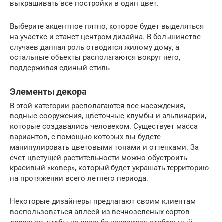
выкрашивать все постройки в один цвет.
Выберите акцентное пятно, которое будет выделяться
на участке и станет центром дизайна. В большинстве
случаев данная роль отводится жилому дому, а
остальные объекты располагаются вокруг него,
поддерживая единый стиль
Элементы декора
В этой категории располагаются все насаждения,
водные сооружения, цветочные клумбы и альпинарии,
которые создавались человеком. Существует масса
вариантов, с помощью которых вы будете
манипулировать цветовыми тонами и оттенками. За
счет цветущей растительности можно обустроить
красивый «ковер», который будет украшать территорию
на протяжении всего летнего периода.
Некоторые дизайнеры предлагают своим клиентам
воспользоваться аллеей из вечнозеленых сортов