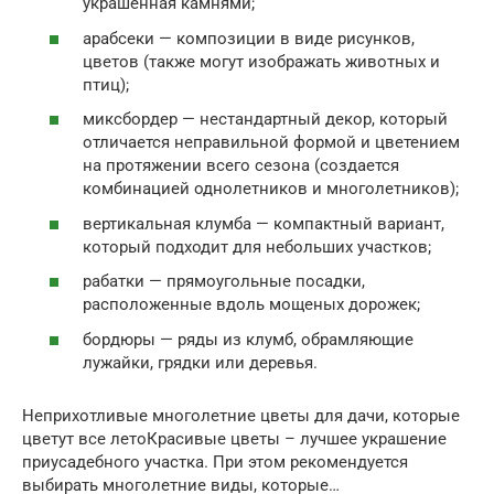
украшенная камнями;
арабсеки — композиции в виде рисунков,
цветов (также могут изображать животных и
птиц);
миксбордер — нестандартный декор, который
отличается неправильной формой и цветением
на протяжении всего сезона (создается
комбинацией однолетников и многолетников);
вертикальная клумба — компактный вариант,
который подходит для небольших участков;
рабатки — прямоугольные посадки,
расположенные вдоль мощеных дорожек;
бордюры — ряды из клумб, обрамляющие
лужайки, грядки или деревья.
Неприхотливые многолетние цветы для дачи, которые
цветут все летоКрасивые цветы – лучшее украшение
приусадебного участка. При этом рекомендуется
выбирать многолетние виды, которые…