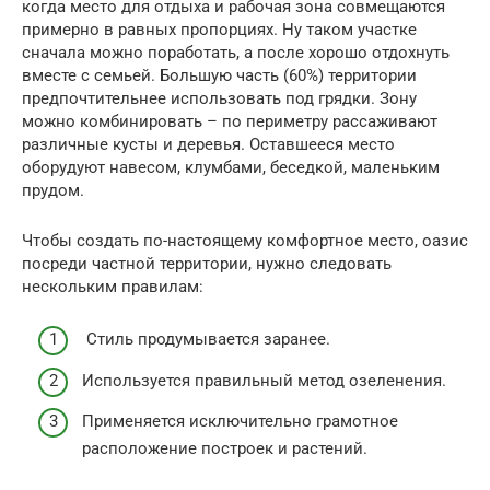
когда место для отдыха и рабочая зона совмещаются
примерно в равных пропорциях. Ну таком участке
сначала можно поработать, а после хорошо отдохнуть
вместе с семьей. Большую часть (60%) территории
предпочтительнее использовать под грядки. Зону
можно комбинировать – по периметру рассаживают
различные кусты и деревья. Оставшееся место
оборудуют навесом, клумбами, беседкой, маленьким
прудом.
Чтобы создать по-настоящему комфортное место, оазис
посреди частной территории, нужно следовать
нескольким правилам:
Стиль продумывается заранее.
Используется правильный метод озеленения.
Применяется исключительно грамотное
расположение построек и растений.