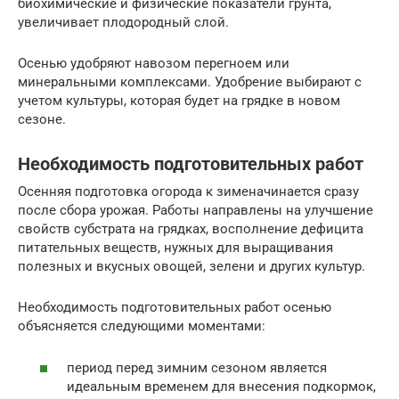
биохимические и физические показатели грунта,
увеличивает плодородный слой.
Осенью удобряют навозом перегноем или
минеральными комплексами. Удобрение выбирают с
учетом культуры, которая будет на грядке в новом
сезоне.
Необходимость подготовительных работ
Осенняя подготовка огорода к зименачинается сразу
после сбора урожая. Работы направлены на улучшение
свойств субстрата на грядках, восполнение дефицита
питательных веществ, нужных для выращивания
полезных и вкусных овощей, зелени и других культур.
Необходимость подготовительных работ осенью
объясняется следующими моментами:
период перед зимним сезоном является
идеальным временем для внесения подкормок,