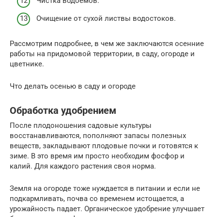
Чистка водоемов.
Очищение от сухой листвы водостоков.
Рассмотрим подробнее, в чем же заключаются осенние
работы на придомовой территории, в саду, огороде и
цветнике.
Что делать осенью в саду и огороде
Обработка удобрением
После плодоношения садовые культуры
восстанавливаются, пополняют запасы полезных
веществ, закладывают плодовые почки и готовятся к
зиме. В это время им просто необходим фосфор и
калий. Для каждого растения своя норма.
Земля на огороде тоже нуждается в питании и если не
подкармливать, почва со временем истощается, а
урожайность падает. Органическое удобрение улучшает