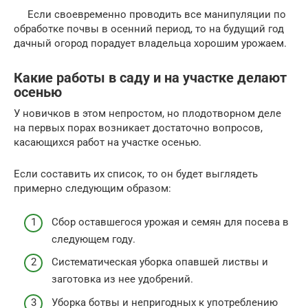
Если своевременно проводить все манипуляции по
обработке почвы в осенний период, то на будущий год
дачный огород порадует владельца хорошим урожаем.
Какие работы в саду и на участке делают
осенью
У новичков в этом непростом, но плодотворном деле
на первых порах возникает достаточно вопросов,
касающихся работ на участке осенью.
Если составить их список, то он будет выглядеть
примерно следующим образом:
Сбор оставшегося урожая и семян для посева в
следующем году.
Систематическая уборка опавшей листвы и
заготовка из нее удобрений.
Уборка ботвы и непригодных к употреблению