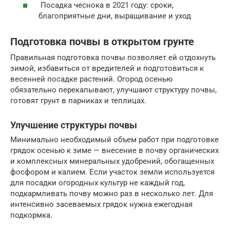
Посадка чеснока в 2021 году: сроки,
благоприятные дни, выращивание и уход
Подготовка почвы в открытом грунте
Правильная подготовка почвы позволяет ей отдохнуть
зимой, избавиться от вредителей и подготовиться к
весенней посадке растений. Огород осенью
обязательно перекапывают, улучшают структуру почвы,
готовят грунт в парниках и теплицах.
Улучшение структуры почвы
Минимально необходимый объем работ при подготовке
грядок осенью к зиме — внесение в почву органических
и комплексных минеральных удобрений, обогащенных
фосфором и калием. Если участок земли используется
для посадки огородных культур не каждый год,
подкармливать почву можно раз в несколько лет. Для
интенсивно засеваемых грядок нужна ежегодная
подкормка.