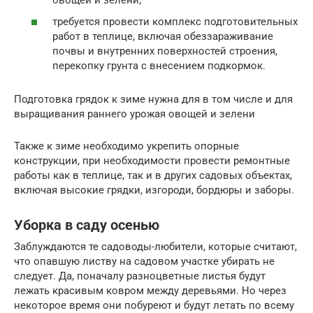
требуется провести комплекс подготовительных
работ в теплице, включая обеззараживание
почвы и внутренних поверхностей строения,
перекопку грунта с внесением подкормок.
Подготовка грядок к зиме нужна для в том числе и для
выращивания раннего урожая овощей и зелени
Также к зиме необходимо укрепить опорные
конструкции, при необходимости провести ремонтные
работы как в теплице, так и в других садовых объектах,
включая высокие грядки, изгороди, бордюры и заборы.
Уборка в саду осенью
Заблуждаются те садоводы-любители, которые считают,
что опавшую листву на садовом участке убирать не
следует. Да, поначалу разноцветные листья будут
лежать красивым ковром между деревьями. Но через
некоторое время они побуреют и будут летать по всему