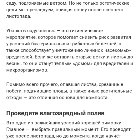
саду, подгоняемые ветром. Но не только эстетические
цели мы преследуем, очищая почву после осеннего
листопада.
Уборка в саду осенью — это гигиеническое
мероприятие, которое помогает снизить риск развития
у растений бактериальных и грибковых болезней, а
также способствует уничтожению личинок насекомых-
вредителей. Если же оставить старые ветки и листья до
весны, то они станут теплым «домом» для вредителей и
микроорганизмов.
Помимо всего прочего, опавшая листва, срезанные
побеги, подгнившие плоды, а также иные растительные
отходы — это отличная основа для компоста.
Проведите влагозарядный полив
Это одно из важнейших условий хорошей зимовки.
Главное — выбрать правильный момент. Его проводят
уже после листопада, но до момента, когда начнёт