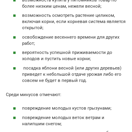
более низким ценам, нежели весной;
возможность осмотреть растение целиком,
включая корни, если корневая система является
открытой;
освобождение весеннего времени для других
работ;
вероятность успешной приживаемости до
холодов и пустить новые корни;
посадка яблони весной (или других деревьев)
приведет к небольшой отдаче урожая либо его
совсем не будет в первый год.
Среди минусов отмечают:
повреждение молодых кустов грызунами;
повреждение молодых веток ветрам и
налипшим снегом;