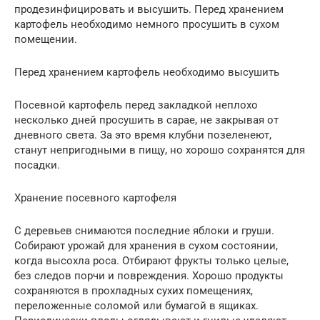
продезинфицировать и высушить. Перед хранением
картофель необходимо немного просушить в сухом
помещении.
Перед хранением картофель необходимо высушить
Посевной картофель перед закладкой неплохо
несколько дней просушить в сарае, не закрывая от
дневного света. За это время клубни позеленеют,
станут непригодными в пищу, но хорошо сохранятся для
посадки.
Хранение посевного картофеля
С деревьев снимаются последние яблоки и груши.
Собирают урожай для хранения в сухом состоянии,
когда высохла роса. Отбирают фрукты только целые,
без следов порчи и повреждения. Хорошо продукты
сохраняются в прохладных сухих помещениях,
переложенные соломой или бумагой в ящиках.