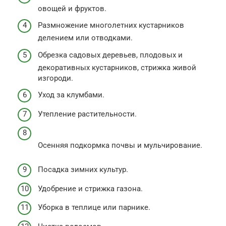
овощей и фруктов.
Размножение многолетних кустарников
делением или отводками.
Обрезка садовых деревьев, плодовых и
декоративных кустарников, стрижка живой
изгороди.
Уход за клумбами.
Утепление растительности.
Осенняя подкормка почвы и мульчирование.
Посадка зимних культур.
Удобрение и стрижка газона.
Уборка в теплице или парнике.