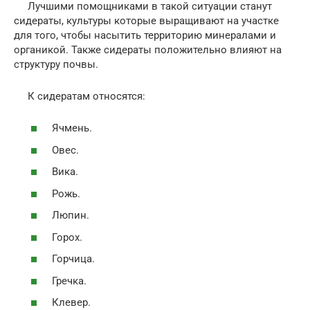
Лучшими помощниками в такой ситуации станут
сидераты, культуры которые выращивают на участке
для того, чтобы насытить территорию минералами и
органикой. Также сидераты положительно влияют на
структуру почвы.
К сидератам относятся:
Ячмень.
Овес.
Вика.
Рожь.
Люпин.
Горох.
Горчица.
Гречка.
Клевер.