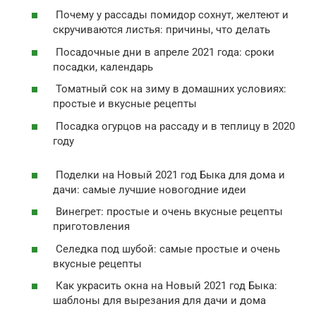
Почему у рассады помидор сохнут, желтеют и
скручиваются листья: причины, что делать
Посадочные дни в апреле 2021 года: сроки
посадки, календарь
Томатный сок на зиму в домашних условиях:
простые и вкусные рецепты
Посадка огурцов на рассаду и в теплицу в 2020
году
Поделки на Новый 2021 год Быка для дома и
дачи: самые лучшие новогодние идеи
Винегрет: простые и очень вкусные рецепты
приготовления
Селедка под шубой: самые простые и очень
вкусные рецепты
Как украсить окна на Новый 2021 год Быка:
шаблоны для вырезания для дачи и дома