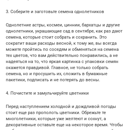
3. Соберите и заготовьте семена однолетников
Однолетние астры, космеи, циннии, бархатцы и другие
однолетники, украшающие сад в сентябре, как раз дают
семена, которые стоит собрать и сохранить. Это
сократит ваши расходы весной, к тому же, вы всегда
можете пройтись по соседям и обменяться на семена
тех цветов, что вам действительно понравились, а не
надеяться на то, что яркая картинка с упаковки семян
окажется правдивой. Главное, не только собрать
семена, но и просушить их, сложить в бумажные
пакетики, подписать и не потерять до весны.
4. Почистите и замульчируйте цветники
Перед наступлением холодной и дождливой погоды
стоит еще раз прополоть цветники. Обрежьте те
многолетники, которые уже желтеют и сохнут, а
декоративные оставьте еще на некоторое время. Чтобы