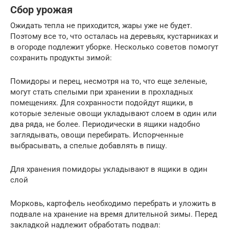
Сбор урожая
Ожидать тепла не приходится, жары уже не будет.
Поэтому все то, что осталась на деревьях, кустарниках и
в огороде подлежит уборке. Несколько советов помогут
сохранить продукты зимой:
Помидоры и перец, несмотря на то, что еще зеленые,
могут стать спелыми при хранении в прохладных
помещениях. Для сохранности подойдут ящики, в
которые зеленые овощи укладывают слоем в один или
два ряда, не более. Периодически в ящики надобно
заглядывать, овощи перебирать. Испорченные
выбрасывать, а спелые добавлять в пищу.
Для хранения помидоры укладывают в ящики в один
слой
Морковь, картофель необходимо перебрать и уложить в
подвале на хранение на время длительной зимы. Перед
закладкой надлежит обработать подвал: