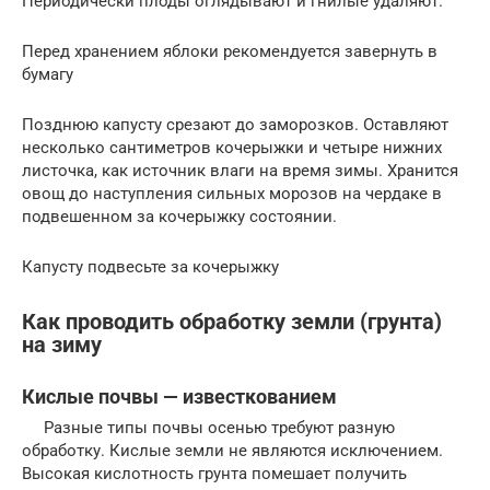
Периодически плоды оглядывают и гнилые удаляют.
Перед хранением яблоки рекомендуется завернуть в
бумагу
Позднюю капусту срезают до заморозков. Оставляют
несколько сантиметров кочерыжки и четыре нижних
листочка, как источник влаги на время зимы. Хранится
овощ до наступления сильных морозов на чердаке в
подвешенном за кочерыжку состоянии.
Капусту подвесьте за кочерыжку
Как проводить обработку земли (грунта)
на зиму
Кислые почвы — известкованием
Разные типы почвы осенью требуют разную
обработку. Кислые земли не являются исключением.
Высокая кислотность грунта помешает получить