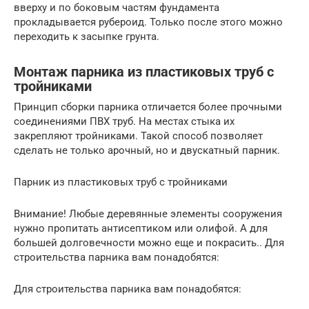
вверху и по боковым частям фундамента
прокладывается рубероид. Только после этого можно
переходить к засыпке грунта.
Монтаж парника из пластиковых труб с
тройниками
Принцип сборки парника отличается более прочными
соединениями ПВХ труб. На местах стыка их
закрепляют тройниками. Такой способ позволяет
сделать не только арочный, но и двускатный парник.
Парник из пластиковых труб с тройниками
Внимание! Любые деревянные элементы сооружения
нужно пропитать антисептиком или олифой. А для
большей долговечности можно еще и покрасить.. Для
строительства парника вам понадобятся:
Для строительства парника вам понадобятся: