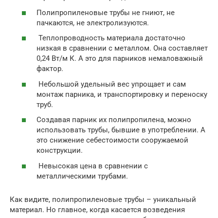
Полипропиленовые трубы не гниют, не
пачкаются, не электролизуются.
Теплопроводность материала достаточно
низкая в сравнении с металлом. Она составляет
0,24 Вт/м К. А это для парников немаловажный
фактор.
Небольшой удельный вес упрощает и сам
монтаж парника, и транспортировку и переноску
труб.
Создавая парник их полипропилена, можно
использовать трубы, бывшие в употреблении. А
это снижение себестоимости сооружаемой
конструкции.
Невысокая цена в сравнении с
металлическими трубами.
Как видите, полипропиленовые трубы – уникальный
материал. Но главное, когда касается возведения