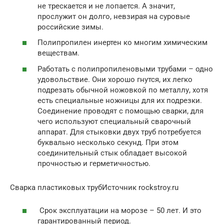
не трескается и не лопается. А значит,
прослужит он долго, невзирая на суровые
российские зимы.
Полипропилен инертен ко многим химическим
веществам.
Работать с полипропиленовыми трубами – одно
удовольствие. Они хорошо гнутся, их легко
подрезать обычной ножовкой по металлу, хотя
есть специальные ножницы для их подрезки.
Соединение проводят с помощью сварки, для
чего используют специальный сварочный
аппарат. Для стыковки двух труб потребуется
буквально несколько секунд. При этом
соединительный стык обладает высокой
прочностью и герметичностью.
Сварка пластиковых трубИсточник rockstroy.ru
Срок эксплуатации на морозе – 50 лет. И это
гарантированный период.