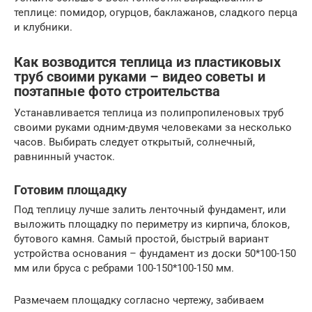
теплице: помидор, огурцов, баклажанов, сладкого перца
и клубники.
Как возводится теплица из пластиковых
труб своими руками – видео советы и
поэтапные фото строительства
Устанавливается теплица из полипропиленовых труб
своими руками одним-двумя человеками за несколько
часов. Выбирать следует открытый, солнечный,
равнинный участок.
Готовим площадку
Под теплицу лучше залить ленточный фундамент, или
выложить площадку по периметру из кирпича, блоков,
бутового камня. Самый простой, быстрый вариант
устройства основания – фундамент из доски 50*100-150
мм или бруса с ребрами 100-150*100-150 мм.
Размечаем площадку согласно чертежу, забиваем