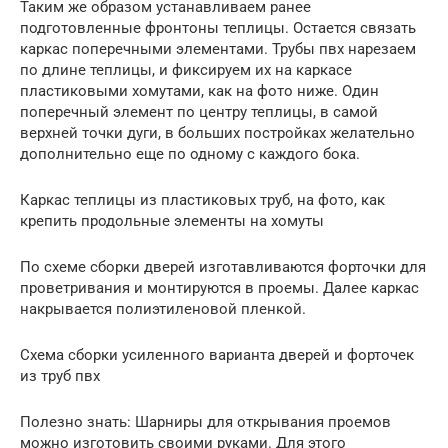
Таким же образом устанавливаем ранее
подготовленные фронтоны теплицы. Остается связать
каркас поперечными элементами. Трубы пвх нарезаем
по длине теплицы, и фиксируем их на каркасе
пластиковыми хомутами, как на фото ниже. Один
поперечный элемент по центру теплицы, в самой
верхней точки дуги, в больших постройках желательно
дополнительно еще по одному с каждого бока.
Каркас теплицы из пластиковых труб, на фото, как
крепить продольные элементы на хомуты
По схеме сборки дверей изготавливаются форточки для
проветривания и монтируются в проемы. Далее каркас
накрывается полиэтиленовой пленкой.
Схема сборки усиленного варианта дверей и форточек
из труб пвх
Полезно знать: Шарниры для открывания проемов
можно изготовить своими руками. Для этого