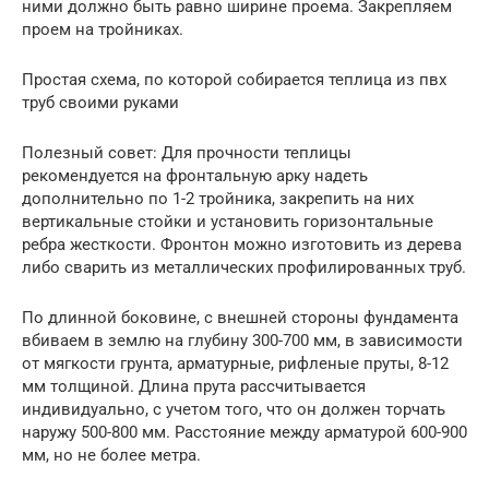
ними должно быть равно ширине проема. Закрепляем
проем на тройниках.
Простая схема, по которой собирается теплица из пвх
труб своими руками
Полезный совет: Для прочности теплицы
рекомендуется на фронтальную арку надеть
дополнительно по 1-2 тройника, закрепить на них
вертикальные стойки и установить горизонтальные
ребра жесткости. Фронтон можно изготовить из дерева
либо сварить из металлических профилированных труб.
По длинной боковине, с внешней стороны фундамента
вбиваем в землю на глубину 300-700 мм, в зависимости
от мягкости грунта, арматурные, рифленые пруты, 8-12
мм толщиной. Длина прута рассчитывается
индивидуально, с учетом того, что он должен торчать
наружу 500-800 мм. Расстояние между арматурой 600-900
мм, но не более метра.