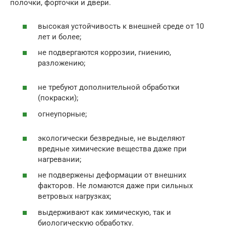
полочки, форточки и двери.
высокая устойчивость к внешней среде от 10
лет и более;
не подвергаются коррозии, гниению,
разложению;
не требуют дополнительной обработки
(покраски);
огнеупорные;
экологически безвредные, не выделяют
вредные химические вещества даже при
нагревании;
не подвержены деформации от внешних
факторов. Не ломаются даже при сильных
ветровых нагрузках;
выдерживают как химическую, так и
биологическую обработку.