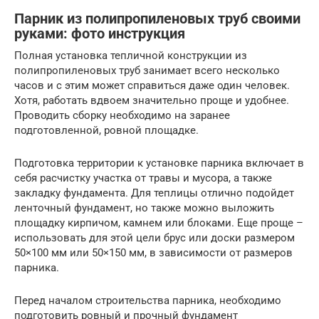
Парник из полипропиленовых труб своими
руками: фото инструкция
Полная установка тепличной конструкции из
полипропиленовых труб занимает всего несколько
часов и с этим может справиться даже один человек.
Хотя, работать вдвоем значительно проще и удобнее.
Проводить сборку необходимо на заранее
подготовленной, ровной площадке.
Подготовка территории к установке парника включает в
себя расчистку участка от травы и мусора, а также
закладку фундамента. Для теплицы отлично подойдет
ленточный фундамент, но также можно выложить
площадку кирпичом, камнем или блоками. Еще проще –
использовать для этой цели брус или доски размером
50×100 мм или 50×150 мм, в зависимости от размеров
парника.
Перед началом строительства парника, необходимо
подготовить ровный и прочный фундамент