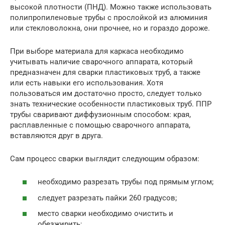
высокой плотности (ПНД). Можно также использовать
полипропиленовые трубы с прослойкой из алюминия
или стекловолокна, они прочнее, но и гораздо дороже.
При выборе материала для каркаса необходимо
учитывать наличие сварочного аппарата, который
предназначен для сварки пластиковых труб, а также
или есть навыки его использования. Хотя
пользоваться им достаточно просто, следует только
знать технические особенности пластиковых труб. ППР
трубы сваривают диффузионным способом: края,
расплавленные с помощью сварочного аппарата,
вставляются друг в друга.
Сам процесс сварки выглядит следующим образом:
необходимо разрезать трубы под прямым углом;
следует разрезать пайки 260 градусов;
место сварки необходимо очистить и
обезжирить;