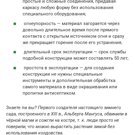
простые и сложные соединения, придавая
каркасу любую форму без использования
специального оборудования;
огнеупорность — материал загорается через
довольно длительное время после прямого
контакта с открытым источником огня и сразу
же прекращает горение после его устранения;
длительный срок эксплуатации — срок службы
подобной конструкции может составлять 50 лет;
простота в эксплуатации — для создания
конструкции не нужны специальные
инструменты и дополнительная обработка
самого материала в виде окрашивания или
пропитки антисептиком.
Знаете ли вы?
Первого создателя настоящего зимнего
сада, построенного в XIII в., Альберта Мангуса, обвинили в
чёрной магии и сожгли на костре, т. к. люди просто не
поверили, что можно вырастить растения зимой без
использования колдовства.