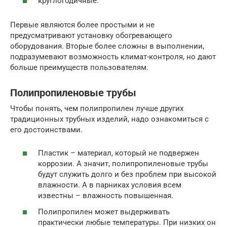
круглогодичные.
Первые являются более простыми и не
предусматривают установку обогревающего
оборудования. Вторые более сложны в выполнении,
подразумевают возможность климат-контроля, но дают
больше преимуществ пользователям.
Полипропиленовые трубы
Чтобы понять, чем полипропилен лучше других
традиционных трубных изделий, надо ознакомиться с
его достоинствами.
Пластик – материал, который не подвержен
коррозии. А значит, полипропиленовые трубы
будут служить долго и без проблем при высокой
влажности. А в парниках условия всем
известны – влажность повышенная.
Полипропилен может выдерживать
практически любые температуры. При низких он