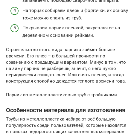
запаиваем с помощью сварочного аппарата.
На торцах собираем дверь и форточки, их основу
тоже можно спаять из труб.
Покрываем парник пленкой, закрепляя ее на
деревянном основании рейками.
Строительство этого вида парника займет больше
времени. Его плюс – в большей прочности по
сравнению с предыдущим вариантом. Минус в том, что
на зиму парник не разберешь, значит, с него нужно
периодически счищать снег. Или снять пленку, и тогда
конструкция спокойно дождется теплого времени года.
Парник из металлопластиковых труб с тройниками
Особенности материала для изготовления
Трубы из металлопластика набирают всё большую
популярность среди пользователей, которые находятся
в поисках недорогостоящих качественных материалов