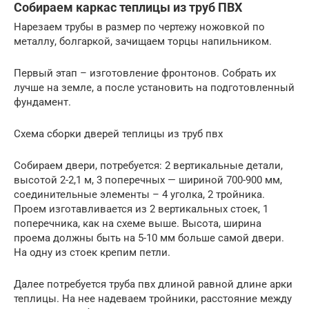
Собираем каркас теплицы из труб ПВХ
Нарезаем трубы в размер по чертежу ножовкой по
металлу, болгаркой, зачищаем торцы напильником.
Первый этап – изготовление фронтонов. Собрать их
лучше на земле, а после установить на подготовленный
фундамент.
Схема сборки дверей теплицы из труб пвх
Собираем двери, потребуется: 2 вертикальные детали,
высотой 2-2,1 м, 3 поперечных — шириной 700-900 мм,
соединительные элементы – 4 уголка, 2 тройника.
Проем изготавливается из 2 вертикальных стоек, 1
поперечника, как на схеме выше. Высота, ширина
проема должны быть на 5-10 мм больше самой двери.
На одну из стоек крепим петли.
Далее потребуется труба пвх длиной равной длине арки
теплицы. На нее надеваем тройники, расстояние между