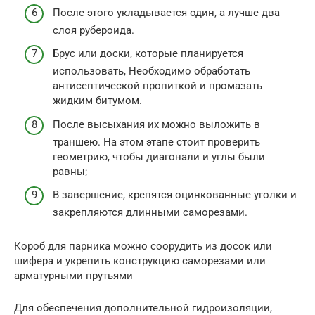
После этого укладывается один, а лучше два
слоя рубероида.
Брус или доски, которые планируется
использовать, Необходимо обработать
антисептической пропиткой и промазать
жидким битумом.
После высыхания их можно выложить в
траншею. На этом этапе стоит проверить
геометрию, чтобы диагонали и углы были
равны;
В завершение, крепятся оцинкованные уголки и
закрепляются длинными саморезами.
Короб для парника можно соорудить из досок или
шифера и укрепить конструкцию саморезами или
арматурными прутьями
Для обеспечения дополнительной гидроизоляции,