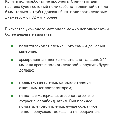
Купить поликарбонат не проблема. Отличным для
парника будет сотовый поликарбонат толщиной от 4 до
6 мм, только и трубы должны быть полипропиленовые
диаметром от 32 мм и более.
В качестве укрывного материала можно использовать и
более дешевые варианты:
полиэтиленовая пленка – это самый дешевый
материал;
армированная пленка желательно толщиной 11
мм, она крепче полиэтиленовой и служить будет
дольше;
пузырьковая пленка, которая является
отличным теплоизолятором;
нетканые материалы: агроспан, агротекс,
лутрасил, спанбонд, агрил. Они прочнее
полиэтиленовой пленки, лучше сохраняют
тепло, пропускают дождь, но непрозрачные,