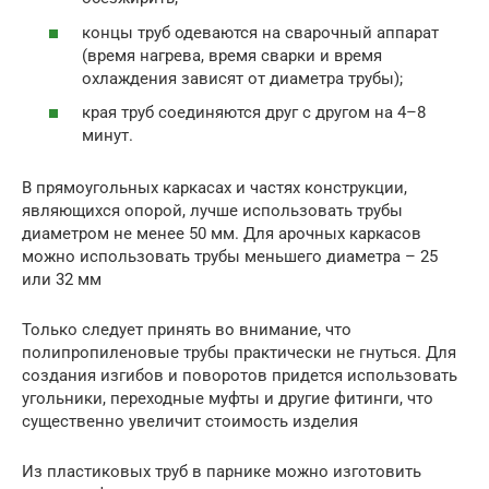
концы труб одеваются на сварочный аппарат
(время нагрева, время сварки и время
охлаждения зависят от диаметра трубы);
края труб соединяются друг с другом на 4–8
минут.
В прямоугольных каркасах и частях конструкции,
являющихся опорой, лучше использовать трубы
диаметром не менее 50 мм. Для арочных каркасов
можно использовать трубы меньшего диаметра – 25
или 32 мм
Только следует принять во внимание, что
полипропиленовые трубы практически не гнуться. Для
создания изгибов и поворотов придется использовать
угольники, переходные муфты и другие фитинги, что
существенно увеличит стоимость изделия
Из пластиковых труб в парнике можно изготовить