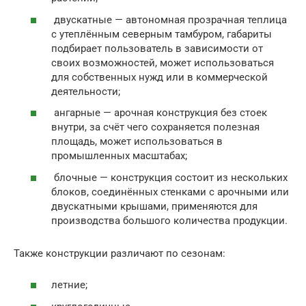
двускатные — автономная прозрачная теплица
с утеплённым северным тамбуром, габариты
подбирает пользователь в зависимости от
своих возможностей, может использоваться
для собственных нужд или в коммерческой
деятельности;
ангарные — арочная конструкция без стоек
внутри, за счёт чего сохраняется полезная
площадь, может использоваться в
промышленных масштабах;
блочные — конструкция состоит из нескольких
блоков, соединённых стенками с арочными или
двускатными крышами, применяются для
производства большого количества продукции.
Также конструкции различают по сезонам:
летние;