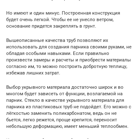
Но имеют и один минус. Построенная конструкция
будет очень легкой. Чтобы ее не унесло ветром,
основание придется закреплять в грунт.
Вышеописанные качества труб позволяют их
использовать для создания парника своими руками, не
обладая особыми навыками. Если правильно
произвести замеры и расчеты и приобрести материалы
согласно им, то можно построить добротную теплицу,
избежав лишних затрат.
Выбор укрывного материала достаточно широк и во
многом будет зависеть от функции, возлагаемой на
парник. Стекло в качестве укрывного материала для
парника из пластиковых труб не подойдет. Его можно с
лёгкостью заменить поликарбонатом, ведь он не
бьется, легко режется, проще крепится, переносит
небольшую деформацию, имеет меньший теплообмен.