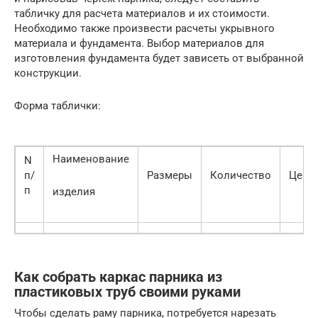
табличку для расчета материалов и их стоимости.
Необходимо также произвести расчеты укрывного
материала и фундамента. Выбор материалов для
изготовления фундамента будет зависеть от выбранной
конструкции.
Форма таблички:
Наименование
N
п/
Размеры
Количество
Цена
п
изделия
Как собрать каркас парника из
пластиковых труб своими руками
Чтобы сделать раму парника, потребуется нарезать