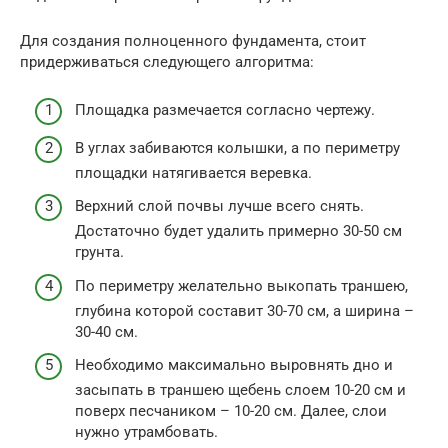
Для создания полноценного фундамента, стоит
придерживаться следующего алгоритма:
Площадка размечается согласно чертежу.
В углах забиваются колышки, а по периметру
площадки натягивается веревка.
Верхний слой почвы лучше всего снять.
Достаточно будет удалить примерно 30-50 см
грунта.
По периметру желательно выкопать траншею,
глубина которой составит 30-70 см, а ширина –
30-40 см.
Необходимо максимально выровнять дно и
засыпать в траншею щебень слоем 10-20 см и
поверх песчаником – 10-20 см. Далее, слои
нужно утрамбовать.