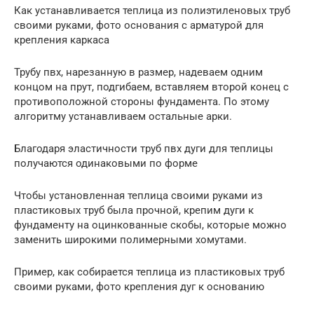
Как устанавливается теплица из полиэтиленовых труб
своими руками, фото основания с арматурой для
крепления каркаса
Трубу пвх, нарезанную в размер, надеваем одним
концом на прут, подгибаем, вставляем второй конец с
противоположной стороны фундамента. По этому
алгоритму устанавливаем остальные арки.
Благодаря эластичности труб пвх дуги для теплицы
получаются одинаковыми по форме
Чтобы установленная теплица своими руками из
пластиковых труб была прочной, крепим дуги к
фундаменту на оцинкованные скобы, которые можно
заменить широкими полимерными хомутами.
Пример, как собирается теплица из пластиковых труб
своими руками, фото крепления дуг к основанию