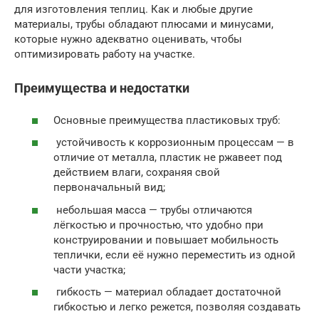
для изготовления теплиц. Как и любые другие
материалы, трубы обладают плюсами и минусами,
которые нужно адекватно оценивать, чтобы
оптимизировать работу на участке.
Преимущества и недостатки
Основные преимущества пластиковых труб:
устойчивость к коррозионным процессам — в
отличие от металла, пластик не ржавеет под
действием влаги, сохраняя свой
первоначальный вид;
небольшая масса — трубы отличаются
лёгкостью и прочностью, что удобно при
конструировании и повышает мобильность
теплички, если её нужно переместить из одной
части участка;
гибкость — материал обладает достаточной
гибкостью и легко режется, позволяя создавать