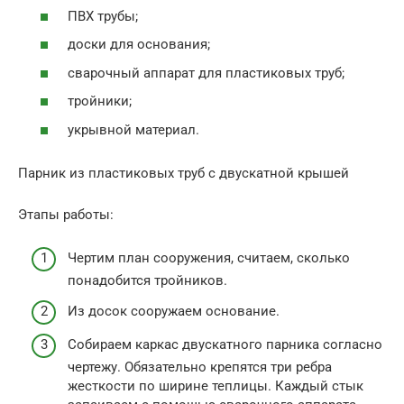
ПВХ трубы;
доски для основания;
сварочный аппарат для пластиковых труб;
тройники;
укрывной материал.
Парник из пластиковых труб с двускатной крышей
Этапы работы:
Чертим план сооружения, считаем, сколько
понадобится тройников.
Из досок сооружаем основание.
Собираем каркас двускатного парника согласно
чертежу. Обязательно крепятся три ребра
жесткости по ширине теплицы. Каждый стык