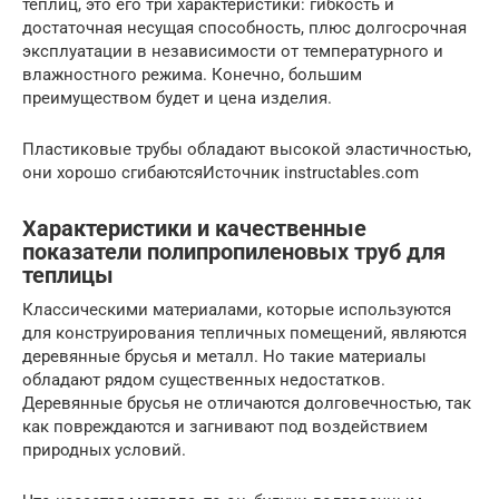
теплиц, это его три характеристики: гибкость и
достаточная несущая способность, плюс долгосрочная
эксплуатации в независимости от температурного и
влажностного режима. Конечно, большим
преимуществом будет и цена изделия.
Пластиковые трубы обладают высокой эластичностью,
они хорошо сгибаютсяИсточник instructables.com
Характеристики и качественные
показатели полипропиленовых труб для
теплицы
Классическими материалами, которые используются
для конструирования тепличных помещений, являются
деревянные брусья и металл. Но такие материалы
обладают рядом существенных недостатков.
Деревянные брусья не отличаются долговечностью, так
как повреждаются и загнивают под воздействием
природных условий.