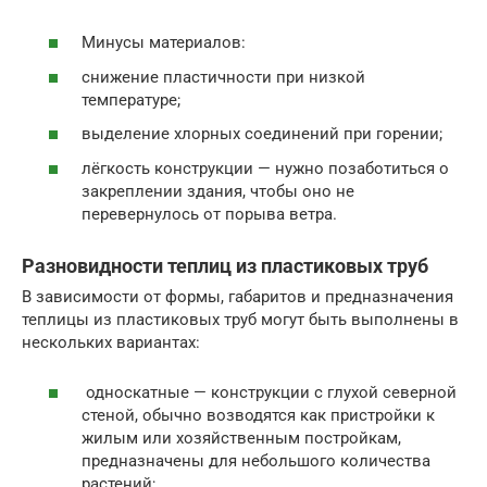
Минусы материалов:
снижение пластичности при низкой
температуре;
выделение хлорных соединений при горении;
лёгкость конструкции — нужно позаботиться о
закреплении здания, чтобы оно не
перевернулось от порыва ветра.
Разновидности теплиц из пластиковых труб
В зависимости от формы, габаритов и предназначения
теплицы из пластиковых труб могут быть выполнены в
нескольких вариантах:
односкатные — конструкции с глухой северной
стеной, обычно возводятся как пристройки к
жилым или хозяйственным постройкам,
предназначены для небольшого количества
растений;