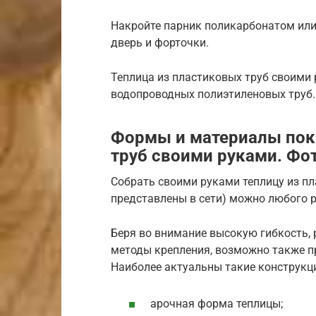
Накройте парник поликарбонатом или
дверь и форточки.
Теплица из пластиковых труб своими 
водопроводных полиэтиленовых труб.
Формы и материалы пок
труб своими руками. Фо
Собрать своими руками теплицу из п
представлены в сети) можно любого 
Беря во внимание высокую гибкость, 
методы крепления, возможно также 
Наиболее актуальны такие конструкц
арочная форма теплицы;