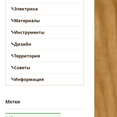
Электрика
Материалы
Инструменты
Дизайн
Территория
Советы
Информация
Метки