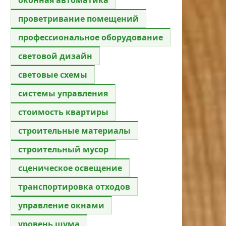
проветривание помещений
профессиональное оборудование
световой дизайн
световые схемы
системы управления
стоимость квартиры
строительные материалы
строительный мусор
сценическое освещение
транспортировка отходов
управление окнами
уровень шума