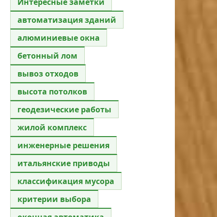
Интересные заметки
автоматизация зданий
алюминиевые окна
бетонный лом
вывоз отходов
высота потолков
геодезические работы
жилой комплекс
инженерные решения
итальянские приводы
классификация мусора
критерии выбора
оконная автоматика