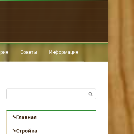
ория
Советы
Информация
Поиск:
Главная
Стройка