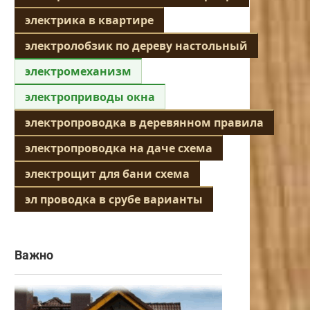
электрика в квартире
электролобзик по дереву настольный
электромеханизм
электроприводы окна
электропроводка в деревянном правила
электропроводка на даче схема
электрощит для бани схема
эл проводка в срубе варианты
Важно