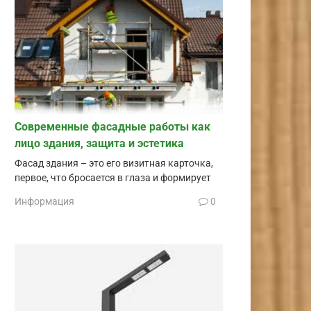
Современные фасадные работы как
лицо здания, защита и эстетика
Фасад здания – это его визитная карточка,
первое, что бросается в глаза и формирует
Информация
0