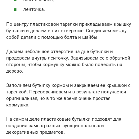
ленточка.
По центру пластиковой тарелки прикладываем крышку
бутылки и делаем в них отверстие. Соединяем между
собой детали с помощью болта и шайбы.
Делаем небольшое отверстие на дне бутылки и
продеваем внутрь ленточку. Завязываем ее с обратной
стороны, чтобы кормушку можно было повесить на
дерево.
Заполняем бутылку кормом и закрываем ее крышкой с
тарелкой. Переворачиваем и в результате получается
оригинальная, но в то же время очень простая
кормушка.
На самом деле пластиковые бутылки подходят для
создания самых разных функциональных и
декоративных предметов.