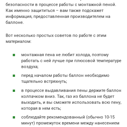
безопасности в процессе работы с монтажной пеной.
Как именно защититься – вам также подскажет
информация, предоставленная производителем на
баллоне.
Вот несколько простых советов по работе с этим
материалом:
монтажная пена не любит холода, поэтому
работать с ней лучше при плюсовой температуре
воздуха;
перед началом работы баллон необходимо
тщательно встряхнуть;
в процессе выдавливания пены держите баллон
колпачком вниз. Так, газ из баллона не будет
выходить, и вы сможете использовать всю пену,
которая в нем есть;
соблюдайте рекомендованный (обычно 10-15
минут) промежуток времени между нанесением