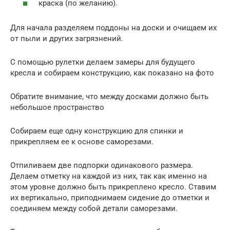
краска (по желанию).
Для начала разделяем поддоны на доски и очищаем их
от пыли и других загрязнений.
С помощью рулетки делаем замеры для будущего
кресла и собираем конструкцию, как показано на фото
Обратите внимание, что между досками должно быть
небольшое пространство
Собираем еще одну конструкцию для спинки и
прикрепляем ее к основе саморезами.
Отпиливаем две подпорки одинакового размера.
Делаем отметку на каждой из них, так как именно на
этом уровне должно быть прикреплено кресло. Ставим
их вертикально, приподнимаем сидение до отметки и
соединяем между собой детали саморезами.