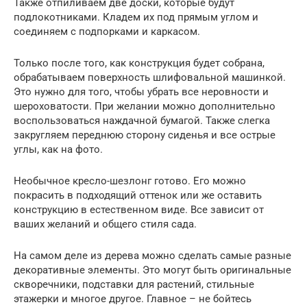
Также отпиливаем две доски, которые будут
подлокотниками. Кладем их под прямым углом и
соединяем с подпорками и каркасом.
Только после того, как конструкция будет собрана,
обрабатываем поверхность шлифовальной машинкой.
Это нужно для того, чтобы убрать все неровности и
шероховатости. При желании можно дополнительно
воспользоваться наждачной бумагой. Также слегка
закругляем переднюю сторону сиденья и все острые
углы, как на фото.
Необычное кресло-шезлонг готово. Его можно
покрасить в подходящий оттенок или же оставить
конструкцию в естественном виде. Все зависит от
ваших желаний и общего стиля сада.
На самом деле из дерева можно сделать самые разные
декоративные элементы. Это могут быть оригинальные
скворечники, подставки для растений, стильные
этажерки и многое другое. Главное – не бойтесь