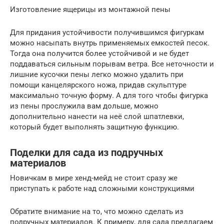
Изготовление ящерицы из монтажной пены
Для придания устойчивости получившимся фигуркам
можно насыпать внутрь применяемых емкостей песок.
Тогда она получится более устойчивой и не будет
поддаваться сильным порывам ветра. Все неточности и
лишние кусочки пены легко можно удалить при
помощи канцелярского ножа, придав скульптуре
максимально точную форму. А для того чтобы фигурка
из пены прослужила вам дольше, можно
дополнительно нанести на неё слой шпатлевки,
который будет выполнять защитную функцию.
Поделки для сада из подручных
материалов
Новичкам в мире хенд-мейд не стоит сразу же
приступать к работе над сложными конструкциями
Обратите внимание на то, что можно сделать из
подручных материалов. К примеру, для сада предлагаем