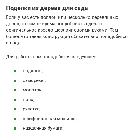
Поделки из дерева для сада
Если у вас есть поддон или несколько деревянных
досок, то самое время попробовать сделать
оригинальное кресло-шезлонг своими руками. Тем
более, что такая конструкция обязательно понадобится
в саду.
Для работы нам понадобится следующее:
поддоны;
саморезы;
молоток;
пила;
рулетка;
шлифовальная машинка;
наждачная бумага;