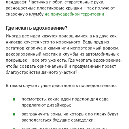
ландшафт. Частичка любви, старательные руки,
разноцветные пластиковые крышки – так получают
сказочную клумбу
на приусадебной территории
Где искать вдохновение?
Иногда все идеи кажутся приевшимися, а на даче как
никогда хочется чего-то новенького. Ведь пруд из
остатков кирпича и камня или неповторимый водоем,
декорированный мостик и клумбы из автомобильных
покрышек – все это уже есть. Где черпать вдохновение,
чтобы создать оригинальный и продуманный проект
благоустройства дачного участки?
В таком случае лучше действовать последовательно:
посмотреть, какие идеи поделок для сада
предлагают дизайнеры;
разграничить зоны, на которых по плану будут
располагаться будущие самоделки;