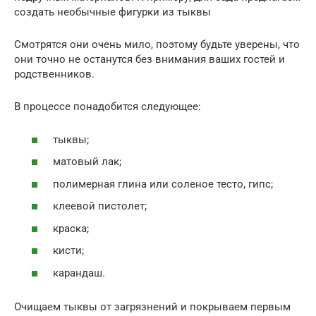
создать необычные фигурки из тыквы
Смотрятся они очень мило, поэтому будьте уверены, что
они точно не останутся без внимания ваших гостей и
родственников.
В процессе понадобится следующее:
тыквы;
матовый лак;
полимерная глина или соленое тесто, гипс;
клеевой пистолет;
краска;
кисти;
карандаш.
Очищаем тыквы от загрязнений и покрываем первым