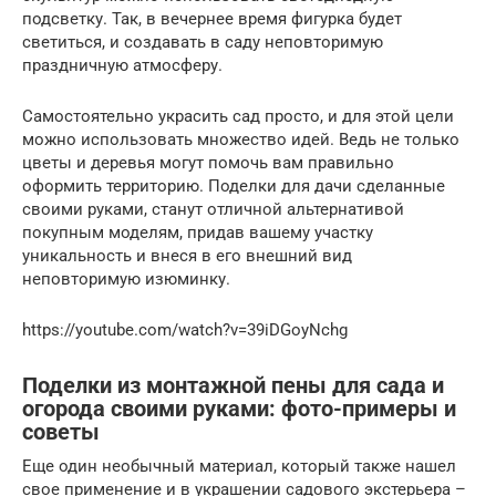
подсветку. Так, в вечернее время фигурка будет
светиться, и создавать в саду неповторимую
праздничную атмосферу.
Самостоятельно украсить сад просто, и для этой цели
можно использовать множество идей. Ведь не только
цветы и деревья могут помочь вам правильно
оформить территорию. Поделки для дачи сделанные
своими руками, станут отличной альтернативой
покупным моделям, придав вашему участку
уникальность и внеся в его внешний вид
неповторимую изюминку.
https://youtube.com/watch?v=39iDGoyNchg
Поделки из монтажной пены для сада и
огорода своими руками: фото-примеры и
советы
Еще один необычный материал, который также нашел
свое применение и в украшении садового экстерьера –