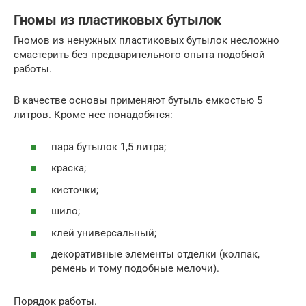
Гномы из пластиковых бутылок
Гномов из ненужных пластиковых бутылок несложно
смастерить без предварительного опыта подобной
работы.
В качестве основы применяют бутыль емкостью 5
литров. Кроме нее понадобятся:
пара бутылок 1,5 литра;
краска;
кисточки;
шило;
клей универсальный;
декоративные элементы отделки (колпак,
ремень и тому подобные мелочи).
Порядок работы.