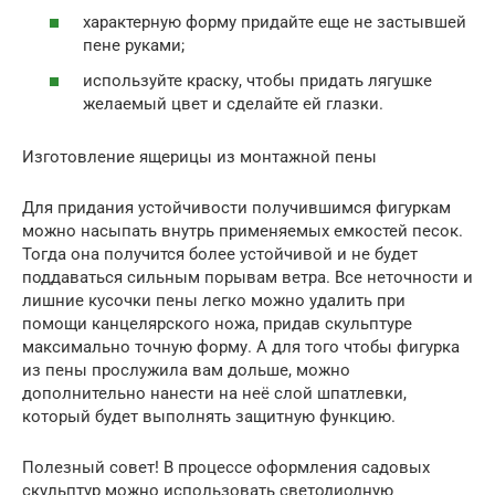
характерную форму придайте еще не застывшей
пене руками;
используйте краску, чтобы придать лягушке
желаемый цвет и сделайте ей глазки.
Изготовление ящерицы из монтажной пены
Для придания устойчивости получившимся фигуркам
можно насыпать внутрь применяемых емкостей песок.
Тогда она получится более устойчивой и не будет
поддаваться сильным порывам ветра. Все неточности и
лишние кусочки пены легко можно удалить при
помощи канцелярского ножа, придав скульптуре
максимально точную форму. А для того чтобы фигурка
из пены прослужила вам дольше, можно
дополнительно нанести на неё слой шпатлевки,
который будет выполнять защитную функцию.
Полезный совет! В процессе оформления садовых
скульптур можно использовать светодиодную