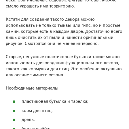
смело украшать ими территорию.
Кстати для создания такого декора можно
использовать не только тыквы или гипс, но и простые
камни, которые есть в каждом дворе. Достаточно всего
лишь очистить их от пыли и нанести оригинальный
рисунок. Смотрятся они не менее интересно.
Старые, ненужные пластиковые бутылки также можно
использовать для создания функционального декора,
такого как кормушки для птиц. Это особенно актуально
для осенне-зимнего сезона.
Необходимые материалы:
пластиковая бутылка и тарелка;
корм для птиц;
дрель;
болт и шайба;