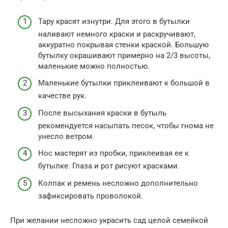
Тару красят изнутри. Для этого в бутылки
наливают немного краски и раскручивают,
аккуратно покрывая стенки краской. Большую
бутылку окрашивают примерно на 2/3 высоты,
маленькие можно полностью.
Маленькие бутылки приклеивают к большой в
качестве рук.
После высыхания краски в бутыль
рекомендуется насыпать песок, чтобы гнома не
унесло ветром.
Нос мастерят из пробки, приклеивая ее к
бутылке. Глаза и рот рисуют красками.
Колпак и ремень несложно дополнительно
зафиксировать проволокой.
При желании несложно украсить сад целой семейкой