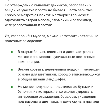
По утверждению бывалых дачников, бесполезных
вещей на участке просто не бывает – есть забытые.
Нужно осмотреться вокруг: на творчество может
вдохновить старая мебель, сломанный велосипед,
непереработанный пластик.
Из, казалось бы мусора, можно изготовить различные
полезные самоделки:
В старых бочках, тележках и даже кастрюлях
можно организовать уникальные цветочные
композиции.
Ветхая кровать, деревянный поддон – неплохая
основа для цветников, хорошо вписывающихся
в общий дизайн ландшафта.
Не менее популярны пластиковые бутыли и
баночки, из которых легко сконструировать
интересные ограждения, бордюры, украшения
под вазоны и цветники, и даже скульптуры или