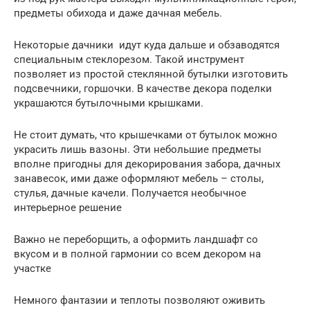
предметы обихода и даже дачная мебель.
Некоторые дачники идут куда дальше и обзаводятся
специальным стеклорезом. Такой инструмент
позволяет из простой стеклянной бутылки изготовить
подсвечники, горшочки. В качестве декора поделки
украшаются бутылочными крышками.
Не стоит думать, что крышечками от бутылок можно
украсить лишь вазоны. Эти небольшие предметы
вполне пригодны для декорирования забора, дачных
занавесок, ими даже оформляют мебель – столы,
стулья, дачные качели. Получается необычное
интерьерное решение
Важно не переборщить, а оформить ландшафт со
вкусом и в полной гармонии со всем декором на
участке
Немного фантазии и теплоты позволяют оживить