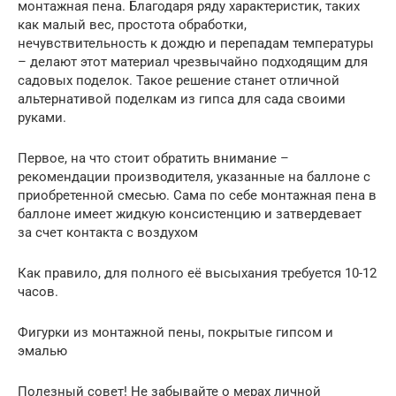
монтажная пена. Благодаря ряду характеристик, таких
как малый вес, простота обработки,
нечувствительность к дождю и перепадам температуры
– делают этот материал чрезвычайно подходящим для
садовых поделок. Такое решение станет отличной
альтернативой поделкам из гипса для сада своими
руками.
Первое, на что стоит обратить внимание –
рекомендации производителя, указанные на баллоне с
приобретенной смесью. Сама по себе монтажная пена в
баллоне имеет жидкую консистенцию и затвердевает
за счет контакта с воздухом
Как правило, для полного её высыхания требуется 10-12
часов.
Фигурки из монтажной пены, покрытые гипсом и
эмалью
Полезный совет! Не забывайте о мерах личной