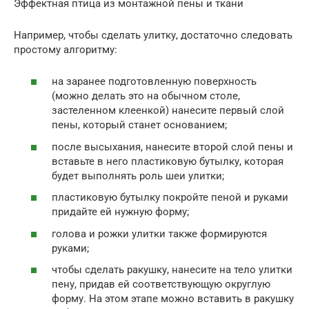
Эффектная птица из монтажной пены и ткани
Например, чтобы сделать улитку, достаточно следовать
простому алгоритму:
на заранее подготовленную поверхность
(можно делать это на обычном столе,
застеленном клеенкой) нанесите первый слой
пены, который станет основанием;
после высыхания, нанесите второй слой пены и
вставьте в него пластиковую бутылку, которая
будет выполнять роль шеи улитки;
пластиковую бутылку покройте пеной и руками
придайте ей нужную форму;
голова и рожки улитки также формируются
руками;
чтобы сделать ракушку, нанесите на тело улитки
пену, придав ей соответствующую округлую
форму. На этом этапе можно вставить в ракушку