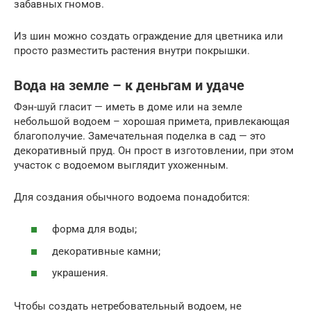
забавных гномов.
Из шин можно создать ограждение для цветника или
просто разместить растения внутри покрышки.
Вода на земле – к деньгам и удаче
Фэн-шуй гласит — иметь в доме или на земле
небольшой водоем – хорошая примета, привлекающая
благополучие. Замечательная поделка в сад — это
декоративный пруд. Он прост в изготовлении, при этом
участок с водоемом выглядит ухоженным.
Для создания обычного водоема понадобится:
форма для воды;
декоративные камни;
украшения.
Чтобы создать нетребовательный водоем, не