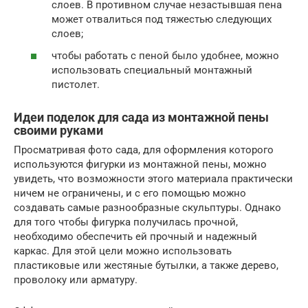
слоев. В противном случае незастывшая пена
может отвалиться под тяжестью следующих
слоев;
чтобы работать с пеной было удобнее, можно
использовать специальный монтажный
пистолет.
Идеи поделок для сада из монтажной пены
своими руками
Просматривая фото сада, для оформления которого
используются фигурки из монтажной пены, можно
увидеть, что возможности этого материала практически
ничем не ограничены, и с его помощью можно
создавать самые разнообразные скульптуры. Однако
для того чтобы фигурка получилась прочной,
необходимо обеспечить ей прочный и надежный
каркас. Для этой цели можно использовать
пластиковые или жестяные бутылки, а также дерево,
проволоку или арматуру.