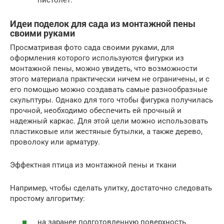
пистолет.
Идеи поделок для сада из монтажной пены
своими руками
Просматривая фото сада своими руками, для
оформления которого используются фигурки из
монтажной пены, можно увидеть, что возможности
этого материала практически ничем не ограничены, и с
его помощью можно создавать самые разнообразные
скульптуры. Однако для того чтобы фигурка получилась
прочной, необходимо обеспечить ей прочный и
надежный каркас. Для этой цели можно использовать
пластиковые или жестяные бутылки, а также дерево,
проволоку или арматуру.
Эффектная птица из монтажной пены и ткани
Например, чтобы сделать улитку, достаточно следовать
простому алгоритму:
на заранее подготовленную поверхность