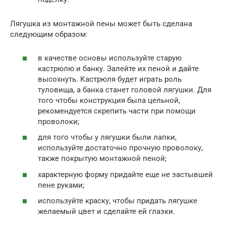
Лягушка из монтажной пены может быть сделана
следующим образом:
в качестве основы используйте старую
кастрюлю и банку. Залейте их пеной и дайте
высохнуть. Кастрюля будет играть роль
туловища, а банка станет головой лягушки. Для
того чтобы конструкция была цельной,
рекомендуется скрепить части при помощи
проволоки;
для того чтобы у лягушки были лапки,
используйте достаточно прочную проволоку,
также покрытую монтажной пеной;
характерную форму придайте еще не застывшей
пене руками;
используйте краску, чтобы придать лягушке
желаемый цвет и сделайте ей глазки.