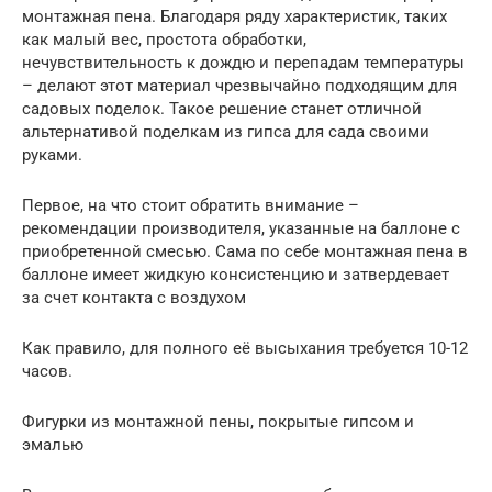
монтажная пена. Благодаря ряду характеристик, таких
как малый вес, простота обработки,
нечувствительность к дождю и перепадам температуры
– делают этот материал чрезвычайно подходящим для
садовых поделок. Такое решение станет отличной
альтернативой поделкам из гипса для сада своими
руками.
Первое, на что стоит обратить внимание –
рекомендации производителя, указанные на баллоне с
приобретенной смесью. Сама по себе монтажная пена в
баллоне имеет жидкую консистенцию и затвердевает
за счет контакта с воздухом
Как правило, для полного её высыхания требуется 10-12
часов.
Фигурки из монтажной пены, покрытые гипсом и
эмалью