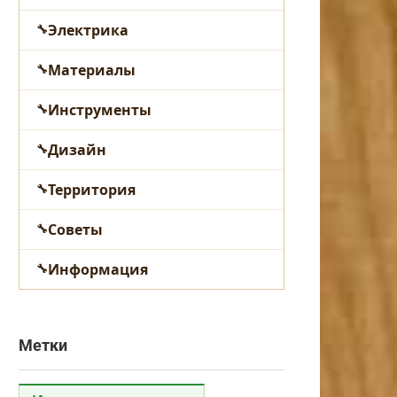
Электрика
Материалы
Инструменты
Дизайн
Территория
Советы
Информация
Метки