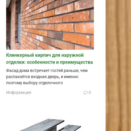
Клинкерный кирпич для наружной
отделки: особенности и преимущества
Фасад дома встречает гостей раньше, чем
распахнётся входная дверь, и именно
поэтому выбору отделочного
Информация
0