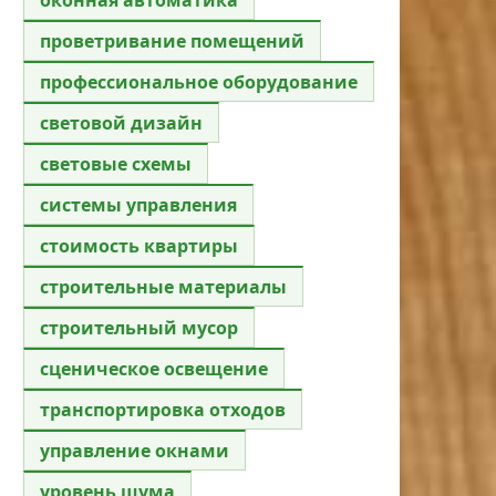
проветривание помещений
профессиональное оборудование
световой дизайн
световые схемы
системы управления
стоимость квартиры
строительные материалы
строительный мусор
сценическое освещение
транспортировка отходов
управление окнами
уровень шума