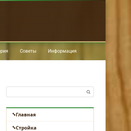
ория
Советы
Информация
Поиск:
Главная
Стройка