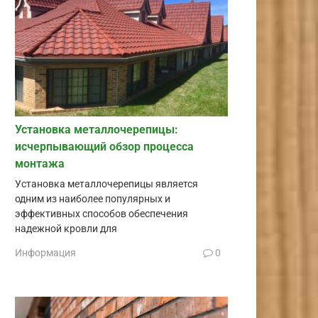
Установка металлочерепицы:
исчерпывающий обзор процесса
монтажа
Установка металлочерепицы является
одним из наиболее популярных и
эффективных способов обеспечения
надежной кровли для
Информация
0