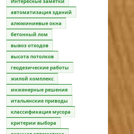
Интересные заметки
автоматизация зданий
алюминиевые окна
бетонный лом
вывоз отходов
высота потолков
геодезические работы
жилой комплекс
инженерные решения
итальянские приводы
классификация мусора
критерии выбора
оконная автоматика