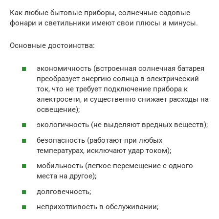
Как любые бытовые приборы, солнечные садовые
фонари и светильники имеют свои плюсы и минусы.
Основные достоинства:
экономичность (встроенная солнечная батарея
преобразует энергию солнца в электрический
ток, что не требует подключение прибора к
электросети, и существенно снижает расходы на
освещение);
экологичность (не выделяют вредных веществ);
безопасность (работают при любых
температурах, исключают удар током);
мобильность (легкое перемещение с одного
места на другое);
долговечность;
неприхотливость в обслуживании;