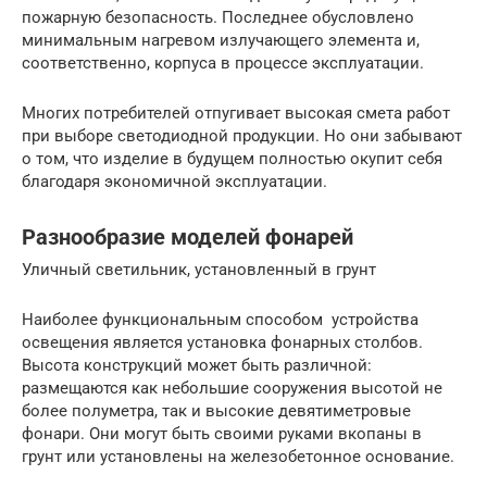
пожарную безопасность. Последнее обусловлено
минимальным нагревом излучающего элемента и,
соответственно, корпуса в процессе эксплуатации.
Многих потребителей отпугивает высокая смета работ
при выборе светодиодной продукции. Но они забывают
о том, что изделие в будущем полностью окупит себя
благодаря экономичной эксплуатации.
Разнообразие моделей фонарей
Уличный светильник, установленный в грунт
Наиболее функциональным способом устройства
освещения является установка фонарных столбов.
Высота конструкций может быть различной:
размещаются как небольшие сооружения высотой не
более полуметра, так и высокие девятиметровые
фонари. Они могут быть своими руками вкопаны в
грунт или установлены на железобетонное основание.