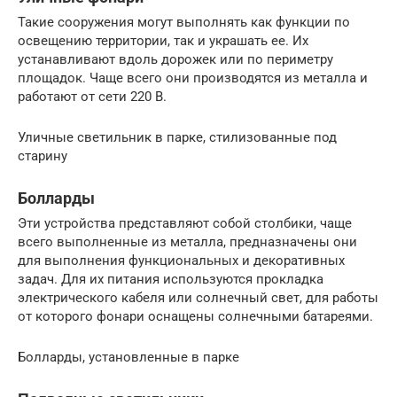
Такие сооружения могут выполнять как функции по
освещению территории, так и украшать ее. Их
устанавливают вдоль дорожек или по периметру
площадок. Чаще всего они производятся из металла и
работают от сети 220 В.
Уличные светильник в парке, стилизованные под
старину
Болларды
Эти устройства представляют собой столбики, чаще
всего выполненные из металла, предназначены они
для выполнения функциональных и декоративных
задач. Для их питания используются прокладка
электрического кабеля или солнечный свет, для работы
от которого фонари оснащены солнечными батареями.
Болларды, установленные в парке