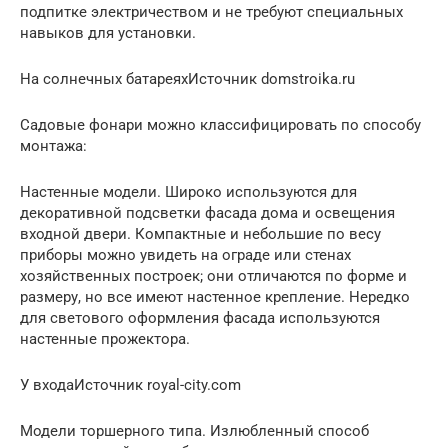
подпитке электричеством и не требуют специальных
навыков для установки.
На солнечных батареяхИсточник domstroika.ru
Садовые фонари можно классифицировать по способу
монтажа:
Настенные модели. Широко используются для
декоративной подсветки фасада дома и освещения
входной двери. Компактные и небольшие по весу
приборы можно увидеть на ограде или стенах
хозяйственных построек; они отличаются по форме и
размеру, но все имеют настенное крепление. Нередко
для светового оформления фасада используются
настенные прожектора.
У входаИсточник royal-city.com
Модели торшерного типа. Излюбленный способ