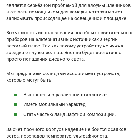
является серьёзной проблемой для злоумышленников
и отчасти помощником для камеры, которая может
записывать происходящее на освещенной площадке.
Возможность использования подобных осветительных
приборов на альтернативных источниках энергии –
весомый плюс. Так как такому устройству не нужна
зарядка от лучей солнца. Вполне будет достаточно
просто попадания дневного света.
Мы предлагаем солидный ассортимент устройств,
которые могут быть:
Выполнены в различной стилистике;
Иметь мобильный характер;
Стать частью ландшафтной композиции.
За счет прочного корпуса изделие не боится осадков,
ветра, перепадов температур, ультрафиолета.