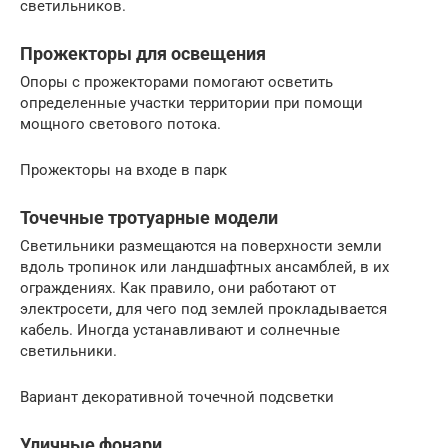
светильников.
Прожекторы для освещения
Опоры с прожекторами помогают осветить
определенные участки территории при помощи
мощного светового потока.
Прожекторы на входе в парк
Точечные тротуарные модели
Светильники размещаются на поверхности земли
вдоль тропинок или ландшафтных ансамблей, в их
ограждениях. Как правило, они работают от
электросети, для чего под землей прокладывается
кабель. Иногда устанавливают и солнечные
светильники.
Вариант декоративной точечной подсветки
Уличные фонари