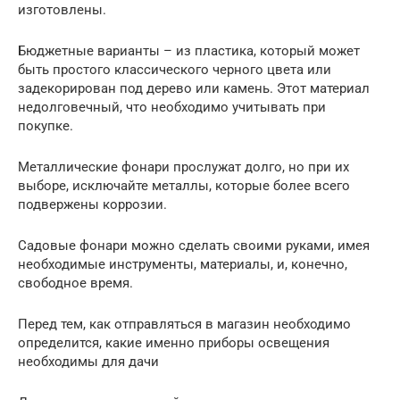
изготовлены.
Бюджетные варианты – из пластика, который может
быть простого классического черного цвета или
задекорирован под дерево или камень. Этот материал
недолговечный, что необходимо учитывать при
покупке.
Металлические фонари прослужат долго, но при их
выборе, исключайте металлы, которые более всего
подвержены коррозии.
Садовые фонари можно сделать своими руками, имея
необходимые инструменты, материалы, и, конечно,
свободное время.
Перед тем, как отправляться в магазин необходимо
определится, какие именно приборы освещения
необходимы для дачи