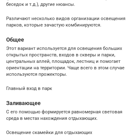
беседок и т.д.), другие нюансы.
Различают несколько видов организации освещения
парков, которые зачастую комбинируются.
Общее
Этот вариант используется для освещения больших
открытых пространств, входов в скверы и парки,
центральных аллей, площадок, лестниц и помогает
ориентации на территории. Чаще всего в этом случае
используются прожекторы.
Главный вход в парк
Заливающее
С его помощью формируется равномерная световая
среда в местах нахождения отдыхающих.
Освещение скамейки для отдыхающих