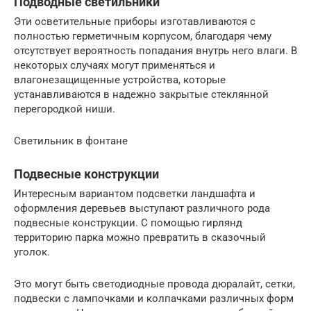
Подводные светильники
Эти осветительные приборы изготавливаются с
полностью герметичным корпусом, благодаря чему
отсутствует вероятность попадания внутрь него влаги. В
некоторых случаях могут применяться и
влагонезащищенные устройства, которые
устанавливаются в надежно закрытые стеклянной
перегородкой ниши.
Светильник в фонтане
Подвесные конструкции
Интересным вариантом подсветки ландшафта и
оформления деревьев выступают различного рода
подвесные конструкции. С помощью гирлянд
территорию парка можно превратить в сказочный
уголок.
Это могут быть светодиодные провода дюралайт, сетки,
подвески с лампочками и колпачками различных форм