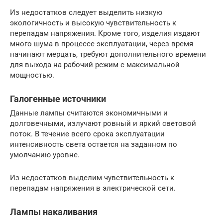
Из недостатков следует выделить низкую
экологичность и высокую чувствительность к
перепадам напряжения. Кроме того, изделия издают
много шума в процессе эксплуатации, через время
начинают мерцать, требуют дополнительного времени
для выхода на рабочий режим с максимальной
мощностью.
Галогенные источники
Данные лампы считаются экономичными и
долговечными, излучают ровный и яркий световой
поток. В течение всего срока эксплуатации
интенсивность света остается на заданном по
умолчанию уровне.
Из недостатков выделим чувствительность к
перепадам напряжения в электрической сети.
Лампы накаливания