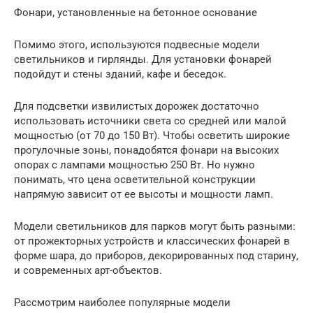
Фонари, установленные на бетонное основание
Помимо этого, используются подвесные модели
светильников и гирлянды. Для установки фонарей
подойдут и стены зданий, кафе и беседок.
Для подсветки извилистых дорожек достаточно
использовать источники света со средней или малой
мощностью (от 70 до 150 Вт). Чтобы осветить широкие
прогулочные зоны, понадобятся фонари на высоких
опорах с лампами мощностью 250 Вт. Но нужно
понимать, что цена осветительной конструкции
напрямую зависит от ее высоты и мощности ламп.
Модели светильников для парков могут быть разными:
от прожекторных устройств и классических фонарей в
форме шара, до приборов, декорированных под старину,
и современных арт-объектов.
Рассмотрим наиболее популярные модели