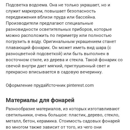
Подсветка водоема. Она не только украшает, но и
служит маркером, повышает безопасность
передвижения вблизи пруда или бассейна.
Производители предлагают специальные
разновидности осветительных приборов, которые
можно расположить по периметру или полностью
погрузить в воду. Оригинальным украшением станет
плавающий фонарик. Он может иметь вид шара (с
разноцветной подсветкой) или быть выполнен в
восточном стиле, из дерева и стекла. Такой фонарик со
свечой внутри дает мягкий, приглушенный свет и
прекрасно вписывается в садовую вечеринку.
Оформление прудаИсточник pinterest.com
Материалы для фонарей
Разнообразие материалов, из которых изготавливают
светильники, очень большое: пластик, дерево, стекло,
металл, бетон, керамика. Стоимость садовых фонарей
во многом также зависит от того, из чего они