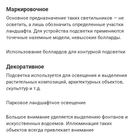
Маркировочное
Основное предназначение таких светильников — не
осветить, а лишь обозначить определенные участки
ландшафта. Для устройства подсветки применяются
точечные наземные модели, невысокие болларды.
Использование боллардов для контурной подсветки
Декоративное
Подсветка используется для освещения и выделения
растительных композиций, архитектурных объектов,
скульптур и т.д.
Парковое ландшафтное освещение
Большое внимание уделяется выделению фонтанов и
искусственных водоемов. Иллюминация таких
объектов всегда привлекает внимание