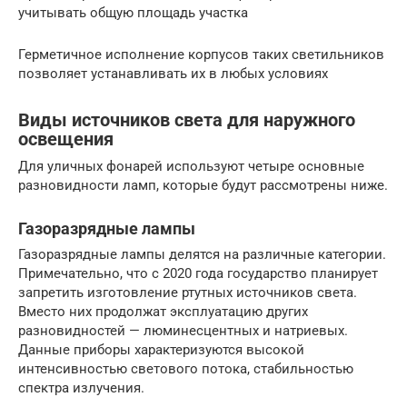
учитывать общую площадь участка
Герметичное исполнение корпусов таких светильников
позволяет устанавливать их в любых условиях
Виды источников света для наружного
освещения
Для уличных фонарей используют четыре основные
разновидности ламп, которые будут рассмотрены ниже.
Газоразрядные лампы
Газоразрядные лампы делятся на различные категории.
Примечательно, что с 2020 года государство планирует
запретить изготовление ртутных источников света.
Вместо них продолжат эксплуатацию других
разновидностей — люминесцентных и натриевых.
Данные приборы характеризуются высокой
интенсивностью светового потока, стабильностью
спектра излучения.