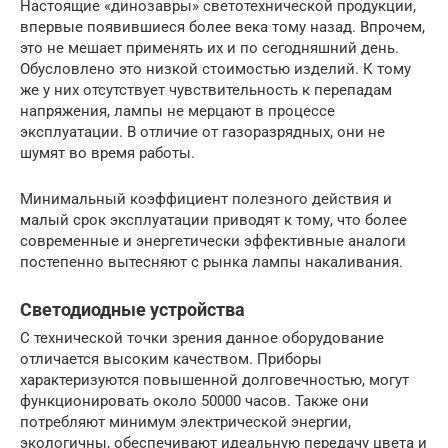
Настоящие «динозавры» светотехнической продукции,
впервые появившиеся более века тому назад. Впрочем,
это не мешает применять их и по сегодняшний день.
Обусловлено это низкой стоимостью изделий. К тому
же у них отсутствует чувствительность к перепадам
напряжения, лампы не мерцают в процессе
эксплуатации. В отличие от газоразрядных, они не
шумят во время работы.
Минимальный коэффициент полезного действия и
малый срок эксплуатации приводят к тому, что более
современные и энергетически эффективные аналоги
постепенно вытесняют с рынка лампы накаливания.
Светодиодные устройства
С технической точки зрения данное оборудование
отличается высоким качеством. Приборы
характеризуются повышенной долговечностью, могут
функционировать около 50000 часов. Также они
потребляют минимум электрической энергии,
экологичны, обеспечивают идеальную передачу цвета и