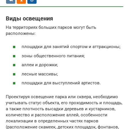
Виды освещения
На территориях больших парков могут быть
расположены:
площадки для занятий спортом и аттракционы;
зоны общественного питания;
аллеи и дорожки;
лесные массивы;
площадки для выступлений артистов.
Проектируя освещение парка или сквера, необходимо
учитывать статус объекта, его проходимость и площадь,
а также плотность высадки деревьев и кустарников,
количество и расположение аллей, особенности
локализации в определенных частях парков
(расположение скамеек, детских площадок, фонтанов,