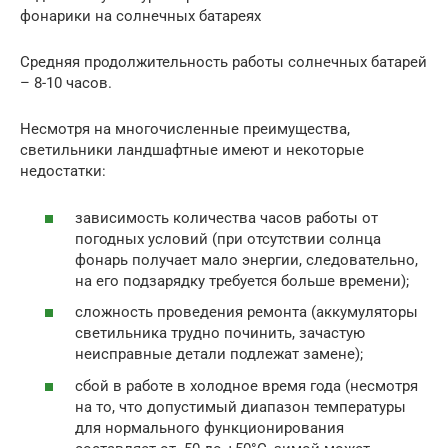
фонарики на солнечных батареях
Средняя продолжительность работы солнечных батарей
– 8-10 часов.
Несмотря на многочисленные преимущества,
светильники ландшафтные имеют и некоторые
недостатки:
зависимость количества часов работы от
погодных условий (при отсутствии солнца
фонарь получает мало энергии, следовательно,
на его подзарядку требуется больше времени);
сложность проведения ремонта (аккумуляторы
светильника трудно починить, зачастую
неисправные детали подлежат замене);
сбой в работе в холодное время года (несмотря
на то, что допустимый диапазон температуры
для нормального функционирования