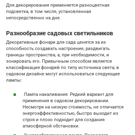
Для декорирования применяется разноцветная
подсветка, в том числе, установленная
непосредственно на дне.
Разнообразие садовых светильников
Декоративные фонари для сада ценятся за их
способность создавать настроение, раздвигать
границы пространства, а, при необходимости, и
зонировать его. Привычным способом является
классификация фонарей по типу источника света; в
садовом дизайне могут использоваться следующие
лампы:
Лампа накаливания. Редкий вариант для
применения в садовом декорировании.
Несмотря на низкую стоимость, не отличается
энергоэффективностью, быстро выходит из
строя и плохо подходит для создания
атмосферной обстановки.