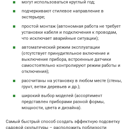
могут использоваться круглый год;
подчеркивают стилевое направление в
экстерьере;
простой монтаж (автономная работа не требует
установки кабеля и подключения к проводам,
что исключает аварийные ситуации);
автоматический режим эксплуатации
(отсутствует принудительное включение и
выключение прибора, встроенные датчики
самостоятельно контролируют режим работы и
отключения);
рассчитаны на установку в любом месте (стены,
грунт, ветви деревьев и др.);
широкий выбор моделей (ассортимент
представлен приборами разной формы,
мощности, цвета и дизайна).
Самый быстрый способ создать эффектную подсветку
садовой скульптуры – расположить поблизости