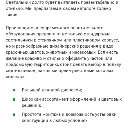
Светильник долго будет выглядеть презентабельно и
стильно. Мы предлагаем в своем каталоге только
такие.
Производители современного осветительного
оборудования предлагают не только стандартные
светильники в стеклянном или пластиковом корпусе,
но и разнообразные дизайнерские решения в виде
красочных цветов, животных и насекомых. Если есть
желание красиво и стильно оформить участок или
придомовую территорию, стоит делать выбор в пользу
светильников, важными преимуществами которых
являются:
Большой ценовой диапазон;
Широкий ассортимент оформлений и цветовых
решений;
Простота монтажа и возможность установки
конструкций в любых условиях.