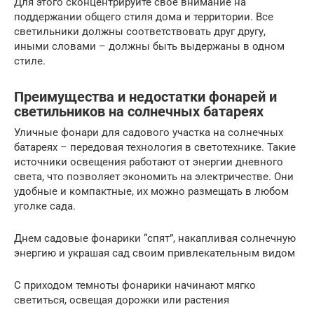
Для этого сконцентрируйте свое внимание на
поддержании общего стиля дома и территории. Все
светильники должны соответствовать друг другу,
иными словами – должны быть выдержаны в одном
стиле.
Преимущества и недостатки фонарей и
светильников на солнечных батареях
Уличные фонари для садового участка на солнечных
батареях – передовая технология в светотехнике. Такие
источники освещения работают от энергии дневного
света, что позволяет экономить на электричестве. Они
удобные и компактные, их можно размещать в любом
уголке сада.
Днем садовые фонарики “спят”, накапливая солнечную
энергию и украшая сад своим привлекательным видом
С приходом темноты фонарики начинают мягко
светиться, освещая дорожки или растения