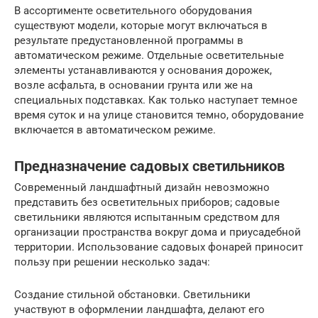
В ассортименте осветительного оборудования
существуют модели, которые могут включаться в
результате предустановленной программы в
автоматическом режиме. Отдельные осветительные
элементы устанавливаются у основания дорожек,
возле асфальта, в основании грунта или же на
специальных подставках. Как только наступает темное
время суток и на улице становится темно, оборудование
включается в автоматическом режиме.
Предназначение садовых светильников
Современный ландшафтный дизайн невозможно
представить без осветительных приборов; садовые
светильники являются испытанным средством для
организации пространства вокруг дома и приусадебной
территории. Использование садовых фонарей приносит
пользу при решении несколько задач:
Создание стильной обстановки. Светильники
участвуют в оформлении ландшафта, делают его