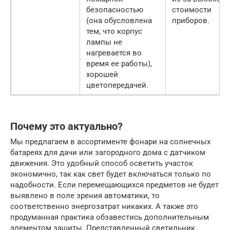
безопасностью
стоимости
(она обусловлена
приборов.
тем, что корпус
лампы не
нагревается во
время ее работы),
хорошей
цветопередачей.
Почему это актуально?
Мы предлагаем в ассортименте фонари на солнечных
батареях для дачи или загородного дома с датчиком
движения. Это удобный способ осветить участок
экономично, так как свет будет включаться только по
надобности. Если перемещающихся предметов не будет
выявлено в поле зрения автоматики, то
соответственно энергозатрат никаких. А также это
продуманная практика обзавестись дополнительным
элементом защиты. Представленный светильник