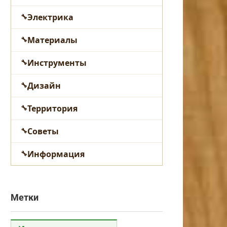
Электрика
Материалы
Инструменты
Дизайн
Территория
Советы
Информация
Метки