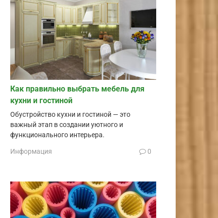
Как правильно выбрать мебель для
кухни и гостиной
Обустройство кухни и гостиной — это
важный этап в создании уютного и
функционального интерьера.
Информация
0