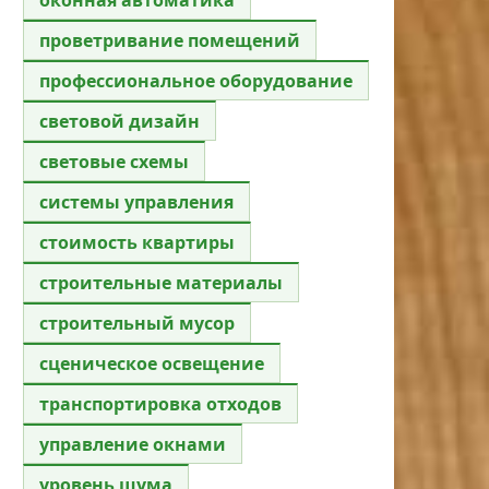
проветривание помещений
профессиональное оборудование
световой дизайн
световые схемы
системы управления
стоимость квартиры
строительные материалы
строительный мусор
сценическое освещение
транспортировка отходов
управление окнами
уровень шума