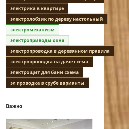
электрика в квартире
электролобзик по дереву настольный
электромеханизм
электроприводы окна
электропроводка в деревянном правила
электропроводка на даче схема
электрощит для бани схема
эл проводка в срубе варианты
Важно