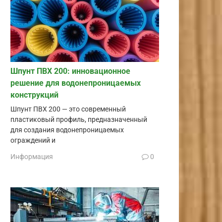
Шпунт ПВХ 200: инновационное
решение для водонепроницаемых
конструкций
Шпунт ПВХ 200 — это современный
пластиковый профиль, предназначенный
для создания водонепроницаемых
ограждений и
Информация
0