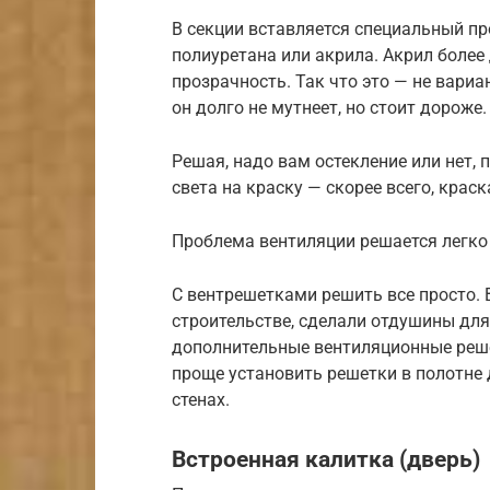
В секции вставляется специальный п
полиуретана или акрила. Акрил более 
прозрачность. Так что это — не вари
он долго не мутнеет, но стоит дороже.
Решая, надо вам остекление или нет,
света на краску — скорее всего, крас
Проблема вентиляции решается легко
С вентрешетками решить все просто. 
строительстве, сделали отдушины для
дополнительные вентиляционные реше
проще установить решетки в полотне 
стенах.
Встроенная калитка (дверь)