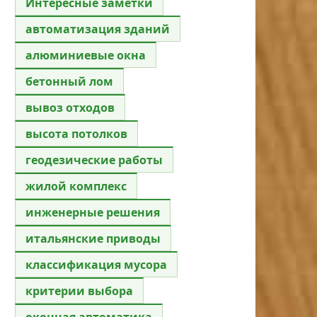
Интересные заметки
автоматизация зданий
алюминиевые окна
бетонный лом
вывоз отходов
высота потолков
геодезические работы
жилой комплекс
инженерные решения
итальянские приводы
классификация мусора
критерии выбора
оконная автоматика