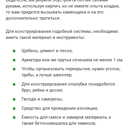
руками, используя кирпич, но не имеете опыта кладки,
то вам придется вызывать каменщика и на это
дополнительно тратиться.
Для конструирования подобной системы, необходимо
иметь такой материал и инструменты:
Щебень, цемент и песок;
Арматура или же прутья сечением не менее 1 см;
Чтобы организовать перекрытие, нужен уголок,
трубы, а лучше швеллер;
Для конструирования опалубки понадобится
брус, рейки и доски;
Гвозди и саморезы;
Средство для проведения изоляции;
Емкость для смеси и замеров материала, а
также бетономешалка для замесов;