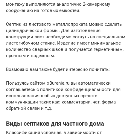
монтажу выполняются аналогично 2-камерному
сооружению из готовых емкостей.
Септик из листового металлопроката можно сделать
цилиндрической формы. Для изготовления
конструкции лист необходимо согнуть на специальном
листогибочном станке. Изделие имеет минимальное
количество сварных швов и получается герметичным,
прочным и надежным.
Возможно вам также будет интересно почитать:
Пользуясь сайтом oBurenie.ru вы автоматически
соглашаетесь с политикой конфиденциальности для
использования любых доступных средств
коммуникации таких как: комментарии, чат, форма
обратной связи и т.д.
Виды септиков для частного дома
Классификация условная, в зависимости от