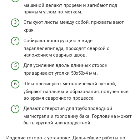
машиной делают прорези и загибают под
прямым углом по меткам.
Стыкуют листы между собой, прихватывают
края.
Собирают конструкцию в виде
параллелепипеда, проходят сваркой с
наложением сварных швов.
Для усиления вдоль длинных сторон
приваривают уголки 50х50х4 мм .
Швы прочищают металлической щеткой,
убирают наплывы и образования, полученные
во время сварочного процесса.
Делают отверстия для трубопроводной
магистрали и горловину бака. Горловина может
быть круглой или квадратной.
Изделие готово к установке. Дальнейшие работы по