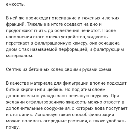
емкость.
В ней же происходит отсеивание и тяжелых и легких
фракций. Тяжелые в итоге оседают на дно и
продолжают гнить, до осветления нечистот. После
наполнения этого отсека устройства, жидкость
перетекает в фильтрационную камеру, она оснащена
дном с так называемой перфорацией, и фильтрующим
материалом.
Септик из бетонных колец своими руками схема
В качестве материала для фильтрации вполне подходит
битый кирпич или щебень. Но под этим слоем
дополнительно укладывают песчаную подушку. При
желании отфильтрованную жидкость можно отвести в
дополнительные сооружения, с которых вода поступает
в отстойник. Используя такой способ фильтрации
можно поливать огородные растения, а также удобрять
почву.