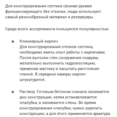
Для конструирования септика своими руками
функционирующего без откачки, люди используют
самый разнообразный материал и резервуары.
Среди всего ассортимента пользуются популярностью:
Клинкерный кирпич.
Для конструирования отсеков септика,
необходимо иметь опыт работы с кирпичами.
После выгонки стен сооружения снаружи,
желательно выполнить гидроизоляцию,
применив мастику и засыпать расстояние
глиной. В середине камеры кирпич
штукатурится.
Раствор. Готовым бетоном сначала заливается
дно конструкции, затем устанавливается
опалубка, и заливаются стены. Во время
конструирования опалубки, нужно укрепить
конструкцию, а для этого применяется арматура.