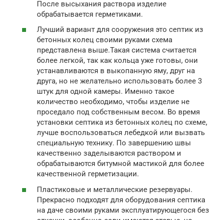
После высыхания раствора изделие
обрабатывается герметиками.
Лучший вариант для сооружения это септик из
бетонных колец своими руками схема
представлена выше.Такая система считается
более легкой, так как кольца уже готовы, они
устанавливаются в выкопанную яму, друг на
друга, но не желательно использовать более 3
штук для одной камеры. Именно такое
количество необходимо, чтобы изделие не
проседало под собственным весом. Во время
установки септика из бетонных колец по схеме,
лучше воспользоваться лебедкой или вызвать
специальную технику. По завершению швы
качественно заделываются раствором и
обрабатываются битумной мастикой для более
качественной герметизации.
Пластиковые и металлические резервуары.
Прекрасно подходят для оборудования септика
на даче своими руками эксплуатирующегося без