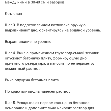
между ними в 30-40 см и зазоров.
Котлован
Шаг 3. В подготовленном котловане вручную
выравнивают дно, ориентируясь на водяной уровень.
Выравнивание по уровню
Шаг 4. Вниз с применением грузоподъемной техники
опускают бетонную плиту, формирующую дно
приемного резервуара, и наносят по ее периметру
цементный раствор.
Вниз опущена бетонная плита
По краю плиты-дна нанесен раствор
Шаг 5. Укладывают первое кольцо на бетонное
основание и дополнительно наносят раствор для