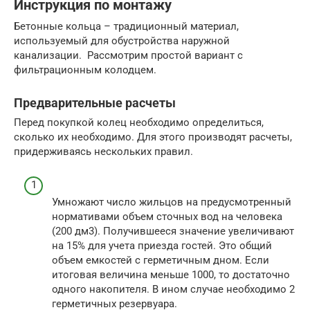
Инструкция по монтажу
Бетонные кольца – традиционный материал,
используемый для обустройства наружной
канализации. Рассмотрим простой вариант с
фильтрационным колодцем.
Предварительные расчеты
Перед покупкой колец необходимо определиться,
сколько их необходимо. Для этого производят расчеты,
придерживаясь нескольких правил.
Умножают число жильцов на предусмотренный
нормативами объем сточных вод на человека
(200 дм3). Получившееся значение увеличивают
на 15% для учета приезда гостей. Это общий
объем емкостей с герметичным дном. Если
итоговая величина меньше 1000, то достаточно
одного накопителя. В ином случае необходимо 2
герметичных резервуара.