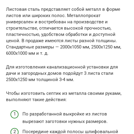
Листовая сталь представляет собой металл в форме
листов или широких полос. Металлопрокат
универсален и востребован на производстве и
строительстве, отличается высокой прочностью,
пластичностью, удобством обработки и доступной
ценой. В продаже имеются листы разной толщины.
Стандартные размеры — 2000х1050 мм, 2500х1250 мм,
6000х1000 мм и т. д.
Для изготовления канализационной установки для
дачи и загородных домов подойдут 3 листа стали
2500х1250 мм толщиной 3-4 мм.
Чтобы изготовить септик из металла своими руками,
выполняют такие действия:
По разработанной выкройке из листов
вырезают заготовки нужных размеров.
Посередине каждой полосы шлифовальной