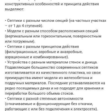
конструктивных особенностей и принципа действия
выделяют:
• Септики с разным числом секций (на частных участках
– от 1 до 4 ступеней).
• Модели с разным способом расположения секций
(вертикальным или горизонтальным, поверхностным
или погружным).
• Септики с разным принципом действия
(фильтрационные, аэробные и анаэробные,
аэрационные и комбинированные).
• Устройства с разным материалом стенок и днища.
Подавляющее большинство современных септиков
изготавливается из качественного пластика, но свои
преимущества имеют модели из железобетона и
подручных материалов. Последние устанавливаются на
редко посещаемых дачах и не подходят для хранения и
переработки большого объема стоков.
• Септики с разной степенью автономности
(откачиваемые и функционирующие без откачки,
работающие с или без подключения к электросети).