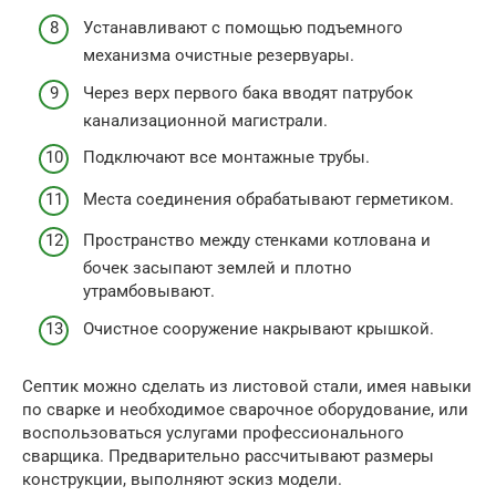
Устанавливают с помощью подъемного
механизма очистные резервуары.
Через верх первого бака вводят патрубок
канализационной магистрали.
Подключают все монтажные трубы.
Места соединения обрабатывают герметиком.
Пространство между стенками котлована и
бочек засыпают землей и плотно
утрамбовывают.
Очистное сооружение накрывают крышкой.
Септик можно сделать из листовой стали, имея навыки
по сварке и необходимое сварочное оборудование, или
воспользоваться услугами профессионального
сварщика. Предварительно рассчитывают размеры
конструкции, выполняют эскиз модели.