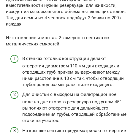
вместительности нужны резервуары для жидкости,
исходят из максимального объема вытекающих стоков.
Так, для семьи из 4 человек подойдут 2 бочки по 200 л
каждая.
Изготовление и монтаж 2-камерного септика из
металлических емкостей:
В стенках готовых конструкций делают
отверстия диаметром 110 мм для входящих и
отводящих труб, причем выдерживают между
ними расстояние в 10 см так, чтобы отводящий
трубопровод размещался ниже входящего.
Для очистки с выходом на фильтрационное
поле на дне второго резервуара под углом 45°
выполняют отверстие для дальнейшего
подсоединения трубы, отводящей обработанные
стоки на участок.
На крышке септика предусматривают отверстие