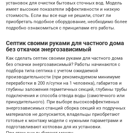
установок для очистки бытовых сточных вод. Модель
имеет высокие показатели эффективности и низкую
стоимость. Если вы все еще не решили, стоит ли
приобретать подобное оборудование, необходимо более
подробно ознакомиться с принципами его работы.
Септик своими руками для частного дома
без откачки энергозависимый
Как сделать септик своими руками для частного дома
без откачки энергозависимый? Работы начинаются с
подбора типа септика с учетом ожидаемой
производительности (при рекомендуемом минимуме
переработки в 200 л/сутки на 1 человека), габаритов и
глубины заложения герметичных секций, глубины трубы
подключения и способа отвода воды (самотечного или
принудительного). При выборе высокоэффективных
энергозависимых станций сборка секций из подручных
материалов не допускается, владельцы приобретают
готовые к монтажу модели с нужными параметрами и
подготавливают котлован для их установки.