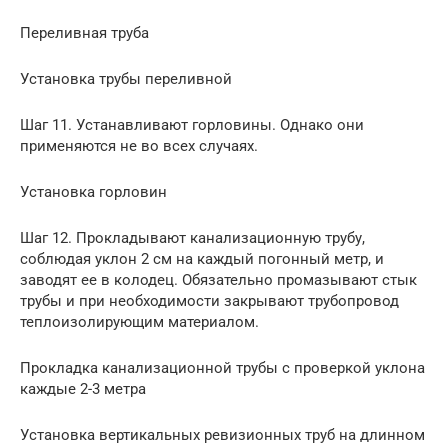
Переливная труба
Установка трубы переливной
Шаг 11. Устанавливают горловины. Однако они
применяются не во всех случаях.
Установка горловин
Шаг 12. Прокладывают канализационную трубу,
соблюдая уклон 2 см на каждый погонный метр, и
заводят ее в колодец. Обязательно промазывают стык
трубы и при необходимости закрывают трубопровод
теплоизолирующим материалом.
Прокладка канализационной трубы с проверкой уклона
каждые 2-3 метра
Установка вертикальных ревизионных труб на длинном