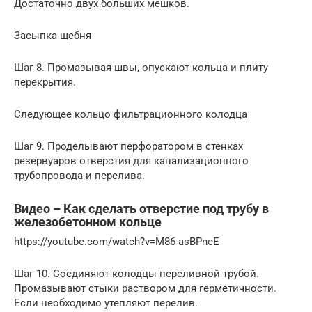
Достаточно двух больших мешков.
Засыпка щебня
Шаг 8. Промазывая швы, опускают кольца и плиту
перекрытия.
Следующее кольцо фильтрационного колодца
Шаг 9. Проделывают перфоратором в стенках
резервуаров отверстия для канализационного
трубопровода и перелива.
Видео – Как сделать отверстие под трубу в
железобетонном кольце
https://youtube.com/watch?v=M86-asBPneE
Шаг 10. Соединяют колодцы переливной трубой.
Промазывают стыки раствором для герметичности.
Если необходимо утепляют перелив.