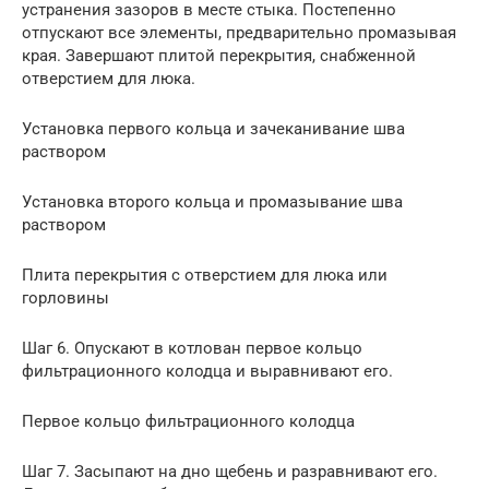
устранения зазоров в месте стыка. Постепенно
отпускают все элементы, предварительно промазывая
края. Завершают плитой перекрытия, снабженной
отверстием для люка.
Установка первого кольца и зачеканивание шва
раствором
Установка второго кольца и промазывание шва
раствором
Плита перекрытия с отверстием для люка или
горловины
Шаг 6. Опускают в котлован первое кольцо
фильтрационного колодца и выравнивают его.
Первое кольцо фильтрационного колодца
Шаг 7. Засыпают на дно щебень и разравнивают его.