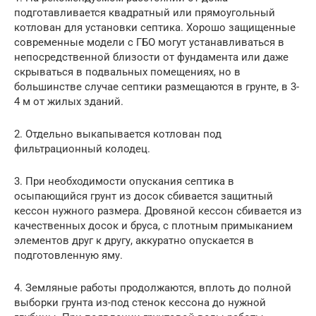
подготавливается квадратный или прямоугольный
котлован для установки септика. Хорошо защищенные
современные модели с ГБО могут устанавливаться в
непосредственной близости от фундамента или даже
скрываться в подвальных помещениях, но в
большинстве случае септики размещаются в грунте, в 3-
4 м от жилых зданий.
2. Отдельно выкапывается котлован под
фильтрационный колодец.
3. При необходимости опускания септика в
осыпающийся грунт из досок сбивается защитный
кессон нужного размера. Дровяной кессон сбивается из
качественных досок и бруса, с плотным примыканием
элементов друг к другу, аккуратно опускается в
подготовленную яму.
4. Земляные работы продолжаются, вплоть до полной
выборки грунта из-под стенок кессона до нужной