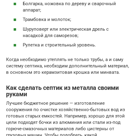
Болгарка, ножовка по дереву и сварочный
аппарат;
Трамбовка и молоток;
Шуруповерт или электрическая дрель с
насадкой для саморезов;
Рулетка и строительный уровень.
Когда необходимо утеплять не только трубы, а и саму
систему септика, необходим дополнительный материал,
в основном это керамзитовая крошка или минвата.
Как сделать септик из металла своими
руками
Лучшее бюджетное решение — изготовление
сооружения по очистке хозяйственно-бытовых вод из
готовых старых емкостей. Например, хорошо для этой
цели подходят бочки из алюминия или стали из-под
горюче-смазочных материалов либо цистерны от
грузовых машин. Чтобы подобрать, какой