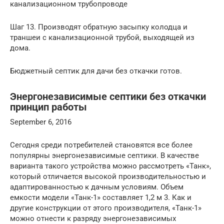
канализационном трубопроводе
Шаг 13. Производят обратную засыпку колодца и
траншеи с канализационной трубой, выходящей из
дома.
Бюджетный септик для дачи без откачки готов.
Энергонезависимые септики без откачки
принцип работы
September 6, 2016
Сегодня среди потребителей становятся все более
популярны энергонезависимые септики. В качестве
варианта такого устройства можно рассмотреть «Танк»,
который отличается высокой производительностью и
адаптированностью к дачным условиям. Объем
емкости модели «Танк-1» составляет 1,2 м 3. Как и
другие конструкции от этого производителя, «Танк-1»
можно отнести к разряду энергонезависимых