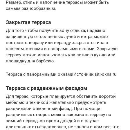
Размер, стиль и наполнение террасы может быть
самым разнообразным.
Закрытая терраса
Для того чтобы получить зону отдыха, надежно
защищенную от солнечных лучей и ветра можно
построить террасу или веранду закрытого типа с
навесом, стенами и панорамными окнами. Закрытую
террасу можно использовать как летнюю кухню или
площадку для барбекю.
Терраса с панорамными окнамиИсточник siti-okna.ru
Терраса с раздвижным фасадом
Для террас, которые планируется обставить дорогой
мебелью и техникой желательно предусмотреть
раздвижной стеклянный фасад. При помощи
раздвижных створок можно закрывать террасу на
зимний период, во время дождей и в случае
длительных отъездах хозяев, не занося в дом все, что