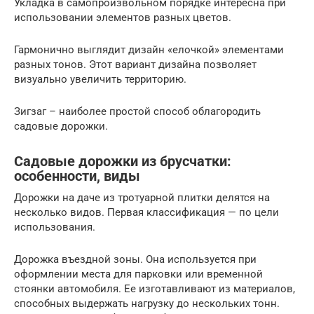
Укладка в самопроизвольном порядке интересна при
использовании элементов разных цветов.
Гармонично выглядит дизайн «елочкой» элементами
разных тонов. Этот вариант дизайна позволяет
визуально увеличить территорию.
Зигзаг – наиболее простой способ облагородить
садовые дорожки.
Садовые дорожки из брусчатки:
особенности, виды
Дорожки на даче из тротуарной плитки делятся на
несколько видов. Первая классификация — по цели
использования.
Дорожка въездной зоны. Она используется при
оформлении места для парковки или временной
стоянки автомобиля. Ее изготавливают из материалов,
способных выдержать нагрузку до нескольких тонн.