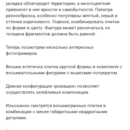
укладка облагородит территорию, а многоцветная
привнесет в нее яркости и самобытности. Палитра
разнообразна, особенно популярны желтый, серый и
оттенки коричневого. Главное, комбинировать плитки
по форме и цвету. Фактура может различаться, но
толщина фрагментов должна быть равной.
Теперь посмотрим несколько интересных
фотопримеров.
Весьма эстетична плитка круглой формы в комплекте с
восьмиугольными фигурами с вырезами полукругом.
Дивная конфигурация «ромашки» позволяет
осуществлять затейливые композиции.
Изысканно смотрятся восьмигранные плитки в
комбинации с менее габаритными квадратными
деталями.