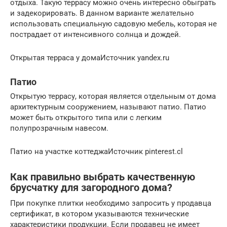
отдыха. Такую террасу можно очень интересно обыграть
и задекорировать. В данном варианте желательно
использовать специальную садовую мебель, которая не
пострадает от интенсивного солнца и дождей.
Открытая терраса у домаИсточник yandex.ru
Патио
Открытую террасу, которая является отдельным от дома
архитектурным сооружением, называют патио. Патио
может быть открытого типа или с легким
полупрозрачным навесом.
Патио на участке коттеджаИсточник pinterest.cl
Как правильно выбрать качественную
брусчатку для загородного дома?
При покупке плитки необходимо запросить у продавца
сертификат, в котором указываются технические
характеристики продукции. Если продавец не имеет