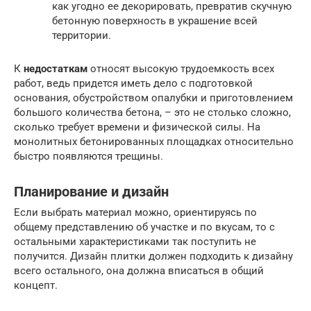
как угодно ее декорировать, превратив скучную
бетонную поверхность в украшение всей
территории.
К
недостаткам
относят высокую трудоемкость всех
работ, ведь придется иметь дело с подготовкой
основания, обустройством опалубки и приготовлением
большого количества бетона, – это не столько сложно,
сколько требует времени и физической силы. На
монолитных бетонированных площадках относительно
быстро появляются трещины.
Планирование и дизайн
Если выбрать материал можно, ориентируясь по
общему представлению об участке и по вкусам, то с
остальными характеристиками так поступить не
получится. Дизайн плитки должен подходить к дизайну
всего остального, она должна вписаться в общий
концепт.