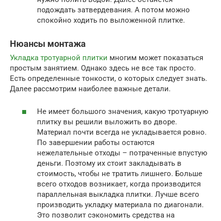
подождать затвердевания. А потом можно
спокойно ходить по выложенной плитке.
Нюансы монтажа
Укладка тротуарной плитки
многим может показаться
простым занятием. Однако здесь не все так просто.
Есть определенные тонкости, о которых следует знать.
Далее рассмотрим наиболее важные детали.
Не имеет большого значения, какую тротуарную
плитку вы решили выложить во дворе.
Материал почти всегда не укладывается ровно.
По завершении работы остаются
нежелательные отходы – потраченные впустую
деньги. Поэтому их стоит закладывать в
стоимость, чтобы не тратить лишнего. Больше
всего отходов возникает, когда производится
параллельная выкладка плитки. Лучше всего
производить укладку материала по диагонали.
Это позволит сэкономить средства на