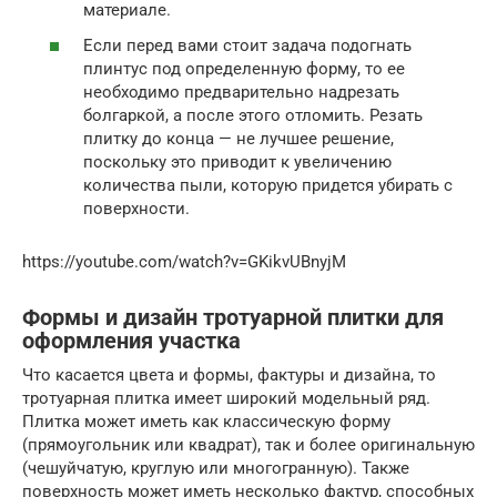
материале.
Если перед вами стоит задача подогнать
плинтус под определенную форму, то ее
необходимо предварительно надрезать
болгаркой, а после этого отломить. Резать
плитку до конца — не лучшее решение,
поскольку это приводит к увеличению
количества пыли, которую придется убирать с
поверхности.
https://youtube.com/watch?v=GKikvUBnyjM
Формы и дизайн тротуарной плитки для
оформления участка
Что касается цвета и формы, фактуры и дизайна, то
тротуарная плитка имеет широкий модельный ряд.
Плитка может иметь как классическую форму
(прямоугольник или квадрат), так и более оригинальную
(чешуйчатую, круглую или многогранную). Также
поверхность может иметь несколько фактур, способных