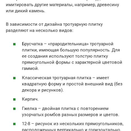
имитировать другие материалы, например, древесину
или дикий камень.
В зависимости от дизайна тротуарную плитку
разделяют на несколько видов:
Брусчатка – «прародительница» тротуарной
плитки, имеющая большую популярность. Для
ее создания используют толстую плитку
прямоугольной формы с характерной цветовой
гаммой.
Классическая тротуарная плитка – имеет
квадратную форму и простой внешний вид (без
декора и рисунков).
Кирпич.
Гжелка – двойная плитка с повторением
узорчатых ромбов разных размеров и цветов.
12-8 – рисунок из нескольких прямоугольников,
расположенных вертикально и горизонтально.