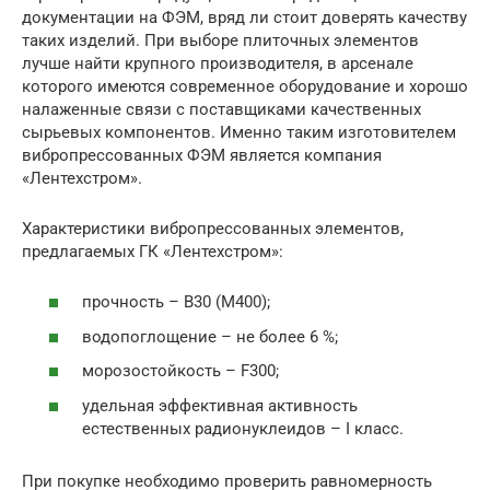
документации на ФЭМ, вряд ли стоит доверять качеству
таких изделий. При выборе плиточных элементов
лучше найти крупного производителя, в арсенале
которого имеются современное оборудование и хорошо
налаженные связи с поставщиками качественных
сырьевых компонентов. Именно таким изготовителем
вибропрессованных ФЭМ является компания
«Лентехстром».
Характеристики вибропрессованных элементов,
предлагаемых ГК «Лентехстром»:
прочность – В30 (М400);
водопоглощение – не более 6 %;
морозостойкость – F300;
удельная эффективная активность
естественных радионуклеидов – I класс.
При покупке необходимо проверить равномерность