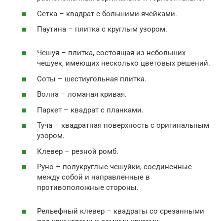
Сетка – квадрат с большими ячейками.
Паутина – плитка с круглым узором.
Чешуя – плитка, состоящая из небольших
чешуек, имеющих несколько цветовых решений.
Соты – шестиугольная плитка.
Волна – ломаная кривая.
Паркет – квадрат с планками.
Туча – квадратная поверхность с оригинальным
узором.
Клевер – резной ромб.
Руно – полукруглые чешуйки, соединенные
между собой и направленные в
противоположные стороны.
Рельефный клевер – квадраты со срезанными