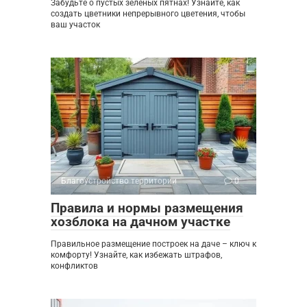
Забудьте о пустых зеленых пятнах! Узнайте, как
создать цветники непрерывного цветения, чтобы
ваш участок
Благоустройство территории
0
Правила и нормы размещения
хозблока на дачном участке
Правильное размещение построек на даче – ключ к
комфорту! Узнайте, как избежать штрафов,
конфликтов