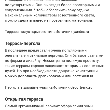
полуоткрытыми. Они выглядят более просторными и
современными. Чтобы обеспечить зону отдыха
максимальным количеством естественного света,
можно сделать навес из прозрачных материалов.
Терраса полуоткрытого типаИсточник yandex.ru
Терраса-пергола
В последнее время стали очень популярными
элегантные и стильные перголы. Они бывают разными
по форме и дизайну. Несмотря на видимую простоту,
такие террасы хорошо защищают от прямых солнечных
лучей. Но при необходимости дощатые конструкции
можно дополнить драпировками или растениями.
Пергола в дизайне участкаИсточник decortrend.ru
Открытая терраса
Самый эргономичный вариант оформления зоны