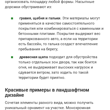
организовать площадку любой формы. Насыпные
дорожки обустраивают из:
гравия, щебня и гальки
. Эти материалы могут
применяться в качестве самостоятельного
покрытия или комбинироваться с каменными и
бетонными плитами. Покрытие выдержит вес
припаркованного авто, а если на территории
есть бассейн, то галька создаст впечатление
пребывания на берегу;
древесная щепа
подходит для обустройства
только отдельных зон двора, так как боится
огня, не выдерживает высоких нагрузок и
сдувается ветром, зато ходить по такой
территории будет приятно.
Красивые примеры в ландшафтном
дизайне
Сочетая элементы разного вида, можно получить
уникальный орнамент на участке. Монохромная