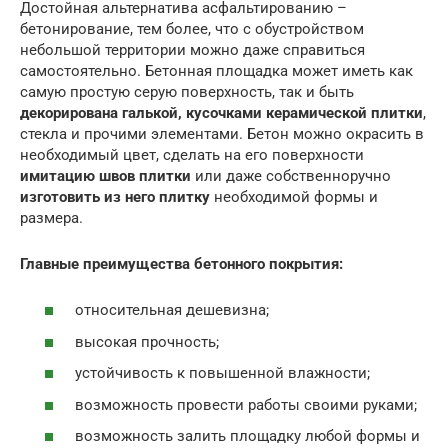
Достойная альтернатива асфальтированию –
бетонирование, тем более, что с обустройством
небольшой территории можно даже справиться
самостоятельно. Бетонная площадка может иметь как
самую простую серую поверхность, так и быть
декорирована галькой, кусочками керамической плитки
,
стекла и прочими элементами. Бетон можно окрасить в
необходимый цвет, сделать на его поверхности
имитацию швов плитки
или даже собственноручно
изготовить из него плитку
необходимой формы и
размера.
Главные преимущества бетонного покрытия:
относительная дешевизна;
высокая прочность;
устойчивость к повышенной влажности;
возможность провести работы своими руками;
возможность залить площадку любой формы и