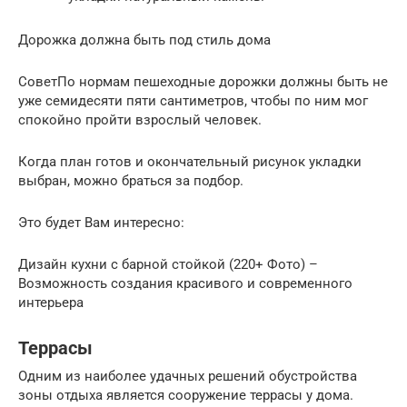
Дорожка должна быть под стиль дома
СоветПо нормам пешеходные дорожки должны быть не
уже семидесяти пяти сантиметров, чтобы по ним мог
спокойно пройти взрослый человек.
Когда план готов и окончательный рисунок укладки
выбран, можно браться за подбор.
Это будет Вам интересно:
Дизайн кухни с барной стойкой (220+ Фото) –
Возможность создания красивого и современного
интерьера
Террасы
Одним из наиболее удачных решений обустройства
зоны отдыха является сооружение террасы у дома.