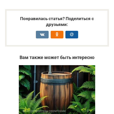
Понравилась статья? Поделиться с
друзьями:
Вам также может быть интересно
Благоустройство территории
0