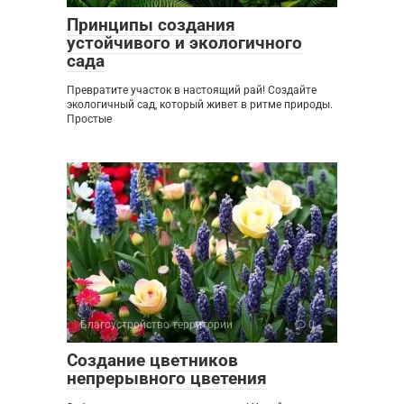
Принципы создания
устойчивого и экологичного
сада
Превратите участок в настоящий рай! Создайте
экологичный сад, который живет в ритме природы.
Простые
Благоустройство территории
0
Создание цветников
непрерывного цветения