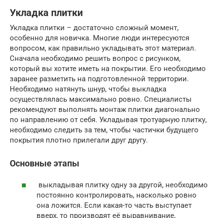
Укладка плитки
Укладка плитки – достаточно сложный момент,
особенно для новичка. Многие люди интересуются
вопросом, как правильно укладывать этот материал.
Сначала необходимо решить вопрос с рисунком,
который вы хотите иметь на покрытии. Его необходимо
заранее разметить на подготовленной территории.
Необходимо натянуть шнур, чтобы выкладка
осуществлялась максимально ровно. Специалисты
рекомендуют выполнять монтаж плитки диагонально
по направлению от себя. Укладывая тротуарную плитку,
необходимо следить за тем, чтобы частички будущего
покрытия плотно прилегали друг другу.
Основные этапы
выкладывая плитку одну за другой, необходимо
постоянно контролировать, насколько ровно
она ложится. Если какая-то часть выступает
вверх, то производят её выравнивание,