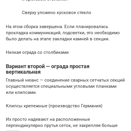
Сверху уложено кусковое стекло
На этом сборка завершена. Если планировалась
прокладка коммуникаций, подсветки, это необходимо
было делать на этапе закладки камней в секции.
Низкая ограда со столбиками
Вариант второй — ограда простая
вертикальная
Главный нюанс — соединение сварных сетчатых секций
осуществляется специальными угловыми планками
или клипсами.
Клипсы крепежные (производство Германия)
Их просто надевают на расположенные
перпендикулярно прутья сеток, не закрепляя больше