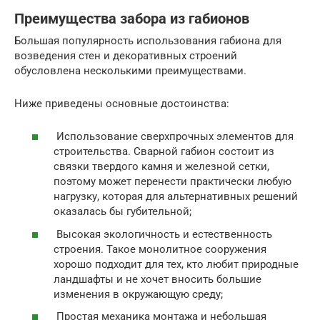
Преимущества забора из габионов
Большая популярность использования габиона для
возведения стен и декоративных строений
обусловлена несколькими преимуществами.
Ниже приведены основные достоинства:
Использование сверхпрочных элементов для
строительства. Сварной габион состоит из
связки твердого камня и железной сетки,
поэтому может перенести практически любую
нагрузку, которая для альтернативных решений
оказалась бы губительной;
Высокая экологичность и естественность
строения. Такое монолитное сооружения
хорошо подходит для тех, кто любит природные
ландшафты и не хочет вносить большие
изменения в окружающую среду;
Простая механика монтажа и небольшая