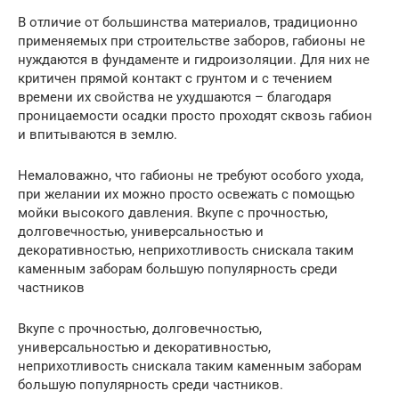
В отличие от большинства материалов, традиционно
применяемых при строительстве заборов, габионы не
нуждаются в фундаменте и гидроизоляции. Для них не
критичен прямой контакт с грунтом и с течением
времени их свойства не ухудшаются – благодаря
проницаемости осадки просто проходят сквозь габион
и впитываются в землю.
Немаловажно, что габионы не требуют особого ухода,
при желании их можно просто освежать с помощью
мойки высокого давления. Вкупе с прочностью,
долговечностью, универсальностью и
декоративностью, неприхотливость снискала таким
каменным заборам большую популярность среди
частников
Вкупе с прочностью, долговечностью,
универсальностью и декоративностью,
неприхотливость снискала таким каменным заборам
большую популярность среди частников.