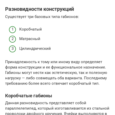
Разновидности конструкций
Существует три базовых типа габионов:
Коробчатый
Матрасный
Цилиндрический
Принадлежность к тому или иному виду определяет
форма конструкции и ее функциональное назначение.
Габионы могут нести как эстетическую, так и полезную
нагрузку — либо совмещать оба варианта. Последнему
требованию более всего отвечает коробчатый тип.
Коробчатые габионы
Данная разновидность представляет собой
параллелепипед, который изготавливается из стальной
проволоки двойного кручения. Ячейки выполняются в