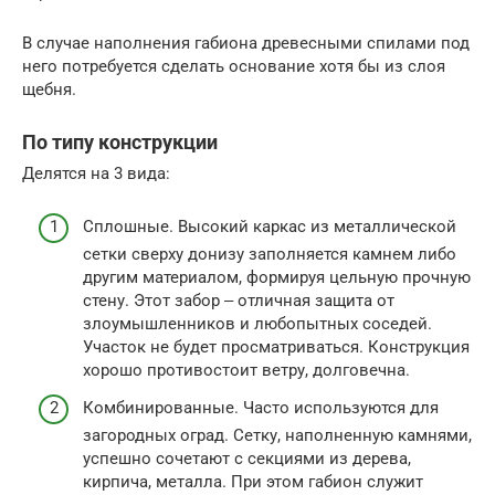
В случае наполнения габиона древесными спилами под
него потребуется сделать основание хотя бы из слоя
щебня.
По типу конструкции
Делятся на 3 вида:
Сплошные. Высокий каркас из металлической
сетки сверху донизу заполняется камнем либо
другим материалом, формируя цельную прочную
стену. Этот забор ‒ отличная защита от
злоумышленников и любопытных соседей.
Участок не будет просматриваться. Конструкция
хорошо противостоит ветру, долговечна.
Комбинированные. Часто используются для
загородных оград. Сетку, наполненную камнями,
успешно сочетают с секциями из дерева,
кирпича, металла. При этом габион служит