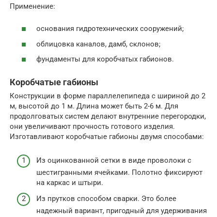
Применение:
основания гидротехнических сооружений;
облицовка каналов, дамб, склонов;
фундаменты для коробчатых габионов.
Коробчатые габионы
Конструкции в форме параллелепипеда с шириной до 2
м, высотой до 1 м. Длина может быть 2-6 м. Для
продолговатых систем делают внутренние перегородки,
они увеличивают прочность готового изделия.
Изготавливают коробчатые габионы двумя способами:
Из оцинкованной сетки в виде проволоки с
шестигранными ячейками. Полотно фиксируют
на каркас и штыри.
Из прутков способом сварки. Это более
надежный вариант, пригодный для удерживания