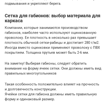
подмывания и укрепляют берега.
Сетка для габионов: выбор материала для
каркаса
Компании, которые занимаются производством
габионов, наиболее часто используют оцинкованную
проволоку. Ее плотность в несколько раз превышает
плотность обычной сетки-рабицы и достигает 280 г/м2.
Иногда вместо оцинковки применяют проволоку с ПВХ
покрытием. Толщина прутьев может быть 2-6 мм.
На заметку! Выбирая габионы, следует обратить
внимание на форму ячеек сетки. Они должны иметь вид
правильных многоугольников
Такая особенность положительно влияет на прочность
и долговечность конструкции.
Ячейки сетки для габиона должны иметь правильную
форму и одинаковый размер.