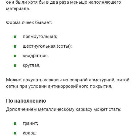
они были хотя бы в два раза меньше наполняющего
материала.
Форма ячеек бывает:
прямоугольная;
шестиугольная (соты);
квадратная;
круглая.
Можно покупать каркасы из сварной арматурной, витой
сетки при условии антикоррозийного покрытия.
По наполнению
Дополнением металлическому каркасу может стать:
гранит;
кварц;