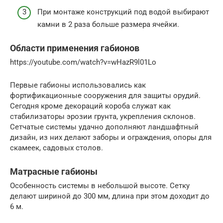
При монтаже конструкций под водой выбирают
камни в 2 раза больше размера ячейки.
Области применения габионов
https://youtube.com/watch?v=wHazR9l01Lo
Первые габионы использовались как
фортификационные сооружения для защиты орудий.
Сегодня кроме декораций короба служат как
стабилизаторы эрозии грунта, укрепления склонов.
Сетчатые системы удачно дополняют ландшафтный
дизайн, из них делают заборы и ограждения, опоры для
скамеек, садовых столов.
Матрасные габионы
Особенность системы в небольшой высоте. Сетку
делают шириной до 300 мм, длина при этом доходит до
6 м.