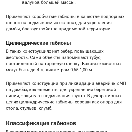
валунов большей массы.
Применяют коробчатые габионы в качестве подпорных
стенок на подмываемых склонах, для укрепления
дамбы, благоустройства придомовой территории.
Цилиндрические габионы
В таких конструкциях нет ребер, повышающих
жесткость. Сами объекты напоминают тубус,
поставленный на торцевую стенку. Боковые «хвосты»
могут быть до 4 м, диаметром 0,65-1,00 м.
Применяют конструкции при ликвидации аварийных ЧП
на дамбах, как элементы для укрепления береговой
линии, защиту от подмывания грунта. В декоративных
целях цилиндрические габионы хороши как опора для
стола, стульев, клумб.
Классификация габионов