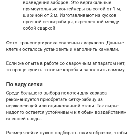
возведения заборов. Это вертикальные
прямоугольные контейнеры высотой от 1 м,
шириной от 2 м. Изготавливают из кусков
прочной сетки-рабицы, скрепленной между
собой сваркой.
Фото: транспортировка сваренных каркасов. Данные
клетки осталось установить и наполнить камнями.
Если же опыта в работе со сварочным аппаратом нет,
то проще купить готовые короба и заполнить самому.
По виду сетки
Среди большого выбора полотен для каркаса
рекомендуется приобретать сетку-рабицу из
нержавеющей или оцинкованной стали. Так сырье
надолго остается устойчивым к любым воздействиям
внешней среды.
Размер ячейки нужно подбирать таким образом, чтобы