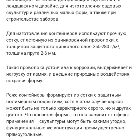
ландшафтном дизайне, для изготовления садовых
скульптур и различных малых форм, а также при
строительстве заборов.
Для изготовления контейнеров используют прочную
сетку, сплетенную из оцинкованной проволоки, с
толщиной защитного цинкового слоя 250-280 г/м²,
толщина прута 2-6 мм.
Такая проволока устойчива к коррозии, выдерживает и
нагрузку от камня, и внешние природные воздействия,
сохраняя форму.
Реже контейнеры формируют из сетки с защитным
полимерным покрытием, хотя в этом случае каркас
может быть не только характерного серого, но и других
цветов. Что касается формы, то она зависит от сферы
применения – скульптуры могут быть какими угодно,
функциональные же конструкции преимущественно
прямоугольные.