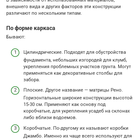
В зависимости от использованных материалов,
внешнего вида и других факторов эти конструкции
различают по нескольким типам.
По форме каркаса
Бывают:
Цилиндрические. Подходят для обустройства
фундамента, небольших изгородей для клумб,
укрепления проблемных участков грунта. Могут
применяться как декоративные столбы для
забора.
Плоские. Другое название — матрицы Рено.
Горизонтальные широкие конструкции высотой
15-30 см. Применяют как основу под
коробчатые, для укрепления усадеб на склонах
либо вблизи водоемов.
Коробчатые. По-другому их называют коробки
Джамбо. Именно их чаще всего используют для