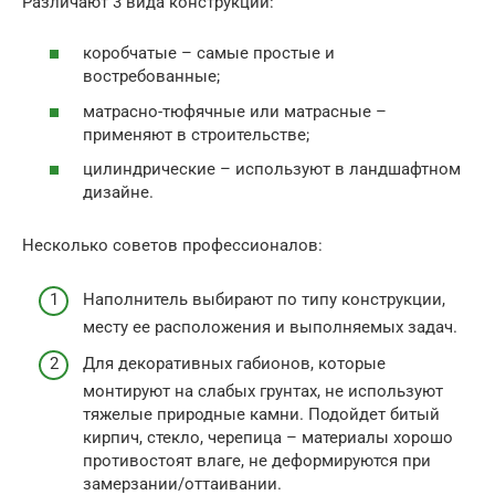
Различают 3 вида конструкций:
коробчатые – самые простые и
востребованные;
матрасно-тюфячные или матрасные –
применяют в строительстве;
цилиндрические – используют в ландшафтном
дизайне.
Несколько советов профессионалов:
Наполнитель выбирают по типу конструкции,
месту ее расположения и выполняемых задач.
Для декоративных габионов, которые
монтируют на слабых грунтах, не используют
тяжелые природные камни. Подойдет битый
кирпич, стекло, черепица – материалы хорошо
противостоят влаге, не деформируются при
замерзании/оттаивании.