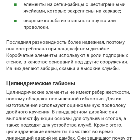
элементы из сетки-рабицы с шестигранными
ячейками, которые закреплены на каркасе;
сварные короба из стального прутка или
проволоки.
Последняя разновидность более надежная, поэтому
она востребована при ландшафтном дизайне.
Коробчатые элементы используют в роли подпорных
стенок, в качестве оснований под другие сооружения.
Из них делают заборы, скамьи и высокие клумбы.
Цилиндрические габионы
Цилиндрические элементы не имеют ребер жесткости,
поэтому обладают повышенной гибкостью. Для их
изготовления используют оцинкованную проволоку
двойного кручения. В ландшафтном дизайне они
выполняют функции основы для стульев и столов, а
также подходят для устройства клумб. Кроме этого,
цилиндрические элементы помогают во время
ликвидаций аварий на дамбах. Они защищают почву от