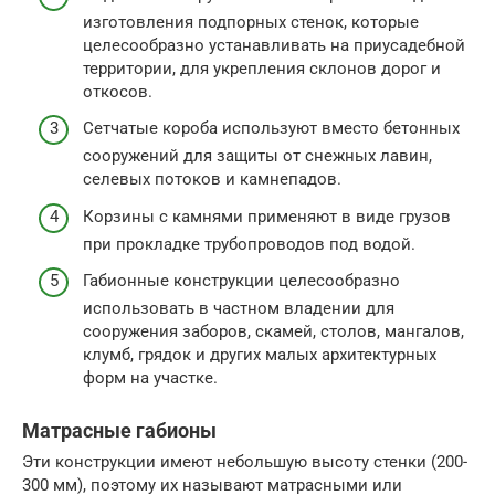
изготовления подпорных стенок, которые
целесообразно устанавливать на приусадебной
территории, для укрепления склонов дорог и
откосов.
Сетчатые короба используют вместо бетонных
сооружений для защиты от снежных лавин,
селевых потоков и камнепадов.
Корзины с камнями применяют в виде грузов
при прокладке трубопроводов под водой.
Габионные конструкции целесообразно
использовать в частном владении для
сооружения заборов, скамей, столов, мангалов,
клумб, грядок и других малых архитектурных
форм на участке.
Матрасные габионы
Эти конструкции имеют небольшую высоту стенки (200-
300 мм), поэтому их называют матрасными или