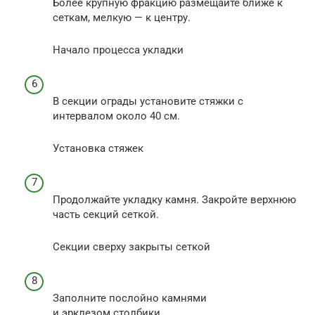
Более крупную фракцию размещайте ближе к
сеткам, мелкую — к центру.
Начало процесса укладки
В секции ограды установите стяжки с
интервалом около 40 см.
Установка стяжек
Продолжайте укладку камня. Закройте верхнюю
часть секций сеткой.
Секции сверху закрыты сеткой
Заполните послойно камнями
и эрклезом столбики.