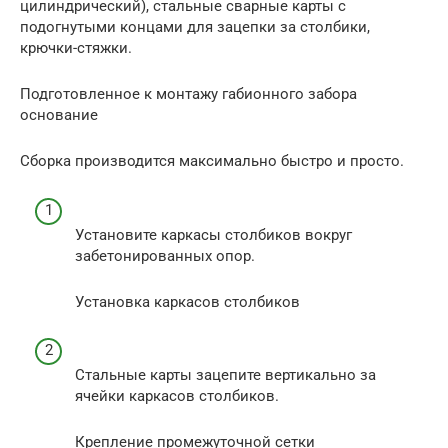
цилиндрический), стальные сварные карты с
подогнутыми концами для зацепки за столбики,
крючки-стяжки.
Подготовленное к монтажу габионного забора
основание
Сборка производится максимально быстро и просто.
Установите каркасы столбиков вокруг
забетонированных опор.
Установка каркасов столбиков
Стальные карты зацепите вертикально за
ячейки каркасов столбиков.
Крепление промежуточной сетки