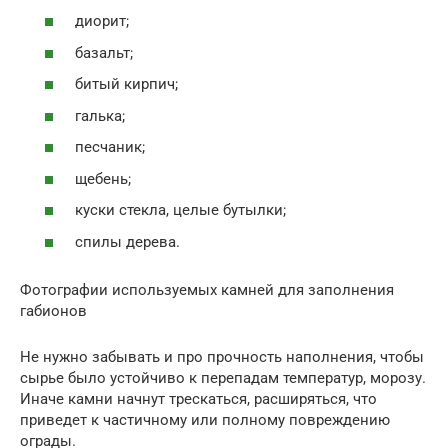
диорит;
базальт;
битый кирпич;
галька;
песчаник;
щебень;
куски стекла, целые бутылки;
спилы дерева.
Фотографии используемых камней для заполнения
габионов
Не нужно забывать и про прочность наполнения, чтобы
сырье было устойчиво к перепадам температур, морозу.
Иначе камни начнут трескаться, расширяться, что
приведет к частичному или полному повреждению
ограды.