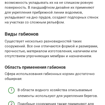
возможность укладывать их на не слишком ровную
поверхность. В ландшафтном дизайне их применяют
для укрепления прибрежной линии водоемов,
укладывают на дно прудов, создают подпорных стенок
на участках со сложным рельефом.
Виды габионов
Существует несколько разновидностей таких
сооружений. Все они отличаются формой и размерами,
прочностью, материалом изготовления, наличием или
отсутствием упрочняющих мембран и назначением.
Область применения габионов
Сфера использования габионных корзин достаточно
обширная:
В области водного хозяйства описываемые
элементы используют для укрепления берегов.
Подобные сооружения также применяют для