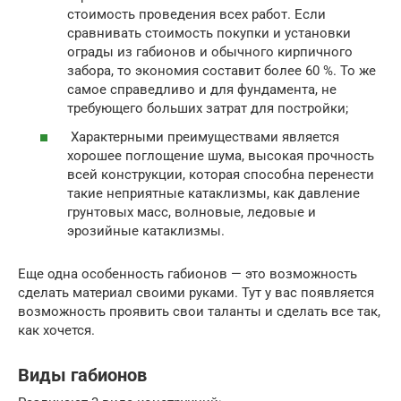
стоимость проведения всех работ. Если
сравнивать стоимость покупки и установки
ограды из габионов и обычного кирпичного
забора, то экономия составит более 60 %. То же
самое справедливо и для фундамента, не
требующего больших затрат для постройки;
Характерными преимуществами является
хорошее поглощение шума, высокая прочность
всей конструкции, которая способна перенести
такие неприятные катаклизмы, как давление
грунтовых масс, волновые, ледовые и
эрозийные катаклизмы.
Еще одна особенность габионов — это возможность
сделать материал своими руками. Тут у вас появляется
возможность проявить свои таланты и сделать все так,
как хочется.
Виды габионов