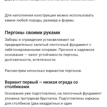
Для наполнения конструкции можно использовать
камни любой породы, размера и формы.
Пергоны своими руками
Заборы и ограждения устанавливают на
предварительно залитый ленточный фундамент с
забетонированными опорами. Прочное и надежное
основание — залог устойчивости перголы,
долговечности, эстетичности.
Рассмотрим несколько вариантов пергонов.
Вариант первый — низкая ограда со
столбиками
Основание уже подготовлено, на ленточный фундамент
уложена тротуарная брусчатка. Подготовлены каркасы
для столбиков (два квадратных и один