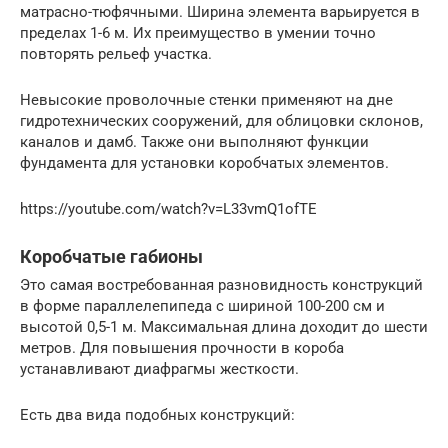
матрасно-тюфячными. Ширина элемента варьируется в
пределах 1-6 м. Их преимущество в умении точно
повторять рельеф участка.
Невысокие проволочные стенки применяют на дне
гидротехнических сооружений, для облицовки склонов,
каналов и дамб. Также они выполняют функции
фундамента для установки коробчатых элементов.
https://youtube.com/watch?v=L33vmQ1ofTE
Коробчатые габионы
Это самая востребованная разновидность конструкций
в форме параллелепипеда с шириной 100-200 см и
высотой 0,5-1 м. Максимальная длина доходит до шести
метров. Для повышения прочности в короба
устанавливают диафрагмы жесткости.
Есть два вида подобных конструкций: