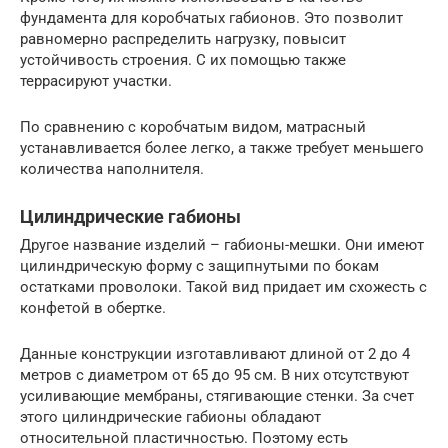
фундамента для коробчатых габионов. Это позволит
равномерно распределить нагрузку, повысит
устойчивость строения. С их помощью также
террасируют участки.
По сравнению с коробчатым видом, матрасный
устанавливается более легко, а также требует меньшего
количества наполнителя.
Цилиндрические габионы
Другое название изделий – габионы-мешки. Они имеют
цилиндрическую форму с защипнутыми по бокам
остатками проволоки. Такой вид придает им схожесть с
конфетой в обертке.
Данные конструкции изготавливают длиной от 2 до 4
метров с диаметром от 65 до 95 см. В них отсутствуют
усиливающие мембраны, стягивающие стенки. За счет
этого цилиндрические габионы обладают
относительной пластичностью. Поэтому есть