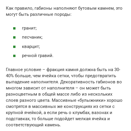
Как правило, габионы наполняют бутовым камнем, это
могут быть различные породы:
гранит;
песчаник;
кварцит;
речной гравий.
Главное условие – фракция камня должна быть на 30-
40% больше, чем ячейка сетки, чтобы предотвратить
выпадение наполнителя. Декоративность габионов во
многом зависит от наполнителя – он может быть
разноцветным в общей массе либо из нескольких
слоев разного цвета. Массивные «булыжники» хорошо
смотрятся в массивных же конструкциях из сетки с
крупной ячейкой, а если речь о клумбах, вазонах и
подставках, то больше подойдет мелкая ячейка и
соответствующий камень.