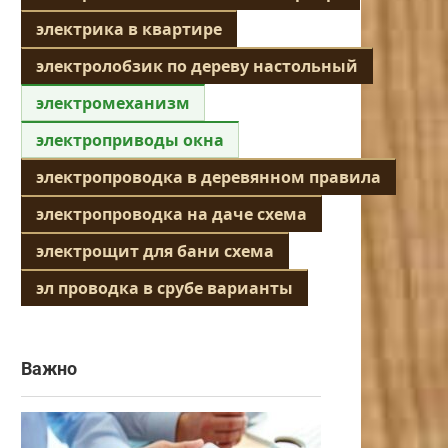
электрика в квартире
электролобзик по дереву настольный
электромеханизм
электроприводы окна
электропроводка в деревянном правила
электропроводка на даче схема
электрощит для бани схема
эл проводка в срубе варианты
Важно