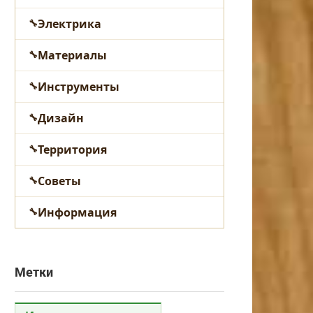
Электрика
Материалы
Инструменты
Дизайн
Территория
Советы
Информация
Метки