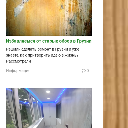
Избавляемся от старых обоев в Грузии
Решили сделать ремонт в Грузии и уже
знаете, как притворить идею в жизнь?
Рассмотрели
Информация
0