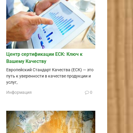
Центр сертификации ЕСК: Ключ к
Вашему Качеству
Европейский Стандарт Качества (ЕСК) — это
путь к уверенности в качестве продукции и
услуг,
Информация
0