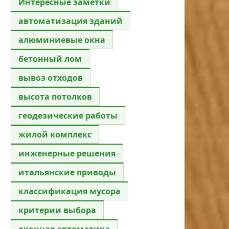
Интересные заметки
автоматизация зданий
алюминиевые окна
бетонный лом
вывоз отходов
высота потолков
геодезические работы
жилой комплекс
инженерные решения
итальянские приводы
классификация мусора
критерии выбора
оконная автоматика