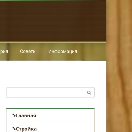
ория
Советы
Информация
Поиск:
Главная
Стройка