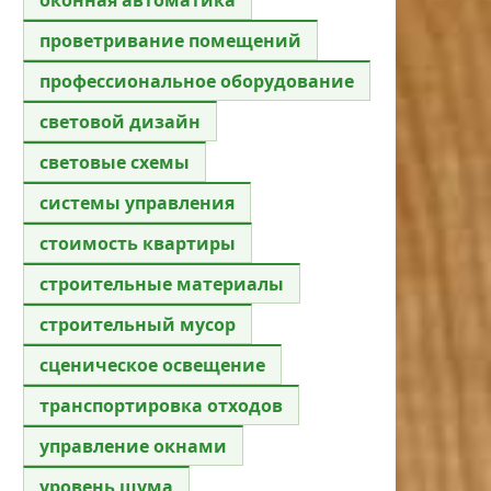
проветривание помещений
профессиональное оборудование
световой дизайн
световые схемы
системы управления
стоимость квартиры
строительные материалы
строительный мусор
сценическое освещение
транспортировка отходов
управление окнами
уровень шума