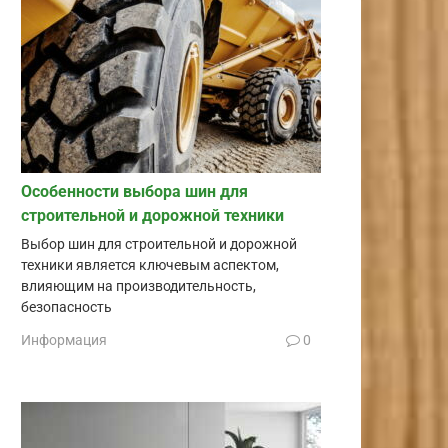
Особенности выбора шин для
строительной и дорожной техники
Выбор шин для строительной и дорожной
техники является ключевым аспектом,
влияющим на производительность,
безопасность
Информация
0