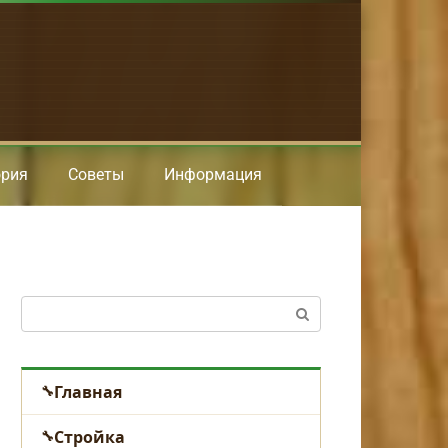
ория
Советы
Информация
Поиск:
Главная
Стройка