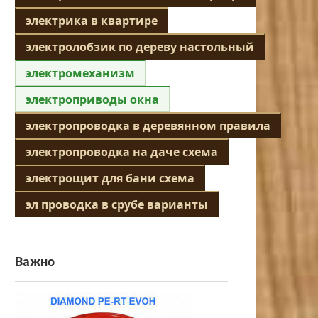
электрика в квартире
электролобзик по дереву настольный
электромеханизм
электроприводы окна
электропроводка в деревянном правила
электропроводка на даче схема
электрощит для бани схема
эл проводка в срубе варианты
Важно