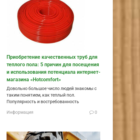
Приобретение качественных труб для
теплого пола: 5 причин для посещения
и использования потенциала интернет-
магазина «Hotcomfort»
Довольно большое число людей знакомы с
таким понятием, как теплый пол.
Популярность и востребованность
Информация
0