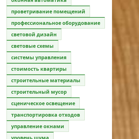
проветривание помещений
профессиональное оборудование
световой дизайн
световые схемы
системы управления
стоимость квартиры
строительные материалы
строительный мусор
сценическое освещение
транспортировка отходов
управление окнами
уровень шума