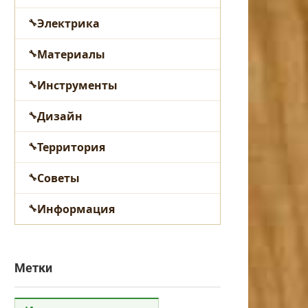
Электрика
Материалы
Инструменты
Дизайн
Территория
Советы
Информация
Метки