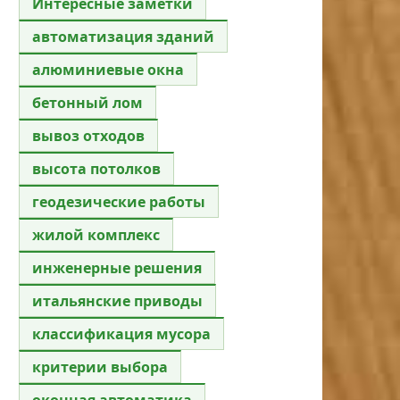
Интересные заметки
автоматизация зданий
алюминиевые окна
бетонный лом
вывоз отходов
высота потолков
геодезические работы
жилой комплекс
инженерные решения
итальянские приводы
классификация мусора
критерии выбора
оконная автоматика