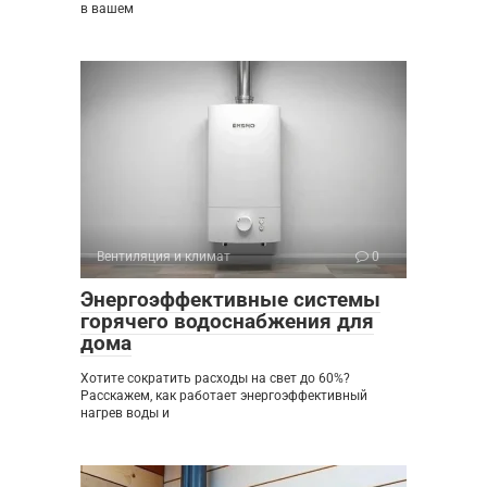
в вашем
Вентиляция и климат
0
Энергоэффективные системы
горячего водоснабжения для
дома
Хотите сократить расходы на свет до 60%?
Расскажем, как работает энергоэффективный
нагрев воды и