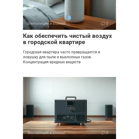
Вентиляция и климат
0
Как обеспечить чистый воздух
в городской квартире
Городская квартира часто превращается в
ловушку для пыли и выхлопных газов.
Концентрация вредных веществ
Вентиляция и климат
0