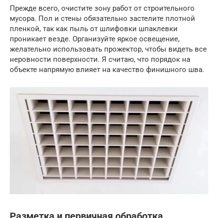
Прежде всего, очистите зону работ от строительного
мусора. Пол и стены обязательно застелите плотной
пленкой, так как пыль от шлифовки шпаклевки
проникает везде. Организуйте яркое освещение,
желательно использовать прожектор, чтобы видеть все
неровности поверхности. Я считаю, что порядок на
объекте напрямую влияет на качество финишного шва.
Разметка и первичная обработка