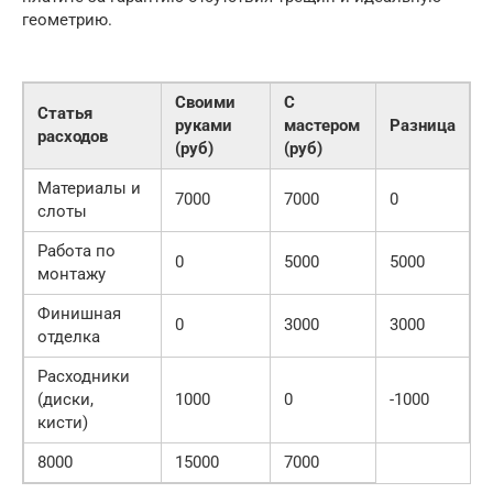
геометрию.
Своими
С
Статья
руками
мастером
Разница
расходов
(руб)
(руб)
Материалы и
7000
7000
0
слоты
Работа по
0
5000
5000
монтажу
Финишная
0
3000
3000
отделка
Расходники
(диски,
1000
0
-1000
кисти)
8000
15000
7000