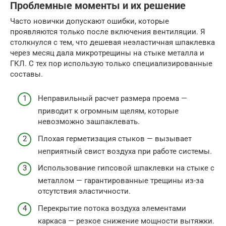
Проблемные моменты и их решение
Часто новички допускают ошибки, которые
проявляются только после включения вентиляции. Я
столкнулся с тем, что дешевая неэластичная шпаклевка
через месяц дала микротрещины на стыке металла и
ГКЛ. С тех пор использую только специализированные
составы.
Неправильный расчет размера проема —
приводит к огромным щелям, которые
невозможно зашпаклевать.
Плохая герметизация стыков — вызывает
неприятный свист воздуха при работе системы.
Использование гипсовой шпаклевки на стыке с
металлом — гарантированные трещины из-за
отсутствия эластичности.
Перекрытие потока воздуха элементами
каркаса — резкое снижение мощности вытяжки.