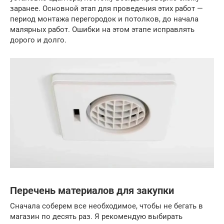
заранее. Основной этап для проведения этих работ —
период монтажа перегородок и потолков, до начала
малярных работ. Ошибки на этом этапе исправлять
дорого и долго.
Перечень материалов для закупки
Сначала соберем все необходимое, чтобы не бегать в
магазин по десять раз. Я рекомендую выбирать