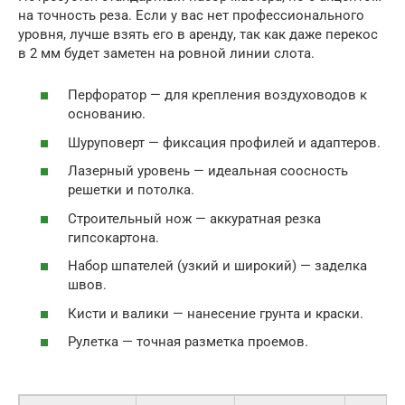
на точность реза. Если у вас нет профессионального
уровня, лучше взять его в аренду, так как даже перекос
в 2 мм будет заметен на ровной линии слота.
Перфоратор — для крепления воздуховодов к
основанию.
Шуруповерт — фиксация профилей и адаптеров.
Лазерный уровень — идеальная соосность
решетки и потолка.
Строительный нож — аккуратная резка
гипсокартона.
Набор шпателей (узкий и широкий) — заделка
швов.
Кисти и валики — нанесение грунта и краски.
Рулетка — точная разметка проемов.