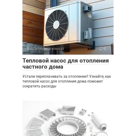
Вентиляция и климат
0
Тепловой насос для отопления
частного дома
Устали переплачивать за отопление? Узнайте, как
тепловой насос для отопления дома поможет
сократить расходы