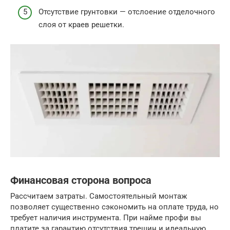
Отсутствие грунтовки — отслоение отделочного
слоя от краев решетки.
Финансовая сторона вопроса
Рассчитаем затраты. Самостоятельный монтаж
позволяет существенно сэкономить на оплате труда, но
требует наличия инструмента. При найме профи вы
платите за гарантию отсутствия трещин и идеальную