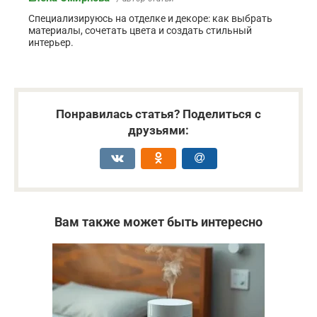
Специализируюсь на отделке и декоре: как выбрать
материалы, сочетать цвета и создать стильный
интерьер.
Понравилась статья? Поделиться с
друзьями:
Вам также может быть интересно