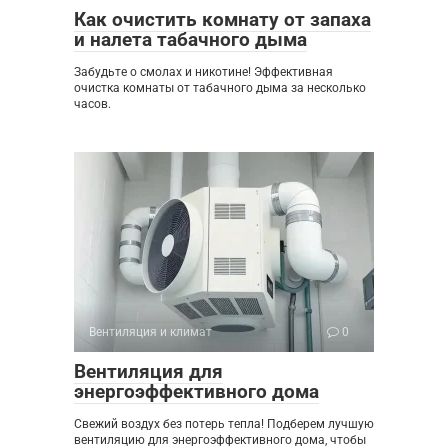
Как очистить комнату от запаха
и налета табачного дыма
Забудьте о смолах и никотине! Эффективная
очистка комнаты от табачного дыма за несколько
часов.
Вентиляция и климат
0
Вентиляция для
энергоэффективного дома
Свежий воздух без потерь тепла! Подберем лучшую
вентиляцию для энергоэффективного дома, чтобы