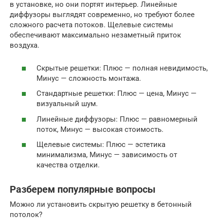
в установке, но они портят интерьер. Линейные
диффузоры выглядят современно, но требуют более
сложного расчета потоков. Щелевые системы
обеспечивают максимально незаметный приток
воздуха.
Скрытые решетки: Плюс — полная невидимость,
Минус — сложность монтажа.
Стандартные решетки: Плюс — цена, Минус —
визуальный шум.
Линейные диффузоры: Плюс — равномерный
поток, Минус — высокая стоимость.
Щелевые системы: Плюс — эстетика
минимализма, Минус — зависимость от
качества отделки.
Разберем популярные вопросы
Можно ли установить скрытую решетку в бетонный
потолок?