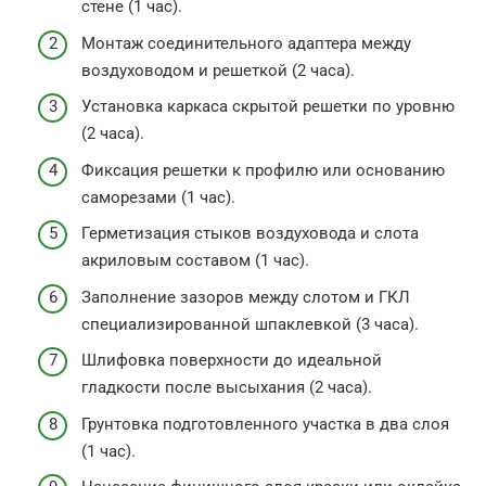
стене (1 час).
Монтаж соединительного адаптера между
воздуховодом и решеткой (2 часа).
Установка каркаса скрытой решетки по уровню
(2 часа).
Фиксация решетки к профилю или основанию
саморезами (1 час).
Герметизация стыков воздуховода и слота
акриловым составом (1 час).
Заполнение зазоров между слотом и ГКЛ
специализированной шпаклевкой (3 часа).
Шлифовка поверхности до идеальной
гладкости после высыхания (2 часа).
Грунтовка подготовленного участка в два слоя
(1 час).