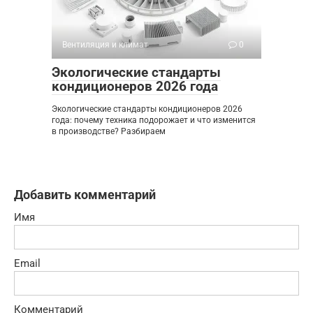
Вентиляция и климат
0
Экологические стандарты
кондиционеров 2026 года
Экологические стандарты кондиционеров 2026
года: почему техника подорожает и что изменится
в производстве? Разбираем
Добавить комментарий
Имя
Email
Комментарий