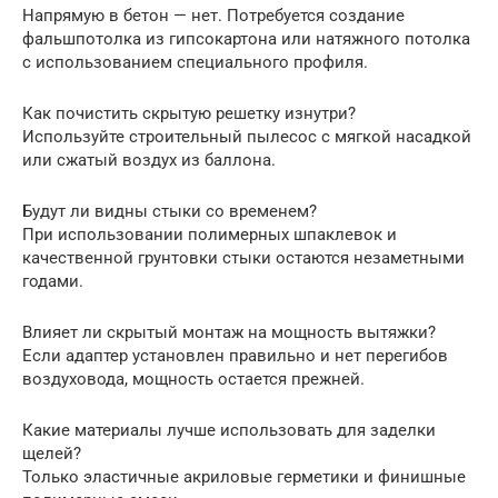
Напрямую в бетон — нет. Потребуется создание
фальшпотолка из гипсокартона или натяжного потолка
с использованием специального профиля.
Как почистить скрытую решетку изнутри?
Используйте строительный пылесос с мягкой насадкой
или сжатый воздух из баллона.
Будут ли видны стыки со временем?
При использовании полимерных шпаклевок и
качественной грунтовки стыки остаются незаметными
годами.
Влияет ли скрытый монтаж на мощность вытяжки?
Если адаптер установлен правильно и нет перегибов
воздуховода, мощность остается прежней.
Какие материалы лучше использовать для заделки
щелей?
Только эластичные акриловые герметики и финишные