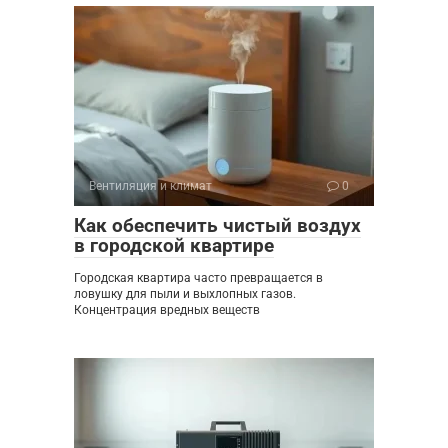
Вентиляция и климат
0
Как обеспечить чистый воздух
в городской квартире
Городская квартира часто превращается в
ловушку для пыли и выхлопных газов.
Концентрация вредных веществ