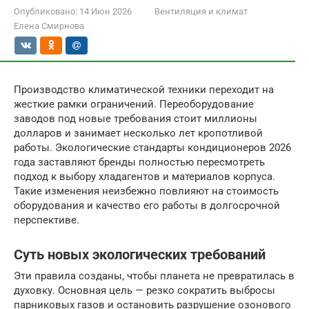
Опубликовано:
14 Июн 2026
Вентиляция и климат
Елена Смирнова
Производство климатической техники переходит на
жесткие рамки ограничений. Переоборудование
заводов под новые требования стоит миллионы
долларов и занимает несколько лет кропотливой
работы. Экологические стандарты кондиционеров 2026
года заставляют бренды полностью пересмотреть
подход к выбору хладагентов и материалов корпуса.
Такие изменения неизбежно повлияют на стоимость
оборудования и качество его работы в долгосрочной
перспективе.
Суть новых экологических требований
Эти правила созданы, чтобы планета не превратилась в
духовку. Основная цель — резко сократить выбросы
парниковых газов и остановить разрушение озонового