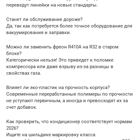
переведут линейки на новые стандарты.
Станет ли обслуживание дороже?
Да, так как потребуется более точное оборудование для
вакуумирования и заправки.
Можно ли заменить фреон R410A на R32 в старом
блоке?
Категорически нельзя! Это приведет к поломке
компрессора или даже взрыву из-за разницы в
свойствах газа.
Влияет ли эко-пластик на прочность корпуса?
Современные переработанные полимеры по прочности
не уступают первичным, а иногда и превосходят их за
счет добавок.
Как проверить, что кондиционер соответствует нормам
2026?
Ищите на шильдике маркировку класса