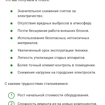
Что мы получаем в плюсе:
Значительное снижение счетов за
электричество.
Отсутствие вредных выбросов в атмосферу.
Почти бесшумная работа внешних блоков.
Использование безопасных, нетоксичных
материалов.
Увеличенный срок эксплуатации техники.
Легкость утилизации старых аппаратов.
Более точный климат-контроль в помещении.
Снижение нагрузки на городские электросети.
С какими трудностями сталкиваемся:
Рост начальной стоимости оборудования.
Сложность ремонта из-за новых компонентов.