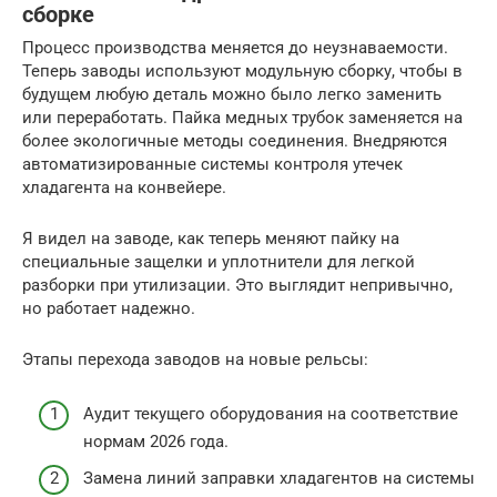
сборке
Процесс производства меняется до неузнаваемости.
Теперь заводы используют модульную сборку, чтобы в
будущем любую деталь можно было легко заменить
или переработать. Пайка медных трубок заменяется на
более экологичные методы соединения. Внедряются
автоматизированные системы контроля утечек
хладагента на конвейере.
Я видел на заводе, как теперь меняют пайку на
специальные защелки и уплотнители для легкой
разборки при утилизации. Это выглядит непривычно,
но работает надежно.
Этапы перехода заводов на новые рельсы:
Аудит текущего оборудования на соответствие
нормам 2026 года.
Замена линий заправки хладагентов на системы