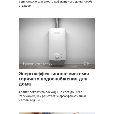
вентиляцию для энергоэффективного дома, чтобы
в вашем
Вентиляция и климат
0
Энергоэффективные системы
горячего водоснабжения для
дома
Хотите сократить расходы на свет до 60%?
Расскажем, как работает энергоэффективный
нагрев воды и