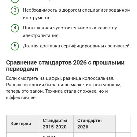
Необходимость в дорогом специализированном
инструменте.
Повышенная чувствительность к качеству
электропитания.
Долгая доставка сертифицированных запчастей.
Сравнение стандартов 2026 с прошлыми
периодами
Если смотреть на цифры, разница колоссальная.
Раньше экология была лишь маркетинговым ходом,
теперь это закон. Техника стала сложнее, но и
эффективнее.
Стандарты
Стандарты
Критерий
2015-2020
2026