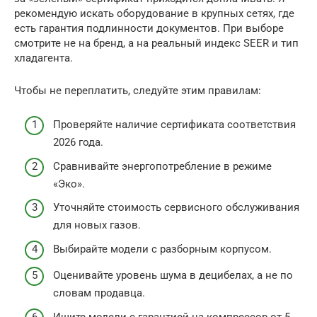
рекомендую искать оборудование в крупных сетях, где
есть гарантия подлинности документов. При выборе
смотрите не на бренд, а на реальный индекс SEER и тип
хладагента.
Чтобы не переплатить, следуйте этим правилам:
Проверяйте наличие сертификата соответствия
2026 года.
Сравнивайте энергопотребление в режиме
«Эко».
Уточняйте стоимость сервисного обслуживания
для новых газов.
Выбирайте модели с разборным корпусом.
Оценивайте уровень шума в децибелах, а не по
словам продавца.
Ищите модели с гарантией на компрессор от 5