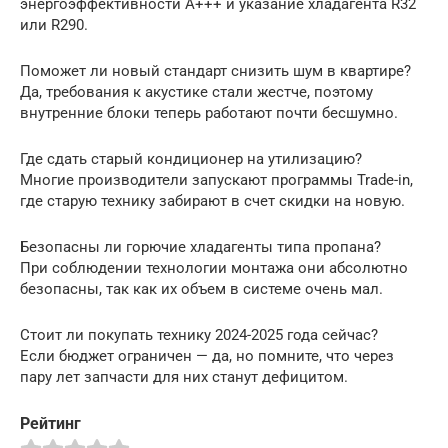
энергоэффективности A+++ и указание хладагента R32
или R290.
Поможет ли новый стандарт снизить шум в квартире?
Да, требования к акустике стали жестче, поэтому
внутренние блоки теперь работают почти бесшумно.
Где сдать старый кондиционер на утилизацию?
Многие производители запускают программы Trade-in,
где старую технику забирают в счет скидки на новую.
Безопасны ли горючие хладагенты типа пропана?
При соблюдении технологии монтажа они абсолютно
безопасны, так как их объем в системе очень мал.
Стоит ли покупать технику 2024-2025 года сейчас?
Если бюджет ограничен — да, но помните, что через
пару лет запчасти для них станут дефицитом.
Рейтинг