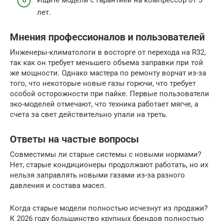
лет.
Мнения профессионалов и пользователей
Инженеры-климатологи в восторге от перехода на R32,
так как он требует меньшего объема заправки при той
же мощности. Однако мастера по ремонту ворчат из-за
того, что некоторые новые газы горючи, что требует
особой осторожности при пайке. Первые пользователи
эко-моделей отмечают, что техника работает мягче, а
счета за свет действительно упали на треть.
Ответы на частые вопросы
Совместимы ли старые системы с новыми нормами?
Нет, старые кондиционеры продолжают работать, но их
нельзя заправлять новыми газами из-за разного
давления и состава масел.
Когда старые модели полностью исчезнут из продажи?
К 2026 году большинство крупных брендов полностью