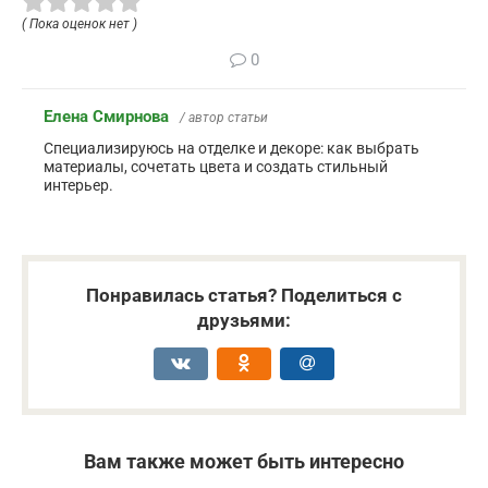
( Пока оценок нет )
0
Елена Смирнова
/ автор статьи
Специализируюсь на отделке и декоре: как выбрать
материалы, сочетать цвета и создать стильный
интерьер.
Понравилась статья? Поделиться с
друзьями:
Вам также может быть интересно