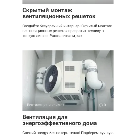
Скрытый монтаж
вентиляционных решеток
Создайте безупречный интерьер! Скрытый монтаж
вентиляционных решеток превратит технику в
тонкую линию. Рассказываем, как
Вентиляция и климат
0
Вентиляция для
энергоэффективного дома
Свежий воздух без потерь тепла! Подберем лучшую