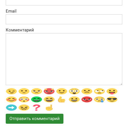
Email
Комментарий