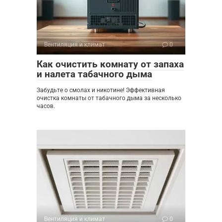
Вентиляция и климат
0
Как очистить комнату от запаха
и налета табачного дыма
Забудьте о смолах и никотине! Эффективная
очистка комнаты от табачного дыма за несколько
часов.
Вентиляция и климат
0