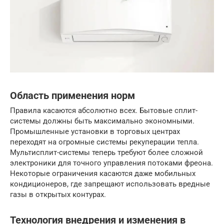
Область применения норм
Правила касаются абсолютно всех. Бытовые сплит-
системы должны быть максимально экономными.
Промышленные установки в торговых центрах
переходят на огромные системы рекуперации тепла.
Мультисплит-системы теперь требуют более сложной
электроники для точного управления потоками фреона.
Некоторые ограничения касаются даже мобильных
кондиционеров, где запрещают использовать вредные
газы в открытых контурах.
Технология внедрения и изменения в