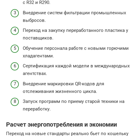
с R32 и R290.
Внедрение систем фильтрации промышленных
выбросов.
Переход на закупку переработанного пластика у
поставщиков.
Обучение персонала работе с новыми горючими
хладагентами.
Сертификация каждой модели в международных
агентствах.
Внедрение маркировки QR-кодов для
отслеживания жизненного цикла.
Запуск программ по приему старой техники на
переработку.
Расчет энергопотребления и экономии
Переход на новые стандарты реально бьет по кошельку