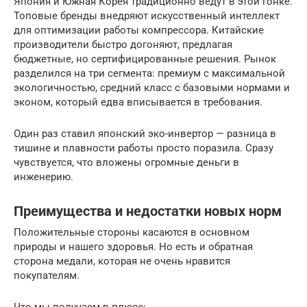
Япония и Южная Корея традиционно ведут в этой гонке.
Топовые бренды внедряют искусственный интеллект
для оптимизации работы компрессора. Китайские
производители быстро догоняют, предлагая
бюджетные, но сертифицированные решения. Рынок
разделился на три сегмента: премиум с максимальной
экологичностью, средний класс с базовыми нормами и
эконом, который едва вписывается в требования.
Один раз ставил японский эко-инвертор — разница в
тишине и плавности работы просто поразила. Сразу
чувствуется, что вложены огромные деньги в
инженерию.
Преимущества и недостатки новых норм
Положительные стороны касаются в основном
природы и нашего здоровья. Но есть и обратная
сторона медали, которая не очень нравится
покупателям.