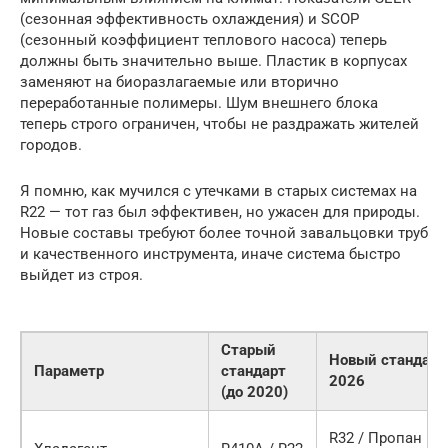
(сезонная эффективность охлаждения) и SCOP
(сезонный коэффициент теплового насоса) теперь
должны быть значительно выше. Пластик в корпусах
заменяют на биоразлагаемые или вторично
переработанные полимеры. Шум внешнего блока
теперь строго ограничен, чтобы не раздражать жителей
городов.
Я помню, как мучился с утечками в старых системах на
R22 — тот газ был эффективен, но ужасен для природы.
Новые составы требуют более точной завальцовки труб
и качественного инструмента, иначе система быстро
выйдет из строя.
Старый
Новый стандарт
Параметр
стандарт
2026
(до 2020)
R32 / Пропан