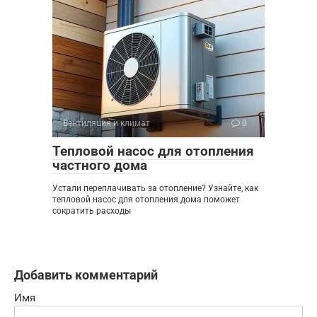
Вентиляция и климат
0
Тепловой насос для отопления
частного дома
Устали переплачивать за отопление? Узнайте, как
тепловой насос для отопления дома поможет
сократить расходы
Добавить комментарий
Имя