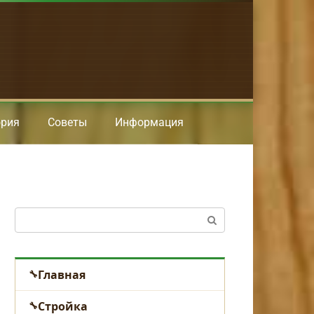
ория
Советы
Информация
Поиск:
Главная
Стройка