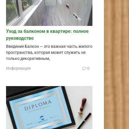
Уход за балконом в квартире: полное
руководство
Введение Балкон — это важная часть жилого
пространства, которая может служить не
только декоративным,
Информация
0