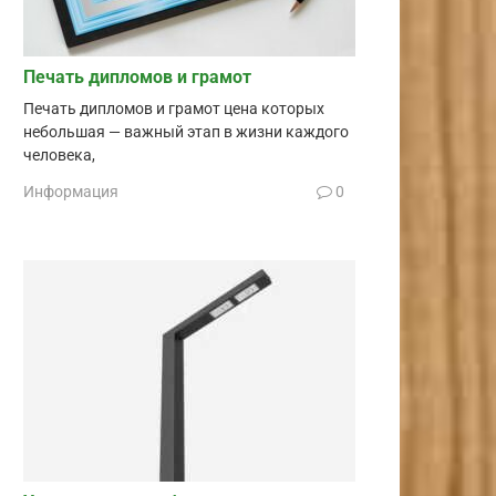
Печать дипломов и грамот
Печать дипломов и грамот цена которых
небольшая — важный этап в жизни каждого
человека,
Информация
0