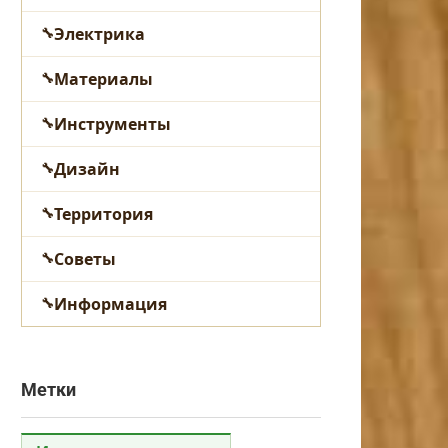
Электрика
Материалы
Инструменты
Дизайн
Территория
Советы
Информация
Метки