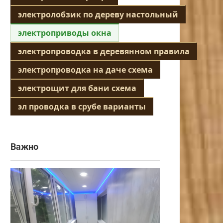
электролобзик по дереву настольный
электроприводы окна
электропроводка в деревянном правила
электропроводка на даче схема
электрощит для бани схема
эл проводка в срубе варианты
Важно