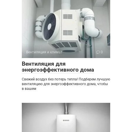
Вентиляция и климат
0
Вентиляция для
энергоэффективного дома
Свежий воздух без потерь тепла! Подберем лучшую
вентиляцию для энергоэффективного дома, чтобы
в вашем