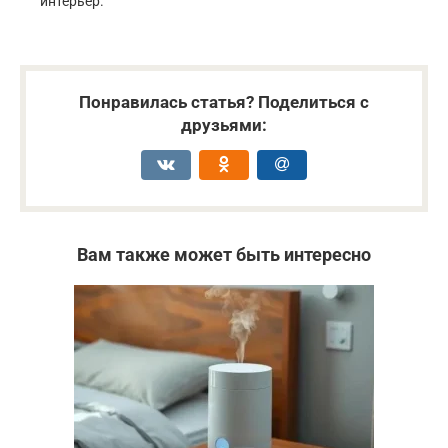
интерьер.
Понравилась статья? Поделиться с
друзьями:
Вам также может быть интересно