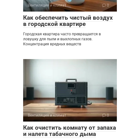
Вентиляция и климат
0
Как обеспечить чистый воздух
в городской квартире
Городская квартира часто превращается в
ловушку для пыли и выхлопных газов.
Концентрация вредных веществ
Вентиляция и климат
0
Как очистить комнату от запаха
и налета табачного дыма