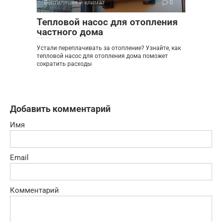
Вентиляция и климат
0
Тепловой насос для отопления
частного дома
Устали переплачивать за отопление? Узнайте, как
тепловой насос для отопления дома поможет
сократить расходы
Добавить комментарий
Имя
Email
Комментарий