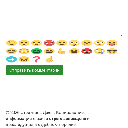
© 2026 Строитель Джек. Копирование
информации с сайта
строго запрещено
и
преследуется в судебном порядке