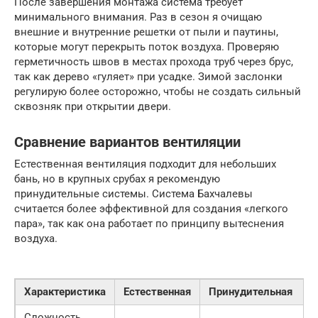
После завершения монтажа система требует
минимального внимания. Раз в сезон я очищаю
внешние и внутренние решетки от пыли и паутины,
которые могут перекрыть поток воздуха. Проверяю
герметичность швов в местах прохода труб через брус,
так как дерево «гуляет» при усадке. Зимой заслонки
регулирую более осторожно, чтобы не создать сильный
сквозняк при открытии двери.
Сравнение вариантов вентиляции
Естественная вентиляция подходит для небольших
бань, но в крупных срубах я рекомендую
принудительные системы. Система Бахчалевы
считается более эффективной для создания «легкого
пара», так как она работает по принципу вытеснения
воздуха.
Характеристика
Естественная
Принудительная
Сложность