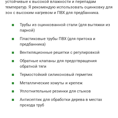
устойчивые к высокой влажности и перепадам
температур. Я рекомендую использовать оцинковку для
зон с высоким нагревом и ПВХ для предбанника.
Трубы из оцинкованной стали (для вытяжки из
парной)
Пластиковые трубы ПВХ (для притока и
предбанника)
Вентиляционные решетки с регулировкой
Обратные клапаны для предотвращения
обратной тяги
Термостойкий силиконовый герметик
Металлические хомуты и крепеж
Уплотнительные резинки для стыков
Антисептик для обработки дерева в местах
прохода труб