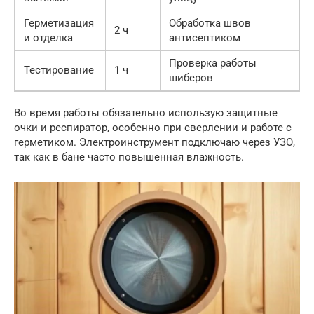
Герметизация
Обработка швов
2 ч
и отделка
антисептиком
Проверка работы
Тестирование
1 ч
шиберов
Во время работы обязательно использую защитные
очки и респиратор, особенно при сверлении и работе с
герметиком. Электроинструмент подключаю через УЗО,
так как в бане часто повышенная влажность.