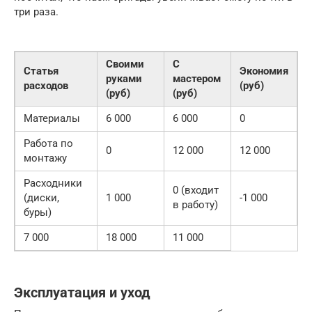
три раза.
Своими
С
Статья
Экономия
руками
мастером
расходов
(руб)
(руб)
(руб)
Материалы
6 000
6 000
0
Работа по
0
12 000
12 000
монтажу
Расходники
0 (входит
(диски,
1 000
-1 000
в работу)
буры)
7 000
18 000
11 000
Эксплуатация и уход