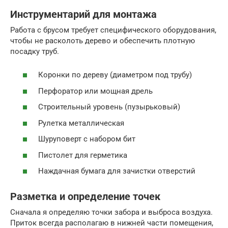
Инструментарий для монтажа
Работа с брусом требует специфического оборудования,
чтобы не расколоть дерево и обеспечить плотную
посадку труб.
Коронки по дереву (диаметром под трубу)
Перфоратор или мощная дрель
Строительный уровень (пузырьковый)
Рулетка металлическая
Шуруповерт с набором бит
Пистолет для герметика
Наждачная бумага для зачистки отверстий
Разметка и определение точек
Сначала я определяю точки забора и выброса воздуха.
Приток всегда располагаю в нижней части помещения,