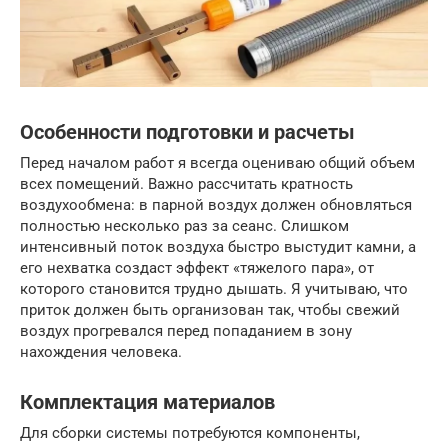
Особенности подготовки и расчеты
Перед началом работ я всегда оцениваю общий объем
всех помещений. Важно рассчитать кратность
воздухообмена: в парной воздух должен обновляться
полностью несколько раз за сеанс. Слишком
интенсивный поток воздуха быстро выстудит камни, а
его нехватка создаст эффект «тяжелого пара», от
которого становится трудно дышать. Я учитываю, что
приток должен быть организован так, чтобы свежий
воздух прогревался перед попаданием в зону
нахождения человека.
Комплектация материалов
Для сборки системы потребуются компоненты,