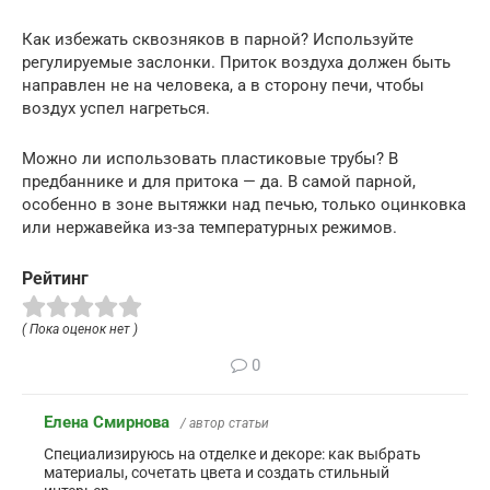
Как избежать сквозняков в парной? Используйте
регулируемые заслонки. Приток воздуха должен быть
направлен не на человека, а в сторону печи, чтобы
воздух успел нагреться.
Можно ли использовать пластиковые трубы? В
предбаннике и для притока — да. В самой парной,
особенно в зоне вытяжки над печью, только оцинковка
или нержавейка из-за температурных режимов.
Рейтинг
( Пока оценок нет )
0
Елена Смирнова
/ автор статьи
Специализируюсь на отделке и декоре: как выбрать
материалы, сочетать цвета и создать стильный