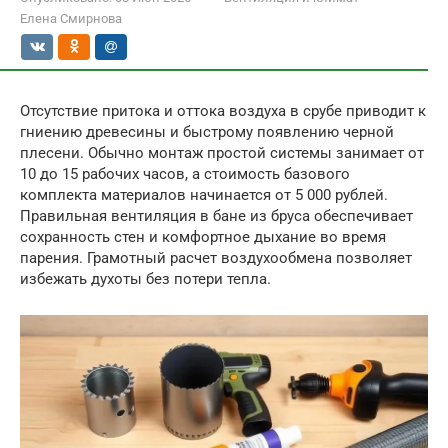
Елена Смирнова
Отсутствие притока и оттока воздуха в срубе приводит к
гниению древесины и быстрому появлению черной
плесени. Обычно монтаж простой системы занимает от
10 до 15 рабочих часов, а стоимость базового
комплекта материалов начинается от 5 000 рублей.
Правильная вентиляция в бане из бруса обеспечивает
сохранность стен и комфортное дыхание во время
парения. Грамотный расчет воздухообмена позволяет
избежать духоты без потери тепла.