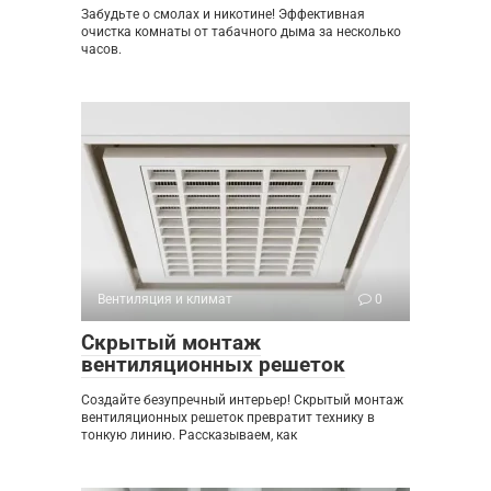
Забудьте о смолах и никотине! Эффективная
очистка комнаты от табачного дыма за несколько
часов.
Вентиляция и климат
0
Скрытый монтаж
вентиляционных решеток
Создайте безупречный интерьер! Скрытый монтаж
вентиляционных решеток превратит технику в
тонкую линию. Рассказываем, как