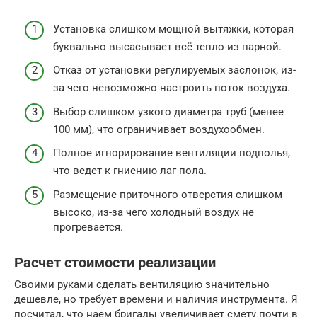
Установка слишком мощной вытяжки, которая
буквально высасывает всё тепло из парной.
Отказ от установки регулируемых заслонок, из-
за чего невозможно настроить поток воздуха.
Выбор слишком узкого диаметра труб (менее
100 мм), что ограничивает воздухообмен.
Полное игнорирование вентиляции подполья,
что ведет к гниению лаг пола.
Размещение приточного отверстия слишком
высоко, из-за чего холодный воздух не
прогревается.
Расчет стоимости реализации
Своими руками сделать вентиляцию значительно
дешевле, но требует времени и наличия инструмента. Я
посчитал, что наем бригады увеличивает смету почти в