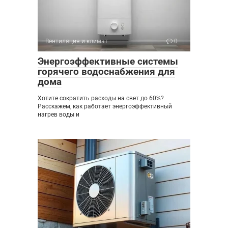
Вентиляция и климат
0
Энергоэффективные системы
горячего водоснабжения для
дома
Хотите сократить расходы на свет до 60%?
Расскажем, как работает энергоэффективный
нагрев воды и