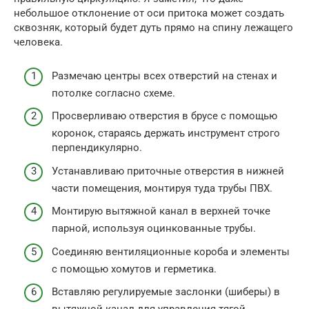
небольшое отклонение от оси притока может создать
сквозняк, который будет дуть прямо на спину лежащего
человека.
Размечаю центры всех отверстий на стенах и
потолке согласно схеме.
Просверливаю отверстия в брусе с помощью
коронок, стараясь держать инструмент строго
перпендикулярно.
Устанавливаю приточные отверстия в нижней
части помещения, монтируя туда трубы ПВХ.
Монтирую вытяжной канал в верхней точке
парной, используя оцинкованные трубы.
Соединяю вентиляционные короба и элементы
с помощью хомутов и герметика.
Вставляю регулируемые заслонки (шиберы) в