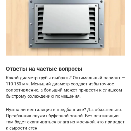
Ответы на частые вопросы
Какой диаметр трубы выбрать? Оптимальный вариант —
110-150 мм. Меньший диаметр создаст избыточное
сопротивление, а больший может привести к слишком
быстрому охлаждению помещения.
Нужна ли вентиляция в предбаннике? Да, обязательно.
Предбанник служит буферной зоной. Без вентиляции
там будет скапливаться влага из моечной, что приведет
к сырости стен.