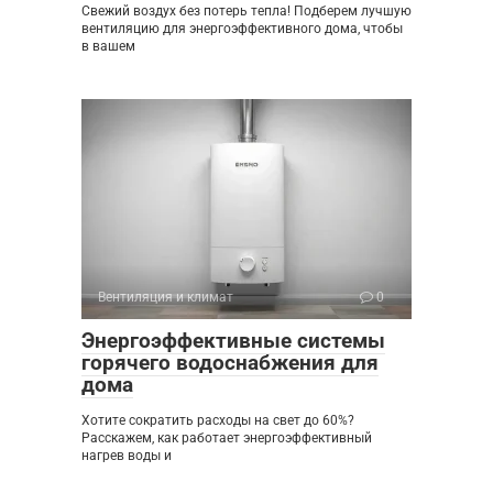
Свежий воздух без потерь тепла! Подберем лучшую
вентиляцию для энергоэффективного дома, чтобы
в вашем
Вентиляция и климат
0
Энергоэффективные системы
горячего водоснабжения для
дома
Хотите сократить расходы на свет до 60%?
Расскажем, как работает энергоэффективный
нагрев воды и