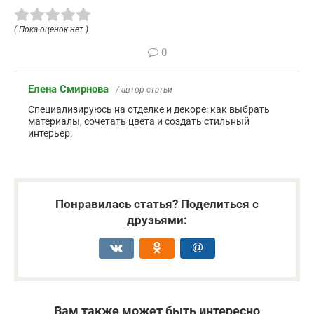
( Пока оценок нет )
0
Елена Смирнова
/ автор статьи
Специализируюсь на отделке и декоре: как выбрать
материалы, сочетать цвета и создать стильный
интерьер.
Понравилась статья? Поделиться с
друзьями:
Вам также может быть интересно