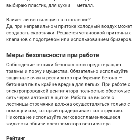
выбираю пластик, для кухни — металл.
Влияет ли вентиляция на отопление?
Да, при неправильном притоке холодный воздух может
создавать сквозняки. Решается установкой приточных
клапанов с подогревом или использованием бризеров.
Меры безопасности при работе
Соблюдение техники безопасности предотвращает
травмы и порчу имущества. Обязательно используйте
защитные очки и респиратор при бурении бетона —
бетонная пыль крайне вредна для легких. При работе с
электропроводкой вентилятора полностью обесточьте
сеть через автомат в щитке. Работа на высоте с
лестницы-стремянки должна осуществляться только с
помощником, который придерживает конструкцию.
Никогда не используйте легковоспламеняющиеся
жидкости вблизи электромотора вентилятора.
Рейтинг