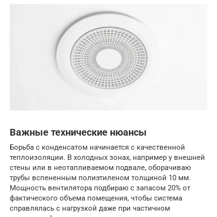
Важные технические нюансы
Борьба с конденсатом начинается с качественной
теплоизоляции. В холодных зонах, например у внешней
стены или в неотапливаемом подвале, оборачиваю
трубы вспененным полиэтиленом толщиной 10 мм.
Мощность вентилятора подбираю с запасом 20% от
фактического объема помещения, чтобы система
справлялась с нагрузкой даже при частичном