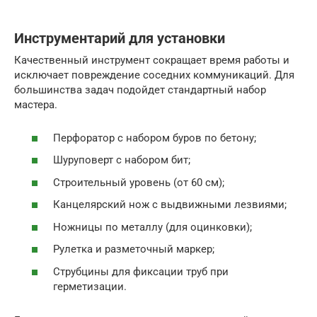
Инструментарий для установки
Качественный инструмент сокращает время работы и
исключает повреждение соседних коммуникаций. Для
большинства задач подойдет стандартный набор
мастера.
Перфоратор с набором буров по бетону;
Шуруповерт с набором бит;
Строительный уровень (от 60 см);
Канцелярский нож с выдвижными лезвиями;
Ножницы по металлу (для оцинковки);
Рулетка и разметочный маркер;
Струбцины для фиксации труб при
герметизации.