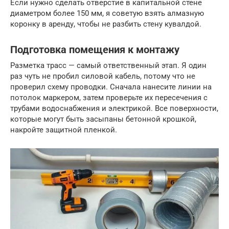
Если нужно сделать отверстие в капитальной стене
диаметром более 150 мм, я советую взять алмазную
коронку в аренду, чтобы не разбить стену кувалдой.
Подготовка помещения к монтажу
Разметка трасс — самый ответственный этап. Я один
раз чуть не пробил силовой кабель, потому что не
проверил схему проводки. Сначала нанесите линии на
потолок маркером, затем проверьте их пересечения с
трубами водоснабжения и электрикой. Все поверхности,
которые могут быть засыпаны бетонной крошкой,
накройте защитной пленкой.