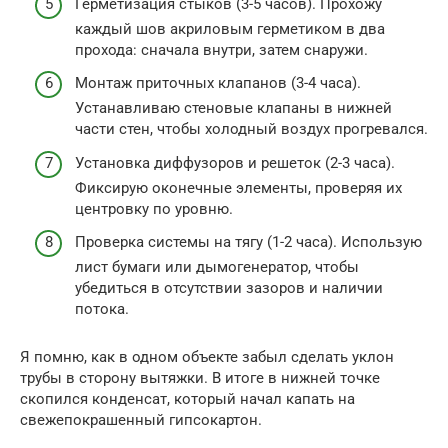
Герметизация стыков (3-5 часов). Прохожу
каждый шов акриловым герметиком в два
прохода: сначала внутри, затем снаружи.
Монтаж приточных клапанов (3-4 часа).
Устанавливаю стеновые клапаны в нижней
части стен, чтобы холодный воздух прогревался.
Установка диффузоров и решеток (2-3 часа).
Фиксирую оконечные элементы, проверяя их
центровку по уровню.
Проверка системы на тягу (1-2 часа). Использую
лист бумаги или дымогенератор, чтобы
убедиться в отсутствии зазоров и наличии
потока.
Я помню, как в одном объекте забыл сделать уклон
трубы в сторону вытяжки. В итоге в нижней точке
скопился конденсат, который начал капать на
свежепокрашенный гипсокартон.