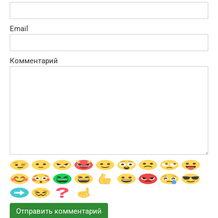
Email
Комментарий