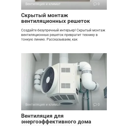
Вентиляция и климат
0
Скрытый монтаж
вентиляционных решеток
Создайте безупречный интерьер! Скрытый монтаж
вентиляционных решеток превратит технику в
тонкую линию. Рассказываем, как
Вентиляция и климат
0
Вентиляция для
энергоэффективного дома