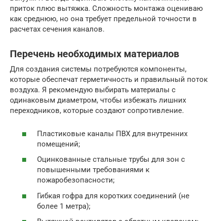
приток плюс вытяжка. Сложность монтажа оцениваю
как среднюю, но она требует предельной точности в
расчетах сечения каналов.
Перечень необходимых материалов
Для создания системы потребуются компоненты,
которые обеспечат герметичность и правильный поток
воздуха. Я рекомендую выбирать материалы с
одинаковым диаметром, чтобы избежать лишних
переходников, которые создают сопротивление.
Пластиковые каналы ПВХ для внутренних
помещений;
Оцинкованные стальные трубы для зон с
повышенными требованиями к
пожаробезопасности;
Гибкая гофра для коротких соединений (не
более 1 метра);