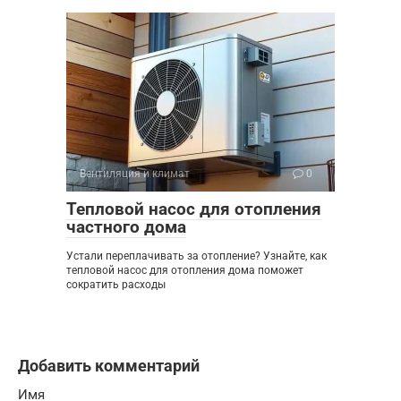
Вентиляция и климат
0
Тепловой насос для отопления
частного дома
Устали переплачивать за отопление? Узнайте, как
тепловой насос для отопления дома поможет
сократить расходы
Добавить комментарий
Имя