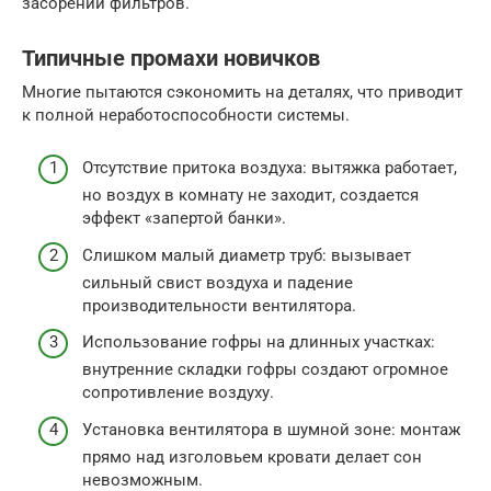
засорении фильтров.
Типичные промахи новичков
Многие пытаются сэкономить на деталях, что приводит
к полной неработоспособности системы.
Отсутствие притока воздуха: вытяжка работает,
но воздух в комнату не заходит, создается
эффект «запертой банки».
Слишком малый диаметр труб: вызывает
сильный свист воздуха и падение
производительности вентилятора.
Использование гофры на длинных участках:
внутренние складки гофры создают огромное
сопротивление воздуху.
Установка вентилятора в шумной зоне: монтаж
прямо над изголовьем кровати делает сон
невозможным.