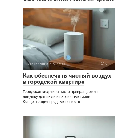
Вентиляция и климат
0
Как обеспечить чистый воздух
в городской квартире
Городская квартира часто превращается в
ловушку для пыли и выхлопных газов.
Концентрация вредных веществ