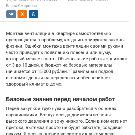
Елена Смирнова
Монтаж вентиляции в квартире самостоятельно
превращается в проблему, когда игнорируются законы
физики. Ошибки монтажа вентиляции своими руками
часто приводят к появлению плесени или шуму,
который мешает спать. Обычно такие работы занимают
от 3 до 10 дней, а бюджет на базовые материалы
начинается от 15 000 рублей. Правильный подход
экономит деньги на переделках и обеспечивает
здоровый климат в доме.
Базовые знания перед началом работ
Перед закупкой труб нужно разобраться в основах
аэродинамики. Воздух всегда движется из зоны
высокого давления в зону низкого. Если в комнате нет
притока, вытяжка просто не будет работать, создавая
вакуум. Я всегда оцениваю систему как комплекс: