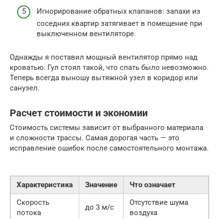
Игнорирование обратных клапанов: запахи из
соседних квартир затягивает в помещение при
выключенном вентиляторе.
Однажды я поставил мощный вентилятор прямо над
кроватью. Гул стоял такой, что спать было невозможно.
Теперь всегда выношу вытяжной узел в коридор или
санузел.
Расчет стоимости и экономии
Стоимость системы зависит от выбранного материала
и сложности трассы. Самая дорогая часть — это
исправление ошибок после самостоятельного монтажа.
Характеристика
Значение
Что означает
Скорость
Отсутствие шума
до 3 м/с
потока
воздуха