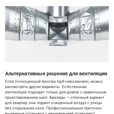
Альтернативные решения для вентиляции
Если полноценный монтаж труб невозможен, можно
рассмотреть другие варианты. Естественная
вентиляция подходит только для домов с правильным
проектированием шахт. Бризеры — отличный вариант
для квартир, они подают очищенный воздух с улицы
без открывания окон. Профессиональные приточно-
вытяжные установки с рекуперацией позволяют