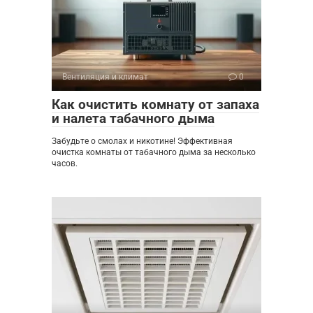
Вентиляция и климат
0
Как очистить комнату от запаха
и налета табачного дыма
Забудьте о смолах и никотине! Эффективная
очистка комнаты от табачного дыма за несколько
часов.