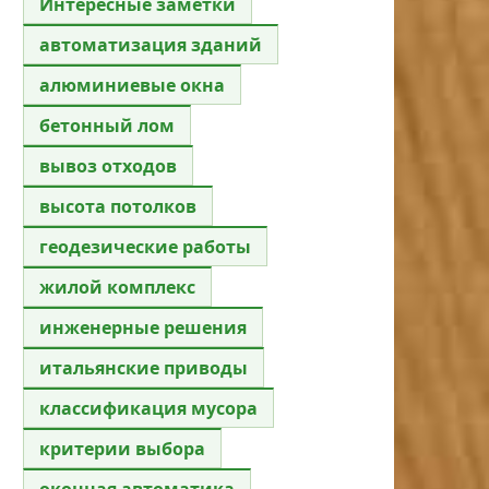
Интересные заметки
автоматизация зданий
алюминиевые окна
бетонный лом
вывоз отходов
высота потолков
геодезические работы
жилой комплекс
инженерные решения
итальянские приводы
классификация мусора
критерии выбора
оконная автоматика