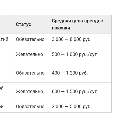
Средняя цена аренды/
Статус
покупки
стий
Обязательно
3 000 — 8 000 руб.
Желательно
500 — 1 000 руб./сут
Обязательно
400 — 1 200 руб.
ой
Желательно
600 — 1 500 руб./сут
ей
Обязательно
2 000 — 5 000 руб.