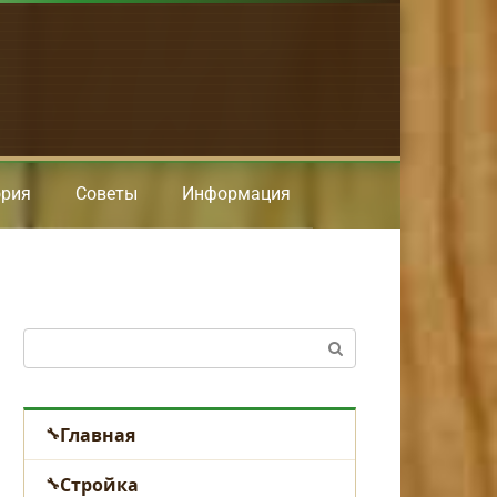
ория
Советы
Информация
Поиск:
Главная
Стройка