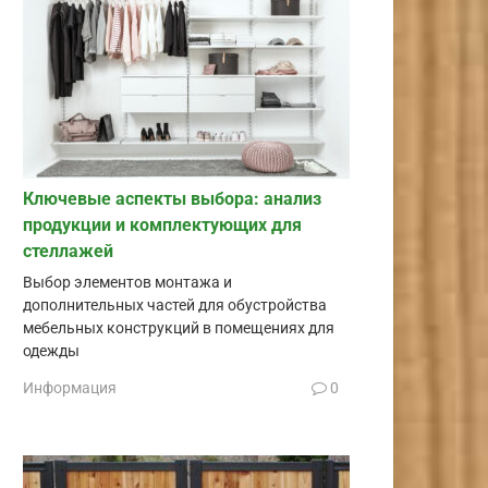
Ключевые аспекты выбора: анализ
продукции и комплектующих для
стеллажей
Выбор элементов монтажа и
дополнительных частей для обустройства
мебельных конструкций в помещениях для
одежды
Информация
0