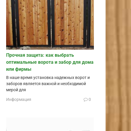
Прочная защита: как выбрать
оптимальные ворота и забор для дома
или фирмы
В наше время установка надежных ворот и
заборов является важной и необходимой
мерой для
Информация
0