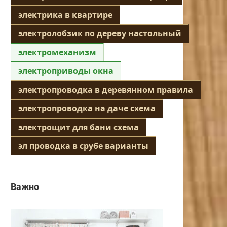
электрика в квартире
электролобзик по дереву настольный
электромеханизм
электроприводы окна
электропроводка в деревянном правила
электропроводка на даче схема
электрощит для бани схема
эл проводка в срубе варианты
Важно