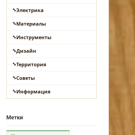
Электрика
Материалы
Инструменты
Дизайн
Территория
Советы
Информация
Метки