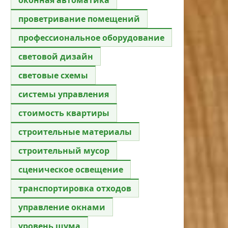
проветривание помещений
профессиональное оборудование
световой дизайн
световые схемы
системы управления
стоимость квартиры
строительные материалы
строительный мусор
сценическое освещение
транспортировка отходов
управление окнами
уровень шума