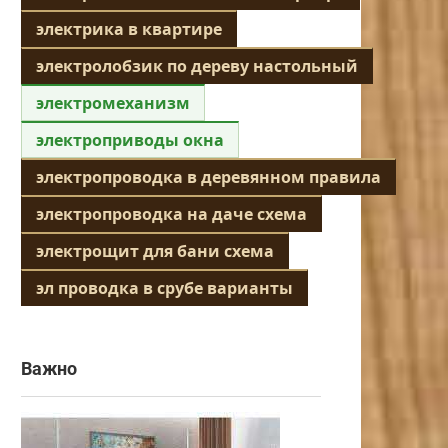
электрика в квартире
электролобзик по дереву настольный
электромеханизм
электроприводы окна
электропроводка в деревянном правила
электропроводка на даче схема
электрощит для бани схема
эл проводка в срубе варианты
Важно