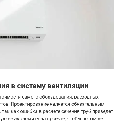
ия в систему вентиляции
стоимости самого оборудования, расходных
стов. Проектирование является обязательным
 так как ошибка в расчете сечения труб приведет
ую не экономить на проекте, чтобы потом не