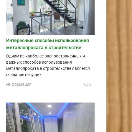
Интересные способы использования
металлопроката в строительстве
Одним из наиболее распространенных и
важных способов использования
металлопроката в строительстве является
создание несущих
Информация
0