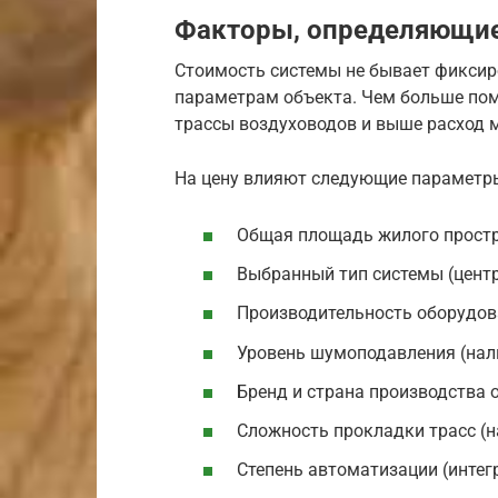
Факторы, определяющие
Стоимость системы не бывает фиксир
параметрам объекта. Чем больше пом
трассы воздуховодов и выше расход 
На цену влияют следующие параметр
Общая площадь жилого простр
Выбранный тип системы (центр
Производительность оборудова
Уровень шумоподавления (нал
Бренд и страна производства 
Сложность прокладки трасс (н
Степень автоматизации (интег