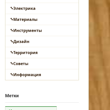
Электрика
Материалы
Инструменты
Дизайн
Территория
Советы
Информация
Метки