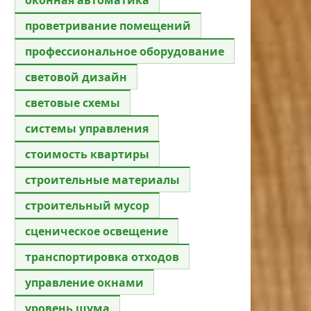
проветривание помещений
профессиональное оборудование
световой дизайн
световые схемы
системы управления
стоимость квартиры
строительные материалы
строительный мусор
сценическое освещение
транспортировка отходов
управление окнами
уровень шума