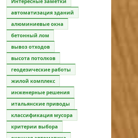
Интересные заметки
автоматизация зданий
алюминиевые окна
бетонный лом
вывоз отходов
высота потолков
геодезические работы
жилой комплекс
инженерные решения
итальянские приводы
классификация мусора
критерии выбора
оконная автоматика