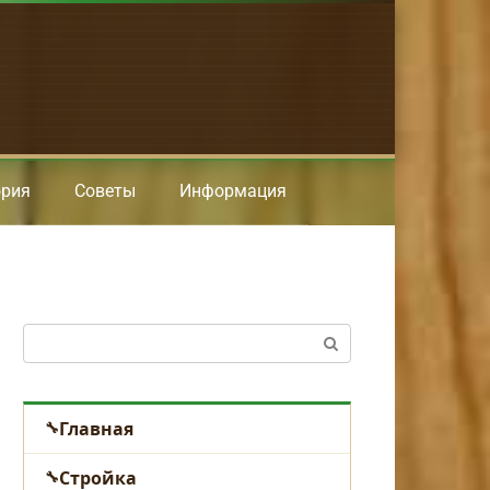
ория
Советы
Информация
Поиск:
Главная
Стройка