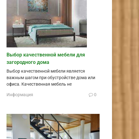
Выбор качественной мебели для
загородного дома
Выбор качественной мебели является
важным шагом при обустройстве дома или
офиса. Качественная мебель не
Информация
0