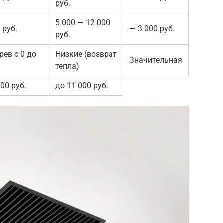
руб.
5 000 — 12 000
 руб.
— 3 000 руб.
руб.
рев с 0 до
Низкие (возврат
Значительная
тепла)
00 руб.
до 11 000 руб.