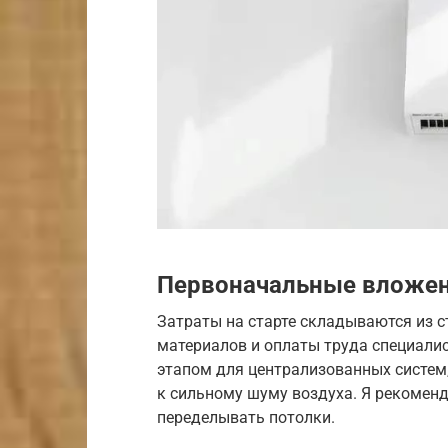
Первоначальные вложен
Затраты на старте складываются из 
материалов и оплаты труда специали
этапом для централизованных систем,
к сильному шуму воздуха. Я рекоменд
переделывать потолки.