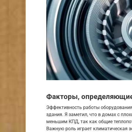
Факторы, определяющие
Эффективность работы оборудования 
здания. Я заметил, что в домах с пло
меньшим КПД, так как общие теплопо
Важную роль играет климатическая зо