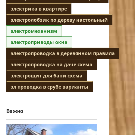
электрика в квартире
электролобзик по дереву настольный
электромеханизм
электроприводы окна
электропроводка в деревянном правила
электропроводка на даче схема
электрощит для бани схема
эл проводка в срубе варианты
Важно