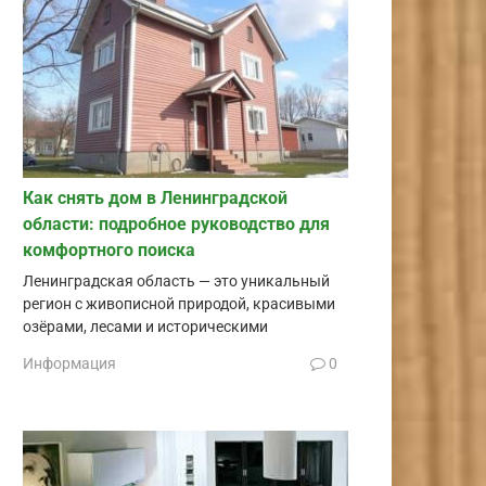
Как снять дом в Ленинградской
области: подробное руководство для
комфортного поиска
Ленинградская область — это уникальный
регион с живописной природой, красивыми
озёрами, лесами и историческими
Информация
0