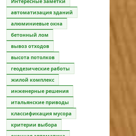
Интересные заметки
автоматизация зданий
алюминиевые окна
бетонный лом
вывоз отходов
высота потолков
геодезические работы
жилой комплекс
инженерные решения
итальянские приводы
классификация мусора
критерии выбора
оконная автоматика