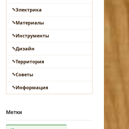
Электрика
Материалы
Инструменты
Дизайн
Территория
Советы
Информация
Метки