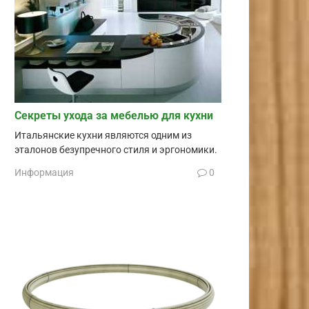
Секреты ухода за мебелью для кухни
Итальянские кухни являются одним из
эталонов безупречного стиля и эргономики.
Информация
0