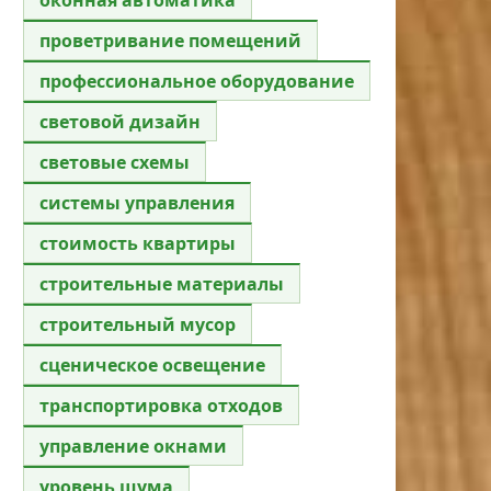
проветривание помещений
профессиональное оборудование
световой дизайн
световые схемы
системы управления
стоимость квартиры
строительные материалы
строительный мусор
сценическое освещение
транспортировка отходов
управление окнами
уровень шума