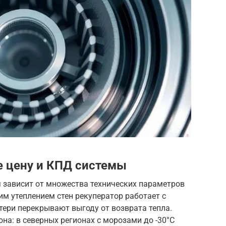
 цену и КПД системы
зависит от множества технических параметров
хим утеплением стен рекуператор работает с
тери перекрывают выгоду от возврата тепла.
на: в северных регионах с морозами до -30°C