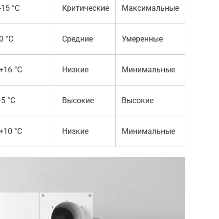
-15 °C
Критические
Максимальные
0 °C
Средние
Умеренные
+16 °C
Низкие
Минимальные
-5 °C
Высокие
Высокие
+10 °C
Низкие
Минимальные