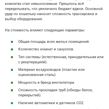
комнатах стал невыносимым. Пришлось всё
переделывать, что увеличило бюджет вдвое. Основной
удар по кошельку наносит сложность трассировки и
выбор оборудования.
На стоимость влияют следующие параметры:
Общая площадь всех жилых помещений.
Количество комнат и санузлов.
Тип системы (естественная, принудительная или
с рекуперацией).
Материал воздуховодов (пластик или
оцинкованная сталь).
Мощность и бренд вентилятора.
Сложность прокладки труб (обходы балок,
перекрытий).
Наличие автоматики и датчиков CO2.