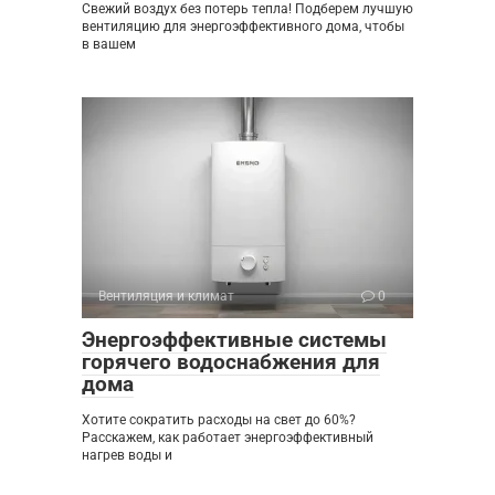
Свежий воздух без потерь тепла! Подберем лучшую
вентиляцию для энергоэффективного дома, чтобы
в вашем
Вентиляция и климат
0
Энергоэффективные системы
горячего водоснабжения для
дома
Хотите сократить расходы на свет до 60%?
Расскажем, как работает энергоэффективный
нагрев воды и