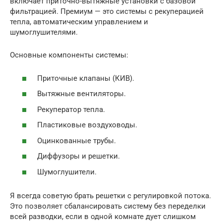
включает приточно-вытяжные установки с базовой
фильтрацией. Премиум — это системы с рекуперацией
тепла, автоматическим управлением и
шумоглушителями.
Основные компоненты системы:
Приточные клапаны (КИВ).
Вытяжные вентиляторы.
Рекуператор тепла.
Пластиковые воздуховоды.
Оцинкованные трубы.
Диффузоры и решетки.
Шумоглушители.
Я всегда советую брать решетки с регулировкой потока.
Это позволяет сбалансировать систему без переделки
всей разводки, если в одной комнате дует слишком