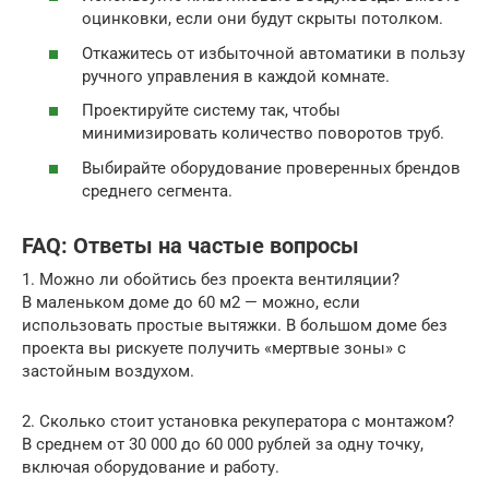
оцинковки, если они будут скрыты потолком.
Откажитесь от избыточной автоматики в пользу
ручного управления в каждой комнате.
Проектируйте систему так, чтобы
минимизировать количество поворотов труб.
Выбирайте оборудование проверенных брендов
среднего сегмента.
FAQ: Ответы на частые вопросы
1. Можно ли обойтись без проекта вентиляции?
В маленьком доме до 60 м2 — можно, если
использовать простые вытяжки. В большом доме без
проекта вы рискуете получить «мертвые зоны» с
застойным воздухом.
2. Сколько стоит установка рекуператора с монтажом?
В среднем от 30 000 до 60 000 рублей за одну точку,
включая оборудование и работу.