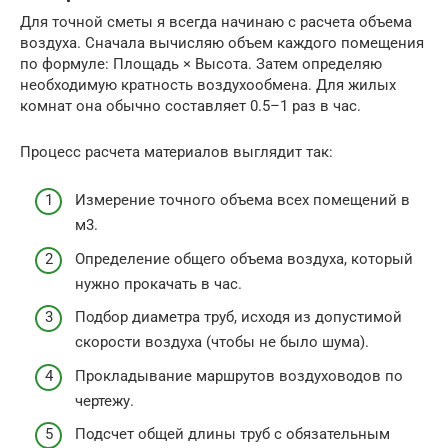
Для точной сметы я всегда начинаю с расчета объема
воздуха. Сначала вычисляю объем каждого помещения
по формуле: Площадь × Высота. Затем определяю
необходимую кратность воздухообмена. Для жилых
комнат она обычно составляет 0.5–1 раз в час.
Процесс расчета материалов выглядит так:
Измерение точного объема всех помещений в
м3.
Определение общего объема воздуха, который
нужно прокачать в час.
Подбор диаметра труб, исходя из допустимой
скорости воздуха (чтобы не было шума).
Прокладывание маршрутов воздуховодов по
чертежу.
Подсчет общей длины труб с обязательным