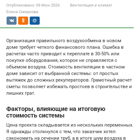
Опубликовано:
09 Июн 2026
Вентиляция и климат
Елена Смирнова
Организация правильного воздухообмена в новом
доме требует четкого финансового плана. Ошибка в
расчетах часто приводит к переплате в 30-50% или
покупке оборудования, которое не справляется с
объемом воздуха. Стоимость вентиляции в частном
доме зависит от выбранной системы: от простых
вытяжек до сложных рекуператоров. Грамотный расчет
сметы позволяет избежать простоев в строительстве и
лишних трат.
Факторы, влияющие на итоговую
стоимость системы
Цена проекта складывается из нескольких переменных.
Я однажды столкнулся с тем, что заказчик хотел
сэкономить на сечении труб, а в итоге шум воздуха в