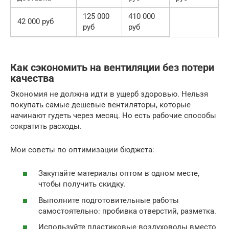
125 000
410 000
42 000 руб
руб
руб
Как сэкономить на вентиляции без потери
качества
Экономия не должна идти в ущерб здоровью. Нельзя
покупать самые дешевые вентиляторы, которые
начинают гудеть через месяц. Но есть рабочие способы
сократить расходы.
Мои советы по оптимизации бюджета:
Закупайте материалы оптом в одном месте,
чтобы получить скидку.
Выполните подготовительные работы
самостоятельно: пробивка отверстий, разметка.
Используйте пластиковые воздуховоды вместо