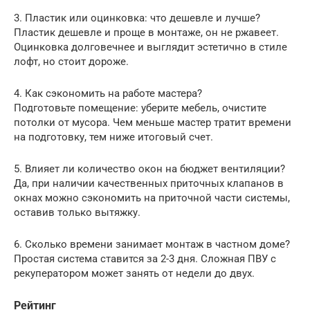
3. Пластик или оцинковка: что дешевле и лучше?
Пластик дешевле и проще в монтаже, он не ржавеет.
Оцинковка долговечнее и выглядит эстетично в стиле
лофт, но стоит дороже.
4. Как сэкономить на работе мастера?
Подготовьте помещение: уберите мебель, очистите
потолки от мусора. Чем меньше мастер тратит времени
на подготовку, тем ниже итоговый счет.
5. Влияет ли количество окон на бюджет вентиляции?
Да, при наличии качественных приточных клапанов в
окнах можно сэкономить на приточной части системы,
оставив только вытяжку.
6. Сколько времени занимает монтаж в частном доме?
Простая система ставится за 2-3 дня. Сложная ПВУ с
рекуператором может занять от недели до двух.
Рейтинг