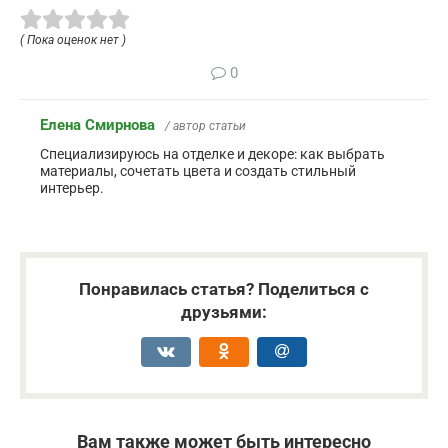
( Пока оценок нет )
0
Елена Смирнова
/ автор статьи
Специализируюсь на отделке и декоре: как выбрать
материалы, сочетать цвета и создать стильный
интерьер.
Понравилась статья? Поделиться с
друзьями:
Вам также может быть интересно