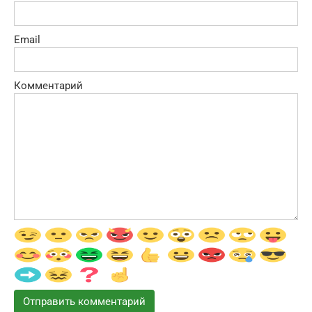
Email
Комментарий