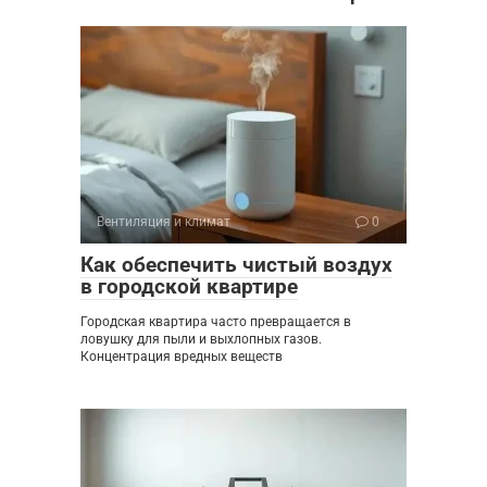
Вентиляция и климат
0
Как обеспечить чистый воздух
в городской квартире
Городская квартира часто превращается в
ловушку для пыли и выхлопных газов.
Концентрация вредных веществ