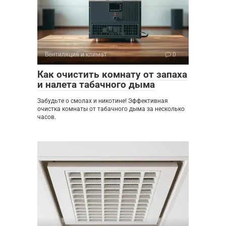
Вентиляция и климат
0
Как очистить комнату от запаха
и налета табачного дыма
Забудьте о смолах и никотине! Эффективная
очистка комнаты от табачного дыма за несколько
часов.