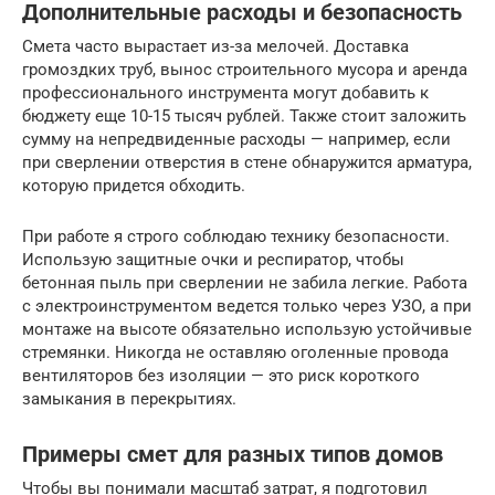
Дополнительные расходы и безопасность
Смета часто вырастает из-за мелочей. Доставка
громоздких труб, вынос строительного мусора и аренда
профессионального инструмента могут добавить к
бюджету еще 10-15 тысяч рублей. Также стоит заложить
сумму на непредвиденные расходы — например, если
при сверлении отверстия в стене обнаружится арматура,
которую придется обходить.
При работе я строго соблюдаю технику безопасности.
Использую защитные очки и респиратор, чтобы
бетонная пыль при сверлении не забила легкие. Работа
с электроинструментом ведется только через УЗО, а при
монтаже на высоте обязательно использую устойчивые
стремянки. Никогда не оставляю оголенные провода
вентиляторов без изоляции — это риск короткого
замыкания в перекрытиях.
Примеры смет для разных типов домов
Чтобы вы понимали масштаб затрат, я подготовил