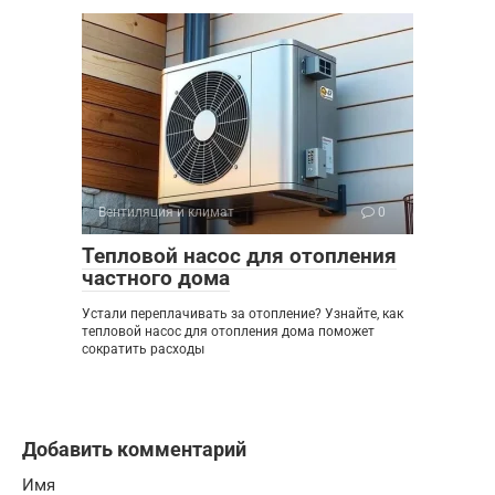
Вентиляция и климат
0
Тепловой насос для отопления
частного дома
Устали переплачивать за отопление? Узнайте, как
тепловой насос для отопления дома поможет
сократить расходы
Добавить комментарий
Имя