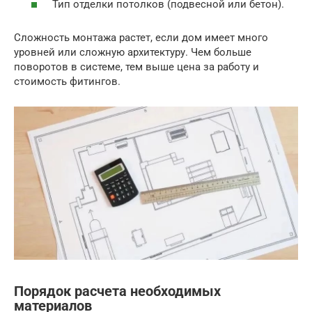
Тип отделки потолков (подвесной или бетон).
Сложность монтажа растет, если дом имеет много
уровней или сложную архитектуру. Чем больше
поворотов в системе, тем выше цена за работу и
стоимость фитингов.
Порядок расчета необходимых
материалов