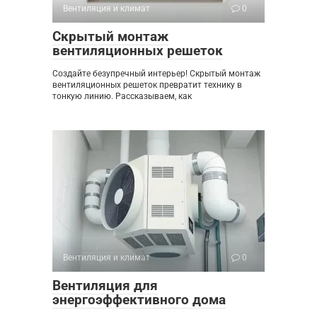
Вентиляция и климат
0
Скрытый монтаж
вентиляционных решеток
Создайте безупречный интерьер! Скрытый монтаж
вентиляционных решеток превратит технику в
тонкую линию. Рассказываем, как
Вентиляция и климат
0
Вентиляция для
энергоэффективного дома