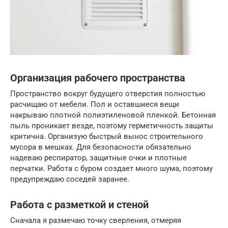
Организация рабочего пространства
Пространство вокруг будущего отверстия полностью
расчищаю от мебели. Пол и оставшиеся вещи
накрываю плотной полиэтиленовой пленкой. Бетонная
пыль проникает везде, поэтому герметичность защиты
критична. Организую быстрый вынос строительного
мусора в мешках. Для безопасности обязательно
надеваю респиратор, защитные очки и плотные
перчатки. Работа с буром создает много шума, поэтому
предупреждаю соседей заранее.
Работа с разметкой и стеной
Сначала я размечаю точку сверления, отмеряя