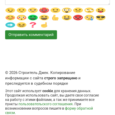
© 2026 Строитель Джек. Копирование
информации с сайта
строго запрещено
и
преследуется в судебном порядке
Этот сайт использует
cookie
для хранения данных.
Продолжая использовать сайт, вы даете свое согласие
на работу с этими файлами, а так же принимаете все
пункты
пользовательского соглашения
. При
возникновении вопросов пишите в
форму обратной
связи
.