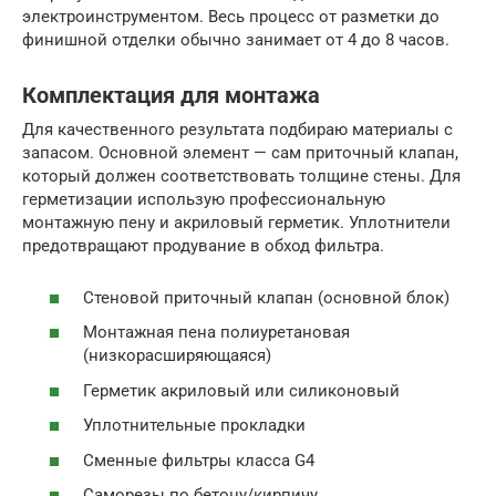
электроинструментом. Весь процесс от разметки до
финишной отделки обычно занимает от 4 до 8 часов.
Комплектация для монтажа
Для качественного результата подбираю материалы с
запасом. Основной элемент — сам приточный клапан,
который должен соответствовать толщине стены. Для
герметизации использую профессиональную
монтажную пену и акриловый герметик. Уплотнители
предотвращают продувание в обход фильтра.
Стеновой приточный клапан (основной блок)
Монтажная пена полиуретановая
(низкорасширяющаяся)
Герметик акриловый или силиконовый
Уплотнительные прокладки
Сменные фильтры класса G4
Саморезы по бетону/кирпичу