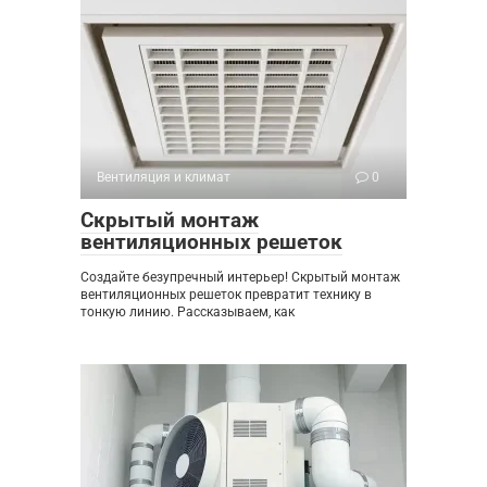
Вентиляция и климат
0
Скрытый монтаж
вентиляционных решеток
Создайте безупречный интерьер! Скрытый монтаж
вентиляционных решеток превратит технику в
тонкую линию. Рассказываем, как