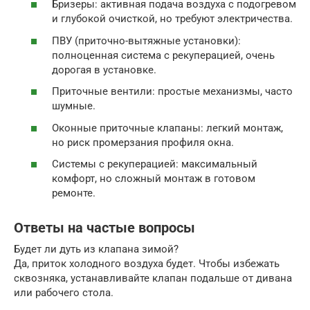
Бризеры: активная подача воздуха с подогревом
и глубокой очисткой, но требуют электричества.
ПВУ (приточно-вытяжные установки):
полноценная система с рекуперацией, очень
дорогая в установке.
Приточные вентили: простые механизмы, часто
шумные.
Оконные приточные клапаны: легкий монтаж,
но риск промерзания профиля окна.
Системы с рекуперацией: максимальный
комфорт, но сложный монтаж в готовом
ремонте.
Ответы на частые вопросы
Будет ли дуть из клапана зимой?
Да, приток холодного воздуха будет. Чтобы избежать
сквозняка, устанавливайте клапан подальше от дивана
или рабочего стола.