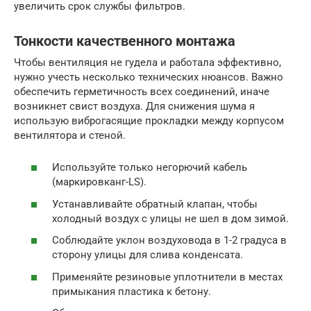
увеличить срок службы фильтров.
Тонкости качественного монтажа
Чтобы вентиляция не гудела и работала эффективно,
нужно учесть несколько технических нюансов. Важно
обеспечить герметичность всех соединений, иначе
возникнет свист воздуха. Для снижения шума я
использую виброгасящие прокладки между корпусом
вентилятора и стеной.
Используйте только негорючий кабель
(маркировканг-LS).
Устанавливайте обратный клапан, чтобы
холодный воздух с улицы не шел в дом зимой.
Соблюдайте уклон воздуховода в 1-2 градуса в
сторону улицы для слива конденсата.
Применяйте резиновые уплотнители в местах
примыкания пластика к бетону.