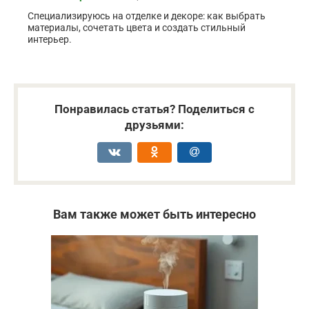
Специализируюсь на отделке и декоре: как выбрать
материалы, сочетать цвета и создать стильный
интерьер.
Понравилась статья? Поделиться с
друзьями:
Вам также может быть интересно