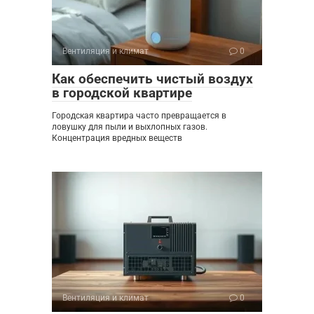
Вентиляция и климат
0
Как обеспечить чистый воздух
в городской квартире
Городская квартира часто превращается в
ловушку для пыли и выхлопных газов.
Концентрация вредных веществ
Вентиляция и климат
0