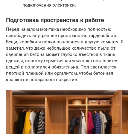
подключения электрики.
Подготовка пространства к работе
Перед началом монтажа необходимо полностью
освободить внутреннее пространство гардеробной.
Вещи, коробки и полки выносятся в другую комнату. Я
заметил, что даже небольшое количество пыли от
сверления бетона может глубоко въесться в ткань
одежды, поэтому герметичная упаковка оставшихся
вещей в полиэтилен обязательна. Пол застилается
плотной пленкой или оргалитом, чтобы бетонная
крошка не поцарапала покрытие.