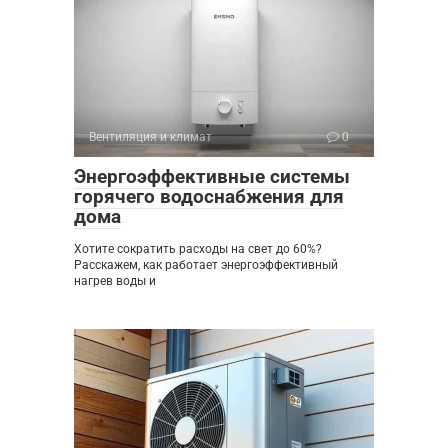
Вентиляция и климат
0
Энергоэффективные системы
горячего водоснабжения для
дома
Хотите сократить расходы на свет до 60%?
Расскажем, как работает энергоэффективный
нагрев воды и