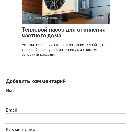
Вентиляция и климат
0
Тепловой насос для отопления
частного дома
Устали переплачивать за отопление? Узнайте, как
тепловой насос для отопления дома поможет
сократить расходы
Добавить комментарий
Имя
Email
Комментарий