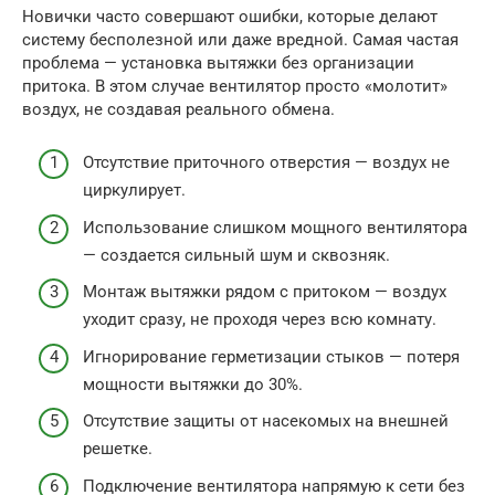
Новички часто совершают ошибки, которые делают
систему бесполезной или даже вредной. Самая частая
проблема — установка вытяжки без организации
притока. В этом случае вентилятор просто «молотит»
воздух, не создавая реального обмена.
Отсутствие приточного отверстия — воздух не
циркулирует.
Использование слишком мощного вентилятора
— создается сильный шум и сквозняк.
Монтаж вытяжки рядом с притоком — воздух
уходит сразу, не проходя через всю комнату.
Игнорирование герметизации стыков — потеря
мощности вытяжки до 30%.
Отсутствие защиты от насекомых на внешней
решетке.
Подключение вентилятора напрямую к сети без