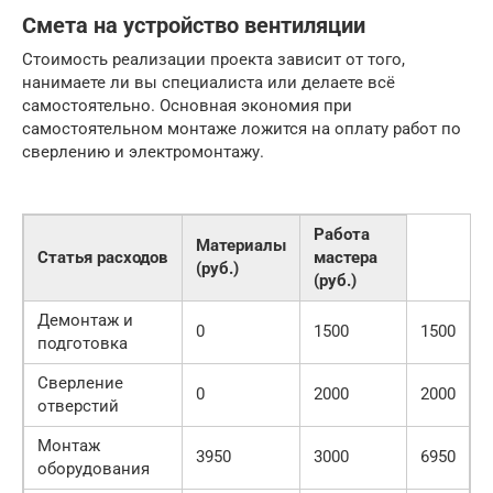
Смета на устройство вентиляции
Стоимость реализации проекта зависит от того,
нанимаете ли вы специалиста или делаете всё
самостоятельно. Основная экономия при
самостоятельном монтаже ложится на оплату работ по
сверлению и электромонтажу.
Работа
Материалы
Статья расходов
мастера
(руб.)
(руб.)
Демонтаж и
0
1500
1500
подготовка
Сверление
0
2000
2000
отверстий
Монтаж
3950
3000
6950
оборудования