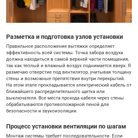
Разметка и подготовка узлов установки
Правильное расположение вытяжки определяет
эффективность всей системы. Точка забора воздуха
должна находиться в самой верхней части помещения,
так как теплый и влажный воздух поднимается вверх. Я
размечаю отверстие под вентилятор, учитывая толщину
стены и возможные препятствия внутри перекрытий.
На этом этапе прокладывается электрический кабель от
ближайшего распределительного щитка или
выключателя. Все места прохода кабеля через стены
обрабатываются противопожарной пеной для
безопасности и звукоизоляции.
Процесс установки вентиляции по шагам
Монтаж системы требует последовательности. Если