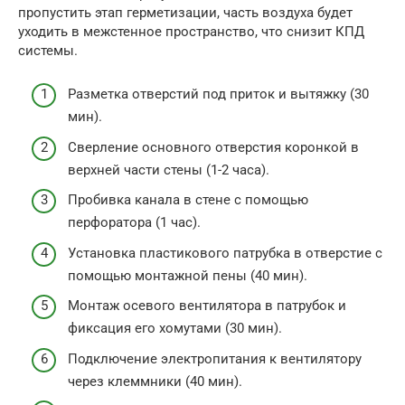
пропустить этап герметизации, часть воздуха будет
уходить в межстенное пространство, что снизит КПД
системы.
Разметка отверстий под приток и вытяжку (30
мин).
Сверление основного отверстия коронкой в
верхней части стены (1-2 часа).
Пробивка канала в стене с помощью
перфоратора (1 час).
Установка пластикового патрубка в отверстие с
помощью монтажной пены (40 мин).
Монтаж осевого вентилятора в патрубок и
фиксация его хомутами (30 мин).
Подключение электропитания к вентилятору
через клеммники (40 мин).