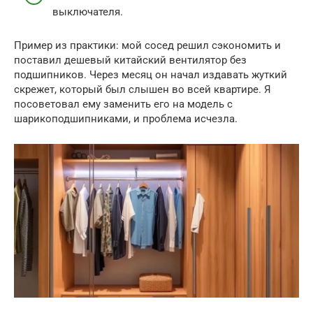
выключателя.
Пример из практики: мой сосед решил сэкономить и
поставил дешевый китайский вентилятор без
подшипников. Через месяц он начал издавать жуткий
скрежет, который был слышен во всей квартире. Я
посоветовал ему заменить его на модель с
шарикоподшипниками, и проблема исчезла.