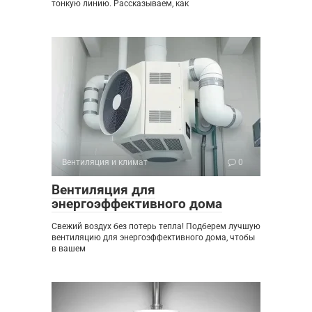
тонкую линию. Рассказываем, как
Вентиляция и климат
0
Вентиляция для
энергоэффективного дома
Свежий воздух без потерь тепла! Подберем лучшую
вентиляцию для энергоэффективного дома, чтобы
в вашем