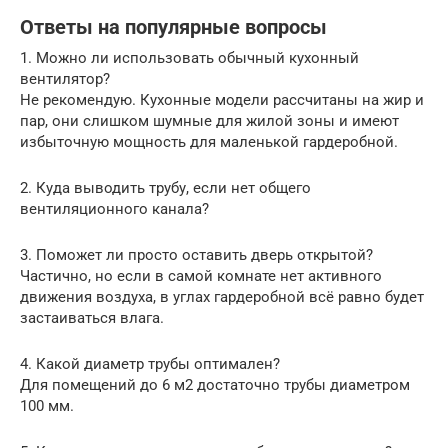
Ответы на популярные вопросы
1. Можно ли использовать обычный кухонный
вентилятор?
Не рекомендую. Кухонные модели рассчитаны на жир и
пар, они слишком шумные для жилой зоны и имеют
избыточную мощность для маленькой гардеробной.
2. Куда выводить трубу, если нет общего
вентиляционного канала?
3. Поможет ли просто оставить дверь открытой?
Частично, но если в самой комнате нет активного
движения воздуха, в углах гардеробной всё равно будет
застаиваться влага.
4. Какой диаметр трубы оптимален?
Для помещений до 6 м2 достаточно трубы диаметром
100 мм.