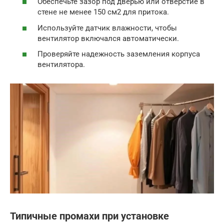
Обеспечьте зазор под дверью или отверстие в
стене не менее 150 см2 для притока.
Используйте датчик влажности, чтобы
вентилятор включался автоматически.
Проверяйте надежность заземления корпуса
вентилятора.
Типичные промахи при установке