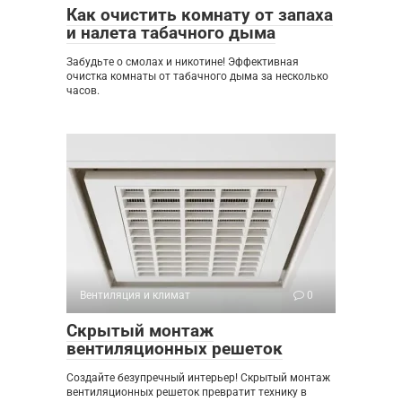
Как очистить комнату от запаха
и налета табачного дыма
Забудьте о смолах и никотине! Эффективная
очистка комнаты от табачного дыма за несколько
часов.
Вентиляция и климат
0
Скрытый монтаж
вентиляционных решеток
Создайте безупречный интерьер! Скрытый монтаж
вентиляционных решеток превратит технику в