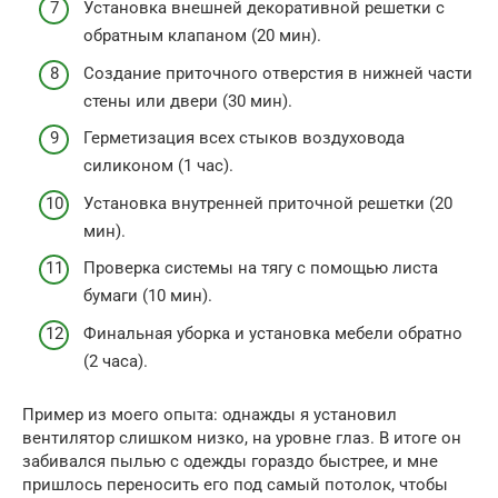
Установка внешней декоративной решетки с
обратным клапаном (20 мин).
Создание приточного отверстия в нижней части
стены или двери (30 мин).
Герметизация всех стыков воздуховода
силиконом (1 час).
Установка внутренней приточной решетки (20
мин).
Проверка системы на тягу с помощью листа
бумаги (10 мин).
Финальная уборка и установка мебели обратно
(2 часа).
Пример из моего опыта: однажды я установил
вентилятор слишком низко, на уровне глаз. В итоге он
забивался пылью с одежды гораздо быстрее, и мне
пришлось переносить его под самый потолок, чтобы