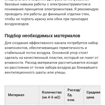
базовые навыки работы с электроинструментом и
понимание принципов электромонтажа. Я рекомендую
проводить эти работы до финишной отделки стен,
чтобы не портить краску или обои при прокладке
воздуховодов.
Подбор необходимых материалов
Для создания эффективного канала потребуется набор
компонентов, обеспечивающих герметичность и
стабильный поток воздуха. Основной упор стоит
сделать на качественный пластик, который не гниет от
влажности. Расход материалов рассчитывается исходя
из расстояния от точки забора воздуха до ближайшего
вентиляционного шахты или улицы.
Расход/
Количество
Средняя
Материал
Ед.
(на 4-6 м2)
цена
изм.