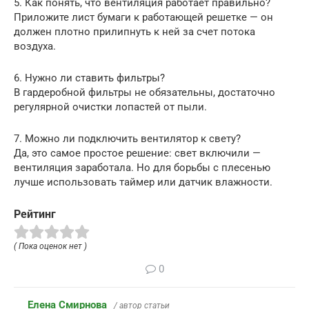
5. Как понять, что вентиляция работает правильно?
Приложите лист бумаги к работающей решетке — он
должен плотно прилипнуть к ней за счет потока
воздуха.
6. Нужно ли ставить фильтры?
В гардеробной фильтры не обязательны, достаточно
регулярной очистки лопастей от пыли.
7. Можно ли подключить вентилятор к свету?
Да, это самое простое решение: свет включили —
вентиляция заработала. Но для борьбы с плесенью
лучше использовать таймер или датчик влажности.
Рейтинг
( Пока оценок нет )
0
Елена Смирнова
/ автор статьи