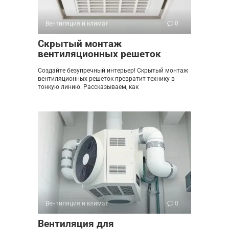
Вентиляция и климат
0
Скрытый монтаж
вентиляционных решеток
Создайте безупречный интерьер! Скрытый монтаж
вентиляционных решеток превратит технику в
тонкую линию. Рассказываем, как
Вентиляция и климат
0
Вентиляция для