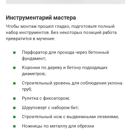
Инструментарий мастера
Чтобы монтаж прошел гладко, подготовьте полный
набор инструментов. Без некоторых позиций работа
превратится в мучение:
Перфоратор для прохода через бетонный
фундамент;
Коронки по дереву и бетону подходящих
диаметров;
Строительный уровень для соблюдения уклона
труб;
Рулетка с фиксатором;
Шуруповерт с набором бит;
Строительный нож с выдвижными лезвиями;
Ножницы по металлу для обрезки