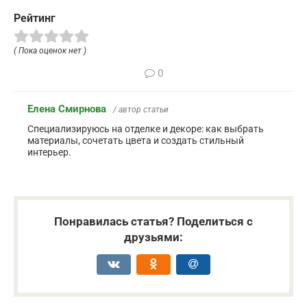
Рейтинг
( Пока оценок нет )
0
Елена Смирнова
/ автор статьи
Специализируюсь на отделке и декоре: как выбрать
материалы, сочетать цвета и создать стильный
интерьер.
Понравилась статья? Поделиться с
друзьями: