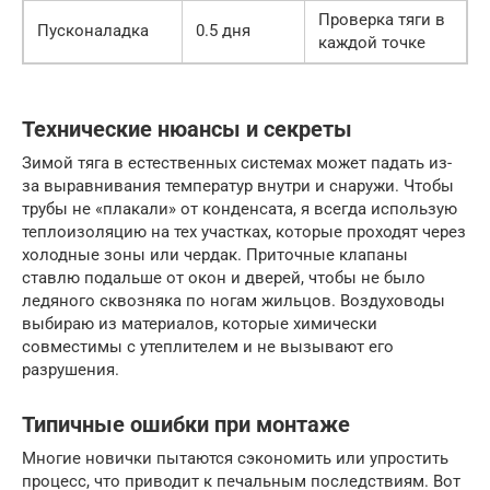
Проверка тяги в
Пусконаладка
0.5 дня
каждой точке
Технические нюансы и секреты
Зимой тяга в естественных системах может падать из-
за выравнивания температур внутри и снаружи. Чтобы
трубы не «плакали» от конденсата, я всегда использую
теплоизоляцию на тех участках, которые проходят через
холодные зоны или чердак. Приточные клапаны
ставлю подальше от окон и дверей, чтобы не было
ледяного сквозняка по ногам жильцов. Воздуховоды
выбираю из материалов, которые химически
совместимы с утеплителем и не вызывают его
разрушения.
Типичные ошибки при монтаже
Многие новички пытаются сэкономить или упростить
процесс, что приводит к печальным последствиям. Вот