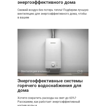
энергоэффективного дома
Свежий воздух без потерь тепла! Подберем лучшую
вентиляцию для энергоэффективного дома, чтобы
в вашем
Вентиляция и климат
0
Энергоэффективные системы
горячего водоснабжения для
дома
Хотите сократить расходы на свет до 60%?
Расскажем, как работает энергоэффективный
нагрев воды и