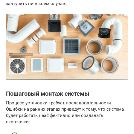
халтурить ни в коем случае.
Пошаговый монтаж системы
Процесс установки требует последовательности.
Ошибки на ранних этапах приведут к тому, что система
будет работать неэффективно или создавать
сквозняки.