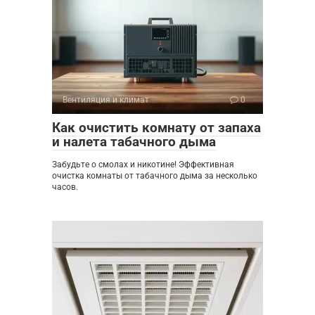
Вентиляция и климат
0
Как очистить комнату от запаха
и налета табачного дыма
Забудьте о смолах и никотине! Эффективная
очистка комнаты от табачного дыма за несколько
часов.