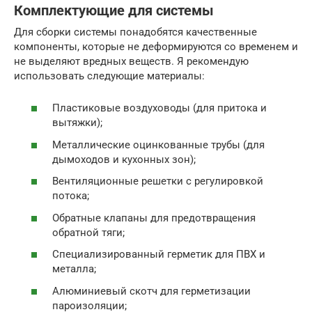
Комплектующие для системы
Для сборки системы понадобятся качественные
компоненты, которые не деформируются со временем и
не выделяют вредных веществ. Я рекомендую
использовать следующие материалы:
Пластиковые воздуховоды (для притока и
вытяжки);
Металлические оцинкованные трубы (для
дымоходов и кухонных зон);
Вентиляционные решетки с регулировкой
потока;
Обратные клапаны для предотвращения
обратной тяги;
Специализированный герметик для ПВХ и
металла;
Алюминиевый скотч для герметизации
пароизоляции;