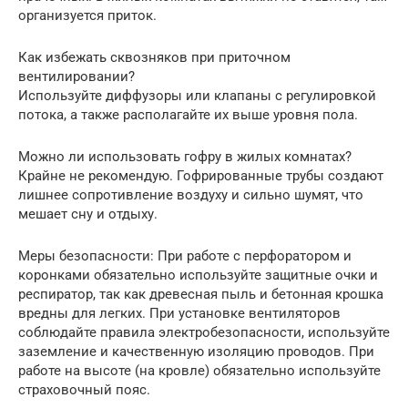
организуется приток.
Как избежать сквозняков при приточном
вентилировании?
Используйте диффузоры или клапаны с регулировкой
потока, а также располагайте их выше уровня пола.
Можно ли использовать гофру в жилых комнатах?
Крайне не рекомендую. Гофрированные трубы создают
лишнее сопротивление воздуху и сильно шумят, что
мешает сну и отдыху.
Меры безопасности: При работе с перфоратором и
коронками обязательно используйте защитные очки и
респиратор, так как древесная пыль и бетонная крошка
вредны для легких. При установке вентиляторов
соблюдайте правила электробезопасности, используйте
заземление и качественную изоляцию проводов. При
работе на высоте (на кровле) обязательно используйте
страховочный пояс.