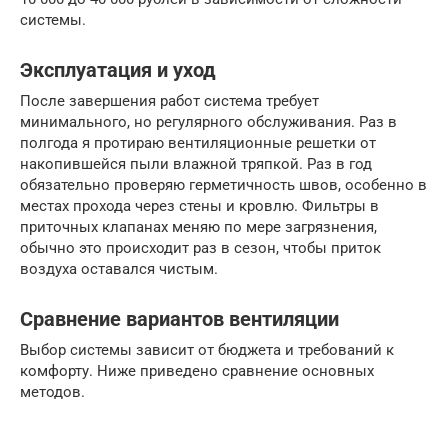
системы.
Эксплуатация и уход
После завершения работ система требует
минимального, но регулярного обслуживания. Раз в
полгода я протираю вентиляционные решетки от
накопившейся пыли влажной тряпкой. Раз в год
обязательно проверяю герметичность швов, особенно в
местах прохода через стены и кровлю. Фильтры в
приточных клапанах меняю по мере загрязнения,
обычно это происходит раз в сезон, чтобы приток
воздуха оставался чистым.
Сравнение вариантов вентиляции
Выбор системы зависит от бюджета и требований к
комфорту. Ниже приведено сравнение основных
методов.