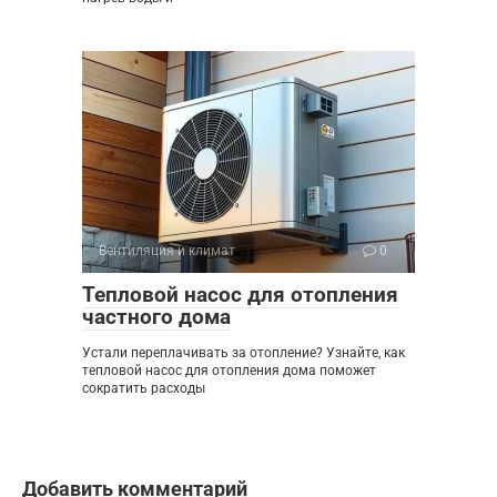
Вентиляция и климат
0
Тепловой насос для отопления
частного дома
Устали переплачивать за отопление? Узнайте, как
тепловой насос для отопления дома поможет
сократить расходы
Добавить комментарий