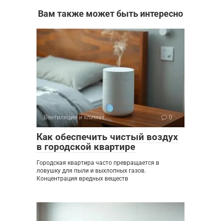
Вам также может быть интересно
Вентиляция и климат
0
Как обеспечить чистый воздух
в городской квартире
Городская квартира часто превращается в
ловушку для пыли и выхлопных газов.
Концентрация вредных веществ