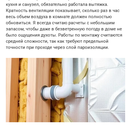
кухня и санузел, обязательно работала вытяжка.
Кратность вентиляции показывает, сколько раз в час
весь объем воздуха в комнате должен полностью
обновиться. Я всегда считаю расчеты с небольшим
запасом, чтобы даже в безветренную погоду в доме не
было ощущения духоты. Работы по монтажу считаются
средней сложности, так как требуют предельной
точности при проходе через слой пароизоляции.