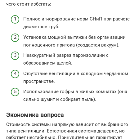
чего стоит избегать:
Полное игнорирование норм СНиП при расчете
диаметров труб.
Установка мощной вытяжки без организации
полноценного притока (создается вакуум).
Неаккуратный разрез пароизоляции с
образованием щелей.
Отсутствие вентиляции в холодном чердачном
пространстве.
Использование гофры в жилых комнатах (она
сильно шумит и собирает пыль).
Экономика вопроса
Стоимость системы напрямую зависит от выбранного
типа вентиляции. Естественная система дешевле, но
работает нестабильно. Принудительная гарантирует