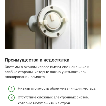
Преимущества и недостатки
Системы в эконом-классе имеют свои сильные и
слабые стороны, которые важно учитывать при
планировании ремонта.
Низкая стоимость обслуживания для жильца.
Отсутствие сложных электронных систем,
которые могут выйти из строя.