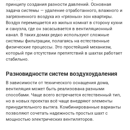
принципу создания разности давлений. Основная
задача системы — удаление отработанного, влажного и
загрязненного воздуха из «грязных» зон квартиры.
Воздух перемещается из жилых комнат в сторону кухни
и санузла, где он засасывается в вентиляционный
канал. В таких домах редко используют сложные
системы фильтрации, полагаясь на естественные
физические процессы. Это простейший механизм,
который при отсутствии препятствий в шахтах работает
стабильно.
Разновидности систем воздухоудаления
В зависимости от технического оснащения дома,
вентиляция может быть реализована разными
способами. Чаще всего встречается естественный тип,
но в новых проектах всё чаще внедряют элементы
принудительного вытяга. Комбинированные варианты
позволяют сочетать надежность простых шахт с
мощностью электрических вентиляторов.