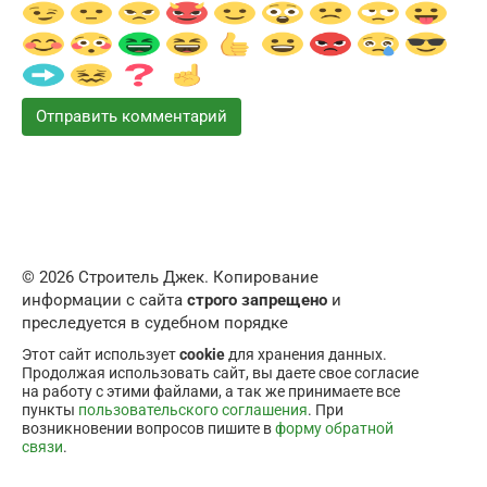
© 2026 Строитель Джек. Копирование
информации с сайта
строго запрещено
и
преследуется в судебном порядке
Этот сайт использует
cookie
для хранения данных.
Продолжая использовать сайт, вы даете свое согласие
на работу с этими файлами, а так же принимаете все
пункты
пользовательского соглашения
. При
возникновении вопросов пишите в
форму обратной
связи
.