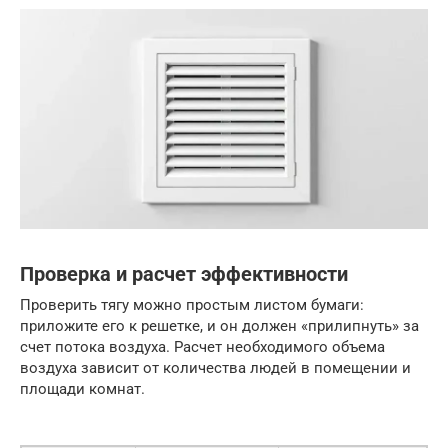
Проверка и расчет эффективности
Проверить тягу можно простым листом бумаги:
приложите его к решетке, и он должен «прилипнуть» за
счет потока воздуха. Расчет необходимого объема
воздуха зависит от количества людей в помещении и
площади комнат.