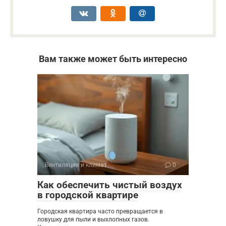
Вам также может быть интересно
Вентиляция и климат
0
Как обеспечить чистый воздух
в городской квартире
Городская квартира часто превращается в
ловушку для пыли и выхлопных газов.