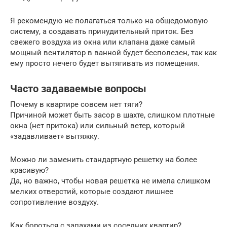
Я рекомендую не полагаться только на общедомовую
систему, а создавать принудительный приток. Без
свежего воздуха из окна или клапана даже самый
мощный вентилятор в ванной будет бесполезен, так как
ему просто нечего будет вытягивать из помещения.
Часто задаваемые вопросы
Почему в квартире совсем нет тяги?
Причиной может быть засор в шахте, слишком плотные
окна (нет притока) или сильный ветер, который
«задавливает» вытяжку.
Можно ли заменить стандартную решетку на более
красивую?
Да, но важно, чтобы новая решетка не имела слишком
мелких отверстий, которые создают лишнее
сопротивление воздуху.
Как бороться с запахами из соседних квартир?