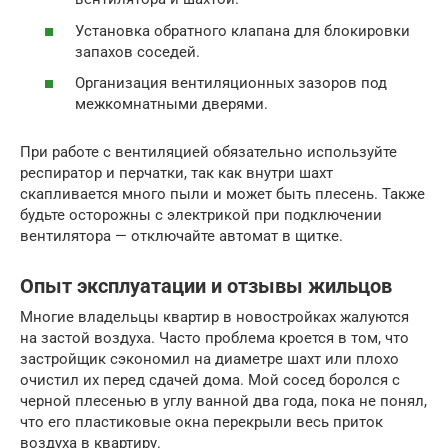
Установка обратного клапана для блокировки
запахов соседей.
Организация вентиляционных зазоров под
межкомнатными дверями.
При работе с вентиляцией обязательно используйте
респиратор и перчатки, так как внутри шахт
скапливается много пыли и может быть плесень. Также
будьте осторожны с электрикой при подключении
вентилятора — отключайте автомат в щитке.
Опыт эксплуатации и отзывы жильцов
Многие владельцы квартир в новостройках жалуются
на застой воздуха. Часто проблема кроется в том, что
застройщик сэкономил на диаметре шахт или плохо
очистил их перед сдачей дома. Мой сосед боролся с
черной плесенью в углу ванной два года, пока не понял,
что его пластиковые окна перекрыли весь приток
воздуха в квартиру.