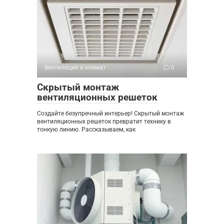
Вентиляция и климат
0
Скрытый монтаж
вентиляционных решеток
Создайте безупречный интерьер! Скрытый монтаж
вентиляционных решеток превратит технику в
тонкую линию. Рассказываем, как