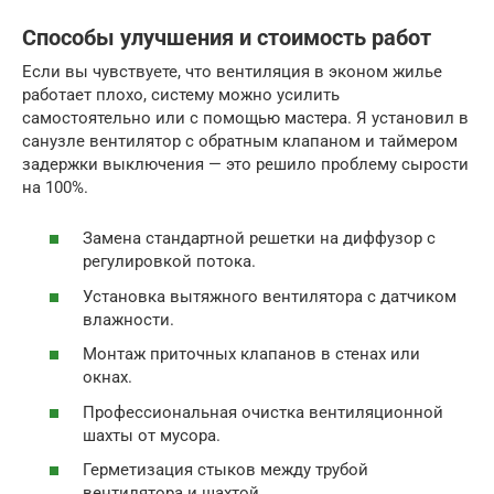
Способы улучшения и стоимость работ
Если вы чувствуете, что вентиляция в эконом жилье
работает плохо, систему можно усилить
самостоятельно или с помощью мастера. Я установил в
санузле вентилятор с обратным клапаном и таймером
задержки выключения — это решило проблему сырости
на 100%.
Замена стандартной решетки на диффузор с
регулировкой потока.
Установка вытяжного вентилятора с датчиком
влажности.
Монтаж приточных клапанов в стенах или
окнах.
Профессиональная очистка вентиляционной
шахты от мусора.
Герметизация стыков между трубой
вентилятора и шахтой.