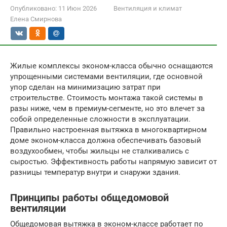
Опубликовано:
11 Июн 2026
Вентиляция и климат
Елена Смирнова
Жилые комплексы эконом-класса обычно оснащаются
упрощенными системами вентиляции, где основной
упор сделан на минимизацию затрат при
строительстве. Стоимость монтажа такой системы в
разы ниже, чем в премиум-сегменте, но это влечет за
собой определенные сложности в эксплуатации.
Правильно настроенная вытяжка в многоквартирном
доме эконом-класса должна обеспечивать базовый
воздухообмен, чтобы жильцы не сталкивались с
сыростью. Эффективность работы напрямую зависит от
разницы температур внутри и снаружи здания.
Принципы работы общедомовой
вентиляции
Общедомовая вытяжка в эконом-классе работает по