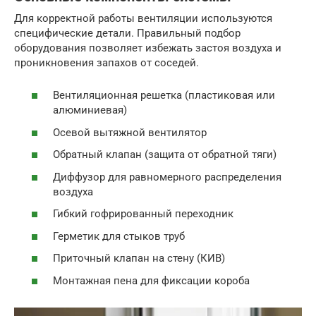
Для корректной работы вентиляции используются
специфические детали. Правильный подбор
оборудования позволяет избежать застоя воздуха и
проникновения запахов от соседей.
Вентиляционная решетка (пластиковая или
алюминиевая)
Осевой вытяжной вентилятор
Обратный клапан (защита от обратной тяги)
Диффузор для равномерного распределения
воздуха
Гибкий гофрированный переходник
Герметик для стыков труб
Приточный клапан на стену (КИВ)
Монтажная пена для фиксации короба