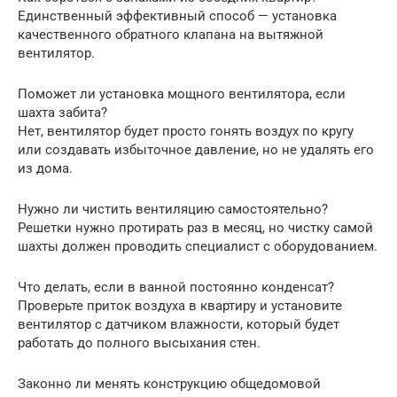
Единственный эффективный способ — установка
качественного обратного клапана на вытяжной
вентилятор.
Поможет ли установка мощного вентилятора, если
шахта забита?
Нет, вентилятор будет просто гонять воздух по кругу
или создавать избыточное давление, но не удалять его
из дома.
Нужно ли чистить вентиляцию самостоятельно?
Решетки нужно протирать раз в месяц, но чистку самой
шахты должен проводить специалист с оборудованием.
Что делать, если в ванной постоянно конденсат?
Проверьте приток воздуха в квартиру и установите
вентилятор с датчиком влажности, который будет
работать до полного высыхания стен.
Законно ли менять конструкцию общедомовой