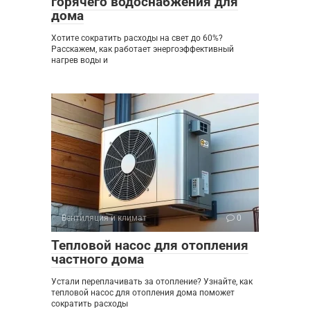
горячего водоснабжения для
дома
Хотите сократить расходы на свет до 60%?
Расскажем, как работает энергоэффективный
нагрев воды и
Вентиляция и климат
0
Тепловой насос для отопления
частного дома
Устали переплачивать за отопление? Узнайте, как
тепловой насос для отопления дома поможет
сократить расходы