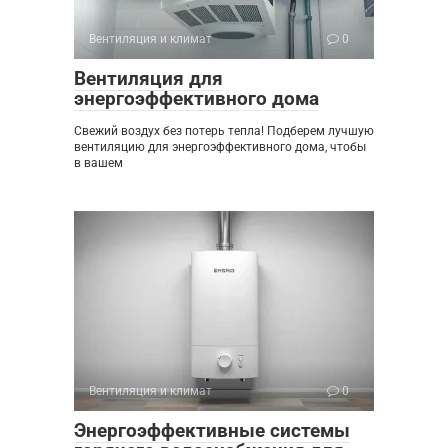
Вентиляция и климат
0
Вентиляция для
энергоэффективного дома
Свежий воздух без потерь тепла! Подберем лучшую
вентиляцию для энергоэффективного дома, чтобы
в вашем
Вентиляция и климат
0
Энергоэффективные системы