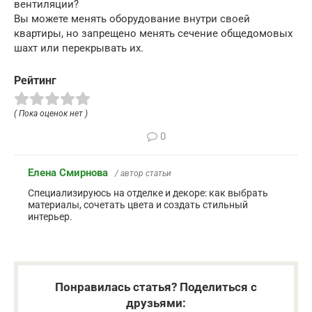
вентиляции?
Вы можете менять оборудование внутри своей
квартиры, но запрещено менять сечение общедомовых
шахт или перекрывать их.
Рейтинг
( Пока оценок нет )
0
Елена Смирнова
/ автор статьи
Специализируюсь на отделке и декоре: как выбрать
материалы, сочетать цвета и создать стильный
интерьер.
Понравилась статья? Поделиться с
друзьями: