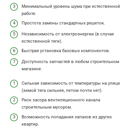
Минимальный уровень шума при естественной
работе.
Простота замены стандартных решеток.
Независимость от электроэнергии (в случае
естественной тяги).
Быстрая установка базовых компонентов.
Доступность запчастей в любом строительном
магазине.
Сильная зависимость от температуры на улице
(зимой тяга сильнее, летом почти нет).
Риск засора вентиляционного канала
строительным мусором.
Возможность попадания запахов из других
квартир.