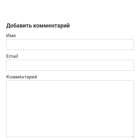
Добавить комментарий
Имя
Email
Комментарий