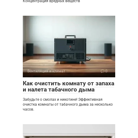
Концентрация вредных веществ
Вентиляция и климат
0
Как очистить комнату от запаха
и налета табачного дыма
Забудьте о смолах и никотине! Эффективная
очистка комнаты от табачного дыма за несколько
часов.