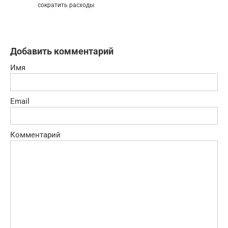
сократить расходы
Добавить комментарий
Имя
Email
Комментарий