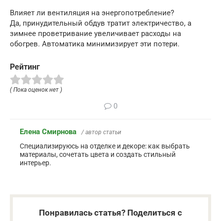
Влияет ли вентиляция на энергопотребление?
Да, принудительный обдув тратит электричество, а
зимнее проветривание увеличивает расходы на
обогрев. Автоматика минимизирует эти потери.
Рейтинг
( Пока оценок нет )
0
Елена Смирнова
/ автор статьи
Специализируюсь на отделке и декоре: как выбрать
материалы, сочетать цвета и создать стильный
интерьер.
Понравилась статья? Поделиться с