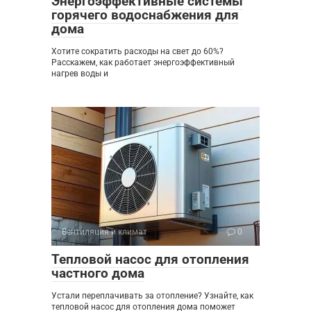
Энергоэффективные системы
горячего водоснабжения для
дома
Хотите сократить расходы на свет до 60%?
Расскажем, как работает энергоэффективный
нагрев воды и
Вентиляция и климат
0
Тепловой насос для отопления
частного дома
Устали переплачивать за отопление? Узнайте, как
тепловой насос для отопления дома поможет