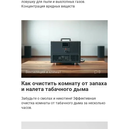
ловушку для пыли и выхлопных газов.
Концентрация вредных веществ
Вентиляция и климат
0
Как очистить комнату от запаха
и налета табачного дыма
Забудьте о смолах и никотине! Эффективная
очистка комнаты от табачного дыма за несколько
часов.