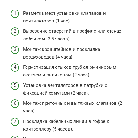
Разметка мест установки клапанов и
вентиляторов (1 час).
Вырезание отверстий в профиле или стенах
лобзиком (3-5 часов).
Монтаж кронштейнов и прокладка
воздуховодов (4 часа).
Герметизация стыков труб алюминиевым
скотчем и силиконом (2 часа).
Установка вентиляторов в патрубки с
фиксацией хомутами (2 часа).
Монтаж приточных и вытяжных клапанов (2
часа).
Прокладка кабельных линий в гофре к
контроллеру (5 часов).