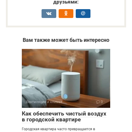
друзьями:
Вам также может быть интересно
Вентиляция и климат
0
Как обеспечить чистый воздух
в городской квартире
Городская квартира часто превращается в