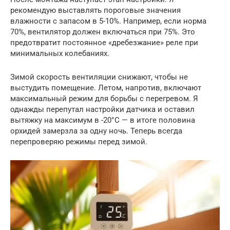
рекомендую выставлять пороговые значения
влажности с запасом в 5-10%. Например, если норма
70%, вентилятор должен включаться при 75%. Это
предотвратит постоянное «дребезжание» реле при
минимальных колебаниях.
Зимой скорость вентиляции снижают, чтобы не
выстудить помещение. Летом, напротив, включают
максимальный режим для борьбы с перегревом. Я
однажды перепутал настройки датчика и оставил
вытяжку на максимум в -20°C — в итоге половина
орхидей замерзла за одну ночь. Теперь всегда
перепроверяю режимы перед зимой.