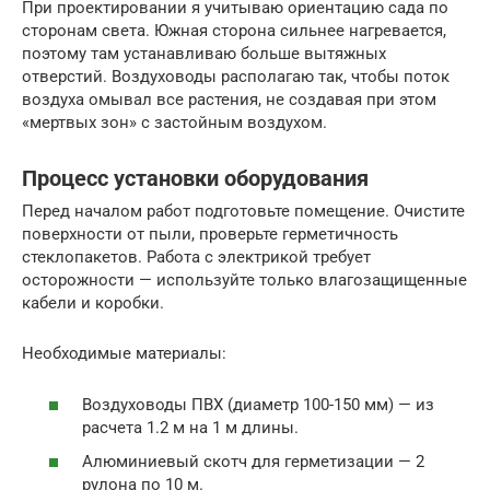
При проектировании я учитываю ориентацию сада по
сторонам света. Южная сторона сильнее нагревается,
поэтому там устанавливаю больше вытяжных
отверстий. Воздуховоды располагаю так, чтобы поток
воздуха омывал все растения, не создавая при этом
«мертвых зон» с застойным воздухом.
Процесс установки оборудования
Перед началом работ подготовьте помещение. Очистите
поверхности от пыли, проверьте герметичность
стеклопакетов. Работа с электрикой требует
осторожности — используйте только влагозащищенные
кабели и коробки.
Необходимые материалы:
Воздуховоды ПВХ (диаметр 100-150 мм) — из
расчета 1.2 м на 1 м длины.
Алюминиевый скотч для герметизации — 2
рулона по 10 м.