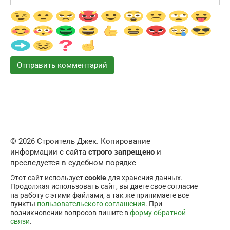
© 2026 Строитель Джек. Копирование
информации с сайта
строго запрещено
и
преследуется в судебном порядке
Этот сайт использует
cookie
для хранения данных.
Продолжая использовать сайт, вы даете свое согласие
на работу с этими файлами, а так же принимаете все
пункты
пользовательского соглашения
. При
возникновении вопросов пишите в
форму обратной
связи
.