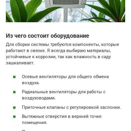
Из чего состоит оборудование
Для сборки системы требуются компоненты, которые
работают в связке. Я всегда выбираю материалы,
устойчивые к коррозии, так как влажность в саду
зашкаливает.
Осевые вентиляторы для общего обмена
воздуха.
Радиальные вентиляторы для работы с
воздуховодами.
Приточные клапаны с регулировкой заслонки.
Вытяжные отверстия в верхней точке
помещения.