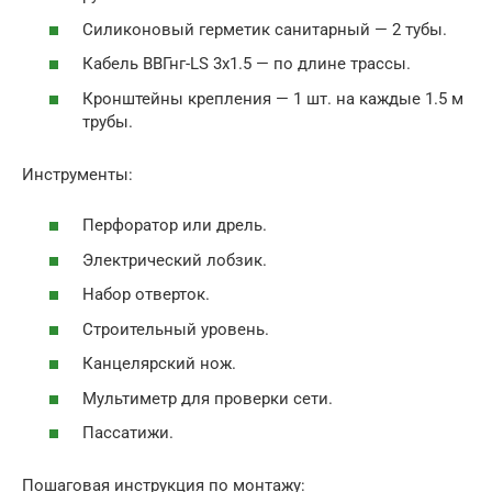
Силиконовый герметик санитарный — 2 тубы.
Кабель ВВГнг-LS 3х1.5 — по длине трассы.
Кронштейны крепления — 1 шт. на каждые 1.5 м
трубы.
Инструменты:
Перфоратор или дрель.
Электрический лобзик.
Набор отверток.
Строительный уровень.
Канцелярский нож.
Мультиметр для проверки сети.
Пассатижи.
Пошаговая инструкция по монтажу: