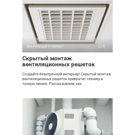
Вентиляция и климат
0
Скрытый монтаж
вентиляционных решеток
Создайте безупречный интерьер! Скрытый монтаж
вентиляционных решеток превратит технику в
тонкую линию. Рассказываем, как