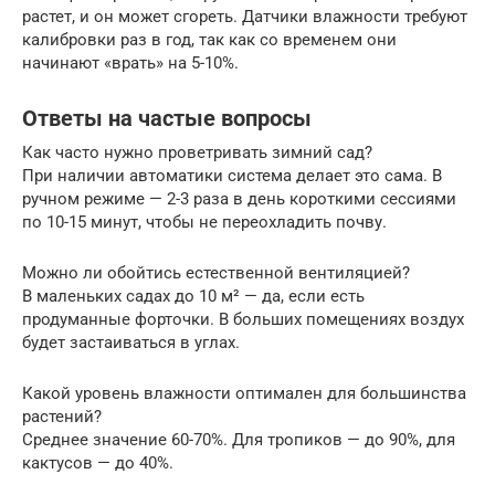
растет, и он может сгореть. Датчики влажности требуют
калибровки раз в год, так как со временем они
начинают «врать» на 5-10%.
Ответы на частые вопросы
Как часто нужно проветривать зимний сад?
При наличии автоматики система делает это сама. В
ручном режиме — 2-3 раза в день короткими сессиями
по 10-15 минут, чтобы не переохладить почву.
Можно ли обойтись естественной вентиляцией?
В маленьких садах до 10 м² — да, если есть
продуманные форточки. В больших помещениях воздух
будет застаиваться в углах.
Какой уровень влажности оптимален для большинства
растений?
Среднее значение 60-70%. Для тропиков — до 90%, для
кактусов — до 40%.