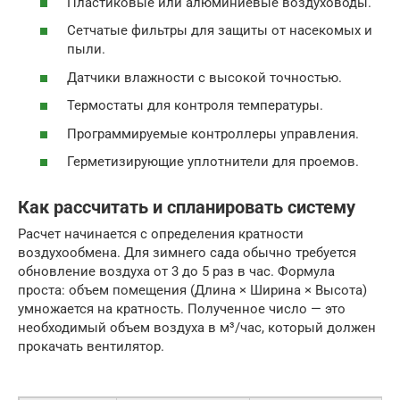
Пластиковые или алюминиевые воздуховоды.
Сетчатые фильтры для защиты от насекомых и
пыли.
Датчики влажности с высокой точностью.
Термостаты для контроля температуры.
Программируемые контроллеры управления.
Герметизирующие уплотнители для проемов.
Как рассчитать и спланировать систему
Расчет начинается с определения кратности
воздухообмена. Для зимнего сада обычно требуется
обновление воздуха от 3 до 5 раз в час. Формула
проста: объем помещения (Длина × Ширина × Высота)
умножается на кратность. Полученное число — это
необходимый объем воздуха в м³/час, который должен
прокачать вентилятор.