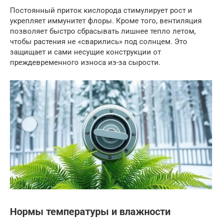
Постоянный приток кислорода стимулирует рост и
укрепляет иммунитет флоры. Кроме того, вентиляция
позволяет быстро сбрасывать лишнее тепло летом,
чтобы растения не «сварились» под солнцем. Это
защищает и сами несущие конструкции от
преждевременного износа из-за сырости.
Нормы температуры и влажности