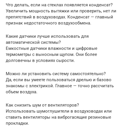
Что делать, если на стеклах появляется конденсат?
Увеличить мощность вытяжки или проверить, нет ли
препятствий в воздуховодах. Конденсат — главный
признак недостаточного воздухообмена.
Какие датчики лучше использовать для
автоматической системы?
Емкостные датчики влажности и цифровые
термометры с выносным щупом. Они более
долговечны в условиях сырости.
Можно ли установить систему самостоятельно?
Да, если вы умеете пользоваться дрелью и базово
знакомы с электрикой. Главное — точно рассчитать
объем воздуха.
Как снизить шум от вентиляторов?
Использовать шумоглушители в воздуховодах или
ставить вентиляторы на виброгасящие резиновые
прокладки.