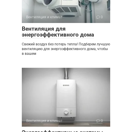
Вентиляция и климат
0
Вентиляция для
энергоэффективного дома
Свежий воздух без потерь тепла! Подберем лучшую
вентиляцию для энергоэффективного дома, чтобы
в вашем
Вентиляция и климат
0