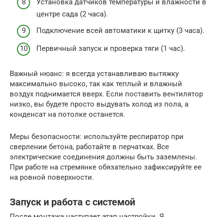
Установка датчиков температуры и влажности в
центре сада (2 часа).
Подключение всей автоматики к щитку (3 часа).
Первичный запуск и проверка тяги (1 час).
Важный нюанс: я всегда устанавливаю вытяжку
максимально высоко, так как теплый и влажный
воздух поднимается вверх. Если поставить вентилятор
низко, вы будете просто выдувать холод из пола, а
конденсат на потолке останется.
Меры безопасности: используйте респиратор при
сверлении бетона, работайте в перчатках. Все
электрические соединения должны быть заземлены.
При работе на стремянке обязательно зафиксируйте ее
на ровной поверхности.
Запуск и работа с системой
После монтажа наступает этап настройки. Я