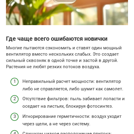
Где чаще всего ошибаются новички
Многие пытаются сэкономить и ставят один мощный
вентилятор вместо нескольких слабых. Это создает
сильный сквозняк в одной точке и застой в другой.
Растения не любят резких потоков воздуха.
Неправильный расчет мощности: вентилятор
либо не справляется, либо шумит как самолет.
Отсутствие фильтров: пыль забивает лопасти и
оседает на листьях, блокируя фотосинтез.
Игнорирование герметичности: воздух уходит
через щели, а не через систему.
Слишком низкое расположение притока: